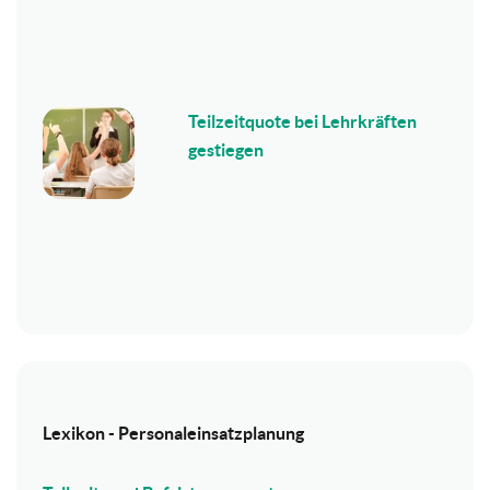
Teilzeitquote bei Lehrkräften
gestiegen
Lexikon - Personaleinsatzplanung