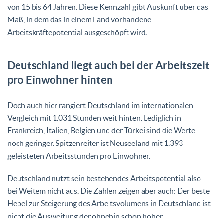
von 15 bis 64 Jahren. Diese Kennzahl gibt Auskunft über das
Maß, in dem das in einem Land vorhandene
Arbeitskräftepotential ausgeschöpft wird.
Deutschland liegt auch bei der Arbeitszeit
pro Einwohner hinten
Doch auch hier rangiert Deutschland im internationalen
Vergleich mit 1.031 Stunden weit hinten. Lediglich in
Frankreich, Italien, Belgien und der Türkei sind die Werte
noch geringer. Spitzenreiter ist Neuseeland mit 1.393
geleisteten Arbeitsstunden pro Einwohner.
Deutschland nutzt sein bestehendes Arbeitspotential also
bei Weitem nicht aus. Die Zahlen zeigen aber auch: Der beste
Hebel zur Steigerung des Arbeitsvolumens in Deutschland ist
nicht die Ausweitung der ohnehin schon hohen