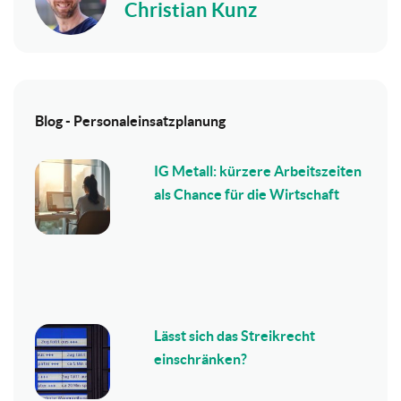
Christian Kunz
Blog - Personaleinsatzplanung
IG Metall: kürzere Arbeitszeiten
als Chance für die Wirtschaft
Lässt sich das Streikrecht
einschränken?