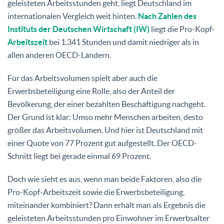
geleisteten Arbeitsstunden geht, liegt Deutschland im
internationalen Vergleich weit hinten.
Nach Zahlen des
Instituts der Deutschen Wirtschaft (IW)
liegt die Pro-Kopf-
Arbeitszeit
bei 1.341 Stunden und damit niedriger als in
allen anderen OECD-Ländern.
Für das Arbeitsvolumen spielt aber auch die
Erwerbsbeteiligung eine Rolle, also der Anteil der
Bevölkerung, der einer bezahlten Beschäftigung nachgeht.
Der Grund ist klar: Umso mehr Menschen arbeiten, desto
größer das Arbeitsvolumen. Und hier ist Deutschland mit
einer Quote von 77 Prozent gut aufgestellt. Der OECD-
Schnitt liegt bei gerade einmal 69 Prozent.
Doch wie sieht es aus, wenn man beide Faktoren, also die
Pro-Kopf-Arbeitszeit sowie die Erwerbsbeteiligung,
miteinander kombiniert? Dann erhält man als Ergebnis die
geleisteten Arbeitsstunden pro Einwohner im Erwerbsalter