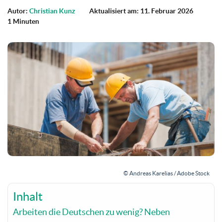
Autor:
Christian Kunz
Aktualisiert am: 11. Februar 2026
1 Minuten
© Andreas Karelias / Adobe Stock
Inhalt
Arbeiten die Deutschen zu wenig? Neben