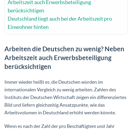
Arbeitszeit auch Erwerbsbeteiligung
berücksichtigen
Deutschland liegt auch bei der Arbeitszeit pro
Einwohner hinten
Arbeiten die Deutschen zu wenig? Neben
Arbeitszeit auch Erwerbsbeteiligung
berücksichtigen
Immer wieder heißt es, die Deutschen würden im
internationalen Vergleich zu wenig arbeiten. Zahlen des
Instituts der Deutschen Wirtschaft zeigen ein differenziertes
Bild und liefern gleichzeitig Ansatzpunkte, wie das
Arbeitsvolumen in Deutschland erhöht werden könnte.
Wenn es nach der Zahl der pro Beschäftigtem und Jahr