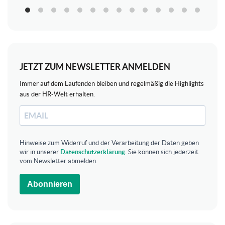
JETZT ZUM NEWSLETTER ANMELDEN
Immer auf dem Laufenden bleiben und regelmäßig die Highlights
aus der HR-Welt erhalten.
Hinweise zum Widerruf und der Verarbeitung der Daten geben
wir in unserer
Datenschutzerklärung
. Sie können sich jederzeit
vom Newsletter abmelden.
Abonnieren