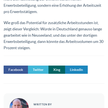
Erwerbsbeteiligung, sondern eine Erhöhung der Arbeitszeit
pro Erwerbstätigem.
Wie groß das Potential für zusätzliche Arbeitsstunden ist,
zeigt dieser Vergleich: Würde in Deutschland genauso lange
gearbeitet wie in Neuseeland, und das unter der dortigen
Erwerbsbeteiligung, dann könnte das Arbeitsvolumen um 30
Prozent steigen.
Facebook
Twitter
Xing
LinkedIn
WRITTEN BY