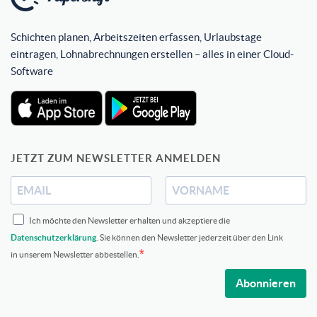
Schichten planen, Arbeitszeiten erfassen, Urlaubstage
eintragen, Lohnabrechnungen erstellen – alles in einer Cloud-
Software
JETZT ZUM NEWSLETTER ANMELDEN
Ich möchte den Newsletter erhalten und akzeptiere die
Datenschutzerklärung
. Sie können den Newsletter jederzeit über den Link
in unserem Newsletter abbestellen.
Abonnieren