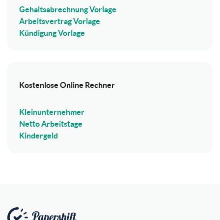
Gehaltsabrechnung Vorlage
Arbeitsvertrag Vorlage
Kündigung Vorlage
Kostenlose Online Rechner
Kleinunternehmer
Netto Arbeitstage
Kindergeld