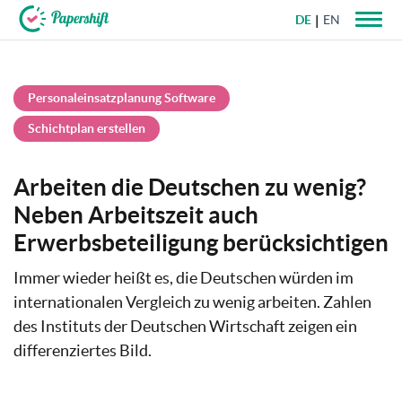
DE
EN
+49 721 50 95 79 69
Personaleinsatzplanung Software
Schichtplan erstellen
Arbeiten die Deutschen zu wenig?
Neben Arbeitszeit auch
Erwerbsbeteiligung berücksichtigen
Immer wieder heißt es, die Deutschen würden im
internationalen Vergleich zu wenig arbeiten. Zahlen
des Instituts der Deutschen Wirtschaft zeigen ein
differenziertes Bild.