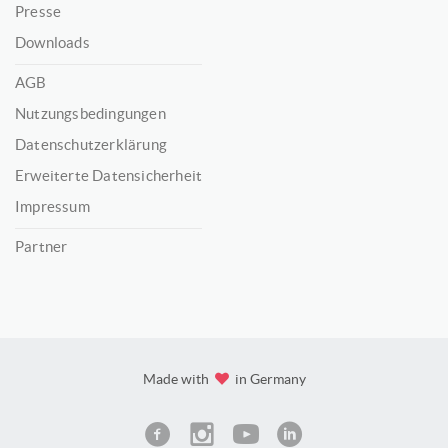
Presse
Downloads
AGB
Nutzungsbedingungen
Datenschutzerklärung
Erweiterte Datensicherheit
Impressum
Partner
Made with
in Germany