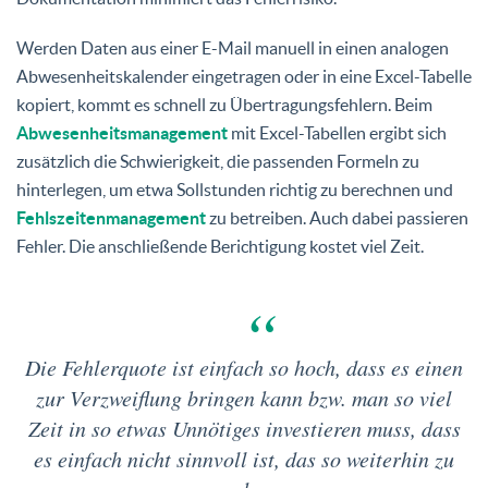
Werden Daten aus einer E-Mail manuell in einen analogen
Abwesenheitskalender eingetragen oder in eine Excel-Tabelle
kopiert, kommt es schnell zu Übertragungsfehlern. Beim
Abwesenheitsmanagement
mit Excel-Tabellen ergibt sich
zusätzlich die Schwierigkeit, die passenden Formeln zu
hinterlegen, um etwa Sollstunden richtig zu berechnen und
Fehlszeitenmanagement
zu betreiben. Auch dabei passieren
Fehler. Die anschließende Berichtigung kostet viel Zeit.
Die Fehlerquote ist einfach so hoch, dass es einen
zur Verzweiflung bringen kann bzw. man so viel
Zeit in so etwas Unnötiges investieren muss, dass
es einfach nicht sinnvoll ist, das so weiterhin zu