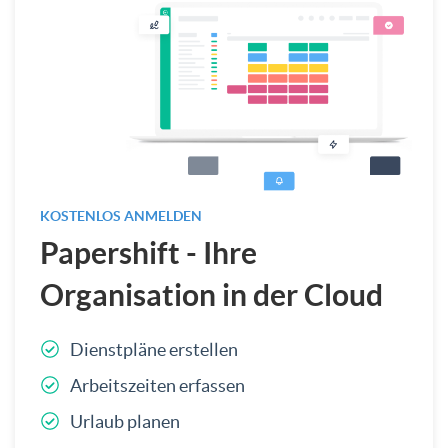
KOSTENLOS ANMELDEN
Papershift - Ihre
Organisation in der Cloud
Dienstpläne erstellen
Arbeitszeiten erfassen
Urlaub planen