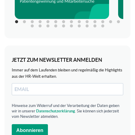
JETZT ZUM NEWSLETTER ANMELDEN
Immer auf dem Laufenden bleiben und regelmäßig die Highlights
aus der HR-Welt erhalten.
Hinweise zum Widerruf und der Verarbeitung der Daten geben
wir in unserer
Datenschutzerklärung
. Sie können sich jederzeit
vom Newsletter abmelden.
Abonnieren