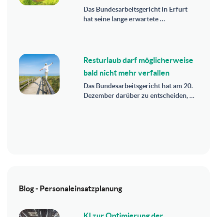
Das Bundesarbeitsgericht in Erfurt
hat seine lange erwartete …
Resturlaub darf möglicherweise
bald nicht mehr verfallen
Das Bundesarbeitsgericht hat am 20.
Dezember darüber zu entscheiden, …
Blog - Personaleinsatzplanung
KI zur Optimierung der