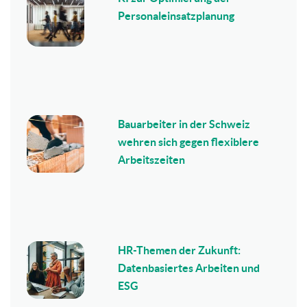
Personaleinsatzplanung
Bauarbeiter in der Schweiz
wehren sich gegen flexiblere
Arbeitszeiten
HR-Themen der Zukunft:
Datenbasiertes Arbeiten und
ESG