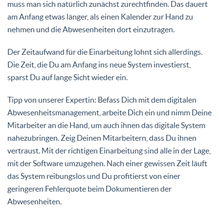
muss man sich natürlich zunächst zurechtfinden. Das dauert
am Anfang etwas länger, als einen Kalender zur Hand zu
nehmen und die Abwesenheiten dort einzutragen.
Der Zeitaufwand für die Einarbeitung lohnt sich allerdings.
Die Zeit, die Du am Anfang ins neue System investierst,
sparst Du auf lange Sicht wieder ein.
Tipp von unserer Expertin: Befass Dich mit dem digitalen
Abwesenheitsmanagement, arbeite Dich ein und nimm Deine
Mitarbeiter an die Hand, um auch ihnen das digitale System
nahezubringen. Zeig Deinen Mitarbeitern, dass Du ihnen
vertraust. Mit der richtigen Einarbeitung sind alle in der Lage,
mit der Software umzugehen. Nach einer gewissen Zeit läuft
das System reibungslos und Du profitierst von einer
geringeren Fehlerquote beim Dokumentieren der
Abwesenheiten.