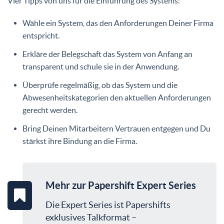
Vier Tipps von uns für die Einführung des Systems:
Wähle ein System, das den Anforderungen Deiner Firma
entspricht.
Erkläre der Belegschaft das System von Anfang an
transparent und schule sie in der Anwendung.
Überprüfe regelmäßig, ob das System und die
Abwesenheitskategorien den aktuellen Anforderungen
gerecht werden.
Bring Deinen Mitarbeitern Vertrauen entgegen und Du
stärkst ihre Bindung an die Firma.
Mehr zur Papershift Expert Series
Die Expert Series ist Papershifts
exklusives Talkformat –