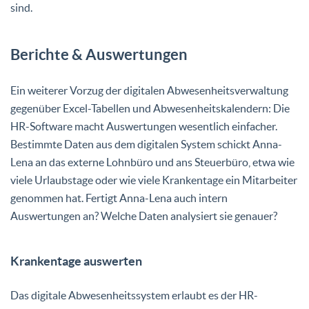
sind.
Berichte & Auswertungen
Ein weiterer Vorzug der digitalen Abwesenheitsverwaltung
gegenüber Excel-Tabellen und Abwesenheitskalendern: Die
HR-Software macht Auswertungen wesentlich einfacher.
Bestimmte Daten aus dem digitalen System schickt Anna-
Lena an das externe Lohnbüro und ans Steuerbüro, etwa wie
viele Urlaubstage oder wie viele Krankentage ein Mitarbeiter
genommen hat. Fertigt Anna-Lena auch intern
Auswertungen an? Welche Daten analysiert sie genauer?
Krankentage auswerten
Das digitale Abwesenheitssystem erlaubt es der HR-