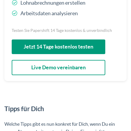
Lohnabrechnungen erstellen
Arbeitsdaten analysieren
Testen Sie Papershift 14 Tage kostenlos & unverbindlich
Jetzt 14 Tage kostenlos testen
Live Demo vereinbaren
Tipps für Dich
Welche Tipps gibt es nun konkret für Dich, wenn Du ein