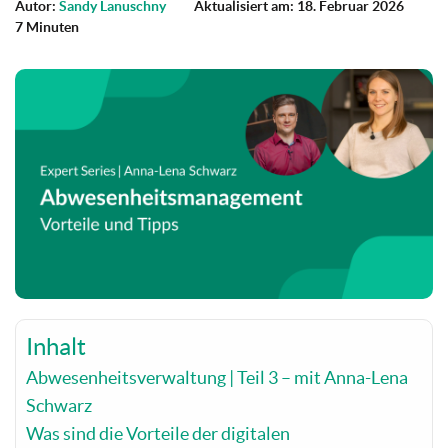
Autor:
Sandy Lanuschny
Aktualisiert am: 18. Februar 2026
7 Minuten
Inhalt
Abwesenheitsverwaltung | Teil 3 – mit Anna-Lena
Schwarz
Was sind die Vorteile der digitalen