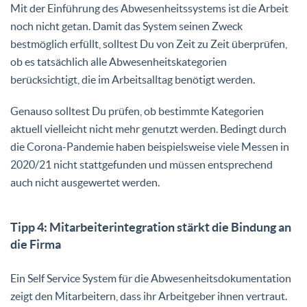
Mit der Einführung des Abwesenheitssystems ist die Arbeit
noch nicht getan. Damit das System seinen Zweck
bestmöglich erfüllt, solltest Du von Zeit zu Zeit überprüfen,
ob es tatsächlich alle Abwesenheitskategorien
berücksichtigt, die im Arbeitsalltag benötigt werden.
Genauso solltest Du prüfen, ob bestimmte Kategorien
aktuell vielleicht nicht mehr genutzt werden. Bedingt durch
die Corona-Pandemie haben beispielsweise viele Messen in
2020/21 nicht stattgefunden und müssen entsprechend
auch nicht ausgewertet werden.
Tipp 4: Mitarbeiterintegration stärkt die Bindung an
die Firma
Ein Self Service System für die Abwesenheitsdokumentation
zeigt den Mitarbeitern, dass ihr Arbeitgeber ihnen vertraut.