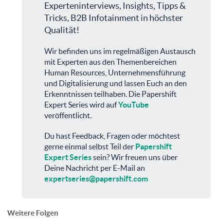
Experteninterviews, Insights, Tipps &
Tricks, B2B Infotainment in höchster
Qualität!
Wir befinden uns im regelmäßigen Austausch
mit Experten aus den Themenbereichen
Human Resources, Unternehmensführung
und Digitalisierung und lassen Euch an den
Erkenntnissen teilhaben. Die Papershift
Expert Series wird auf
YouTube
veröffentlicht.
Du hast Feedback, Fragen oder möchtest
gerne einmal selbst Teil der
Papershift
Expert Series
sein? Wir freuen uns über
Deine Nachricht per E-Mail an
expertseries@papershift.com
Weitere Folgen