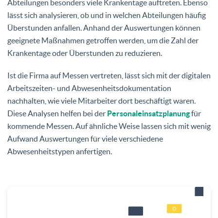
Abteilungen besonders viele Krankentage auftreten. Ebenso
lässt sich analysieren, ob und in welchen Abteilungen häufig
Überstunden anfallen. Anhand der Auswertungen können
geeignete Maßnahmen getroffen werden, um die Zahl der
Krankentage oder Überstunden zu reduzieren.
Ist die Firma auf Messen vertreten, lässt sich mit der digitalen
Arbeitszeiten- und Abwesenheitsdokumentation
nachhalten, wie viele Mitarbeiter dort beschäftigt waren.
Diese Analysen helfen bei der
Personaleinsatzplanung
für
kommende Messen. Auf ähnliche Weise lassen sich mit wenig
Aufwand Auswertungen für viele verschiedene
Abwesenheitstypen anfertigen.