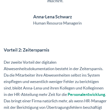
machen.
Anna-Lena Schwarz
Human Resource Managerin
Vorteil 2: Zeitersparnis
Der zweite Vorteil der digitalen
Abwesenheitsdokumentation besteht in der Zeitersparnis.
Da die Mitarbeiter ihre Abwesenheiten selbst ins System
einpflegen und wesentlich weniger Fehler zu berichtigen
sind, bleibt Anna-Lena und ihren Kollegen und Kolleginnen
in der HR-Abteilung mehr Zeit für die
Personalentwicklung
.
Das bringt einer Firma natürlich mehr, als wenn HR-Manager
mit der Berichtigung von Übertragungsfehlern beschäftigt