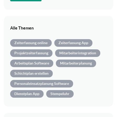
Alle Themen
Zeiterfassung online
Zeiterfassung App
Projektzeiterfassung
Mitarbeiterintegration
Arbeitsplan Software
Mitarbeiterplanung
Schichtplan erstellen
Personaleinsatzplanung Software
Dienstplan App
Stempeluhr