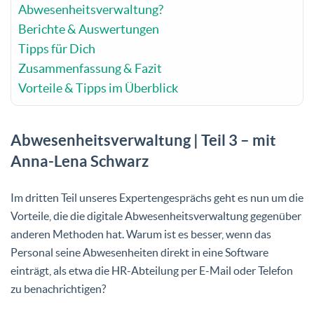
Abwesenheitsverwaltung?
Berichte & Auswertungen
Tipps für Dich
Zusammenfassung & Fazit
Vorteile & Tipps im Überblick
Abwesenheitsverwaltung | Teil 3 – mit
Anna-Lena Schwarz
Im dritten Teil unseres Expertengesprächs geht es nun um die
Vorteile, die die digitale Abwesenheitsverwaltung gegenüber
anderen Methoden hat. Warum ist es besser, wenn das
Personal seine Abwesenheiten direkt in eine Software
einträgt, als etwa die HR-Abteilung per E-Mail oder Telefon
zu benachrichtigen?