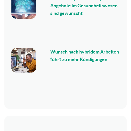
Angebote im Gesundheitswesen
sind gewünscht
Wunsch nach hybridem Arbeiten
führt zu mehr Kündigungen