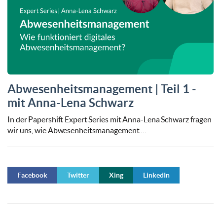
Abwesenheitsmanagement | Teil 1 -
mit Anna-Lena Schwarz
In der Papershift Expert Series mit Anna-Lena Schwarz fragen
wir uns, wie Abwesenheitsmanagement …
Facebook
Twitter
Xing
LinkedIn