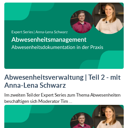
Abwesenheitsverwaltung | Teil 2 - mit
Anna-Lena Schwarz
Im zweiten Teil der Expert Series zum Thema Abwesenheiten
beschäftigen sich Moderator Tim …