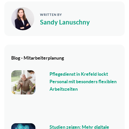
WRITTEN BY
Sandy Lanuschny
Blog - Mitarbeiterplanung
Pflegedienst in Krefeld lockt
Personal mit besonders flexiblen
Arbeitszeiten
Studien zeigen: Mehr digitale