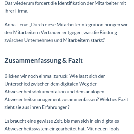
Das wiederum fördert die Identifikation der Mitarbeiter mit
ihrer Firma.
Anna-Lena: „Durch diese Mitarbeiterintegration bringen wir
den Mitarbeitern Vertrauen entgegen, was die Bindung
zwischen Unternehmen und Mitarbeitern stärkt.“
Zusammenfassung & Fazit
Blicken wir noch einmal zurück: Wie lässt sich der
Unterschied zwischen dem digitalen Weg der
Abwesenheitsdokumentation und dem analogen
Abwesenheitsmanagement zusammenfassen? Welches Fazit
zieht sie aus ihren Erfahrungen?
Es braucht eine gewisse Zeit, bis man sich in ein digitales
Abwesenheitssystem eingearbeitet hat. Mit neuen Tools