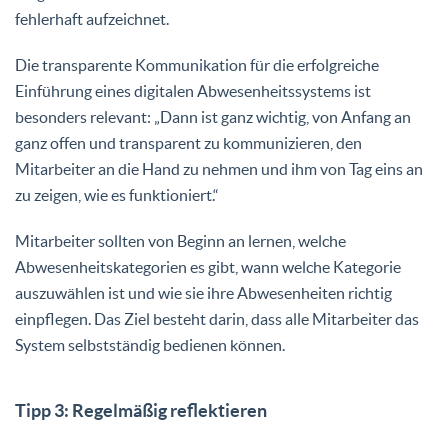
fehlerhaft aufzeichnet.
Die transparente Kommunikation für die erfolgreiche
Einführung eines digitalen Abwesenheitssystems ist
besonders relevant: „Dann ist ganz wichtig, von Anfang an
ganz offen und transparent zu kommunizieren, den
Mitarbeiter an die Hand zu nehmen und ihm von Tag eins an
zu zeigen, wie es funktioniert.“
Mitarbeiter sollten von Beginn an lernen, welche
Abwesenheitskategorien es gibt, wann welche Kategorie
auszuwählen ist und wie sie ihre Abwesenheiten richtig
einpflegen. Das Ziel besteht darin, dass alle Mitarbeiter das
System selbstständig bedienen können.
Tipp 3: Regelmäßig reflektieren