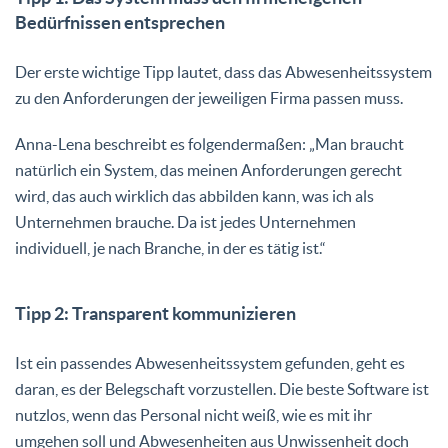
Bedürfnissen entsprechen
Der erste wichtige Tipp lautet, dass das Abwesenheitssystem
zu den Anforderungen der jeweiligen Firma passen muss.
Anna-Lena beschreibt es folgendermaßen: „Man braucht
natürlich ein System, das meinen Anforderungen gerecht
wird, das auch wirklich das abbilden kann, was ich als
Unternehmen brauche. Da ist jedes Unternehmen
individuell, je nach Branche, in der es tätig ist.“
Tipp 2: Transparent kommunizieren
Ist ein passendes Abwesenheitssystem gefunden, geht es
daran, es der Belegschaft vorzustellen. Die beste Software ist
nutzlos, wenn das Personal nicht weiß, wie es mit ihr
umgehen soll und Abwesenheiten aus Unwissenheit doch