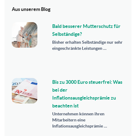
Aus unserem Blog
Bald besserer Mutterschutz für
Selbständige?
Bisher erhalten Selbständige nur sehr
eingeschränkte Leistungen …
Bis zu 3000 Euro steuerfrei: Was
bei der
Inflationsausgleichsprämie zu
beachten ist
Unternehmen können ihren
Mitarbeitern eine
Inflationsausgleichsprämie …