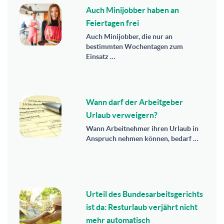
Auch Minijobber haben an
Feiertagen frei
Auch Minijobber, die nur an
bestimmten Wochentagen zum
Einsatz …
Wann darf der Arbeitgeber
Urlaub verweigern?
Wann Arbeitnehmer ihren Urlaub in
Anspruch nehmen können, bedarf …
Urteil des Bundesarbeitsgerichts
ist da: Resturlaub verjährt nicht
mehr automatisch