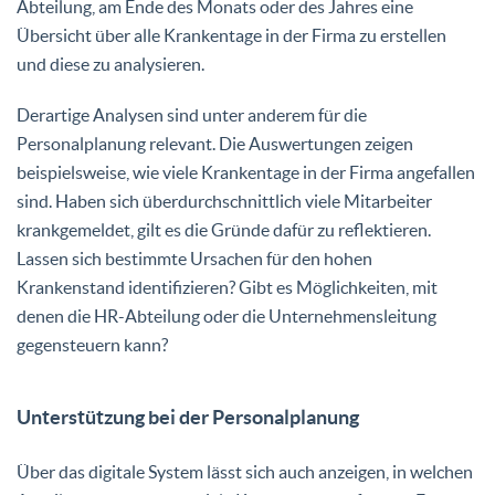
Abteilung, am Ende des Monats oder des Jahres eine
Übersicht über alle Krankentage in der Firma zu erstellen
und diese zu analysieren.
Derartige Analysen sind unter anderem für die
Personalplanung relevant. Die Auswertungen zeigen
beispielsweise, wie viele Krankentage in der Firma angefallen
sind. Haben sich überdurchschnittlich viele Mitarbeiter
krankgemeldet, gilt es die Gründe dafür zu reflektieren.
Lassen sich bestimmte Ursachen für den hohen
Krankenstand identifizieren? Gibt es Möglichkeiten, mit
denen die HR-Abteilung oder die Unternehmensleitung
gegensteuern kann?
Unterstützung bei der Personalplanung
Über das digitale System lässt sich auch anzeigen, in welchen