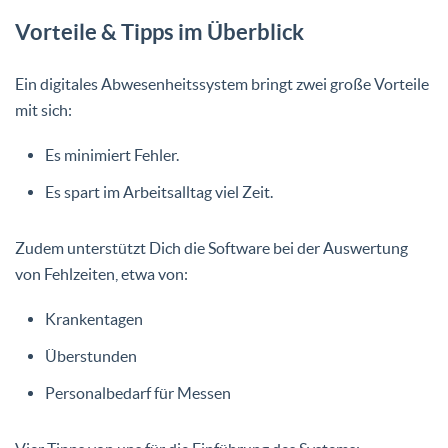
Vorteile & Tipps im Überblick
Ein digitales Abwesenheitssystem bringt zwei große Vorteile
mit sich:
Es minimiert Fehler.
Es spart im Arbeitsalltag viel Zeit.
Zudem unterstützt Dich die Software bei der Auswertung
von Fehlzeiten, etwa von:
Krankentagen
Überstunden
Personalbedarf für Messen