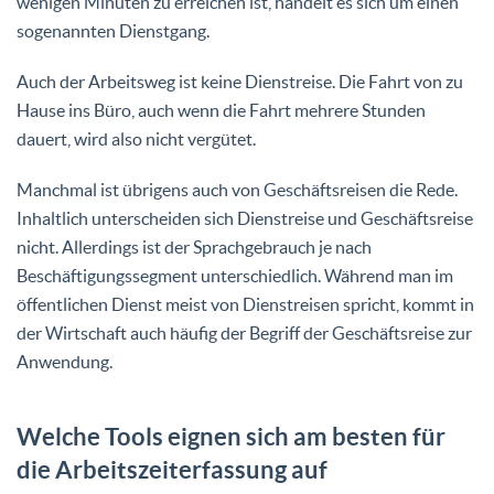
wenigen Minuten zu erreichen ist, handelt es sich um einen
sogenannten Dienstgang.
Auch der Arbeitsweg ist keine Dienstreise. Die Fahrt von zu
Hause ins Büro, auch wenn die Fahrt mehrere Stunden
dauert, wird also nicht vergütet.
Manchmal ist übrigens auch von Geschäftsreisen die Rede.
Inhaltlich unterscheiden sich Dienstreise und Geschäftsreise
nicht. Allerdings ist der Sprachgebrauch je nach
Beschäftigungssegment unterschiedlich. Während man im
öffentlichen Dienst meist von Dienstreisen spricht, kommt in
der Wirtschaft auch häufig der Begriff der Geschäftsreise zur
Anwendung.
Welche Tools eignen sich am besten für
die Arbeitszeiterfassung auf