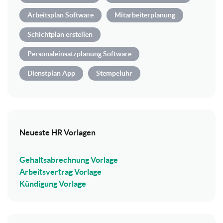
Arbeitsplan Software
Mitarbeiterplanung
Schichtplan erstellen
Personaleinsatzplanung Software
Dienstplan App
Stempeluhr
Neueste HR Vorlagen
Gehaltsabrechnung Vorlage
Arbeitsvertrag Vorlage
Kündigung Vorlage