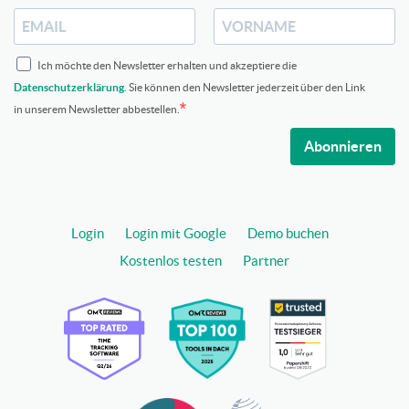
Ich möchte den Newsletter erhalten und akzeptiere die
Datenschutzerklärung
. Sie können den Newsletter jederzeit über den Link
in unserem Newsletter abbestellen.
Abonnieren
Login
Login mit Google
Demo buchen
Kostenlos testen
Partner