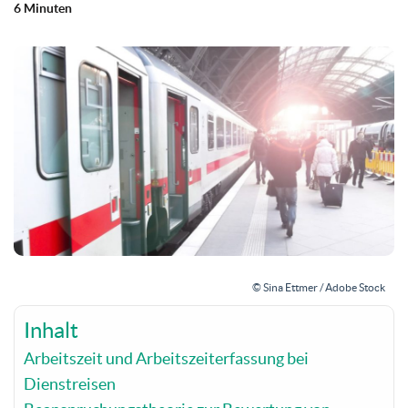
6 Minuten
© Sina Ettmer / Adobe Stock
Inhalt
Arbeitszeit und Arbeitszeiterfassung bei
Dienstreisen