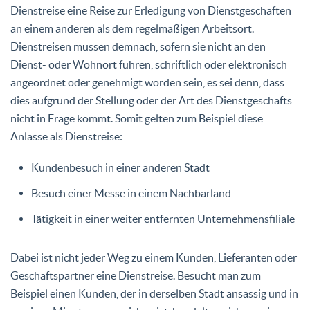
Dienstreise eine Reise zur Erledigung von Dienstgeschäften
an einem anderen als dem regelmäßigen Arbeitsort.
Dienstreisen müssen demnach, sofern sie nicht an den
Dienst- oder Wohnort führen, schriftlich oder elektronisch
angeordnet oder genehmigt worden sein, es sei denn, dass
dies aufgrund der Stellung oder der Art des Dienstgeschäfts
nicht in Frage kommt. Somit gelten zum Beispiel diese
Anlässe als Dienstreise:
Kundenbesuch in einer anderen Stadt
Besuch einer Messe in einem Nachbarland
Tätigkeit in einer weiter entfernten Unternehmensfiliale
Dabei ist nicht jeder Weg zu einem Kunden, Lieferanten oder
Geschäftspartner eine Dienstreise. Besucht man zum
Beispiel einen Kunden, der in derselben Stadt ansässig und in