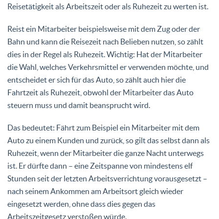
Reisetätigkeit als Arbeitszeit oder als Ruhezeit zu werten ist.
Reist ein Mitarbeiter beispielsweise mit dem Zug oder der
Bahn und kann die Reisezeit nach Belieben nutzen, so zählt
dies in der Regel als Ruhezeit. Wichtig: Hat der Mitarbeiter
die Wahl, welches Verkehrsmittel er verwenden möchte, und
entscheidet er sich für das Auto, so zählt auch hier die
Fahrtzeit als Ruhezeit, obwohl der Mitarbeiter das Auto
steuern muss und damit beansprucht wird.
Das bedeutet: Fährt zum Beispiel ein Mitarbeiter mit dem
Auto zu einem Kunden und zurück, so gilt das selbst dann als
Ruhezeit, wenn der Mitarbeiter die ganze Nacht unterwegs
ist. Er dürfte dann – eine Zeitspanne von mindestens elf
Stunden seit der letzten Arbeitsverrichtung vorausgesetzt –
nach seinem Ankommen am Arbeitsort gleich wieder
eingesetzt werden, ohne dass dies gegen das
Arbeitszeitgesetz verstoßen würde.