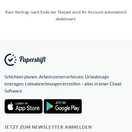
Kein Vertrag: nach Ende der Testzeit wird Ihr Account automatisch
deaktiviert.
Schichten planen, Arbeitszeiten erfassen, Urlaubstage
eintragen, Lohnabrechnungen erstellen – alles in einer Cloud-
Software
JETZT ZUM NEWSLETTER ANMELDEN