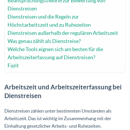
Beanspruchungstheorie zur Bewertung von
Dienstreisen
Dienstreisen und die Regeln zur
Höchstarbeitszeit und zu Ruhezeiten
Dienstreisen außerhalb der regulären Arbeitszeit
Was genau zählt als Dienstreise?
Welche Tools eignen sich am besten für die
Arbeitszeiterfassung auf Dienstreisen?
Fazit
Arbeitszeit und Arbeitszeiterfassung bei
Dienstreisen
Dienstreisen zählen unter bestimmten Umständen als
Arbeitszeit. Das ist wichtig im Zusammenhang mit der
Einhaltung gesetzlicher Arbeits- und Ruhezeiten.