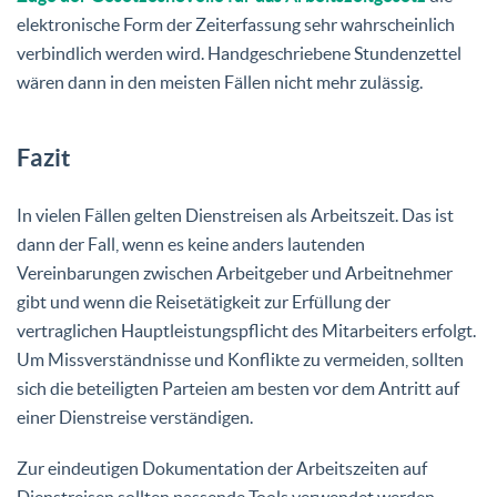
elektronische Form der Zeiterfassung sehr wahrscheinlich
verbindlich werden wird. Handgeschriebene Stundenzettel
wären dann in den meisten Fällen nicht mehr zulässig.
Fazit
In vielen Fällen gelten Dienstreisen als Arbeitszeit. Das ist
dann der Fall, wenn es keine anders lautenden
Vereinbarungen zwischen Arbeitgeber und Arbeitnehmer
gibt und wenn die Reisetätigkeit zur Erfüllung der
vertraglichen Hauptleistungspflicht des Mitarbeiters erfolgt.
Um Missverständnisse und Konflikte zu vermeiden, sollten
sich die beteiligten Parteien am besten vor dem Antritt auf
einer Dienstreise verständigen.
Zur eindeutigen Dokumentation der Arbeitszeiten auf
Dienstreisen sollten passende Tools verwendet werden.