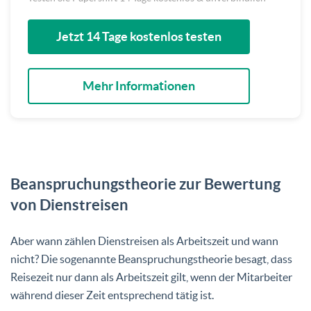
Jetzt 14 Tage kostenlos testen
Mehr Informationen
Beanspruchungstheorie zur Bewertung
von Dienstreisen
Aber wann zählen Dienstreisen als Arbeitszeit und wann
nicht? Die sogenannte Beanspruchungstheorie besagt, dass
Reisezeit nur dann als Arbeitszeit gilt, wenn der Mitarbeiter
während dieser Zeit entsprechend tätig ist.