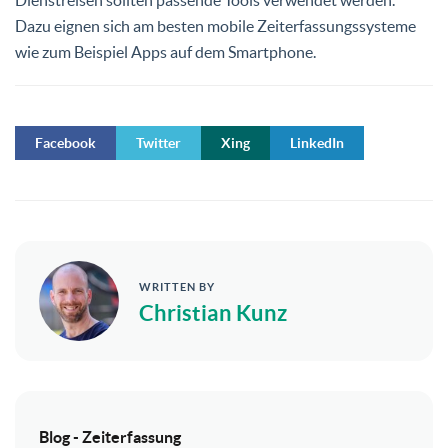
Dazu eignen sich am besten mobile Zeiterfassungssysteme
wie zum Beispiel Apps auf dem Smartphone.
Facebook
Twitter
Xing
LinkedIn
WRITTEN BY
Christian Kunz
Blog - Zeiterfassung