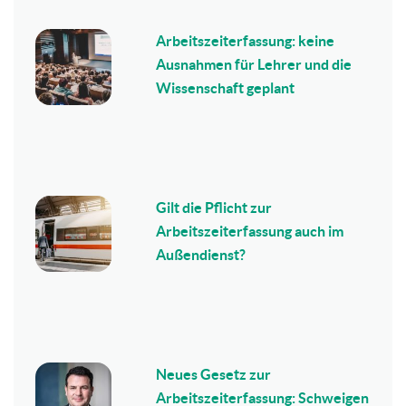
Arbeitszeiterfassung: keine
Ausnahmen für Lehrer und die
Wissenschaft geplant
Gilt die Pflicht zur
Arbeitszeiterfassung auch im
Außendienst?
Neues Gesetz zur
Arbeitszeiterfassung: Schweigen