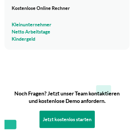
Kostenlose Online Rechner
Kleinunternehmer
Netto Arbeitstage
Kindergeld
Noch Fragen? Jetzt unser Team kontaktieren
und kostenlose Demo anfordern.
Jetzt kostenlos starten