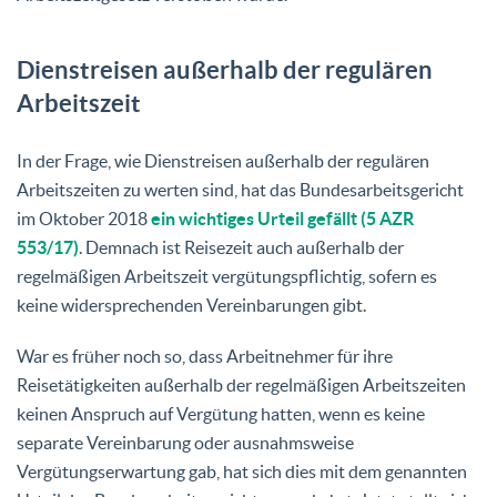
Dienstreisen außerhalb der regulären
Arbeitszeit
In der Frage, wie Dienstreisen außerhalb der regulären
Arbeitszeiten zu werten sind, hat das Bundesarbeitsgericht
im Oktober 2018
ein wichtiges Urteil gefällt (5 AZR
553/17)
. Demnach ist Reisezeit auch außerhalb der
regelmäßigen Arbeitszeit vergütungspflichtig, sofern es
keine widersprechenden Vereinbarungen gibt.
War es früher noch so, dass Arbeitnehmer für ihre
Reisetätigkeiten außerhalb der regelmäßigen Arbeitszeiten
keinen Anspruch auf Vergütung hatten, wenn es keine
separate Vereinbarung oder ausnahmsweise
Vergütungserwartung gab, hat sich dies mit dem genannten