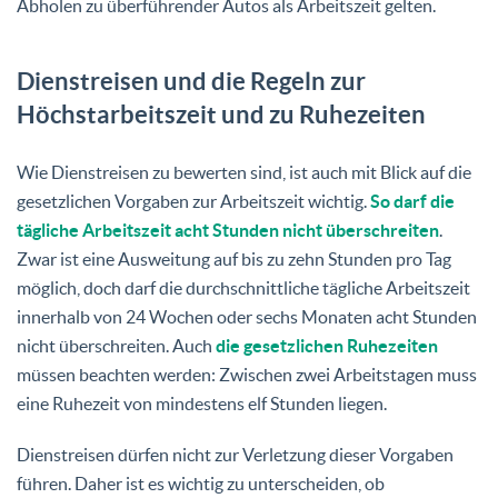
Abholen zu überführender Autos als Arbeitszeit gelten.
Dienstreisen und die Regeln zur
Höchstarbeitszeit und zu Ruhezeiten
Wie Dienstreisen zu bewerten sind, ist auch mit Blick auf die
gesetzlichen Vorgaben zur Arbeitszeit wichtig.
So darf die
tägliche Arbeitszeit acht Stunden nicht überschreiten
.
Zwar ist eine Ausweitung auf bis zu zehn Stunden pro Tag
möglich, doch darf die durchschnittliche tägliche Arbeitszeit
innerhalb von 24 Wochen oder sechs Monaten acht Stunden
nicht überschreiten. Auch
die gesetzlichen Ruhezeiten
müssen beachten werden: Zwischen zwei Arbeitstagen muss
eine Ruhezeit von mindestens elf Stunden liegen.
Dienstreisen dürfen nicht zur Verletzung dieser Vorgaben
führen. Daher ist es wichtig zu unterscheiden, ob