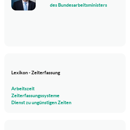
des Bundesarbeitsministers
Lexikon - Zeiterfassung
Arbeitszeit
Zeiterfassungssysteme
Dienst zu ungünstigen Zeiten