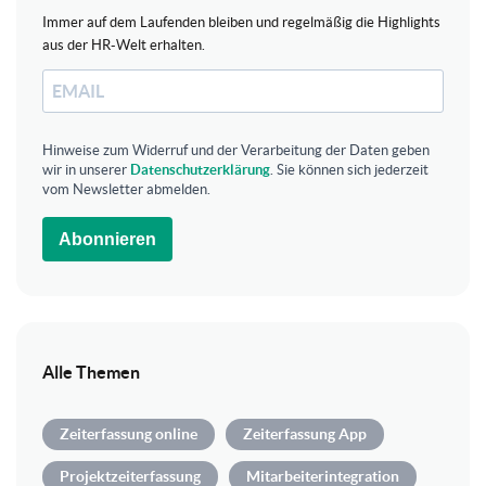
Immer auf dem Laufenden bleiben und regelmäßig die Highlights
aus der HR-Welt erhalten.
Hinweise zum Widerruf und der Verarbeitung der Daten geben
wir in unserer
Datenschutzerklärung
. Sie können sich jederzeit
vom Newsletter abmelden.
Abonnieren
Alle Themen
Zeiterfassung online
Zeiterfassung App
Projektzeiterfassung
Mitarbeiterintegration