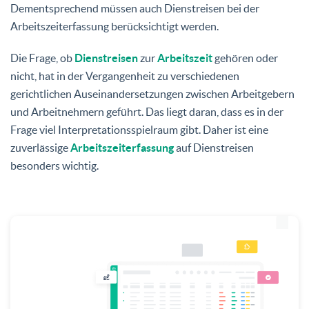
Dementsprechend müssen auch Dienstreisen bei der
Arbeitszeiterfassung berücksichtigt werden.
Die Frage, ob
Dienstreisen
zur
Arbeitszeit
gehören oder
nicht, hat in der Vergangenheit zu verschiedenen
gerichtlichen Auseinandersetzungen zwischen Arbeitgebern
und Arbeitnehmern geführt. Das liegt daran, dass es in der
Frage viel Interpretationsspielraum gibt. Daher ist eine
zuverlässige
Arbeitszeiterfassung
auf Dienstreisen
besonders wichtig.