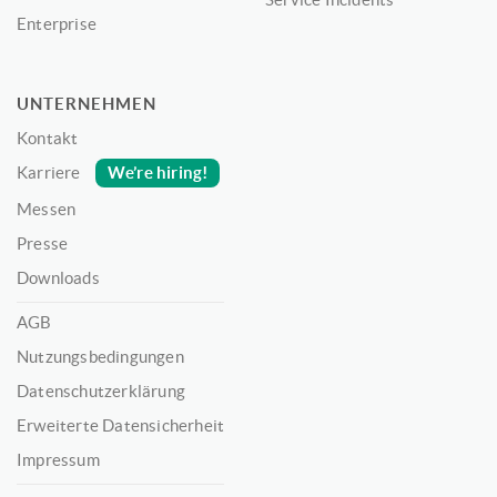
Enterprise
UNTERNEHMEN
Kontakt
We’re hiring!
Karriere
Messen
Presse
Downloads
AGB
Nutzungsbedingungen
Datenschutzerklärung
Erweiterte Datensicherheit
Impressum