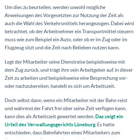
Um dies zu beurteilen, werden sowohl mögliche
Anweisungen des Vorgesetzten zur Nutzung der Zeit als
auch die Wahl des Verkehrsmittels herangezogen. Dabei wird
betrachtet, ob der Arbeitnehmer ein Transportmittel steuern
muss wie zum Beispiel ein Auto, oder ob er im Zug oder im
Flugzeug sitzt und die Zeit nach Belieben nutzen kann.
Legt der Mitarbeiter seine Dienstreise beispielsweise mit
dem Zug zurück, und trägt ihm sein Arbeitgeber auf, in dieser
Zeit zu arbeiten und beispielsweise eine Besprechung vor-
oder nachzubereiten, handelt es sich um Arbeitszeit.
Doch selbst dann, wenn ein Mitarbeiter mit der Bahn reist
und während der Fahrt frei über seine Zeit verfügen kann,
kann dies als Arbeitszeit gewertet werden.
Das zeigt ein
Urteil des Verwaltungsgerichts Lüneburg
. Es hatte
entschieden, dass Bahnfahrten eines Mitarbeiters zum