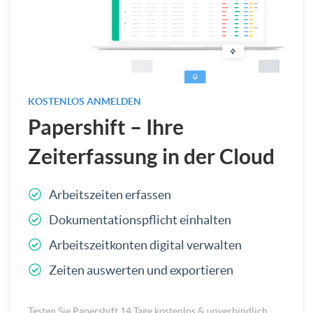
KOSTENLOS ANMELDEN
Papershift – Ihre
Zeiterfassung in der Cloud
Arbeitszeiten erfassen
Dokumentationspflicht einhalten
Arbeitszeitkonten digital verwalten
Zeiten auswerten und exportieren
Testen Sie Papershift 14 Tage kostenlos & unverbindlich