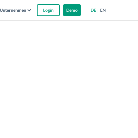
DE
EN
Unternehmen
Login
Demo