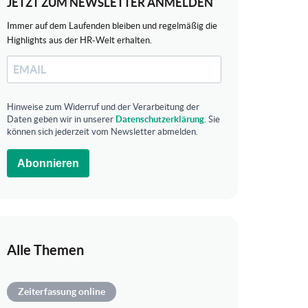
JETZT ZUM NEWSLETTER ANMELDEN
Immer auf dem Laufenden bleiben und regelmäßig die
Highlights aus der HR-Welt erhalten.
Hinweise zum Widerruf und der Verarbeitung der
Daten geben wir in unserer
Datenschutzerklärung
. Sie
können sich jederzeit vom Newsletter abmelden.
Abonnieren
Alle Themen
Zeiterfassung online