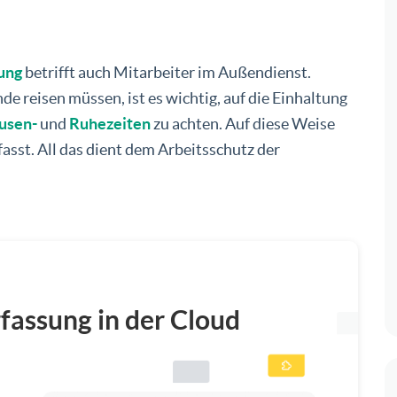
ung
betrifft auch Mitarbeiter im Außendienst.
e reisen müssen, ist es wichtig, auf die Einhaltung
usen-
und
Ruhezeiten
zu achten. Auf diese Weise
fasst. All das dient dem Arbeitsschutz der
rfassung in der Cloud