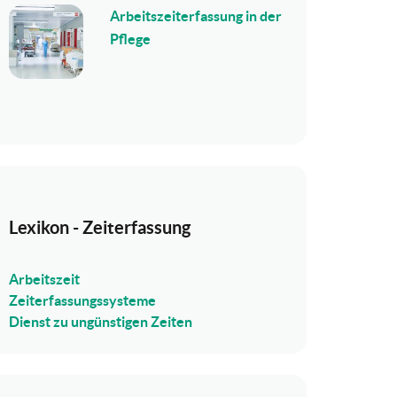
Arbeitszeiterfassung in der
Pflege
Lexikon - Zeiterfassung
Arbeitszeit
Zeiterfassungssysteme
Dienst zu ungünstigen Zeiten