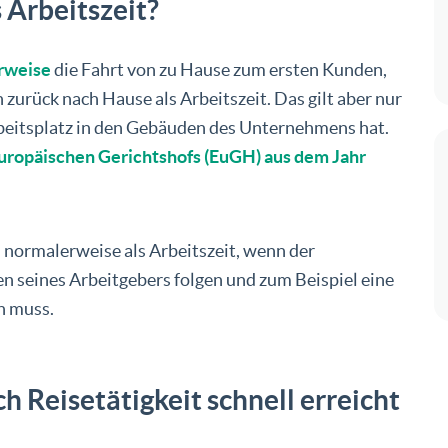
 Arbeitszeit?
rweise
die Fahrt von zu Hause zum ersten Kunden,
urück nach Hause als Arbeitszeit. Das gilt aber nur
rbeitsplatz in den Gebäuden des Unternehmens hat.
uropäischen Gerichtshofs (EuGH) aus dem Jahr
 normalerweise als Arbeitszeit, wenn der
 seines Arbeitgebers folgen und zum Beispiel eine
n muss.
h Reisetätigkeit schnell erreicht