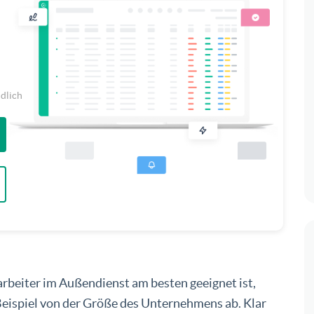
ndlich
arbeiter im Außendienst am besten geeignet ist,
Beispiel von der Größe des Unternehmens ab. Klar