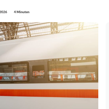
 2026
4 Minuten