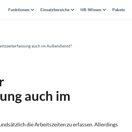
Funktionen
Einsatzbereiche
HR-Wissen
Pakete
rbeitszeiterfassung auch im Außendienst?
r
sung auch im
ndsätzlich die Arbeitszeiten zu erfassen. Allerdings