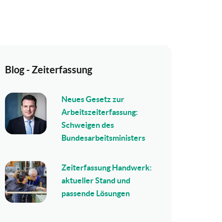
Blog - Zeiterfassung
Neues Gesetz zur
Arbeitszeiterfassung:
Schweigen des
Bundesarbeitsministers
Zeiterfassung Handwerk:
aktueller Stand und
passende Lösungen