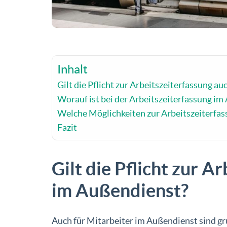
Inhalt
Gilt die Pflicht zur Arbeitszeiterfassung a
Worauf ist bei der Arbeitszeiterfassung im
Welche Möglichkeiten zur Arbeitszeiterfass
Fazit
Gilt die Pflicht zur A
im Außendienst?
Auch für Mitarbeiter im Außendienst sind gru