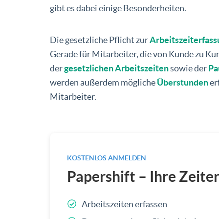
gibt es dabei einige Besonderheiten.
Die gesetzliche Pflicht zur
Arbeitszeiterfass
Gerade für Mitarbeiter, die von Kunde zu Kund
der
gesetzlichen Arbeitszeiten
sowie der
Pa
werden außerdem mögliche
Überstunden
er
Mitarbeiter.
KOSTENLOS ANMELDEN
Papershift – Ihre Zeite
Arbeitszeiten erfassen