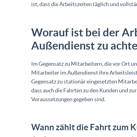
ist, dass die Arbeitszeiten täglich und vollstä
Worauf ist bei der Ar
Außendienst zu acht
Im Gegensatz zu Mitarbeitern, die vor Ort un
Mitarbeiter im Außendienst ihre Arbeitslei
Gegensatz zu stationär eingesetzten Mitarbei
dass auch die Fahrten zu den Kunden und zur
Voraussetzungen gegeben sind.
Wann zählt die Fahrt zum K