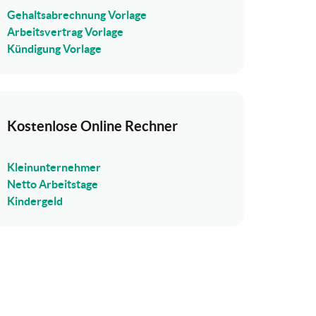
Gehaltsabrechnung Vorlage
Arbeitsvertrag Vorlage
Kündigung Vorlage
Kostenlose Online Rechner
Kleinunternehmer
Netto Arbeitstage
Kindergeld