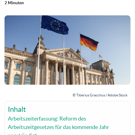
2 Minuten
© Tiberius Gracchus / Adobe Stock
Inhalt
Arbeitszeiterfassung: Reform des
Arbeitszeitgesetzes für das kommende Jahr