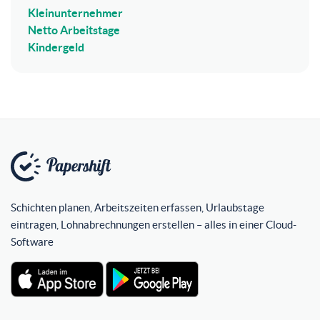
Kleinunternehmer
Netto Arbeitstage
Kindergeld
Schichten planen, Arbeitszeiten erfassen, Urlaubstage
eintragen, Lohnabrechnungen erstellen – alles in einer Cloud-
Software