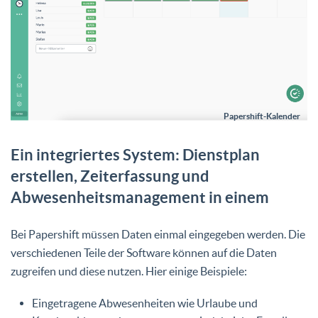
Papershift-Kalender
Ein integriertes System: Dienstplan
erstellen, Zeiterfassung und
Abwesenheitsmanagement in einem
Bei Papershift müssen Daten einmal eingegeben werden. Die
verschiedenen Teile der Software können auf die Daten
zugreifen und diese nutzen. Hier einige Beispiele:
Eingetragene Abwesenheiten wie Urlaube und