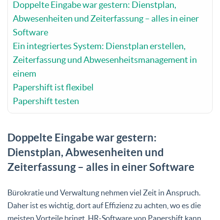
Doppelte Eingabe war gestern: Dienstplan,
Abwesenheiten und Zeiterfassung – alles in einer
Software
Ein integriertes System: Dienstplan erstellen,
Zeiterfassung und Abwesenheitsmanagement in
einem
Papershift ist flexibel
Papershift testen
Doppelte Eingabe war gestern:
Dienstplan, Abwesenheiten und
Zeiterfassung – alles in einer Software
Bürokratie und Verwaltung nehmen viel Zeit in Anspruch.
Daher ist es wichtig, dort auf Effizienz zu achten, wo es die
meisten Vorteile bringt. HR-Software von Papershift kann