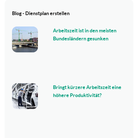
Blog - Dienstplan erstellen
Arbeitszeit ist in den meisten
Bundesländern gesunken
Bringt kürzere Arbeitszeit eine
höhere Produktivität?