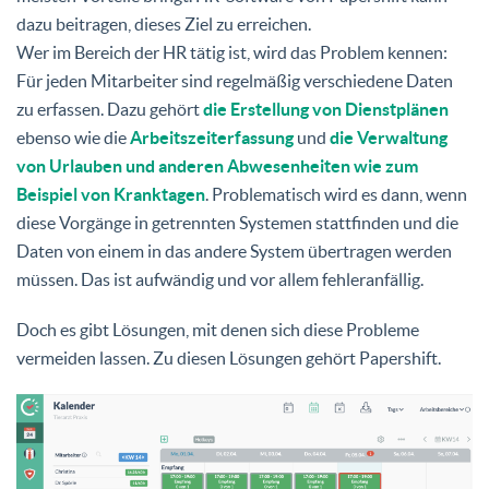
dazu beitragen, dieses Ziel zu erreichen.
Wer im Bereich der HR tätig ist, wird das Problem kennen:
Für jeden Mitarbeiter sind regelmäßig verschiedene Daten
zu erfassen. Dazu gehört
die Erstellung von Dienstplänen
ebenso wie die
Arbeitszeiterfassung
und
die Verwaltung
von Urlauben und anderen Abwesenheiten wie zum
Beispiel von Kranktagen
. Problematisch wird es dann, wenn
diese Vorgänge in getrennten Systemen stattfinden und die
Daten von einem in das andere System übertragen werden
müssen. Das ist aufwändig und vor allem fehleranfällig.
Doch es gibt Lösungen, mit denen sich diese Probleme
vermeiden lassen. Zu diesen Lösungen gehört Papershift.