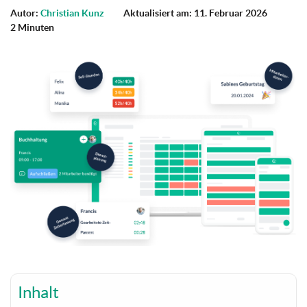
Autor:
Christian Kunz
Aktualisiert am: 11. Februar 2026
2 Minuten
Inhalt