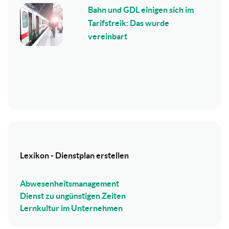
Bahn und GDL einigen sich im
Tarifstreik: Das wurde
vereinbart
Lexikon - Dienstplan erstellen
Abwesenheitsmanagement
Dienst zu ungünstigen Zeiten
Lernkultur im Unternehmen