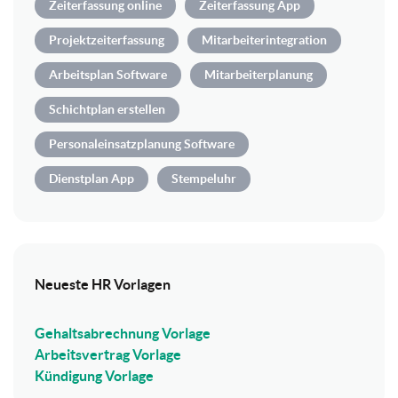
Zeiterfassung online
Zeiterfassung App
Projektzeiterfassung
Mitarbeiterintegration
Arbeitsplan Software
Mitarbeiterplanung
Schichtplan erstellen
Personaleinsatzplanung Software
Dienstplan App
Stempeluhr
Neueste HR Vorlagen
Gehaltsabrechnung Vorlage
Arbeitsvertrag Vorlage
Kündigung Vorlage