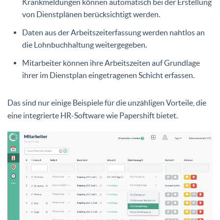
Krankmeldungen können automatisch bei der Erstellung
von Dienstplänen berücksichtigt werden.
Daten aus der Arbeitszeiterfassung werden nahtlos an
die Lohnbuchhaltung weitergegeben.
Mitarbeiter können ihre Arbeitszeiten auf Grundlage
ihrer im Dienstplan eingetragenen Schicht erfassen.
Das sind nur einige Beispiele für die unzähligen Vorteile, die
eine integrierte HR-Software wie Papershift bietet.