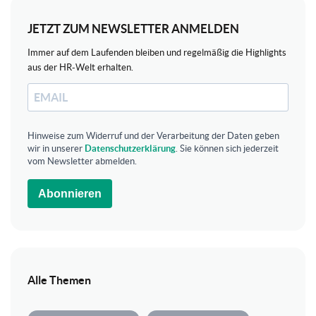
JETZT ZUM NEWSLETTER ANMELDEN
Immer auf dem Laufenden bleiben und regelmäßig die Highlights
aus der HR-Welt erhalten.
Hinweise zum Widerruf und der Verarbeitung der Daten geben
wir in unserer
Datenschutzerklärung
. Sie können sich jederzeit
vom Newsletter abmelden.
Abonnieren
Alle Themen