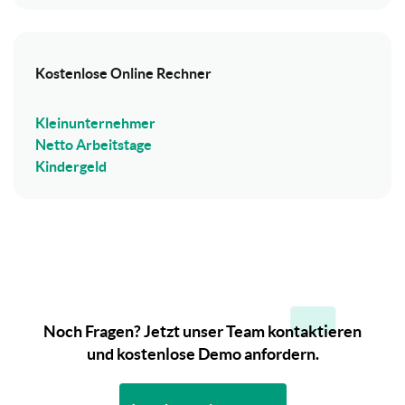
Kostenlose Online Rechner
Kleinunternehmer
Netto Arbeitstage
Kindergeld
Noch Fragen? Jetzt unser Team kontaktieren
und kostenlose Demo anfordern.