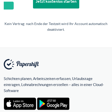
Jetzt kostenlos starten
Kein Vertrag: nach Ende der Testzeit wird Ihr Account automatisch
deaktiviert.
Schichten planen, Arbeitszeiten erfassen, Urlaubstage
eintragen, Lohnabrechnungen erstellen – alles in einer Cloud-
Software