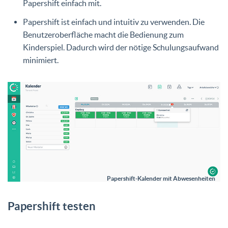
Papershift einfach mit.
Papershift ist einfach und intuitiv zu verwenden. Die
Benutzeroberfläche macht die Bedienung zum
Kinderspiel. Dadurch wird der nötige Schulungsaufwand
minimiert.
Papershift-Kalender mit Abwesenheiten
Papershift testen