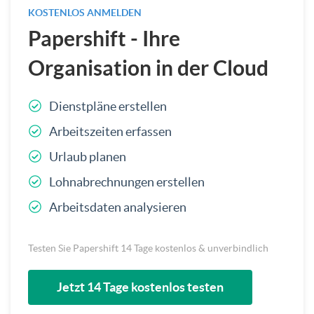
KOSTENLOS ANMELDEN
Papershift - Ihre
Organisation in der Cloud
Dienstpläne erstellen
Arbeitszeiten erfassen
Urlaub planen
Lohnabrechnungen erstellen
Arbeitsdaten analysieren
Testen Sie Papershift 14 Tage kostenlos & unverbindlich
Jetzt 14 Tage kostenlos testen