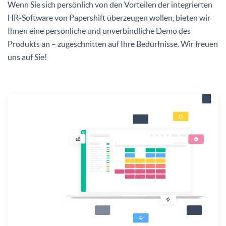
Wenn Sie sich persönlich von den Vorteilen der integrierten
HR-Software von Papershift überzeugen wollen, bieten wir
Ihnen eine persönliche und unverbindliche Demo des
Produkts an – zugeschnitten auf Ihre Bedürfnisse. Wir freuen
uns auf Sie!