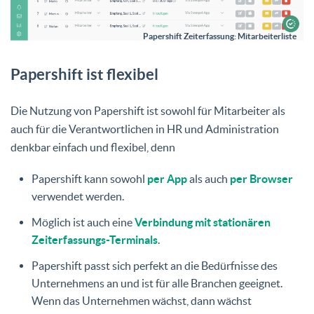
Papershift Zeiterfassung: Mitarbeiterliste
Papershift ist flexibel
Die Nutzung von Papershift ist sowohl für Mitarbeiter als
auch für die Verantwortlichen in HR und Administration
denkbar einfach und flexibel, denn
Papershift kann sowohl
per App
als auch
per Browser
verwendet werden.
Möglich ist auch eine
Verbindung mit stationären
Zeiterfassungs-Terminals
.
Papershift passt sich perfekt an die Bedürfnisse des
Unternehmens an und ist für alle Branchen geeignet.
Wenn das Unternehmen wächst, dann wächst