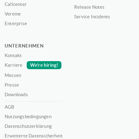
Callcenter
Release Notes
Vereine
Service Incidents
Enterprise
UNTERNEHMEN
Kontakt
We’re hiring!
Karriere
Messen
Presse
Downloads
AGB
Nutzungsbedingungen
Datenschutzerklärung
Erweiterte Datensicherheit