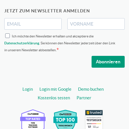
JETZT ZUM NEWSLETTER ANMELDEN
Ich möchte den Newsletter erhalten und akzeptiere die
Datenschutzerklärung
. Sie können den Newsletter jederzeit über den Link
in unserem Newsletter abbestellen.
Abonnieren
Login
Login mit Google
Demo buchen
Kostenlos testen
Partner