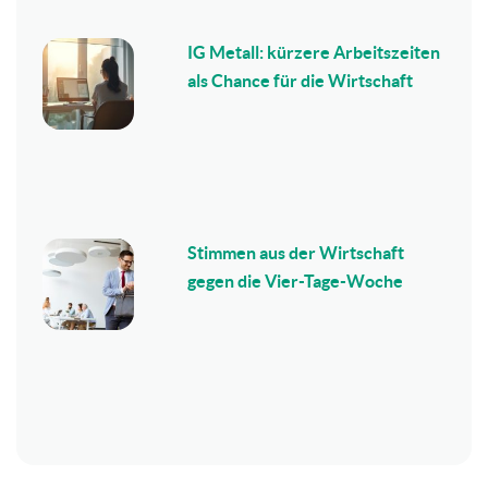
IG Metall: kürzere Arbeitszeiten
als Chance für die Wirtschaft
Stimmen aus der Wirtschaft
gegen die Vier-Tage-Woche