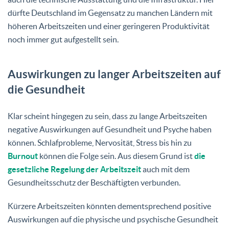
dürfte Deutschland im Gegensatz zu manchen Ländern mit
höheren Arbeitszeiten und einer geringeren Produktivität
noch immer gut aufgestellt sein.
Auswirkungen zu langer Arbeitszeiten auf
die Gesundheit
Klar scheint hingegen zu sein, dass zu lange Arbeitszeiten
negative Auswirkungen auf Gesundheit und Psyche haben
können. Schlafprobleme, Nervosität, Stress bis hin zu
Burnout
können die Folge sein. Aus diesem Grund ist
die
gesetzliche Regelung der Arbeitszeit
auch mit dem
Gesundheitsschutz der Beschäftigten verbunden.
Kürzere Arbeitszeiten könnten dementsprechend positive
Auswirkungen auf die physische und psychische Gesundheit