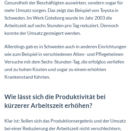
Gesundheit der Beschäftigten auswirken, sondern sogar für
mehr Umsatz sorgen. Das zeigt das Beispiel von Toyota in
Schweden. Im Werk Göteborg wurde im Jahr 2003 die
Arbeitszeit auf sechs Stunden pro Tag reduziert. Dennoch
konnte der Umsatz gesteigert werden.
Allerdings gab es in Schweden auch in anderen Einrichtungen
wie zum Beispiel in verschiedenen Alten- und Pflegeheimen
Versuche mit dem Sechs-Stunden-Tag, die erfolglos verliefen
und zu hohen Kosten und sogar zu einem erhöhten
Krankenstand führten.
Wie lässt sich die Produktivität bei
kürzerer Arbeitszeit erhöhen?
Klar ist: Sollen sich das Produktionsergebnis und der Umsatz
bei einer Reduzierung der Arbeitszeit nicht verschlechtern,