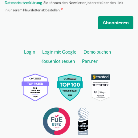
Datenschutzerklärung
. Sie können den Newsletter jederzeit über den Link
in unserem Newsletter abbestellen.
Abonnieren
Login
Login mit Google
Demo buchen
Kostenlos testen
Partner