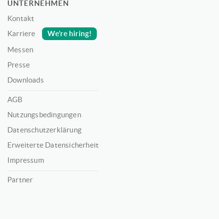
UNTERNEHMEN
Kontakt
We’re hiring!
Karriere
Messen
Presse
Downloads
AGB
Nutzungsbedingungen
Datenschutzerklärung
Erweiterte Datensicherheit
Impressum
Partner