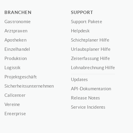
BRANCHEN
SUPPORT
Gastronomie
Support Pakete
Arztpraxen
Helpdesk
Apotheken
Schichtplaner Hilfe
Einzelhandel
Urlaubsplaner Hilfe
Produktion
Zeiterfassung Hilfe
Logistik
Lohnabrechnung Hilfe
Projektgeschäft
Updates
Sicherheitsunternehmen
API-Dokumentation
Callcenter
Release Notes
Vereine
Service Incidents
Enterprise