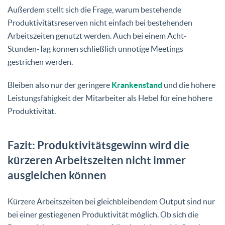
Außerdem stellt sich die Frage, warum bestehende
Produktivitätsreserven nicht einfach bei bestehenden
Arbeitszeiten genutzt werden. Auch bei einem Acht-
Stunden-Tag können schließlich unnötige Meetings
gestrichen werden.
Bleiben also nur der geringere
Krankenstand
und die höhere
Leistungsfähigkeit der Mitarbeiter als Hebel für eine höhere
Produktivität.
Fazit: Produktivitätsgewinn wird die
kürzeren Arbeitszeiten nicht immer
ausgleichen können
Kürzere Arbeitszeiten bei gleichbleibendem Output sind nur
bei einer gestiegenen Produktivität möglich. Ob sich die