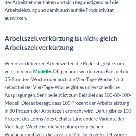
der Arbeitnehmer haben und sich begünstigend auf die
Arbeitsleistung und damit auch auf die Produktivität
auswirken.
Arbeitszeitverkürzung ist nicht gleich
Arbeitszeitverkürzung
Wenn von kürzeren Arbeitszeiten die Rede ist, geht es um
verschiedene
Modelle
. Oft genannt werden zum Beispiel die
35-Stunden-Woche oder auch die Vier-Tage-Woche. Und
selbst bei der Vier-Tage-Woche gibt es unterschiedliche
Ausprägungen. Sehr beliebt ist zum Beispiel das 100-80-100-
Modell. Dieses besagt, dass 100 Prozent der Arbeitsleistung
in 80 Prozent der Arbeitszeit erbracht wird. Dafür gibt es 100
Prozent des Lohns / des Gehalts. Eine andere Variante der
Vier-Tage-Woche ist die Verteilung der gleichen
Wochenarbeitszeit, die zuvor an fünf Tagen geleistet wurde,