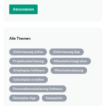
Abonnieren
Alle Themen
Zeiterfassung online
Zeiterfassung App
Projektzeiterfassung
Mitarbeiterintegration
Arbeitsplan Software
Mitarbeiterplanung
Schichtplan erstellen
Personaleinsatzplanung Software
Dienstplan App
Stempeluhr