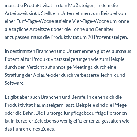
muss die Produktivität in dem Maß steigen, in dem die
Arbeitszeit sinkt. Stellt ein Unternehmen zum Beispiel von
einer Fünf-Tage-Woche auf eine Vier-Tage-Woche um, ohne
die tägliche Arbeitszeit oder die Löhne und Gehälter
anzupassen, muss die Produktivität um 20 Prozent steigen.
In bestimmten Branchen und Unternehmen gibt es durchaus
Potential für Produktivitätssteigerungen wie zum Beispiel
durch den Verzicht auf unnötige Meetings, durch eine
Straffung der Abläufe oder durch verbesserte Technik und
Software.
Es gibt aber auch Branchen und Berufe, in denen sich die
Produktivität kaum steigern lässt. Beispiele sind die Pflege
oder die Bahn. Die Fürsorge für pflegebedürftige Personen
ist in kürzerer Zeit ebenso wenig effizienter zu gestalten wie
das Führen eines Zuges.