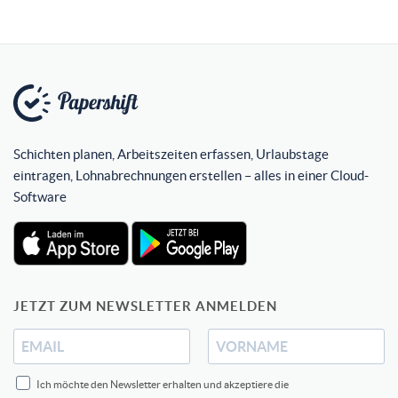
Schichten planen, Arbeitszeiten erfassen, Urlaubstage
eintragen, Lohnabrechnungen erstellen – alles in einer Cloud-
Software
JETZT ZUM NEWSLETTER ANMELDEN
Ich möchte den Newsletter erhalten und akzeptiere die