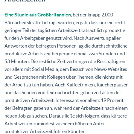
Eine Studie aus Großbritannien
, bei der knapp 2.000
Büroarbeitskräfte befragt wurden, ergab, dass nur ein recht
geringer Teil der täglichen Arbeitszeit tatsächlich produktiv
für den Arbeitgeber genutzt wird. Nach Auswertung aller
Antworten der befragten Personen lag die durchschnittliche
produktive Arbeitszeit bei gerade einmal zwei Stunden und
53 Minuten. Die restliche Zeit verbringen die Beschäftigten
vor allem mit Social Media, dem Besuch von News-Websites
und Gesprächen mit Kollegen über Themen, die nichts mit
der Arbeit zu tun haben. Auch Kaffeetrinken, Raucherpausen
und das Senden von Textnachrichten gehen zu Lasten der
produktiven Arbeitszeit. Interessant vor allem: 19 Prozent
der Befragten gaben an, während der Arbeitszeit nach einem
neuen Job zu suchen. Daraus ließe sich folgern, dass kürzere
Arbeitszeiten zumindest zu einem höheren Anteil
produktiver Arbeitszeit führen könnten.