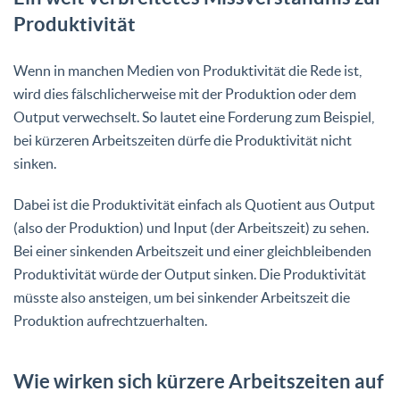
Produktivität
Wenn in manchen Medien von Produktivität die Rede ist,
wird dies fälschlicherweise mit der Produktion oder dem
Output verwechselt. So lautet eine Forderung zum Beispiel,
bei kürzeren Arbeitszeiten dürfe die Produktivität nicht
sinken.
Dabei ist die Produktivität einfach als Quotient aus Output
(also der Produktion) und Input (der Arbeitszeit) zu sehen.
Bei einer sinkenden Arbeitszeit und einer gleichbleibenden
Produktivität würde der Output sinken. Die Produktivität
müsste also ansteigen, um bei sinkender Arbeitszeit die
Produktion aufrechtzuerhalten.
Wie wirken sich kürzere Arbeitszeiten auf