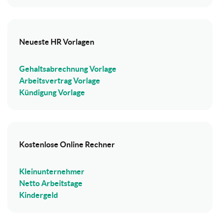
Neueste HR Vorlagen
Gehaltsabrechnung Vorlage
Arbeitsvertrag Vorlage
Kündigung Vorlage
Kostenlose Online Rechner
Kleinunternehmer
Netto Arbeitstage
Kindergeld