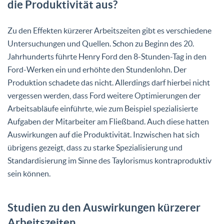
die Produktivität aus?
Zu den Effekten kürzerer Arbeitszeiten gibt es verschiedene
Untersuchungen und Quellen. Schon zu Beginn des 20.
Jahrhunderts führte Henry Ford den 8-Stunden-Tag in den
Ford-Werken ein und erhöhte den Stundenlohn. Der
Produktion schadete das nicht. Allerdings darf hierbei nicht
vergessen werden, dass Ford weitere Optimierungen der
Arbeitsabläufe einführte, wie zum Beispiel spezialisierte
Aufgaben der Mitarbeiter am Fließband. Auch diese hatten
Auswirkungen auf die Produktivität. Inzwischen hat sich
übrigens gezeigt, dass zu starke Spezialisierung und
Standardisierung im Sinne des Taylorismus kontraproduktiv
sein können.
Studien zu den Auswirkungen kürzerer
Arbeitszeiten