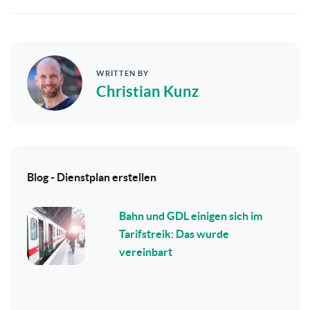
WRITTEN BY
Christian Kunz
Blog - Dienstplan erstellen
Bahn und GDL einigen sich im
Tarifstreik: Das wurde
vereinbart