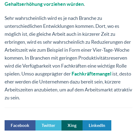
Gehaltserhöhung vorziehen würden
.
Sehr wahrscheinlich wird es je nach Branche zu
unterschiedlichen Entwicklungen kommen. Dort, wo es
möglich ist, die gleiche Arbeit auch in kürzerer Zeit zu
erbringen, wird es sehr wahrscheinlich zu Reduzierungen der
Arbeitszeit wie zum Beispiel in Form einer Vier-Tage-Woche
kommen. In Branchen mit geringen Produktivitätsreserven
wird die Verfügbarkeit von Fachkräften eine wichtige Rolle
spielen. Umso ausgeprägter der
Fachkräftemangel
ist, desto
eher werden die Unternehmen dazu bereit sein, kürzere
Arbeitszeiten anzubieten, um auf dem Arbeitsmarkt attraktiv
zu sein.
Facebook
Twitter
Xing
LinkedIn