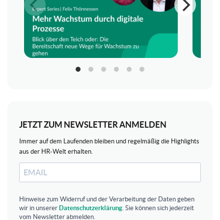
JETZT ZUM NEWSLETTER ANMELDEN
Immer auf dem Laufenden bleiben und regelmäßig die Highlights
aus der HR-Welt erhalten.
Hinweise zum Widerruf und der Verarbeitung der Daten geben
wir in unserer
Datenschutzerklärung
. Sie können sich jederzeit
vom Newsletter abmelden.