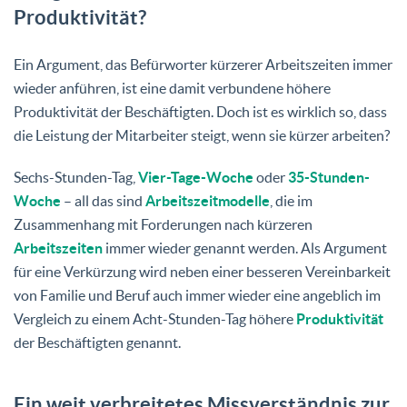
Produktivität?
Ein Argument, das Befürworter kürzerer Arbeitszeiten immer
wieder anführen, ist eine damit verbundene höhere
Produktivität der Beschäftigten. Doch ist es wirklich so, dass
die Leistung der Mitarbeiter steigt, wenn sie kürzer arbeiten?
Sechs-Stunden-Tag,
Vier-Tage-Woche
oder
35-Stunden-
Woche
– all das sind
Arbeitszeitmodelle
, die im
Zusammenhang mit Forderungen nach kürzeren
Arbeitszeiten
immer wieder genannt werden. Als Argument
für eine Verkürzung wird neben einer besseren Vereinbarkeit
von Familie und Beruf auch immer wieder eine angeblich im
Vergleich zu einem Acht-Stunden-Tag höhere
Produktivität
der Beschäftigten genannt.
Ein weit verbreitetes Missverständnis zur