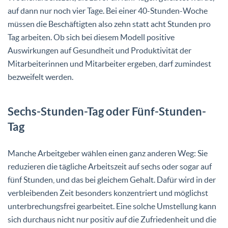
auf dann nur noch vier Tage. Bei einer 40-Stunden-Woche
müssen die Beschäftigten also zehn statt acht Stunden pro
Tag arbeiten. Ob sich bei diesem Modell positive
Auswirkungen auf Gesundheit und Produktivität der
Mitarbeiterinnen und Mitarbeiter ergeben, darf zumindest
bezweifelt werden.
Sechs-Stunden-Tag oder Fünf-Stunden-
Tag
Manche Arbeitgeber wählen einen ganz anderen Weg: Sie
reduzieren die tägliche Arbeitszeit auf sechs oder sogar auf
fünf Stunden, und das bei gleichem Gehalt. Dafür wird in der
verbleibenden Zeit besonders konzentriert und möglichst
unterbrechungsfrei gearbeitet. Eine solche Umstellung kann
sich durchaus nicht nur positiv auf die Zufriedenheit und die