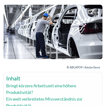
© ABUATOP / Adobe Stock
Inhalt
Bringt kürzere Arbeitszeit eine höhere
Produktivität?
Ein weit verbreitetes Missverständnis zur
Produktivität