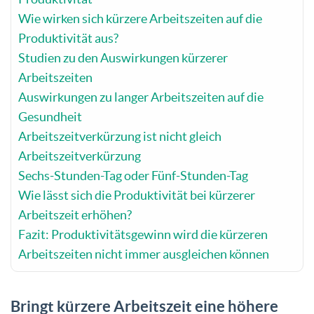
Wie wirken sich kürzere Arbeitszeiten auf die
Produktivität aus?
Studien zu den Auswirkungen kürzerer
Arbeitszeiten
Auswirkungen zu langer Arbeitszeiten auf die
Gesundheit
Arbeitszeitverkürzung ist nicht gleich
Arbeitszeitverkürzung
Sechs-Stunden-Tag oder Fünf-Stunden-Tag
Wie lässt sich die Produktivität bei kürzerer
Arbeitszeit erhöhen?
Fazit: Produktivitätsgewinn wird die kürzeren
Arbeitszeiten nicht immer ausgleichen können
Bringt kürzere Arbeitszeit eine höhere