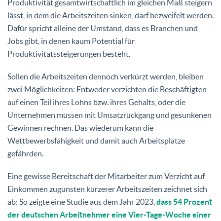
Produktivität gesamtwirtschaftlich im gleichen Maß steigern
lässt, in dem die Arbeitszeiten sinken, darf bezweifelt werden.
Dafür spricht alleine der Umstand, dass es Branchen und
Jobs gibt, in denen kaum Potential für
Produktivitätssteigerungen besteht.
Sollen die Arbeitszeiten dennoch verkürzt werden, bleiben
zwei Möglichkeiten: Entweder verzichten die Beschäftigten
auf einen Teil ihres Lohns bzw. ihres Gehalts, oder die
Unternehmen müssen mit Umsatzrückgang und gesunkenen
Gewinnen rechnen. Das wiederum kann die
Wettbewerbsfähigkeit und damit auch Arbeitsplätze
gefährden.
Eine gewisse Bereitschaft der Mitarbeiter zum Verzicht auf
Einkommen zugunsten kürzerer Arbeitszeiten zeichnet sich
ab: So zeigte eine Studie aus dem Jahr 2023,
dass 54 Prozent
der deutschen Arbeitnehmer eine Vier-Tage-Woche einer