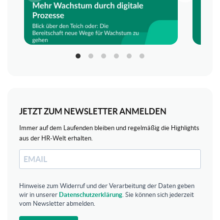
JETZT ZUM NEWSLETTER ANMELDEN
Immer auf dem Laufenden bleiben und regelmäßig die Highlights
aus der HR-Welt erhalten.
Hinweise zum Widerruf und der Verarbeitung der Daten geben
wir in unserer
Datenschutzerklärung
. Sie können sich jederzeit
vom Newsletter abmelden.