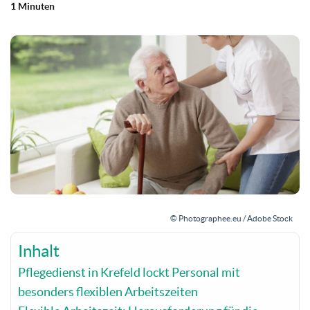
1 Minuten
© Photographee.eu / Adobe Stock
Inhalt
Pflegedienst in Krefeld lockt Personal mit
besonders flexiblen Arbeitszeiten