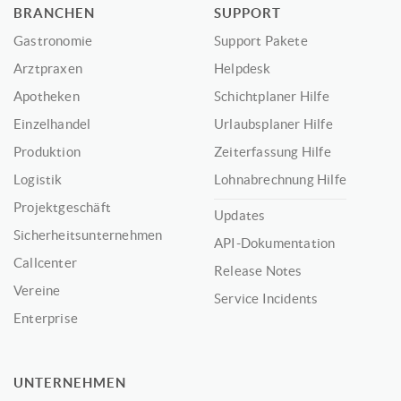
BRANCHEN
SUPPORT
Gastronomie
Support Pakete
Arztpraxen
Helpdesk
Apotheken
Schichtplaner Hilfe
Einzelhandel
Urlaubsplaner Hilfe
Produktion
Zeiterfassung Hilfe
Logistik
Lohnabrechnung Hilfe
Projektgeschäft
Updates
Sicherheitsunternehmen
API-Dokumentation
Callcenter
Release Notes
Vereine
Service Incidents
Enterprise
UNTERNEHMEN