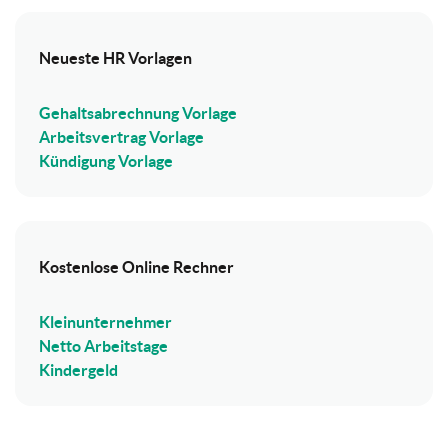
Neueste HR Vorlagen
Gehaltsabrechnung Vorlage
Arbeitsvertrag Vorlage
Kündigung Vorlage
Kostenlose Online Rechner
Kleinunternehmer
Netto Arbeitstage
Kindergeld