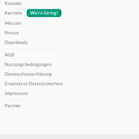
Kontakt
We’re hiring!
Karriere
Messen
Presse
Downloads
AGB
Nutzungsbedingungen
Datenschutzerklärung
Erweiterte Datensicherheit
Impressum
Partner