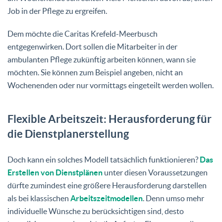
Job in der Pflege zu ergreifen.
Dem möchte die Caritas Krefeld-Meerbusch
entgegenwirken. Dort sollen die Mitarbeiter in der
ambulanten Pflege zukünftig arbeiten können, wann sie
möchten. Sie können zum Beispiel angeben, nicht an
Wochenenden oder nur vormittags eingeteilt werden wollen.
Flexible Arbeitszeit: Herausforderung für
die Dienstplanerstellung
Doch kann ein solches Modell tatsächlich funktionieren?
Das
Erstellen von Dienstplänen
unter diesen Voraussetzungen
dürfte zumindest eine größere Herausforderung darstellen
als bei klassischen
Arbeitszeitmodellen
. Denn umso mehr
individuelle Wünsche zu berücksichtigen sind, desto