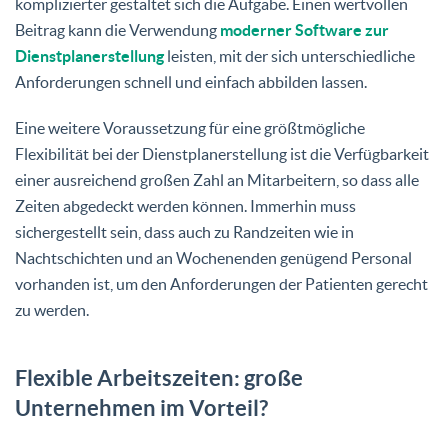
komplizierter gestaltet sich die Aufgabe. Einen wertvollen
Beitrag kann die Verwendung
moderner Software zur
Dienstplanerstellung
leisten, mit der sich unterschiedliche
Anforderungen schnell und einfach abbilden lassen.
Eine weitere Voraussetzung für eine größtmögliche
Flexibilität bei der Dienstplanerstellung ist die Verfügbarkeit
einer ausreichend großen Zahl an Mitarbeitern, so dass alle
Zeiten abgedeckt werden können. Immerhin muss
sichergestellt sein, dass auch zu Randzeiten wie in
Nachtschichten und an Wochenenden genügend Personal
vorhanden ist, um den Anforderungen der Patienten gerecht
zu werden.
Flexible Arbeitszeiten: große
Unternehmen im Vorteil?