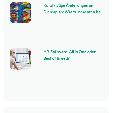
Kurzfristige Änderungen am
Dienstplan: Was zu beachten ist
HR-Software: All in One oder
Best of Breed?