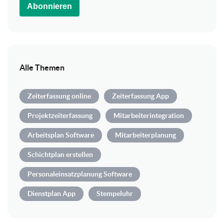
Abonnieren
Alle Themen
Zeiterfassung online
Zeiterfassung App
Projektzeiterfassung
Mitarbeiterintegration
Arbeitsplan Software
Mitarbeiterplanung
Schichtplan erstellen
Personaleinsatzplanung Software
Dienstplan App
Stempeluhr