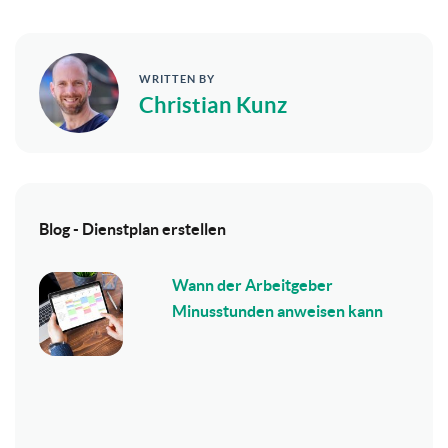
WRITTEN BY
Christian Kunz
Blog - Dienstplan erstellen
Wann der Arbeitgeber
Minusstunden anweisen kann