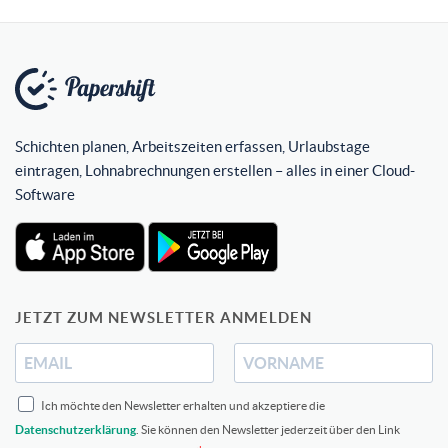
Schichten planen, Arbeitszeiten erfassen, Urlaubstage
eintragen, Lohnabrechnungen erstellen – alles in einer Cloud-
Software
JETZT ZUM NEWSLETTER ANMELDEN
Ich möchte den Newsletter erhalten und akzeptiere die
Datenschutzerklärung
. Sie können den Newsletter jederzeit über den Link