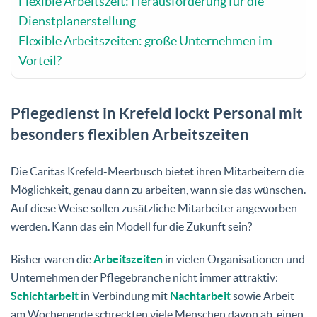
Flexible Arbeitszeit: Herausforderung für die
Dienstplanerstellung
Flexible Arbeitszeiten: große Unternehmen im
Vorteil?
Pflegedienst in Krefeld lockt Personal mit
besonders flexiblen Arbeitszeiten
Die Caritas Krefeld-Meerbusch bietet ihren Mitarbeitern die
Möglichkeit, genau dann zu arbeiten, wann sie das wünschen.
Auf diese Weise sollen zusätzliche Mitarbeiter angeworben
werden. Kann das ein Modell für die Zukunft sein?
Bisher waren die
Arbeitszeiten
in vielen Organisationen und
Unternehmen der Pflegebranche nicht immer attraktiv:
Schichtarbeit
in Verbindung mit
Nachtarbeit
sowie Arbeit
am Wochenende schreckten viele Menschen davon ab, einen