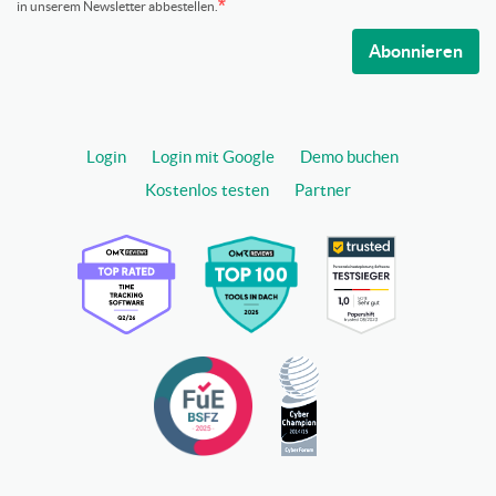
in unserem Newsletter abbestellen.
Abonnieren
Login
Login mit Google
Demo buchen
Kostenlos testen
Partner