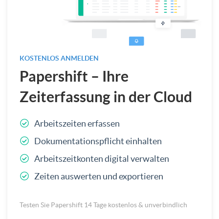
KOSTENLOS ANMELDEN
Papershift – Ihre
Zeiterfassung in der Cloud
Arbeitszeiten erfassen
Dokumentationspflicht einhalten
Arbeitszeitkonten digital verwalten
Zeiten auswerten und exportieren
Testen Sie Papershift 14 Tage kostenlos & unverbindlich