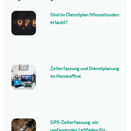
Sind im Dienstplan Minusstunden
erlaubt?
Zeiterfassung und Dienstplanung
im Homeoffice
GPS-Zeiterfassung: ein
umfassender Leitfaden für