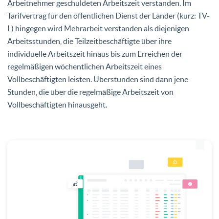
Arbeitnehmer geschuldeten Arbeitszeit verstanden. Im
Tarifvertrag für den öffentlichen Dienst der Länder (kurz: TV-
L) hingegen wird Mehrarbeit verstanden als diejenigen
Arbeitsstunden, die Teilzeitbeschäftigte über ihre
individuelle Arbeitszeit hinaus bis zum Erreichen der
regelmäßigen wöchentlichen Arbeitszeit eines
Vollbeschäftigten leisten. Überstunden sind dann jene
Stunden, die über die regelmäßige Arbeitszeit von
Vollbeschäftigten hinausgeht.