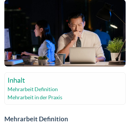
Inhalt
Mehrarbeit Definition
Mehrarbeit in der Praxis
Mehrarbeit Definition