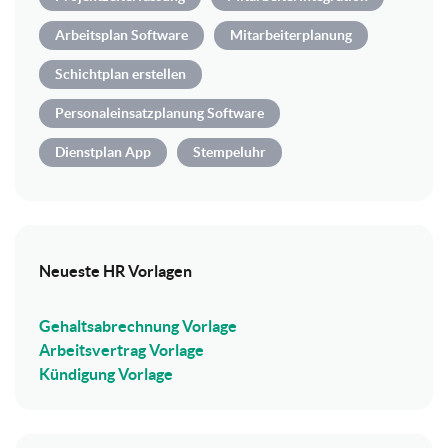
Arbeitsplan Software
Mitarbeiterplanung
Schichtplan erstellen
Personaleinsatzplanung Software
Dienstplan App
Stempeluhr
Neueste HR Vorlagen
Gehaltsabrechnung Vorlage
Arbeitsvertrag Vorlage
Kündigung Vorlage