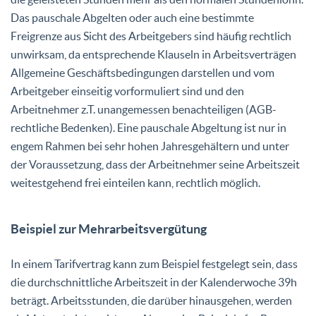
Das pauschale Abgelten oder auch eine bestimmte
Freigrenze aus Sicht des Arbeitgebers sind häufig rechtlich
unwirksam, da entsprechende Klauseln in Arbeitsverträgen
Allgemeine Geschäftsbedingungen darstellen und vom
Arbeitgeber einseitig vorformuliert sind und den
Arbeitnehmer z.T. unangemessen benachteiligen (AGB-
rechtliche Bedenken). Eine pauschale Abgeltung ist nur in
engem Rahmen bei sehr hohen Jahresgehältern und unter
der Voraussetzung, dass der Arbeitnehmer seine Arbeitszeit
weitestgehend frei einteilen kann, rechtlich möglich.
Beispiel zur Mehrarbeitsvergütung
In einem Tarifvertrag kann zum Beispiel festgelegt sein, dass
die durchschnittliche Arbeitszeit in der Kalenderwoche 39h
beträgt. Arbeitsstunden, die darüber hinausgehen, werden