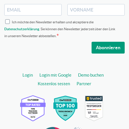
Ich möchte den Newsletter erhalten und akzeptiere die
Datenschutzerklärung
. Sie können den Newsletter jederzeit über den Link
in unserem Newsletter abbestellen.
Abonnieren
Login
Login mit Google
Demo buchen
Kostenlos testen
Partner