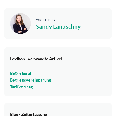
WRITTEN BY
Sandy Lanuschny
Lexikon - verwandte Artikel
Betriebsrat
Betriebsvereinbarung
Tarifvertrag
Blog - Zeiterfassung