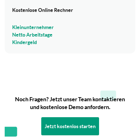
Kostenlose Online Rechner
Kleinunternehmer
Netto Arbeitstage
Kindergeld
Noch Fragen? Jetzt unser Team kontaktieren
und kostenlose Demo anfordern.
Jetzt kostenlos starten