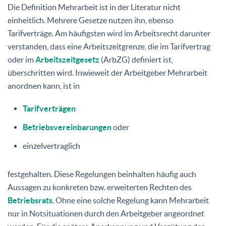
Die Definition Mehrarbeit ist in der Literatur nicht
einheitlich. Mehrere Gesetze nutzen ihn, ebenso
Tarifverträge. Am häufigsten wird im Arbeitsrecht darunter
verstanden, dass eine Arbeitszeitgrenze, die im Tarifvertrag
oder im
Arbeitszeitgesetz
(ArbZG) definiert ist,
überschritten wird. Inwieweit der Arbeitgeber Mehrarbeit
anordnen kann, ist in
Tarifverträgen
Betriebsvereinbarungen
oder
einzelvertraglich
festgehalten. Diese Regelungen beinhalten häufig auch
Aussagen zu konkreten bzw. erweiterten Rechten des
Betriebsrats
. Ohne eine solche Regelung kann Mehrarbeit
nur in Notsituationen durch den Arbeitgeber angeordnet