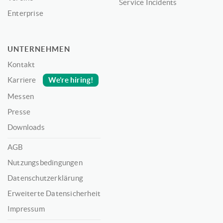
Service Incidents
Enterprise
UNTERNEHMEN
Kontakt
We’re hiring!
Karriere
Messen
Presse
Downloads
AGB
Nutzungsbedingungen
Datenschutzerklärung
Erweiterte Datensicherheit
Impressum