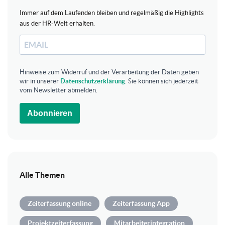
Immer auf dem Laufenden bleiben und regelmäßig die Highlights
aus der HR-Welt erhalten.
Hinweise zum Widerruf und der Verarbeitung der Daten geben
wir in unserer
Datenschutzerklärung
. Sie können sich jederzeit
vom Newsletter abmelden.
Abonnieren
Alle Themen
Zeiterfassung online
Zeiterfassung App
Projektzeiterfassung
Mitarbeiterintegration