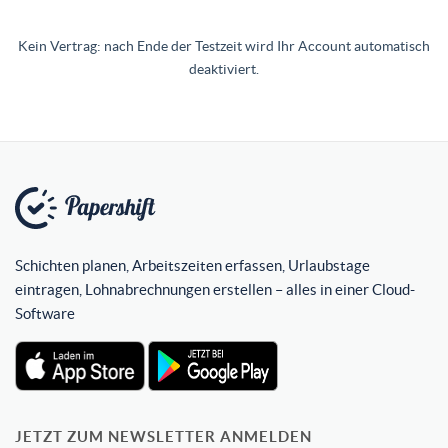
Kein Vertrag: nach Ende der Testzeit wird Ihr Account automatisch
deaktiviert.
Schichten planen, Arbeitszeiten erfassen, Urlaubstage
eintragen, Lohnabrechnungen erstellen – alles in einer Cloud-
Software
JETZT ZUM NEWSLETTER ANMELDEN