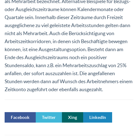
als Mehrarbeit bezeichnet. Alternative Beispiele für Bezugs-
oder Ausgleichszeiträume können Kalendermonate oder
Quartale sein. Innerhalb dieser Zeiträume durch Freizeit
ausgeglichene zu viel geleistete Arbeitsstunden gelten dann
nicht als Mehrarbeit. Auch die Berücksichtigung von
Arbeitszeitkorridoren, in denen sich Beschäftigte bewegen
können, ist eine Ausgestaltungsoption. Besteht dann am
Ende des Ausgleichszeitraums noch ein positiver
Stundensaldo, kann z.B. ein Mehrarbeitszuschlag von 25%
anfallen, der sofort auszuzahlen ist. Die angefallenen
Stunden werden dann auf Wunsch des Arbeitnehmers einem
Zeitkonto zugeführt oder ebenfalls ausgezahlt.
Facebook
Twitter
Xing
LinkedIn