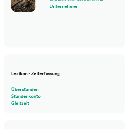
Unternehmer
Lexikon - Zeiterfassung
Überstunden
Stundenkonto
Gleitzeit