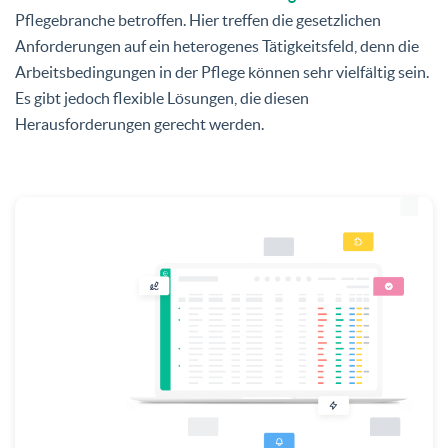
Pflegebranche betroffen. Hier treffen die gesetzlichen
Anforderungen auf ein heterogenes Tätigkeitsfeld, denn die
Arbeitsbedingungen in der Pflege können sehr vielfältig sein.
Es gibt jedoch flexible Lösungen, die diesen
Herausforderungen gerecht werden.