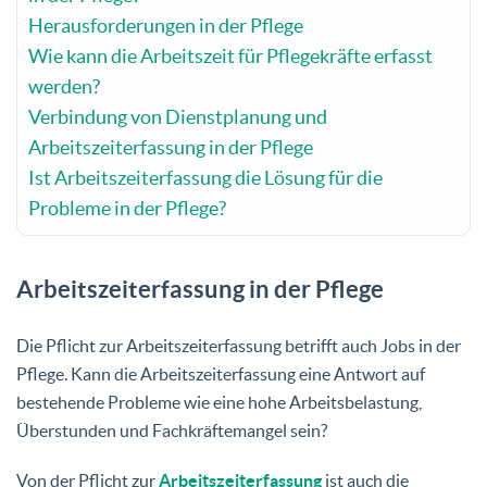
Herausforderungen in der Pflege
Wie kann die Arbeitszeit für Pflegekräfte erfasst
werden?
Verbindung von Dienstplanung und
Arbeitszeiterfassung in der Pflege
Ist Arbeitszeiterfassung die Lösung für die
Probleme in der Pflege?
Arbeitszeiterfassung in der Pflege
Die Pflicht zur Arbeitszeiterfassung betrifft auch Jobs in der
Pflege. Kann die Arbeitszeiterfassung eine Antwort auf
bestehende Probleme wie eine hohe Arbeitsbelastung,
Überstunden und Fachkräftemangel sein?
Von der Pflicht zur
Arbeitszeiterfassung
ist auch die