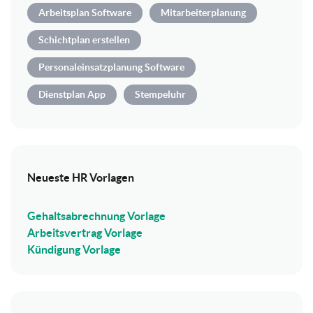
Arbeitsplan Software
Mitarbeiterplanung
Schichtplan erstellen
Personaleinsatzplanung Software
Dienstplan App
Stempeluhr
Neueste HR Vorlagen
Gehaltsabrechnung Vorlage
Arbeitsvertrag Vorlage
Kündigung Vorlage