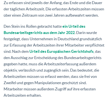
Zu erfassen sind jeweils der Anfang, das Ende und die Dauer
der täglichen Arbeitszeit. Die erfassten Arbeitszeiten müssen
über einen Zeitraum von zwei Jahren aufbewahrt werden.
Den Stein ins Rollen gebracht hatte
ein Urteil des
Bundesarbeitsgerichts aus dem Jahr 2022
. Darin wurde
festgelegt, dass Unternehmen in Deutschland grundsätzlich
zur Erfassung der Arbeitszeiten ihrer Mitarbeiter verpflichtet
sind. Nach dem
Urteil des Europäischen Gerichtshofs
, das
den Ausschlag zur Entscheidung des Bundesarbeitsgerichts
gegeben hatte, muss die Arbeitszeiterfassung außerdem
objektiv, verlässlich und zugänglich sein. Das bedeutet, die
Arbeitszeiten müssen so erfasst werden, dass sie frei von
Zweifel und gegen Manipulationen geschützt sind.
Mitarbeiter müssen außerdem Zugriff auf ihre erfassten
Arbeitszeiten erhalten.