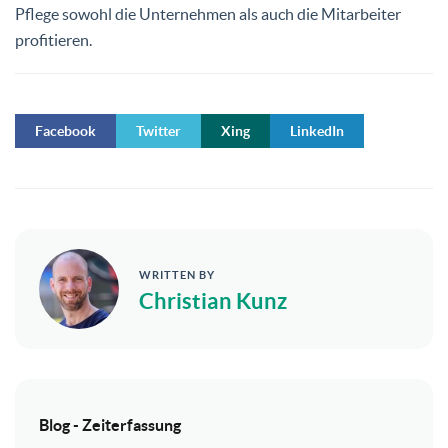
Pflege sowohl die Unternehmen als auch die Mitarbeiter
profitieren.
Facebook
Twitter
Xing
LinkedIn
WRITTEN BY
Christian Kunz
Blog - Zeiterfassung