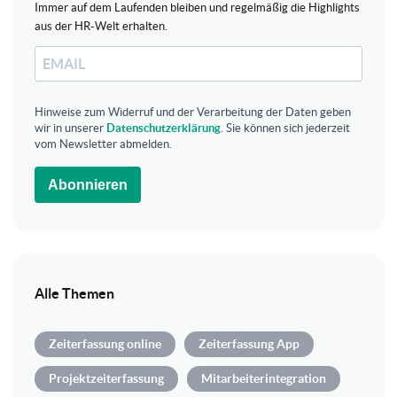
Immer auf dem Laufenden bleiben und regelmäßig die Highlights
aus der HR-Welt erhalten.
Hinweise zum Widerruf und der Verarbeitung der Daten geben
wir in unserer
Datenschutzerklärung
. Sie können sich jederzeit
vom Newsletter abmelden.
Abonnieren
Alle Themen
Zeiterfassung online
Zeiterfassung App
Projektzeiterfassung
Mitarbeiterintegration