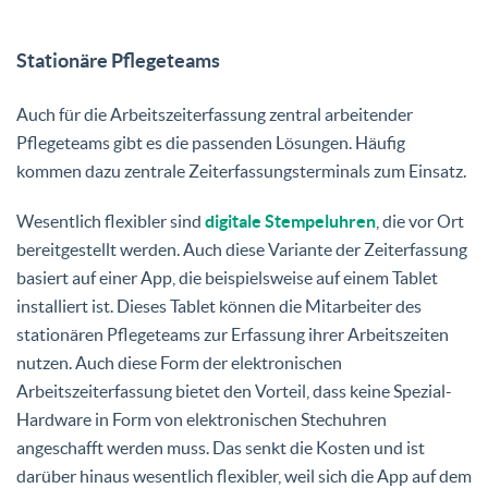
Stationäre Pflegeteams
Auch für die Arbeitszeiterfassung zentral arbeitender
Pflegeteams gibt es die passenden Lösungen. Häufig
kommen dazu zentrale Zeiterfassungsterminals zum Einsatz.
Wesentlich flexibler sind
digitale Stempeluhren
, die vor Ort
bereitgestellt werden. Auch diese Variante der Zeiterfassung
basiert auf einer App, die beispielsweise auf einem Tablet
installiert ist. Dieses Tablet können die Mitarbeiter des
stationären Pflegeteams zur Erfassung ihrer Arbeitszeiten
nutzen. Auch diese Form der elektronischen
Arbeitszeiterfassung bietet den Vorteil, dass keine Spezial-
Hardware in Form von elektronischen Stechuhren
angeschafft werden muss. Das senkt die Kosten und ist
darüber hinaus wesentlich flexibler, weil sich die App auf dem