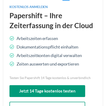
KOSTENLOS ANMELDEN
Papershift – Ihre
Zeiterfassung in der Cloud
Arbeitszeiten erfassen
Dokumentationspflicht einhalten
Arbeitszeitkonten digital verwalten
Zeiten auswerten und exportieren
Testen Sie Papershift 14 Tage kostenlos & unverbindlich
Jetzt 14 Tage kostenlos testen