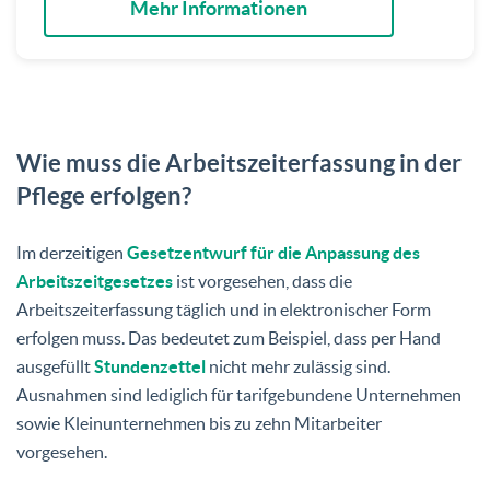
Mehr Informationen
Wie muss die Arbeitszeiterfassung in der
Pflege erfolgen?
Im derzeitigen
Gesetzentwurf für die Anpassung des
Arbeitszeitgesetzes
ist vorgesehen, dass die
Arbeitszeiterfassung täglich und in elektronischer Form
erfolgen muss. Das bedeutet zum Beispiel, dass per Hand
ausgefüllt
Stundenzettel
nicht mehr zulässig sind.
Ausnahmen sind lediglich für tarifgebundene Unternehmen
sowie Kleinunternehmen bis zu zehn Mitarbeiter
vorgesehen.