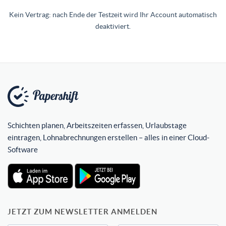
Kein Vertrag: nach Ende der Testzeit wird Ihr Account automatisch
deaktiviert.
Schichten planen, Arbeitszeiten erfassen, Urlaubstage
eintragen, Lohnabrechnungen erstellen – alles in einer Cloud-
Software
JETZT ZUM NEWSLETTER ANMELDEN