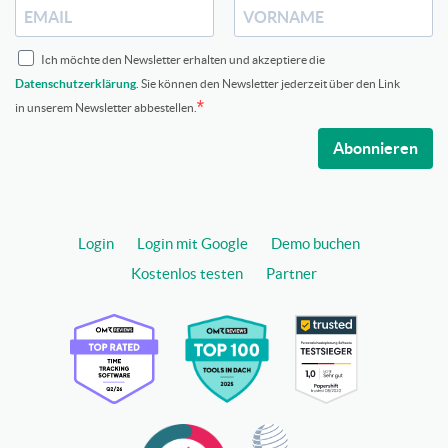
Ich möchte den Newsletter erhalten und akzeptiere die
Datenschutzerklärung
. Sie können den Newsletter jederzeit über den Link
in unserem Newsletter abbestellen.
Abonnieren
Login
Login mit Google
Demo buchen
Kostenlos testen
Partner