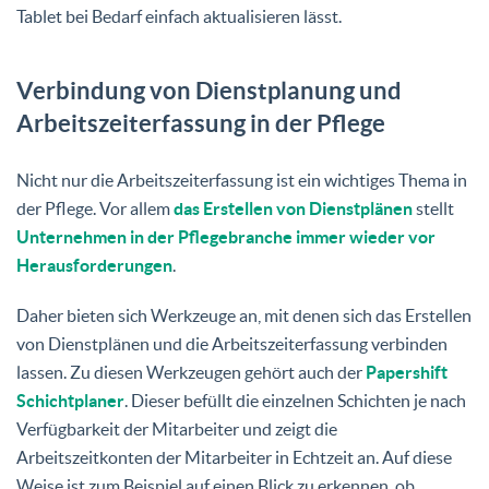
Tablet bei Bedarf einfach aktualisieren lässt.
Verbindung von Dienstplanung und
Arbeitszeiterfassung in der Pflege
Nicht nur die Arbeitszeiterfassung ist ein wichtiges Thema in
der Pflege. Vor allem
das Erstellen von Dienstplänen
stellt
Unternehmen in der Pflegebranche immer wieder vor
Herausforderungen
.
Daher bieten sich Werkzeuge an, mit denen sich das Erstellen
von Dienstplänen und die Arbeitszeiterfassung verbinden
lassen. Zu diesen Werkzeugen gehört auch der
Papershift
Schichtplaner
. Dieser befüllt die einzelnen Schichten je nach
Verfügbarkeit der Mitarbeiter und zeigt die
Arbeitszeitkonten der Mitarbeiter in Echtzeit an. Auf diese
Weise ist zum Beispiel auf einen Blick zu erkennen, ob