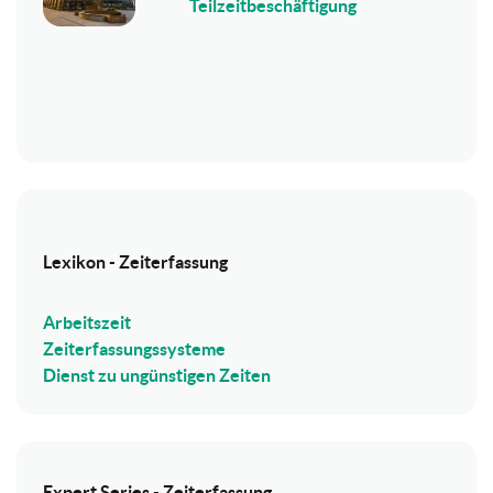
Teilzeitbeschäftigung
Lexikon - Zeiterfassung
Arbeitszeit
Zeiterfassungssysteme
Dienst zu ungünstigen Zeiten
Expert Series - Zeiterfassung