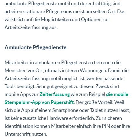
ambulante Pflegedienste mobil und dezentral tätig sind,
arbeiten stationäre Pflegeteams meist am selben Ort. Das
wirkt sich auf die Möglichkeiten und Optionen zur
Arbeitszeiterfassung aus.
Ambulante Pflegedienste
Mitarbeiter in ambulanten Pflegediensten betreuen die
Menschen vor Ort, oftmals in deren Wohnungen. Damit die
Arbeitszeiterfassung mobil möglich ist, werden passende
Tools benötigt. Sehr gut geeignet zu diesem Zweck sind
mobile Apps zur
Zeiterfassung
wie zum Beispiel
die mobile
Stempeluhr-App von Papershift
. Der große Vorteil: Weil
sich die App auf einem Smartphone oder Tablet nutzen lässt,
ist keine zusätzliche Hardware erforderlich. Zur sicheren
Identifikation können Mitarbeiter einfach ihre PIN oder ihre
Unterschrift nutzen.