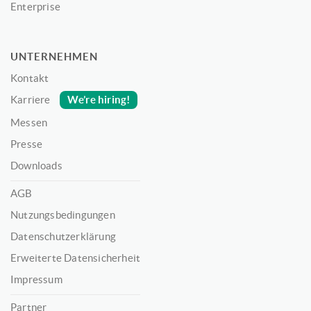
Enterprise
UNTERNEHMEN
Kontakt
We’re hiring!
Karriere
Messen
Presse
Downloads
AGB
Nutzungsbedingungen
Datenschutzerklärung
Erweiterte Datensicherheit
Impressum
Partner