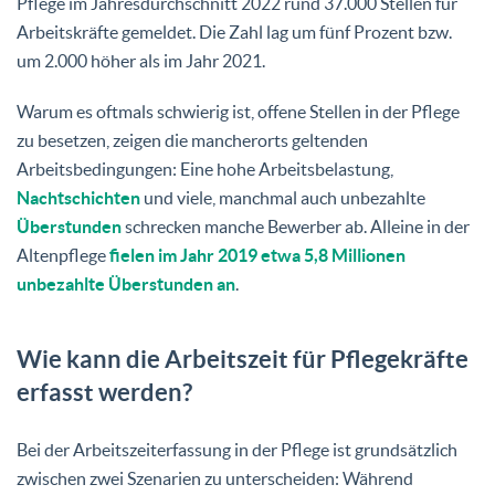
Pflege im Jahresdurchschnitt 2022 rund 37.000 Stellen für
Arbeitskräfte gemeldet. Die Zahl lag um fünf Prozent bzw.
um 2.000 höher als im Jahr 2021.
Warum es oftmals schwierig ist, offene Stellen in der Pflege
zu besetzen, zeigen die mancherorts geltenden
Arbeitsbedingungen: Eine hohe Arbeitsbelastung,
Nachtschichten
und viele, manchmal auch unbezahlte
Überstunden
schrecken manche Bewerber ab. Alleine in der
Altenpflege
fielen im Jahr 2019 etwa 5,8 Millionen
unbezahlte Überstunden an
.
Wie kann die Arbeitszeit für Pflegekräfte
erfasst werden?
Bei der Arbeitszeiterfassung in der Pflege ist grundsätzlich
zwischen zwei Szenarien zu unterscheiden: Während