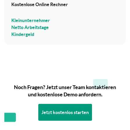
Kostenlose Online Rechner
Kleinunternehmer
Netto Arbeitstage
Kindergeld
Noch Fragen? Jetzt unser Team kontaktieren
und kostenlose Demo anfordern.
Jetzt kostenlos starten