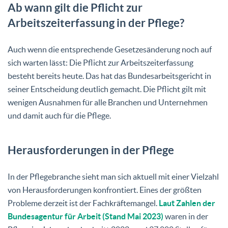
Ab wann gilt die Pflicht zur
Arbeitszeiterfassung in der Pflege?
Auch wenn die entsprechende Gesetzesänderung noch auf
sich warten lässt: Die Pflicht zur Arbeitszeiterfassung
besteht bereits heute. Das hat das Bundesarbeitsgericht in
seiner Entscheidung deutlich gemacht. Die Pflicht gilt mit
wenigen Ausnahmen für alle Branchen und Unternehmen
und damit auch für die Pflege.
Herausforderungen in der Pflege
In der Pflegebranche sieht man sich aktuell mit einer Vielzahl
von Herausforderungen konfrontiert. Eines der größten
Probleme derzeit ist der Fachkräftemangel.
Laut Zahlen der
Bundesagentur für Arbeit (Stand Mai 2023)
waren in der