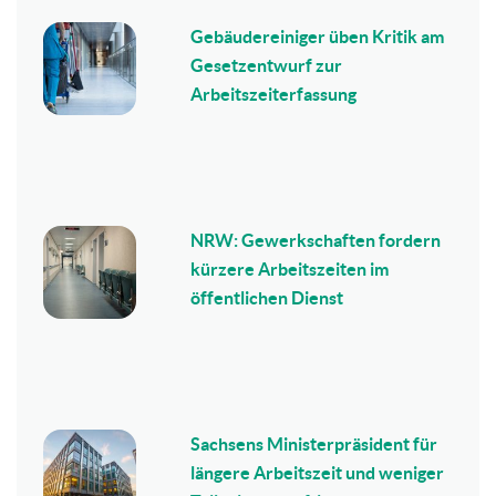
Gebäudereiniger üben Kritik am
Gesetzentwurf zur
Arbeitszeiterfassung
NRW: Gewerkschaften fordern
kürzere Arbeitszeiten im
öffentlichen Dienst
Sachsens Ministerpräsident für
längere Arbeitszeit und weniger