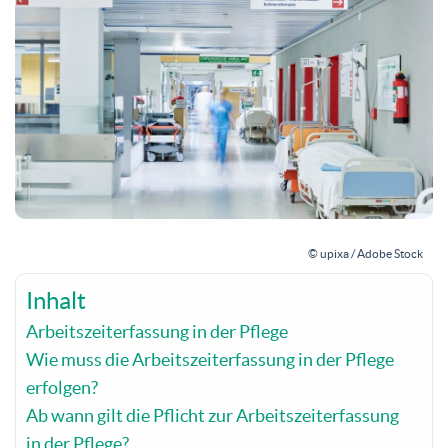
© upixa / Adobe Stock
Inhalt
Arbeitszeiterfassung in der Pflege
Wie muss die Arbeitszeiterfassung in der Pflege
erfolgen?
Ab wann gilt die Pflicht zur Arbeitszeiterfassung
in der Pflege?