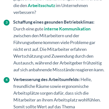
die den
Arbeitsschutz
im Unternehmen
verbessern?
Schaffung eines gesunden Betriebsklimas:
Durch eine gute
interne Kommunikation
zwischen den Mitarbeitern und der
Führungsebene kommen viele Probleme gar
nicht erst auf. Die Mitarbeiter erfahren
Wertschätzung und Zuwendung durch den
Austausch, während der Arbeitgeber frühzeitig
auf sich anbahnende Missstände reagieren kann.
Verbesserung des Arbeitsumfelds:
Helle,
freundliche Räume sowie ergonomische
Arbeitsplätze sorgen dafür, dass sich die
Mitarbeiter an ihrem Arbeitsplatz wohlfühlen.
Somit sollte Wert auf das Thema