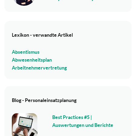
Lexikon - verwandte Artikel
Absentismus
Abwesenheitsplan
Arbeitnehmervertretung
Blog - Personaleinsatzplanung
Best Practices #5 |
Auswertungen und Berichte