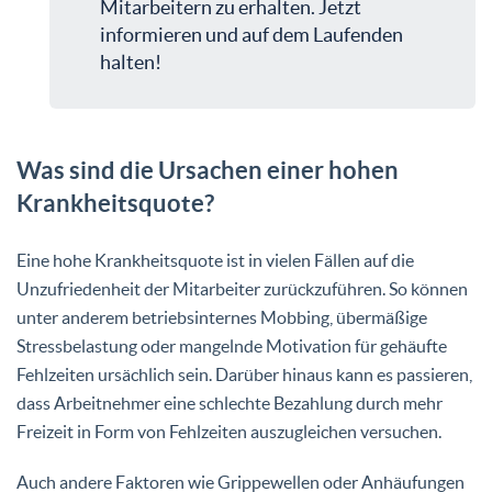
Mitarbeitern zu erhalten. Jetzt
informieren und auf dem Laufenden
halten!
Was sind die Ursachen einer hohen
Krankheitsquote?
Eine hohe Krankheitsquote ist in vielen Fällen auf die
Unzufriedenheit der Mitarbeiter zurückzuführen. So können
unter anderem betriebsinternes Mobbing, übermäßige
Stressbelastung oder mangelnde Motivation für gehäufte
Fehlzeiten ursächlich sein. Darüber hinaus kann es passieren,
dass Arbeitnehmer eine schlechte Bezahlung durch mehr
Freizeit in Form von Fehlzeiten auszugleichen versuchen.
Auch andere Faktoren wie Grippewellen oder Anhäufungen