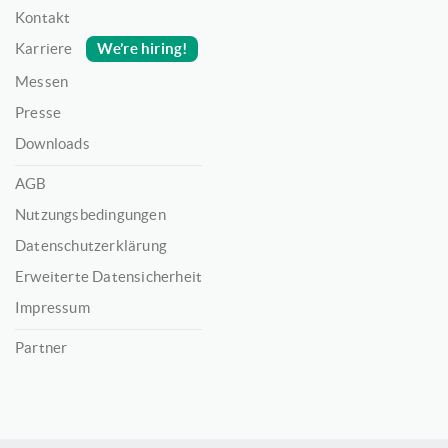
Kontakt
We’re hiring!
Karriere
Messen
Presse
Downloads
AGB
Nutzungsbedingungen
Datenschutzerklärung
Erweiterte Datensicherheit
Impressum
Partner