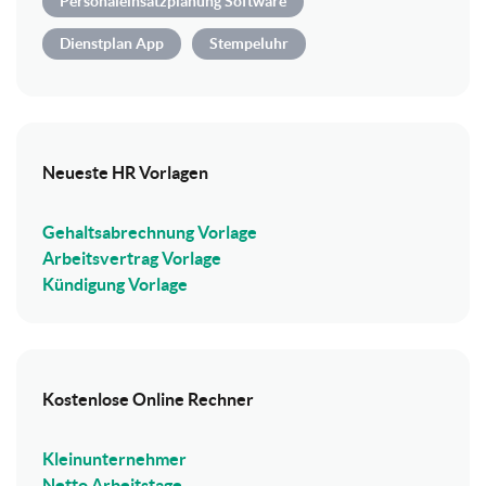
Personaleinsatzplanung Software
Dienstplan App
Stempeluhr
Neueste HR Vorlagen
Gehaltsabrechnung Vorlage
Arbeitsvertrag Vorlage
Kündigung Vorlage
Kostenlose Online Rechner
Kleinunternehmer
Netto Arbeitstage