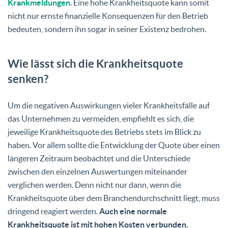
Krankmeldungen
. Eine hohe Krankheitsquote kann somit
nicht nur ernste finanzielle Konsequenzen für den Betrieb
bedeuten, sondern ihn sogar in seiner Existenz bedrohen.
Wie lässt sich die Krankheitsquote
senken?
Um die negativen Auswirkungen vieler Krankheitsfälle auf
das Unternehmen zu vermeiden, empfiehlt es sich, die
jeweilige Krankheitsquote des Betriebs stets im Blick zu
haben. Vor allem sollte die Entwicklung der Quote über einen
längeren Zeitraum beobachtet und die Unterschiede
zwischen den einzelnen Auswertungen miteinander
verglichen werden. Denn nicht nur dann, wenn die
Krankheitsquote über dem Branchendurchschnitt liegt, muss
dringend reagiert werden.
Auch eine normale
Krankheitsquote ist mit hohen Kosten verbunden.