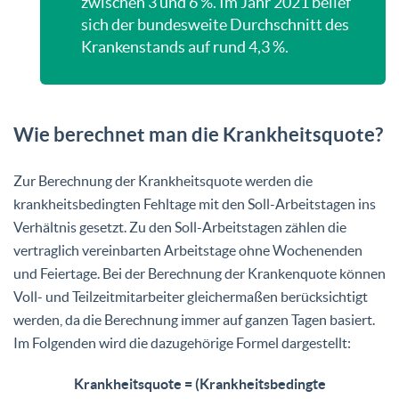
zwischen 3 und 6 %. Im Jahr 2021 belief
sich der bundesweite Durchschnitt des
Krankenstands auf rund 4,3 %.
Wie berechnet man die Krankheitsquote?
Zur Berechnung der Krankheitsquote werden die
krankheitsbedingten Fehltage mit den Soll-Arbeitstagen ins
Verhältnis gesetzt. Zu den Soll-Arbeitstagen zählen die
vertraglich vereinbarten Arbeitstage ohne Wochenenden
und Feiertage. Bei der Berechnung der Krankenquote können
Voll- und Teilzeitmitarbeiter gleichermaßen berücksichtigt
werden, da die Berechnung immer auf ganzen Tagen basiert.
Im Folgenden wird die dazugehörige Formel dargestellt:
Krankheitsquote = (Krankheitsbedingte