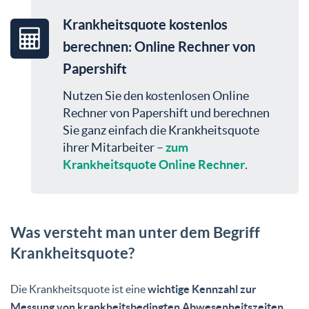
Krankheitsquote kostenlos
berechnen: Online Rechner von
Papershift
Nutzen Sie den kostenlosen Online
Rechner von Papershift und berechnen
Sie ganz einfach die Krankheitsquote
ihrer Mitarbeiter –
zum
Krankheitsquote Online Rechner
.
Was versteht man unter dem Begriff
Krankheitsquote?
Die Krankheitsquote ist eine
wichtige Kennzahl zur
Messung von krankheitsbedingten Abwesenheitszeiten
.