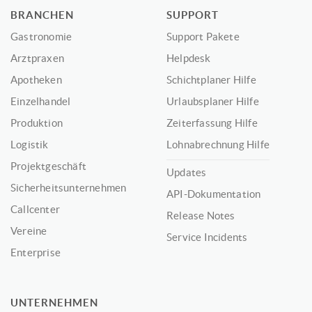
BRANCHEN
SUPPORT
Gastronomie
Support Pakete
Arztpraxen
Helpdesk
Apotheken
Schichtplaner Hilfe
Einzelhandel
Urlaubsplaner Hilfe
Produktion
Zeiterfassung Hilfe
Logistik
Lohnabrechnung Hilfe
Projektgeschäft
Updates
Sicherheitsunternehmen
API-Dokumentation
Callcenter
Release Notes
Vereine
Service Incidents
Enterprise
UNTERNEHMEN