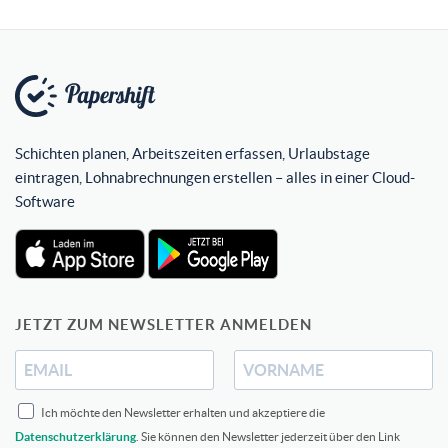
Schichten planen, Arbeitszeiten erfassen, Urlaubstage
eintragen, Lohnabrechnungen erstellen – alles in einer Cloud-
Software
JETZT ZUM NEWSLETTER ANMELDEN
Ich möchte den Newsletter erhalten und akzeptiere die
Datenschutzerklärung
. Sie können den Newsletter jederzeit über den Link