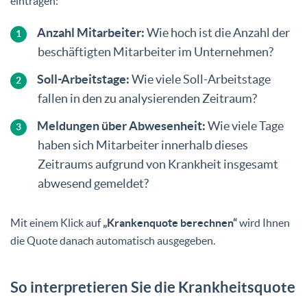
eintragen:
Anzahl Mitarbeiter:
Wie hoch ist die Anzahl der
beschäftigten Mitarbeiter im Unternehmen?
Soll-Arbeitstage:
Wie viele Soll-Arbeitstage
fallen in den zu analysierenden Zeitraum?
Meldungen über Abwesenheit:
Wie viele Tage
haben sich Mitarbeiter innerhalb dieses
Zeitraums aufgrund von Krankheit insgesamt
abwesend gemeldet?
Mit einem Klick auf
„Krankenquote berechnen“
wird Ihnen
die Quote danach automatisch ausgegeben.
So interpretieren Sie die Krankheitsquote