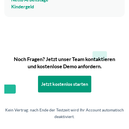
Kindergeld
Noch Fragen? Jetzt unser Team kontaktieren
und kostenlose Demo anfordern.
Jetzt kostenlos starten
Kein Vertrag: nach Ende der Testzeit wird Ihr Account automatisch
deaktiviert.