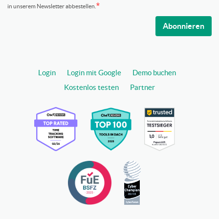
in unserem Newsletter abbestellen.
Abonnieren
Login
Login mit Google
Demo buchen
Kostenlos testen
Partner