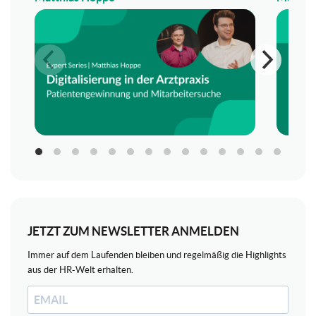
JETZT ZUM NEWSLETTER ANMELDEN
Immer auf dem Laufenden bleiben und regelmäßig die Highlights
aus der HR-Welt erhalten.