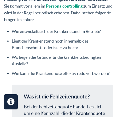
Sie kommt vor allem im
Personalcontrolling
zum Einsatz und
wird in der Regel periodisch erhoben. Dabei stehen folgende
Fragen im Fokus:
Wie entwickelt sich der Krankenstand im Betrieb?
Liegt der Krankenstand noch innerhalb des
Branchenschnitts oder ist er zu hoch?
Wo liegen die Gründe für die krankheitsbedingten
Ausfälle?
Wie kann die Krankenquote effektiv reduziert werden?
Was ist die Fehlzeitenquote?
Bei der Fehlzeitenquote handelt es sich
um eine Kennzahl, die der Krankenquote