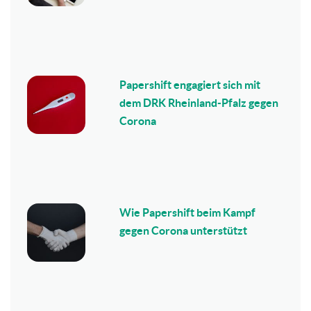
Papershift engagiert sich mit
dem DRK Rheinland-Pfalz gegen
Corona
Wie Papershift beim Kampf
gegen Corona unterstützt