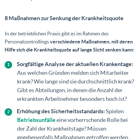
8 Maßnahmen zur Senkung der Krankheitsquote
In der betrieblichen Praxis gibt es im Rahmen des
Personalcontrollings
verschiedene Maßnahmen, mit deren
Hilfe sich die Krankheitsquote auf lange Sicht senken kann
:
Sorgfältige Analyse der aktuellen Krankentage:
Aus welchen Gründen melden sich Mitarbeiter
krank? Wie lange sind sie durchschnittlich krank?
Gibt es Abteilungen, in denen die Anzahl der
erkrankten Arbeitnehmer besonders hoch ist?
Erhöhung des Sicherheitsstandards:
Spielen
Betriebsunfälle
eine vorherrschende Rolle bei
der Zahl der Krankheitstage? Müssen
gegebenenfalls Maßnahmen getroffen werden,