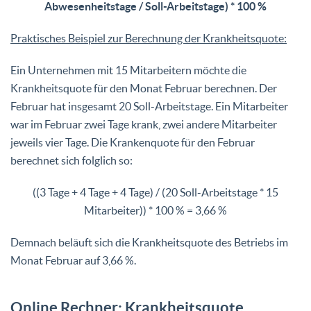
Abwesenheitstage / Soll-Arbeitstage) * 100 %
Praktisches Beispiel zur Berechnung der Krankheitsquote:
Ein Unternehmen mit 15 Mitarbeitern möchte die
Krankheitsquote für den Monat Februar berechnen. Der
Februar hat insgesamt 20 Soll-Arbeitstage. Ein Mitarbeiter
war im Februar zwei Tage krank, zwei andere Mitarbeiter
jeweils vier Tage. Die Krankenquote für den Februar
berechnet sich folglich so:
((3 Tage + 4 Tage + 4 Tage) / (20 Soll-Arbeitstage * 15
Mitarbeiter))
*
100 % = 3,66 %
Demnach beläuft sich die Krankheitsquote des Betriebs im
Monat Februar auf 3,66 %.
Online Rechner: Krankheitsquote