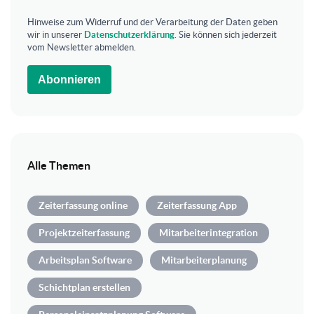
Hinweise zum Widerruf und der Verarbeitung der Daten geben
wir in unserer
Datenschutzerklärung
. Sie können sich jederzeit
vom Newsletter abmelden.
Abonnieren
Alle Themen
Zeiterfassung online
Zeiterfassung App
Projektzeiterfassung
Mitarbeiterintegration
Arbeitsplan Software
Mitarbeiterplanung
Schichtplan erstellen