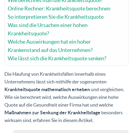
Wie berechnet man die Krankheitsquote?
Online Rechner: Krankheitsquote berechnen
So interpretieren Sie die Krankheitsquote
Was sind die Ursachen einer hohen
Krankheitsquote?
Welche Auswirkungen hat ein hoher
Krankenstand auf das Unternehmen?
Wie lässt sich die Krankheitsquote senken?
Die Häufung von Krankheitsfällen innerhalb eines
Unternehmens lässt sich mithilfe der sogenannten
Krankheitsquote mathematisch erheben
und vergleichen.
Wie sie berechnet wird, welche Auswirkungen eine hohe
Quote auf die Gesundheit einer Firma hat und welche
Maßnahmen zur Senkung der Krankheitstage
besonders
wirksam sind, erfahren Sie in diesem Artikel.