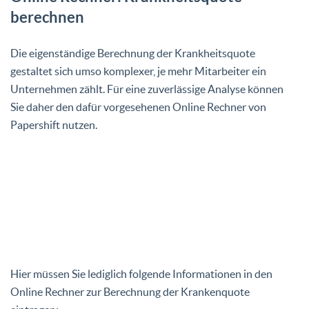
berechnen
Die eigenständige Berechnung der Krankheitsquote
gestaltet sich umso komplexer, je mehr Mitarbeiter ein
Unternehmen zählt. Für eine zuverlässige Analyse können
Sie daher den dafür vorgesehenen Online Rechner von
Papershift nutzen.
Hier müssen Sie lediglich folgende Informationen in den
Online Rechner zur Berechnung der Krankenquote