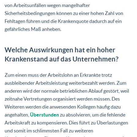
von Arbeitsunfällen wegen mangelhafter
Sicherheitsbedingungen können zu einer hohen Zahl von
Fehltagen führen und die Krankenquote dadurch auf ein
gefährliches Maß anheben.
Welche Auswirkungen hat ein hoher
Krankenstand auf das Unternehmen?
Zum einen muss der Arbeitslohn an Erkrankte trotz
ausbleibender Arbeitsleistung weiterbezahlt werden. Zum
anderen wird der normale betrieblichen Ablauf gestört, weil
zeitnahe Vertretungen organisiert werden müssen. Des
Weiteren werden die anwesenden Kollegen häufig dazu
angehalten,
Überstunden
zu absolvieren, um die fehlende
Arbeitskraft zu kompensieren. Dies führt zu Überlastungen
und somit im schlimmsten Fall zu weiteren