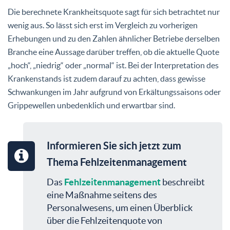
Die berechnete Krankheitsquote sagt für sich betrachtet nur
wenig aus. So lässt sich erst im Vergleich zu vorherigen
Erhebungen und zu den Zahlen ähnlicher Betriebe derselben
Branche eine Aussage darüber treffen, ob die aktuelle Quote
„hoch“, „niedrig“ oder „normal“ ist. Bei der Interpretation des
Krankenstands ist zudem darauf zu achten, dass gewisse
Schwankungen im Jahr aufgrund von Erkältungssaisons oder
Grippewellen unbedenklich und erwartbar sind.
Informieren Sie sich jetzt zum
Thema Fehlzeitenmanagement
Das
Fehlzeitenmanagement
beschreibt
eine Maßnahme seitens des
Personalwesens, um einen Überblick
über die Fehlzeitenquote von