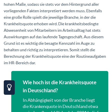
hohen Maße, sodass sie stets vor dem Hintergrund aller
vorliegenden Fakten interpretiert werden muss. Ebenfalls
eine große Rolle spielt die jeweilige Branche, in der die
Krankheitsquote erhoben wird. Die krankheitsbedingte
Abwesenheit von Mitarbeitern im Arbeitsalltag hat stets
Auswirkungen auf das laufende Tagesgeschäft. Aus diesem
Grund ist es wichtig die besagte Kennzahl im Auge zu
behalten und richtig zu interpretieren. Somit stellt die
Berechnung der Krankheitsquote eine der Routineaufgaben
im HR-Bereich dar.
Wie hoch ist die Krankheitsquote
in Deutschland?
In Abhängigkeit von der Branche liegt
die Krankenquote in Deutschland etwa