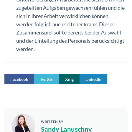
zugeteilten Aufgaben gewachsen fühlen und die
sich in ihrer Arbeit verwirklichen können,
werden folglich auch seltener krank. Dieses
Zusammenspiel sollte bereits bei der Auswahl
und der Einteilung des Personals berücksichtigt
werden.
Facebook
Twitter
Xing
LinkedIn
WRITTEN BY
Sandy Lanuschny