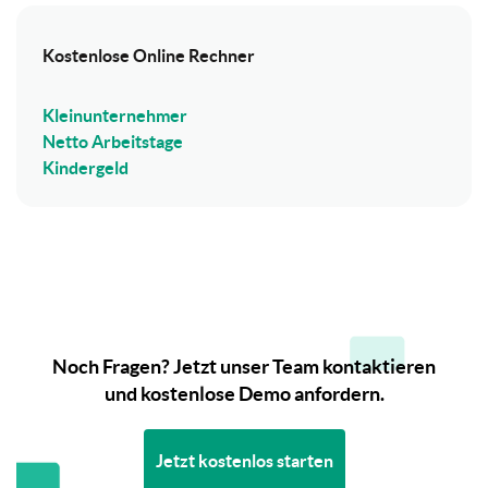
Kostenlose Online Rechner
Kleinunternehmer
Netto Arbeitstage
Kindergeld
Noch Fragen? Jetzt unser Team kontaktieren
und kostenlose Demo anfordern.
Jetzt kostenlos starten