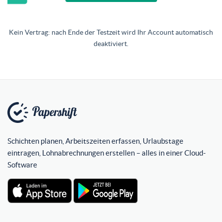
Kein Vertrag: nach Ende der Testzeit wird Ihr Account automatisch
deaktiviert.
Schichten planen, Arbeitszeiten erfassen, Urlaubstage
eintragen, Lohnabrechnungen erstellen – alles in einer Cloud-
Software