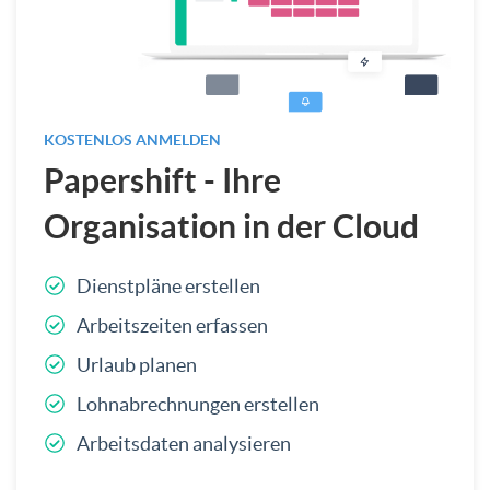
KOSTENLOS ANMELDEN
Papershift - Ihre
Organisation in der Cloud
Dienstpläne erstellen
Arbeitszeiten erfassen
Urlaub planen
Lohnabrechnungen erstellen
Arbeitsdaten analysieren