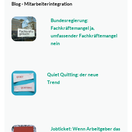
Blog - Mitarbeiterintegration
Bundesregierung:
Fachkräftemangel ja,
umfassender Fachkräftemangel
nein
Quiet Quitting: der neue
Trend
Jobticket: Wenn Arbeitgeber das