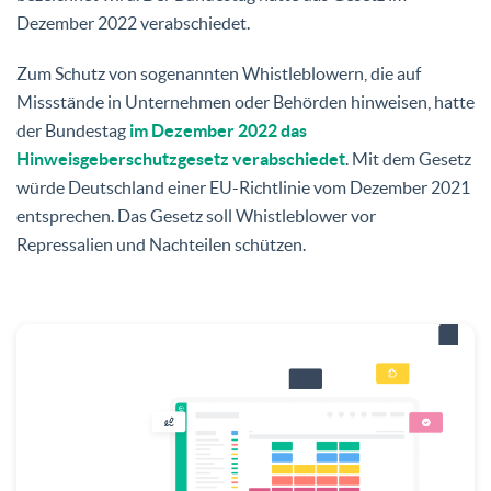
Dezember 2022 verabschiedet.
Zum Schutz von sogenannten Whistleblowern, die auf
Missstände in Unternehmen oder Behörden hinweisen, hatte
der Bundestag
im Dezember 2022 das
Hinweisgeberschutzgesetz verabschiedet
. Mit dem Gesetz
würde Deutschland einer EU-Richtlinie vom Dezember 2021
entsprechen. Das Gesetz soll Whistleblower vor
Repressalien und Nachteilen schützen.