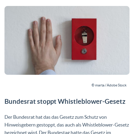
© marta / Adobe Stock
Bundesrat stoppt Whistleblower-Gesetz
Der Bundesrat hat das das Gesetz zum Schutz von
Hinweisgebern gestoppt, das auch als Whistleblower-Gesetz
bezeichnet wird. Der Bundestag hatte das Gesetz im