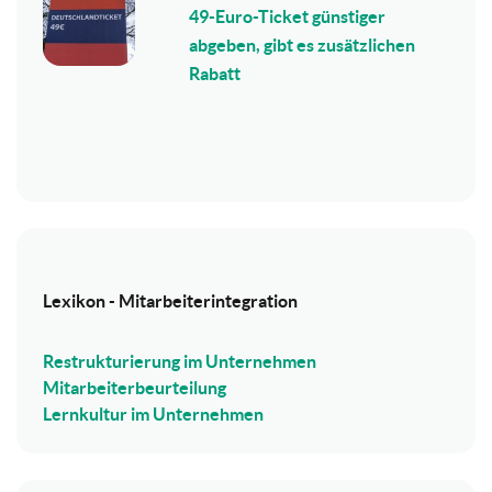
49-Euro-Ticket günstiger
abgeben, gibt es zusätzlichen
Rabatt
Lexikon - Mitarbeiterintegration
Restrukturierung im Unternehmen
Mitarbeiterbeurteilung
Lernkultur im Unternehmen