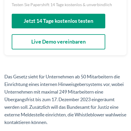
Testen Sie Papershift 14 Tage kostenlos & unverbindlich
Jetzt 14 Tage kostenlos testen
Live Demo vereinbaren
Das Gesetz sieht für Unternehmen ab 50 Mitarbeitern die
Einrichtung eines internen Hinweisgebersystems vor, wobei
Unternehmen mit maximal 249 Mitarbeitern eine
Übergangsfrist bis zum 17. Dezember 2023 eingeräumt
werden soll. Zusätzlich will das Bundesamt für Justiz eine
externe Meldestelle einrichten, die Whistleblower wahlweise
kontaktieren können.