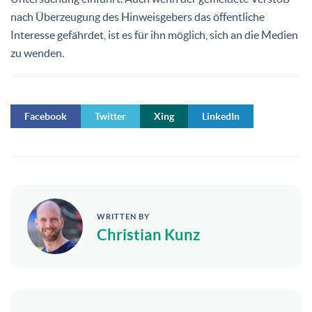
nach Überzeugung des Hinweisgebers das öffentliche
Interesse gefährdet, ist es für ihn möglich, sich an die Medien
zu wenden.
Facebook
Twitter
Xing
LinkedIn
WRITTEN BY
Christian Kunz