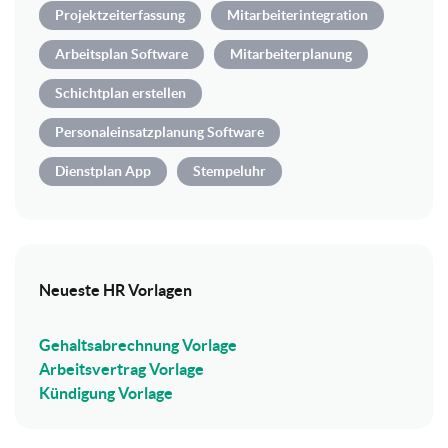
Projektzeiterfassung
Mitarbeiterintegration
Arbeitsplan Software
Mitarbeiterplanung
Schichtplan erstellen
Personaleinsatzplanung Software
Dienstplan App
Stempeluhr
Neueste HR Vorlagen
Gehaltsabrechnung Vorlage
Arbeitsvertrag Vorlage
Kündigung Vorlage