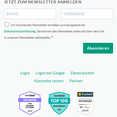
JETZT ZUM NEWSLETTER ANMELDEN
Ich möchte den Newsletter erhalten und akzeptiere die
Datenschutzerklärung
. Sie können den Newsletter jederzeit über den Link
in unserem Newsletter abbestellen.
Abonnieren
Login
Login mit Google
Demo buchen
Kostenlos testen
Partner