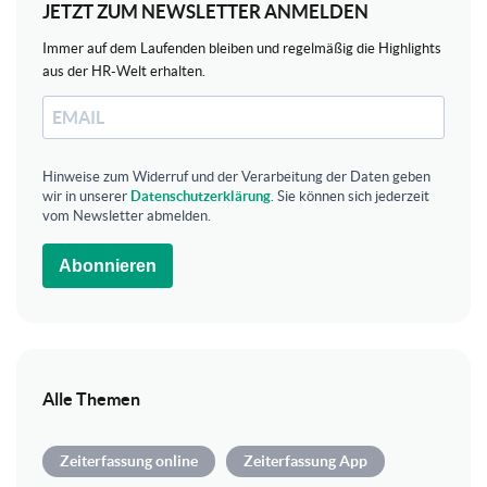
JETZT ZUM NEWSLETTER ANMELDEN
Immer auf dem Laufenden bleiben und regelmäßig die Highlights
aus der HR-Welt erhalten.
Hinweise zum Widerruf und der Verarbeitung der Daten geben
wir in unserer
Datenschutzerklärung
. Sie können sich jederzeit
vom Newsletter abmelden.
Abonnieren
Alle Themen
Zeiterfassung online
Zeiterfassung App