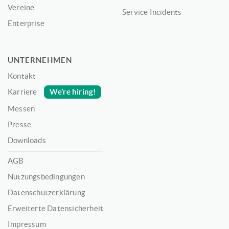
Vereine
Service Incidents
Enterprise
UNTERNEHMEN
Kontakt
We’re hiring!
Karriere
Messen
Presse
Downloads
AGB
Nutzungsbedingungen
Datenschutzerklärung
Erweiterte Datensicherheit
Impressum