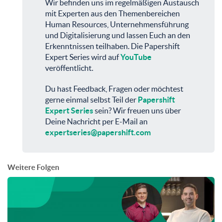
Wir befinden uns im regelmäßigen Austausch
mit Experten aus den Themenbereichen
Human Resources, Unternehmensführung
und Digitalisierung und lassen Euch an den
Erkenntnissen teilhaben. Die Papershift
Expert Series wird auf
YouTube
veröffentlicht.
Du hast Feedback, Fragen oder möchtest
gerne einmal selbst Teil der
Papershift
Expert Series
sein? Wir freuen uns über
Deine Nachricht per E-Mail an
expertseries@papershift.com
Weitere Folgen