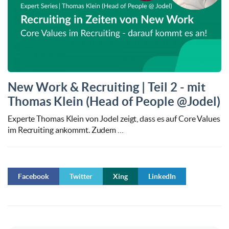
New Work & Recruiting | Teil 2 - mit
Thomas Klein (Head of People @Jodel)
Experte Thomas Klein von Jodel zeigt, dass es auf Core Values
im Recruiting ankommt. Zudem …
Facebook
Twitter
Xing
LinkedIn