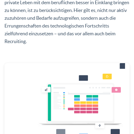
private Leben mit dem beruflichen besser in Einklang bringen
zu können, ist zu berücksichtigen. Hier gilt es, nicht nur aktiv
zuzuhören und Bedarfe aufzugreifen, sondern auch die
Errungenschaften des technologischen Fortschritts
zielführend einzusetzen – und das vor allem auch beim
Recruiting.