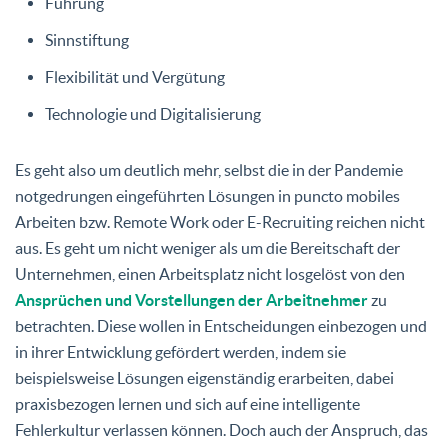
Führung
Sinnstiftung
Flexibilität und Vergütung
Technologie und Digitalisierung
Es geht also um deutlich mehr, selbst die in der Pandemie
notgedrungen eingeführten Lösungen in puncto mobiles
Arbeiten bzw. Remote Work oder E-Recruiting reichen nicht
aus. Es geht um nicht weniger als um die Bereitschaft der
Unternehmen, einen Arbeitsplatz nicht losgelöst von den
Ansprüchen und Vorstellungen der Arbeitnehmer
zu
betrachten. Diese wollen in Entscheidungen einbezogen und
in ihrer Entwicklung gefördert werden, indem sie
beispielsweise Lösungen eigenständig erarbeiten, dabei
praxisbezogen lernen und sich auf eine intelligente
Fehlerkultur verlassen können. Doch auch der Anspruch, das