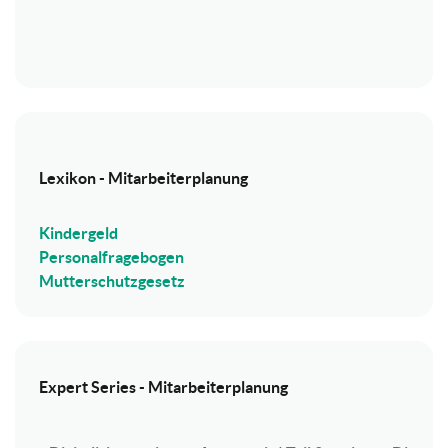
Lexikon - Mitarbeiterplanung
Kindergeld
Personalfragebogen
Mutterschutzgesetz
Expert Series - Mitarbeiterplanung