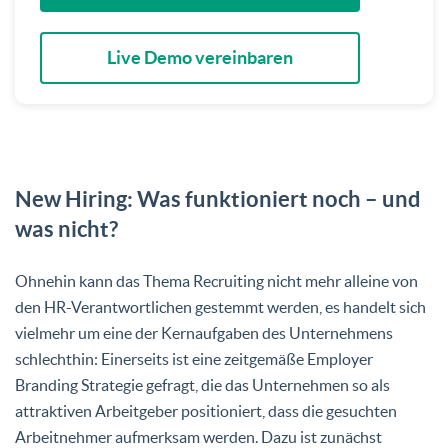
Live Demo vereinbaren
New Hiring: Was funktioniert noch – und
was nicht?
Ohnehin kann das Thema Recruiting nicht mehr alleine von
den HR-Verantwortlichen gestemmt werden, es handelt sich
vielmehr um eine der Kernaufgaben des Unternehmens
schlechthin: Einerseits ist eine zeitgemäße Employer
Branding Strategie gefragt, die das Unternehmen so als
attraktiven Arbeitgeber positioniert, dass die gesuchten
Arbeitnehmer aufmerksam werden. Dazu ist zunächst