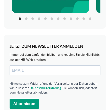
JETZT ZUM NEWSLETTER ANMELDEN
Immer auf dem Laufenden bleiben und regelmäßig die Highlights
aus der HR-Welt erhalten.
Hinweise zum Widerruf und der Verarbeitung der Daten geben
wir in unserer
Datenschutzerklärung
. Sie können sich jederzeit
vom Newsletter abmelden.
Abonnieren