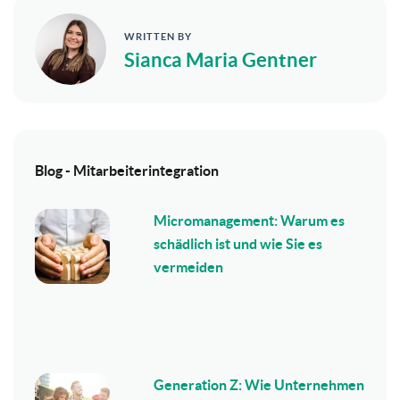
WRITTEN BY
Sianca Maria Gentner
Blog - Mitarbeiterintegration
Micromanagement: Warum es
schädlich ist und wie Sie es
vermeiden
Generation Z: Wie Unternehmen