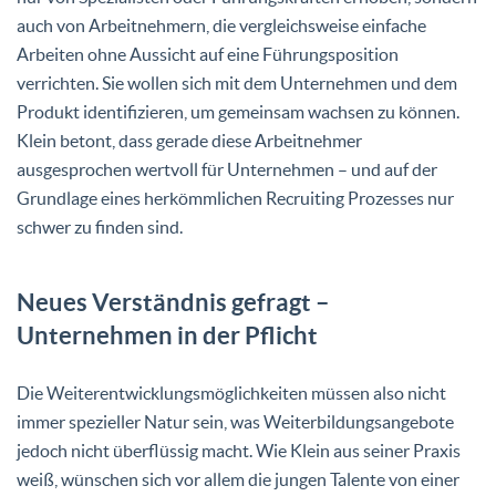
auch von Arbeitnehmern, die vergleichsweise einfache
Arbeiten ohne Aussicht auf eine Führungsposition
verrichten. Sie wollen sich mit dem Unternehmen und dem
Produkt identifizieren, um gemeinsam wachsen zu können.
Klein betont, dass gerade diese Arbeitnehmer
ausgesprochen wertvoll für Unternehmen – und auf der
Grundlage eines herkömmlichen Recruiting Prozesses nur
schwer zu finden sind.
Neues Verständnis gefragt –
Unternehmen in der Pflicht
Die Weiterentwicklungsmöglichkeiten müssen also nicht
immer spezieller Natur sein, was Weiterbildungsangebote
jedoch nicht überflüssig macht. Wie Klein aus seiner Praxis
weiß, wünschen sich vor allem die jungen Talente von einer