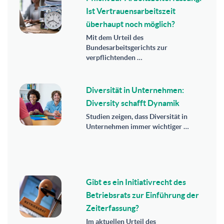
Ist Vertrauensarbeitszeit
überhaupt noch möglich?
Mit dem Urteil des
Bundesarbeitsgerichts zur
verpflichtenden …
Diversität in Unternehmen:
Diversity schafft Dynamik
Studien zeigen, dass Diversität in
Unternehmen immer wichtiger …
Gibt es ein Initiativrecht des
Betriebsrats zur Einführung der
Zeiterfassung?
Im aktuellen Urteil des