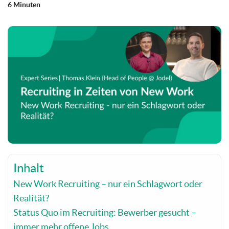
6 Minuten
Inhalt
New Work Recruiting – nur ein Schlagwort oder
Realität?
Status Quo im Recruiting: Bewerber gesucht –
immer mehr offene Jobs