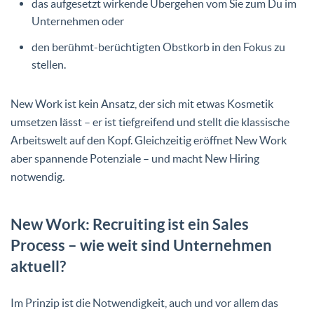
das aufgesetzt wirkende Übergehen vom Sie zum Du im
Unternehmen oder
den berühmt-berüchtigten Obstkorb in den Fokus zu
stellen.
New Work ist kein Ansatz, der sich mit etwas Kosmetik
umsetzen lässt – er ist tiefgreifend und stellt die klassische
Arbeitswelt auf den Kopf. Gleichzeitig eröffnet New Work
aber spannende Potenziale – und macht New Hiring
notwendig.
New Work: Recruiting ist ein Sales
Process – wie weit sind Unternehmen
aktuell?
Im Prinzip ist die Notwendigkeit, auch und vor allem das