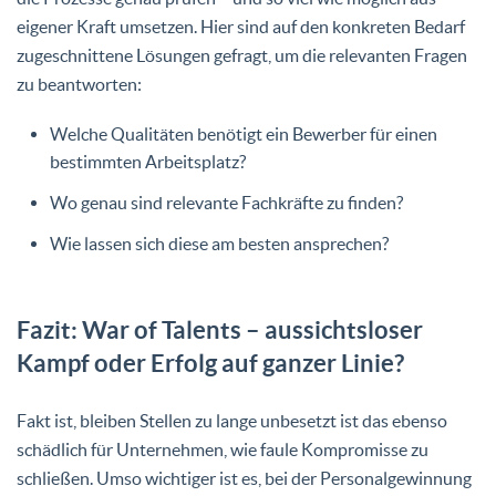
eigener Kraft umsetzen. Hier sind auf den konkreten Bedarf
zugeschnittene Lösungen gefragt, um die relevanten Fragen
zu beantworten:
Welche Qualitäten benötigt ein Bewerber für einen
bestimmten Arbeitsplatz?
Wo genau sind relevante Fachkräfte zu finden?
Wie lassen sich diese am besten ansprechen?
Fazit: War of Talents – aussichtsloser
Kampf oder Erfolg auf ganzer Linie?
Fakt ist, bleiben Stellen zu lange unbesetzt ist das ebenso
schädlich für Unternehmen, wie faule Kompromisse zu
schließen. Umso wichtiger ist es, bei der Personalgewinnung