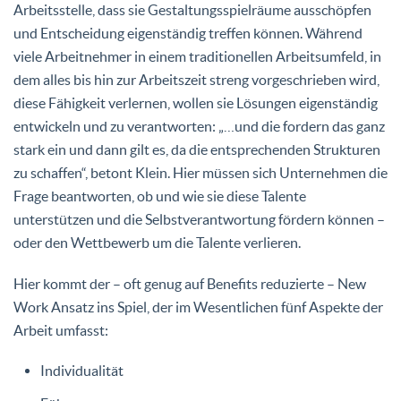
Arbeitsstelle, dass sie Gestaltungsspielräume ausschöpfen
und Entscheidung eigenständig treffen können. Während
viele Arbeitnehmer in einem traditionellen Arbeitsumfeld, in
dem alles bis hin zur Arbeitszeit streng vorgeschrieben wird,
diese Fähigkeit verlernen, wollen sie Lösungen eigenständig
entwickeln und zu verantworten: „…und die fordern das ganz
stark ein und dann gilt es, da die entsprechenden Strukturen
zu schaffen“, betont Klein. Hier müssen sich Unternehmen die
Frage beantworten, ob und wie sie diese Talente
unterstützen und die Selbstverantwortung fördern können –
oder den Wettbewerb um die Talente verlieren.
Hier kommt der – oft genug auf Benefits reduzierte – New
Work Ansatz ins Spiel, der im Wesentlichen fünf Aspekte der
Arbeit umfasst:
Individualität