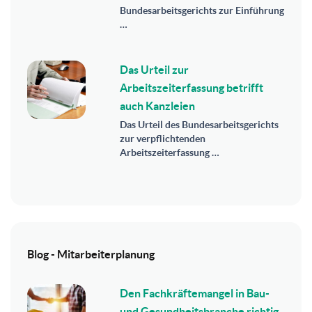
Bundesarbeitsgerichts zur Einführung
…
Das Urteil zur
Arbeitszeiterfassung betrifft
auch Kanzleien
Das Urteil des Bundesarbeitsgerichts
zur verpflichtenden
Arbeitszeiterfassung …
Blog - Mitarbeiterplanung
Den Fachkräftemangel in Bau-
und Gesundheitsbranche richtig