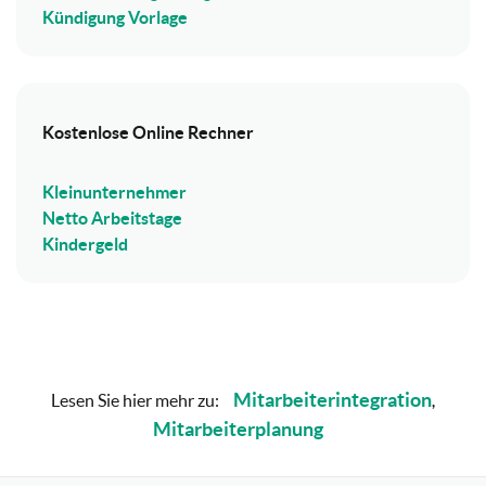
Kündigung Vorlage
Kostenlose Online Rechner
Kleinunternehmer
Netto Arbeitstage
Kindergeld
Mitarbeiterintegration
Lesen Sie hier mehr zu:
,
Mitarbeiterplanung