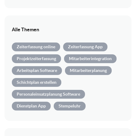
Alle Themen
Zeiterfassung online
Zeiterfassung App
Projektzeiterfassung
Mitarbeiterintegration
Arbeitsplan Software
Mitarbeiterplanung
Schichtplan erstellen
Personaleinsatzplanung Software
Dienstplan App
Stempeluhr