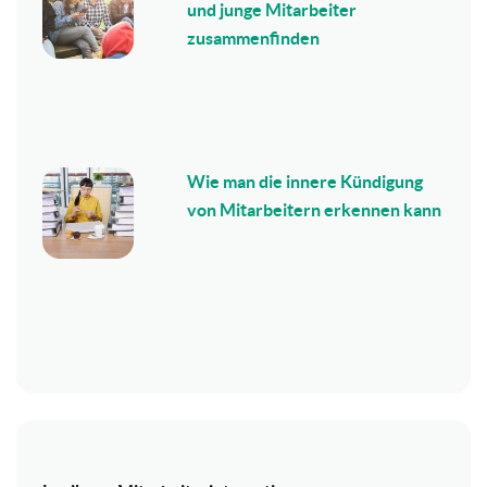
und junge Mitarbeiter
zusammenfinden
Wie man die innere Kündigung
von Mitarbeitern erkennen kann