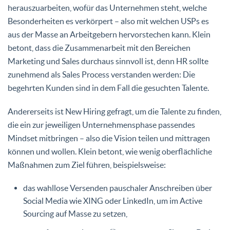
herauszuarbeiten, wofür das Unternehmen steht, welche
Besonderheiten es verkörpert – also mit welchen USPs es
aus der Masse an Arbeitgebern hervorstechen kann. Klein
betont, dass die Zusammenarbeit mit den Bereichen
Marketing und Sales durchaus sinnvoll ist, denn HR sollte
zunehmend als Sales Process verstanden werden: Die
begehrten Kunden sind in dem Fall die gesuchten Talente.
Andererseits ist New Hiring gefragt, um die Talente zu finden,
die ein zur jeweiligen Unternehmensphase passendes
Mindset mitbringen – also die Vision teilen und mittragen
können und wollen. Klein betont, wie wenig oberflächliche
Maßnahmen zum Ziel führen, beispielsweise:
das wahllose Versenden pauschaler Anschreiben über
Social Media wie XING oder LinkedIn, um im Active
Sourcing auf Masse zu setzen,