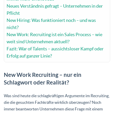
Neues Verständnis gefragt – Unternehmen in der
Pflicht
New Hiring: Was funktioniert noch – und was
nicht?
New Work: Recruiting ist ein Sales Process – wie
weit sind Unternehmen aktuell?
Fazit: War of Talents – aussichtsloser Kampf oder
Erfolg auf ganzer Linie?
New Work Recruiting
– nur ein
Schlagwort oder Realität?
Was sind heute die schlagkräftigen Argumente im Recruiting,
die die gesuchten Fachkräfte wirklich überzeugen? Noch
immer beantworten Unternehmen diese Frage mit einem