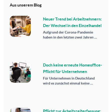
Aus unserem Blog
Neuer Trend bei Arbeitnehmern:
Der Wechsel in den Einzelhandel
Aufgrund der Corona-Pandemie
haben in den letzten zwei Jahren …
Doch keine erneute Homeoffice-
Pflicht für Unternehmen
Für Unternehmen in Deutschland
wird es zunächst einmal keine …
Pflicht zur Arbeitszeiterfassung: