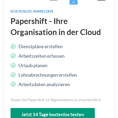
KOSTENLOS ANMELDEN
Papershift - Ihre
Organisation in der Cloud
Dienstpläne erstellen
Arbeitszeiten erfassen
Urlaub planen
Lohnabrechnungen erstellen
Arbeitsdaten analysieren
Testen Sie Papershift 14 Tage kostenlos & unverbindlich
Jetzt 14 Tage kostenlos testen