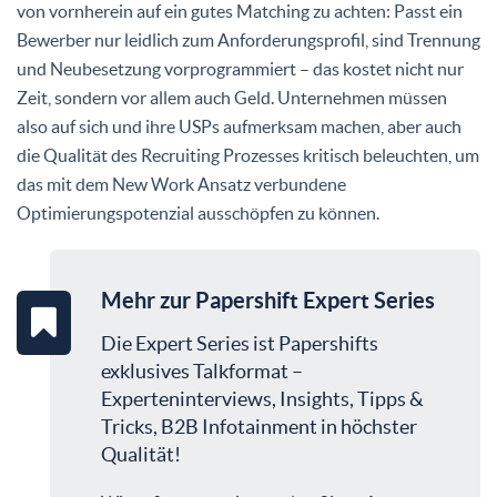
von vornherein auf ein gutes Matching zu achten: Passt ein
Bewerber nur leidlich zum Anforderungsprofil, sind Trennung
und Neubesetzung vorprogrammiert – das kostet nicht nur
Zeit, sondern vor allem auch Geld. Unternehmen müssen
also auf sich und ihre USPs aufmerksam machen, aber auch
die Qualität des Recruiting Prozesses kritisch beleuchten, um
das mit dem New Work Ansatz verbundene
Optimierungspotenzial ausschöpfen zu können.
Mehr zur Papershift Expert Series
Die Expert Series ist Papershifts
exklusives Talkformat –
Experteninterviews, Insights, Tipps &
Tricks, B2B Infotainment in höchster
Qualität!