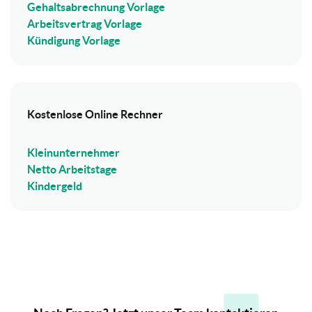
Gehaltsabrechnung Vorlage
Arbeitsvertrag Vorlage
Kündigung Vorlage
Kostenlose Online Rechner
Kleinunternehmer
Netto Arbeitstage
Kindergeld