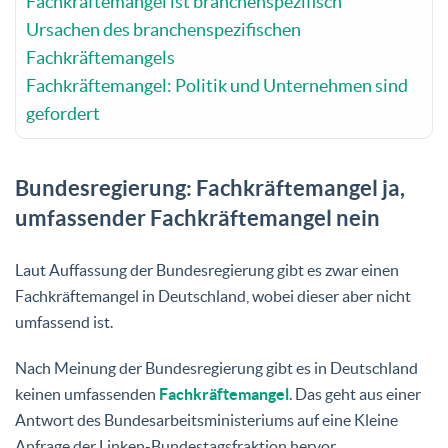
Fachkräftemangel ist branchenspezifisch
Ursachen des branchenspezifischen
Fachkräftemangels
Fachkräftemangel: Politik und Unternehmen sind
gefordert
Bundesregierung: Fachkräftemangel ja,
umfassender Fachkräftemangel nein
Laut Auffassung der Bundesregierung gibt es zwar einen
Fachkräftemangel in Deutschland, wobei dieser aber nicht
umfassend ist.
Nach Meinung der Bundesregierung gibt es in Deutschland
keinen umfassenden
Fachkräftemangel
. Das geht aus einer
Antwort des Bundesarbeitsministeriums auf eine Kleine
Anfrage der Linken-Bundestagsfraktion hervor.