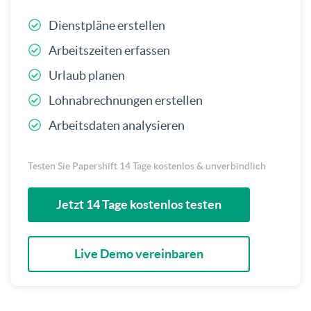
Dienstpläne erstellen
Arbeitszeiten erfassen
Urlaub planen
Lohnabrechnungen erstellen
Arbeitsdaten analysieren
Testen Sie Papershift 14 Tage kostenlos & unverbindlich
Jetzt 14 Tage kostenlos testen
Live Demo vereinbaren