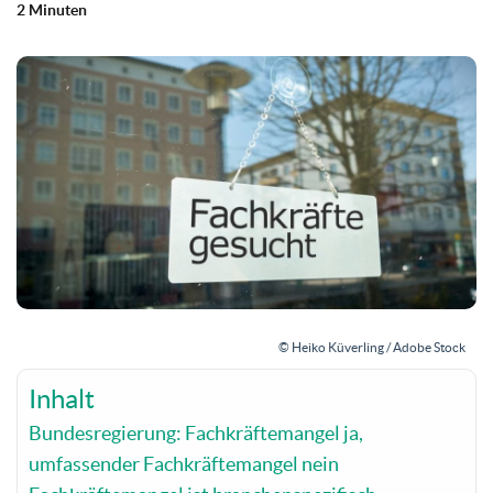
2 Minuten
© Heiko Küverling / Adobe Stock
Inhalt
Bundesregierung: Fachkräftemangel ja,
umfassender Fachkräftemangel nein