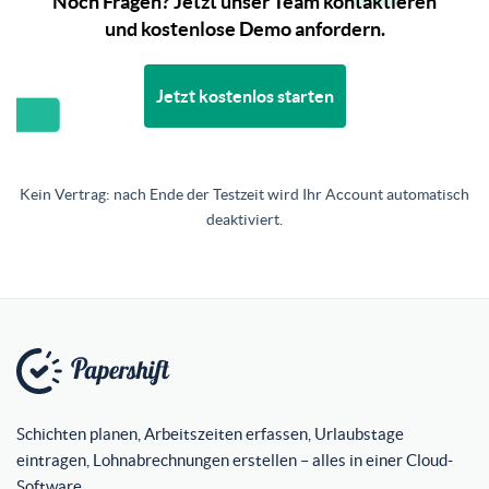
Noch Fragen? Jetzt unser Team kontaktieren
und kostenlose Demo anfordern.
Jetzt kostenlos starten
Kein Vertrag: nach Ende der Testzeit wird Ihr Account automatisch
deaktiviert.
Schichten planen, Arbeitszeiten erfassen, Urlaubstage
eintragen, Lohnabrechnungen erstellen – alles in einer Cloud-
Software