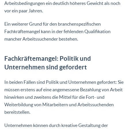
Arbeitsbedingungen ein deutlich höheres Gewicht als noch
vor ein paar Jahren.
Ein weiterer Grund für den branchenspezifischen
Fachkräftemangel kann in der fehlenden Qualifikation
mancher Arbeitssuchender bestehen.
Fachkräftemangel: Politik und
Unternehmen sind gefordert
In beiden Fällen sind Politik und Unternehmen gefordert: Sie
müssen erstens auf eine angemessene Bezahlung von Arbeit
hinwirken und zweitens die Mittel für die Fort- und
Weiterbildung von Mitarbeitern und Arbeitssuchenden
bereitstellen.
Unternehmen können durch kreative Gestaltung der