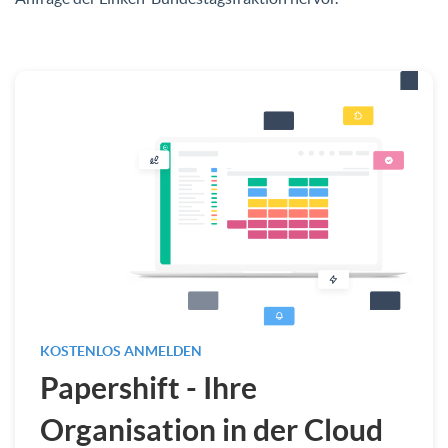
KOSTENLOS ANMELDEN
Papershift - Ihre
Organisation in der Cloud