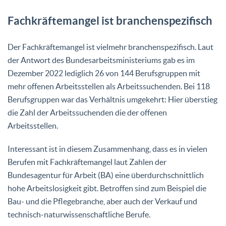
Fachkräftemangel ist branchenspezifisch
Der Fachkräftemangel ist vielmehr branchenspezifisch. Laut
der Antwort des Bundesarbeitsministeriums gab es im
Dezember 2022 lediglich 26 von 144 Berufsgruppen mit
mehr offenen Arbeitsstellen als Arbeitssuchenden. Bei 118
Berufsgruppen war das Verhältnis umgekehrt: Hier überstieg
die Zahl der Arbeitssuchenden die der offenen
Arbeitsstellen.
Interessant ist in diesem Zusammenhang, dass es in vielen
Berufen mit Fachkräftemangel laut Zahlen der
Bundesagentur für Arbeit (BA) eine überdurchschnittlich
hohe Arbeitslosigkeit gibt. Betroffen sind zum Beispiel die
Bau- und die Pflegebranche, aber auch der Verkauf und
technisch-naturwissenschaftliche Berufe.