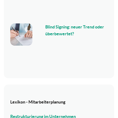
Blind Signing: neuer Trend oder
überbewertet?
Lexikon - Mitarbeiterplanung
Restrukturierung im Unternehmen