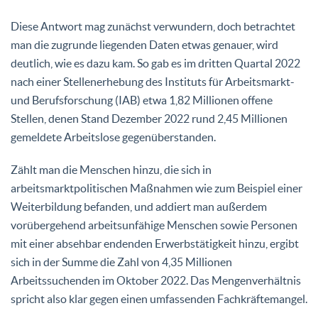
Diese Antwort mag zunächst verwundern, doch betrachtet
man die zugrunde liegenden Daten etwas genauer, wird
deutlich, wie es dazu kam. So gab es im dritten Quartal 2022
nach einer Stellenerhebung des Instituts für Arbeitsmarkt-
und Berufsforschung (IAB) etwa 1,82 Millionen offene
Stellen, denen Stand Dezember 2022 rund 2,45 Millionen
gemeldete Arbeitslose gegenüberstanden.
Zählt man die Menschen hinzu, die sich in
arbeitsmarktpolitischen Maßnahmen wie zum Beispiel einer
Weiterbildung befanden, und addiert man außerdem
vorübergehend arbeitsunfähige Menschen sowie Personen
mit einer absehbar endenden Erwerbstätigkeit hinzu, ergibt
sich in der Summe die Zahl von 4,35 Millionen
Arbeitssuchenden im Oktober 2022. Das Mengenverhältnis
spricht also klar gegen einen umfassenden Fachkräftemangel.