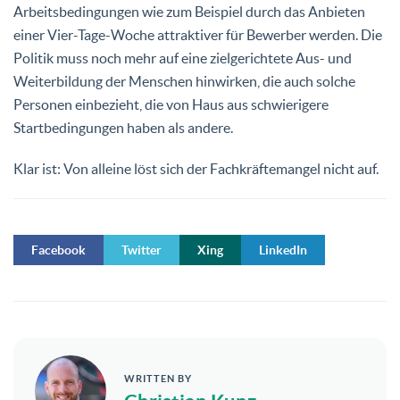
Arbeitsbedingungen wie zum Beispiel durch das Anbieten
einer Vier-Tage-Woche attraktiver für Bewerber werden. Die
Politik muss noch mehr auf eine zielgerichtete Aus- und
Weiterbildung der Menschen hinwirken, die auch solche
Personen einbezieht, die von Haus aus schwierigere
Startbedingungen haben als andere.
Klar ist: Von alleine löst sich der Fachkräftemangel nicht auf.
Facebook
Twitter
Xing
LinkedIn
WRITTEN BY