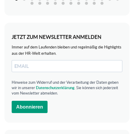
JETZT ZUM NEWSLETTER ANMELDEN
Immer auf dem Laufenden bleiben und regelmäßig die Highlights
aus der HR-Welt erhalten.
Hinweise zum Widerruf und der Verarbeitung der Daten geben
wir in unserer
Datenschutzerklärung
. Sie können sich jederzeit
vom Newsletter abmelden.
Abonnieren