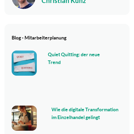
Christian Kunz
Blog - Mitarbeiterplanung
Quiet Quitting: der neue
Trend
Wie die digitale Transformation
im Einzelhandel gelingt