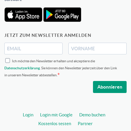
JETZT ZUM NEWSLETTER ANMELDEN
Ich möchte den Newsletter erhalten und akzeptiere die
Datenschutzerklärung
. Sie können den Newsletter jederzeit über den Link
in unserem Newsletter abbestellen.
Abonnieren
Login
Login mit Google
Demo buchen
Kostenlos testen
Partner