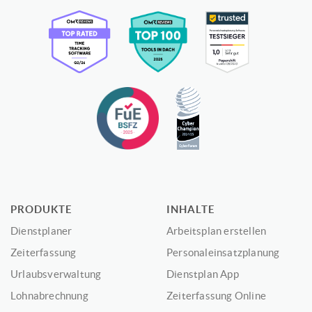
PRODUKTE
INHALTE
Dienstplaner
Arbeitsplan erstellen
Zeiterfassung
Personaleinsatzplanung
Urlaubsverwaltung
Dienstplan App
Lohnabrechnung
Zeiterfassung Online