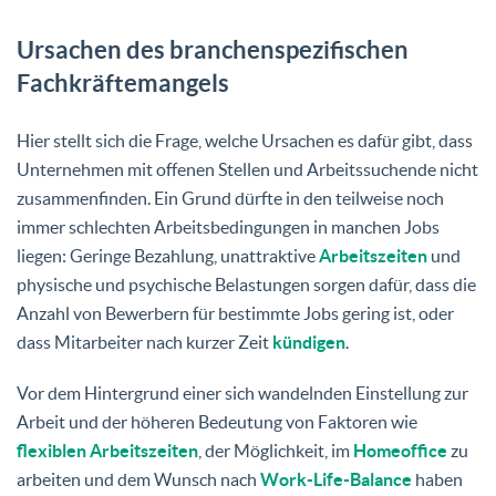
Ursachen des branchenspezifischen
Fachkräftemangels
Hier stellt sich die Frage, welche Ursachen es dafür gibt, dass
Unternehmen mit offenen Stellen und Arbeitssuchende nicht
zusammenfinden. Ein Grund dürfte in den teilweise noch
immer schlechten Arbeitsbedingungen in manchen Jobs
liegen: Geringe Bezahlung, unattraktive
Arbeitszeiten
und
physische und psychische Belastungen sorgen dafür, dass die
Anzahl von Bewerbern für bestimmte Jobs gering ist, oder
dass Mitarbeiter nach kurzer Zeit
kündigen
.
Vor dem Hintergrund einer sich wandelnden Einstellung zur
Arbeit und der höheren Bedeutung von Faktoren wie
flexiblen Arbeitszeiten
, der Möglichkeit, im
Homeoffice
zu
arbeiten und dem Wunsch nach
Work-Life-Balance
haben