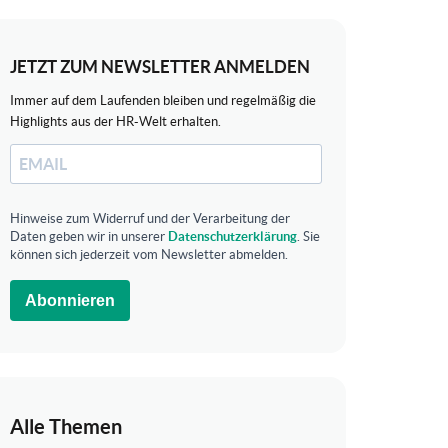
JETZT ZUM NEWSLETTER ANMELDEN
Immer auf dem Laufenden bleiben und regelmäßig die
Highlights aus der HR-Welt erhalten.
Hinweise zum Widerruf und der Verarbeitung der
Daten geben wir in unserer
Datenschutzerklärung
. Sie
können sich jederzeit vom Newsletter abmelden.
Abonnieren
Alle Themen