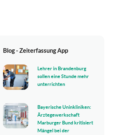
Blog - Zeiterfassung App
Lehrer in Brandenburg
sollen eine Stunde mehr
unterrichten
Bayerische Uninkliniken:
Ärztegewerkschaft
Marburger Bund kritisiert
Mängel bei der