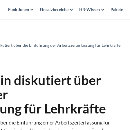
Funktionen
Einsatzbereiche
HR-Wissen
Pakete
kutiert über die Einführung der Arbeitszeiterfassung für Lehrkräfte
in diskutiert über
er
sung für Lehrkräfte
über die Einführung einer Arbeitszeiterfassung für