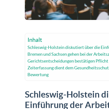
Inhalt
Schleswig-Holstein diskutiert über die Ein
Bremen und Sachsen gehen bei der Arbeitsz
Gerichtsentscheidungen bestätigen Pflicht 
Zeiterfassung dient dem Gesundheitsschut
Bewertung
Schleswig-Holstein di
Einführung der Arbeit