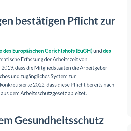
n bestätigen Pflicht zur
le des Europäischen Gerichtshofs (EuGH)
und
des
tematische Erfassung der Arbeitszeit von
2019, dass die Mitgliedstaaten die Arbeitgeber
liches und zugängliches System zur
onkretisierte 2022, dass diese Pflicht bereits nach
aus dem Arbeitsschutzgesetz ableitet.
dem Gesundheitsschutz