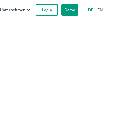
DE
EN
Unternehmen
Login
Demo