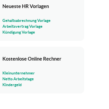
Neueste HR Vorlagen
Gehaltsabrechnung Vorlage
Arbeitsvertrag Vorlage
Kündigung Vorlage
Kostenlose Online Rechner
Kleinunternehmer
Netto Arbeitstage
Kindergeld