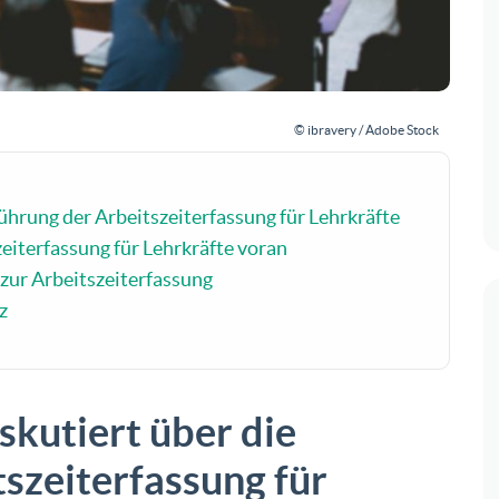
© ibravery / Adobe Stock
führung der Arbeitszeiterfassung für Lehrkräfte
eiterfassung für Lehrkräfte voran
zur Arbeitszeiterfassung
z
skutiert über die
szeiterfassung für