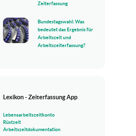
Zeiterfassung
Bundestagswahl: Was
bedeutet das Ergebnis für
Arbeitszeit und
Arbeitszeiterfassung?
Lexikon - Zeiterfassung App
Lebensarbeitszeitkonto
Rüstzeit
Arbeitszeitdokumentation