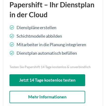
Papershift – Ihr Dienstplan
in der Cloud
Dienstpläne erstellen
Schichtmodelle abbilden
Mitarbeiter in die Planung integrieren
Dienstplan automatisch befüllen
Testen Sie Papershift 14 Tage kostenlos & unverbindlich
Jetzt 14 Tage kostenlos testen
Mehr Informationen