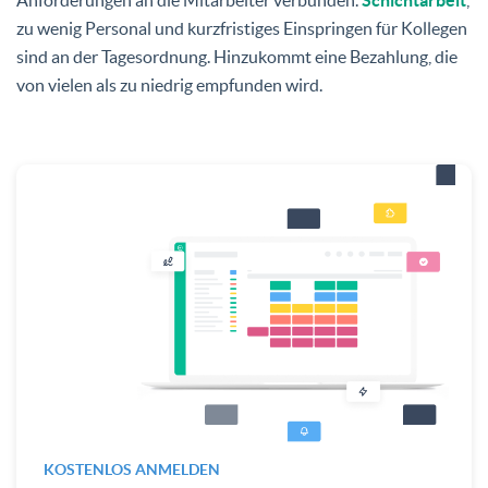
zu wenig Personal und kurzfristiges Einspringen für Kollegen
sind an der Tagesordnung. Hinzukommt eine Bezahlung, die
von vielen als zu niedrig empfunden wird.
KOSTENLOS ANMELDEN