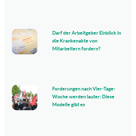
Darf der Arbeitgeber Einblick in
die Krankenakte von
Mitarbeitern fordern?
Forderungen nach Vier-Tage-
Woche werden lauter: Diese
Modelle gibt es