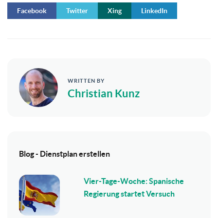
Facebook
Twitter
Xing
LinkedIn
WRITTEN BY
Christian Kunz
Blog - Dienstplan erstellen
Vier-Tage-Woche: Spanische
Regierung startet Versuch