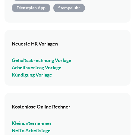
Dienstplan App
Stempeluhr
Neueste HR Vorlagen
Gehaltsabrechnung Vorlage
Arbeitsvertrag Vorlage
Kündigung Vorlage
Kostenlose Online Rechner
Kleinunternehmer
Netto Arbeitstage