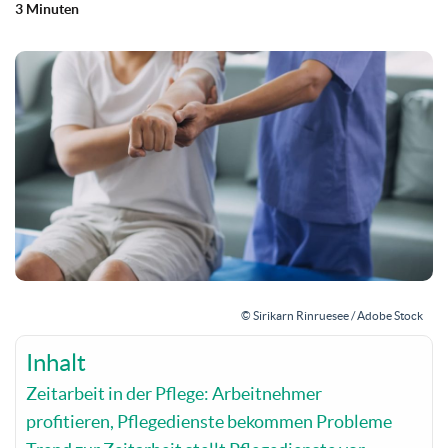
3 Minuten
© Sirikarn Rinruesee / Adobe Stock
Inhalt
Zeitarbeit in der Pflege: Arbeitnehmer
profitieren, Pflegedienste bekommen Probleme