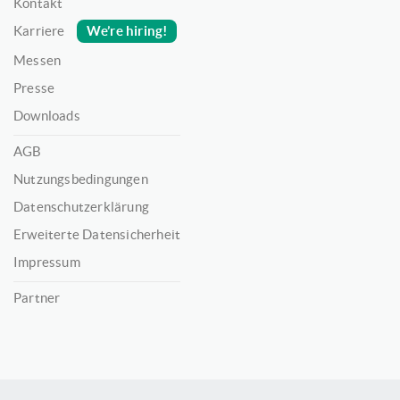
Kontakt
We’re hiring!
Karriere
Messen
Presse
Downloads
AGB
Nutzungsbedingungen
Datenschutzerklärung
Erweiterte Datensicherheit
Impressum
Partner