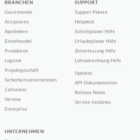
BRANCHEN
SUPPORT
Gastronomie
Support Pakete
Arztpraxen
Helpdesk
Apotheken
Schichtplaner Hilfe
Einzelhandel
Urlaubsplaner Hilfe
Produktion
Zeiterfassung Hilfe
Logistik
Lohnabrechnung Hilfe
Projektgeschäft
Updates
Sicherheitsunternehmen
API-Dokumentation
Callcenter
Release Notes
Vereine
Service Incidents
Enterprise
UNTERNEHMEN