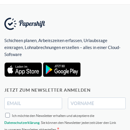
Schichten planen, Arbeitszeiten erfassen, Urlaubstage
eintragen, Lohnabrechnungen erstellen – alles in einer Cloud-
Software
JETZT ZUM NEWSLETTER ANMELDEN
Ich möchte den Newsletter erhalten und akzeptiere die
Datenschutzerklärung
. Sie können den Newsletter jederzeit über den Link
in unserem Newsletter abbestellen.