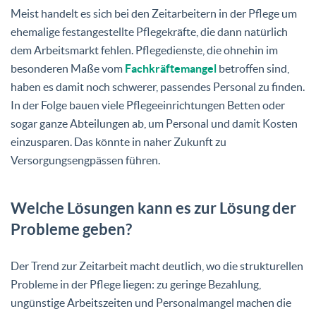
Meist handelt es sich bei den Zeitarbeitern in der Pflege um
ehemalige festangestellte Pflegekräfte, die dann natürlich
dem Arbeitsmarkt fehlen. Pflegedienste, die ohnehin im
besonderen Maße vom
Fachkräftemangel
betroffen sind,
haben es damit noch schwerer, passendes Personal zu finden.
In der Folge bauen viele Pflegeeinrichtungen Betten oder
sogar ganze Abteilungen ab, um Personal und damit Kosten
einzusparen. Das könnte in naher Zukunft zu
Versorgungsengpässen führen.
Welche Lösungen kann es zur Lösung der
Probleme geben?
Der Trend zur Zeitarbeit macht deutlich, wo die strukturellen
Probleme in der Pflege liegen: zu geringe Bezahlung,
ungünstige Arbeitszeiten und Personalmangel machen die