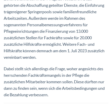
gehörten die Abschaffung geteilter Dienste, die Einführung
trägereigener Springerpools sowie familienfreundliche
Arbeitszeiten. Außerdem werde im Rahmen des
sogenannten Personalbemessungsverfahrens für
Pflegeeinrichtungen die Finanzierung von 13.000
zusätzlichen Stellen für Fachkräfte sowie für 20.000
zusätzliche Hilfskräfte ermöglicht. Weitere Fach- und
Hilfskräfte können demnach am dem 1. Juli 2023 zusätzlich
vereinbart werden.
Dabei stellt sich allerdings die Frage, woher angesichts des
herrschenden Fachkräftemangels in der Pflege die
zusätzlichen Mitarbeiter kommen sollen. Diese dürften nur
dann zu finden sein, wenn sich die Arbeitsbedingungen und
die Bezahlung verbessern.