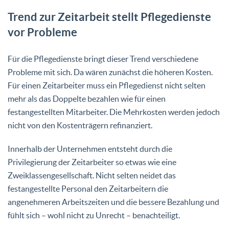
Trend zur Zeitarbeit stellt Pflegedienste
vor Probleme
Für die Pflegedienste bringt dieser Trend verschiedene
Probleme mit sich. Da wären zunächst die höheren Kosten.
Für einen Zeitarbeiter muss ein Pflegedienst nicht selten
mehr als das Doppelte bezahlen wie für einen
festangestellten Mitarbeiter. Die Mehrkosten werden jedoch
nicht von den Kostenträgern refinanziert.
Innerhalb der Unternehmen entsteht durch die
Privilegierung der Zeitarbeiter so etwas wie eine
Zweiklassengesellschaft. Nicht selten neidet das
festangestellte Personal den Zeitarbeitern die
angenehmeren Arbeitszeiten und die bessere Bezahlung und
fühlt sich – wohl nicht zu Unrecht – benachteiligt.