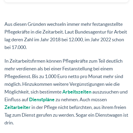
Aus diesen Gründen wechseln immer mehr festangestellte
Pflegekräfte in die Zeitarbeit. Laut Bundesagentur für Arbeit
lag deren Zahl im Jahr 2018 bei 12.000, im Jahr 2022 schon
bei 17.000.
In Zeitarbeitsfirmen können Pflegekräfte zum Teil deutlich
mehr verdienen als bei einer Festanstellung bei einem
Pflegedienst. Bis zu 1.000 Euro netto pro Monat mehr sind
möglich. Hinzukommen weitere Vergünstigungen wie die
Möglichkeit, sich bestimmte
Arbeitszeiten
auszusuchen und
Einfluss auf
Dienstpläne
zu nehmen. Auch müssen
Zeitarbeiter
in der Pflege nicht befürchten, aus ihrem freien
Tag zum Dienst gerufen zu werden. Sogar ein Dienstwagen ist
drin.