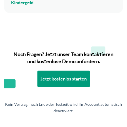
Kindergeld
Noch Fragen? Jetzt unser Team kontaktieren
und kostenlose Demo anfordern.
Jetzt kostenlos starten
Kein Vertrag: nach Ende der Testzeit wird Ihr Account automatisch
deaktiviert.