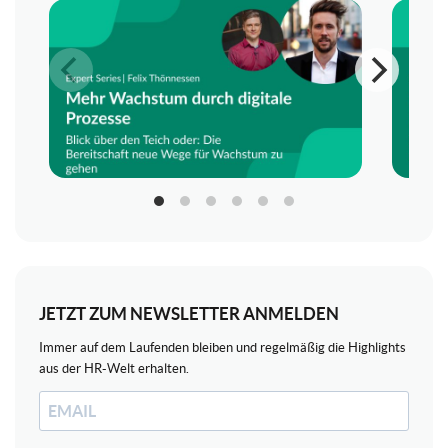
JETZT ZUM NEWSLETTER ANMELDEN
Immer auf dem Laufenden bleiben und regelmäßig die Highlights
aus der HR-Welt erhalten.