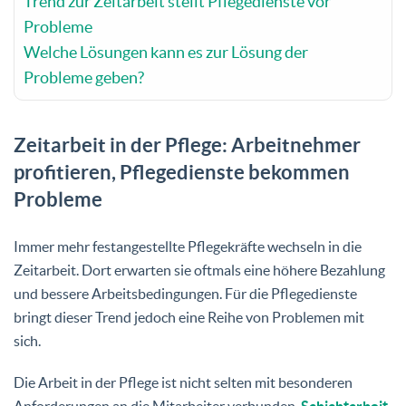
Trend zur Zeitarbeit stellt Pflegedienste vor
Probleme
Welche Lösungen kann es zur Lösung der
Probleme geben?
Zeitarbeit in der Pflege: Arbeitnehmer
profitieren, Pflegedienste bekommen
Probleme
Immer mehr festangestellte Pflegekräfte wechseln in die
Zeitarbeit. Dort erwarten sie oftmals eine höhere Bezahlung
und bessere Arbeitsbedingungen. Für die Pflegedienste
bringt dieser Trend jedoch eine Reihe von Problemen mit
sich.
Die Arbeit in der Pflege ist nicht selten mit besonderen
Anforderungen an die Mitarbeiter verbunden.
Schichtarbeit
,