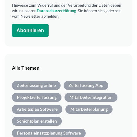
Hinweise zum Widerruf und der Verarbeitung der Daten geben
wir in unserer
Datenschutzerklärung
. Sie können sich jederzeit
vom Newsletter abmelden.
Abonnieren
Alle Themen
Zeiterfassung online
Zeiterfassung App
Projektzeiterfassung
Mitarbeiterintegration
Arbeitsplan Software
Mitarbeiterplanung
Schichtplan erstellen
Personaleinsatzplanung Software