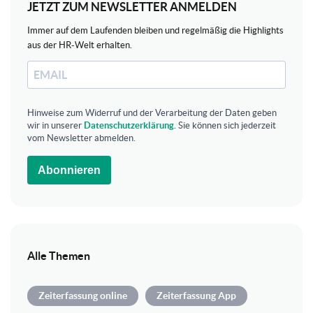
JETZT ZUM NEWSLETTER ANMELDEN
Immer auf dem Laufenden bleiben und regelmäßig die Highlights
aus der HR-Welt erhalten.
Hinweise zum Widerruf und der Verarbeitung der Daten geben
wir in unserer
Datenschutzerklärung
. Sie können sich jederzeit
vom Newsletter abmelden.
Abonnieren
Alle Themen
Zeiterfassung online
Zeiterfassung App