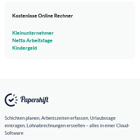
Kostenlose Online Rechner
Kleinunternehmer
Netto Arbeitstage
Kindergeld
Schichten planen, Arbeitszeiten erfassen, Urlaubstage
eintragen, Lohnabrechnungen erstellen – alles in einer Cloud-
Software