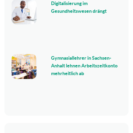
Digitalisierung im
Gesundheitswesen drängt
Gymnasiallehrer in Sachsen-
Anhalt lehnen Arbeitszeitkonto
mehrheitlich ab