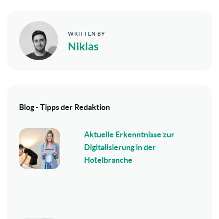
WRITTEN BY
Niklas
Blog - Tipps der Redaktion
Aktuelle Erkenntnisse zur
Digitalisierung in der
Hotelbranche