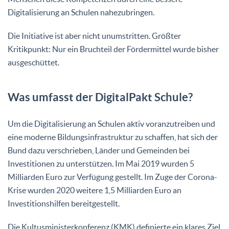
Digitalisierung an Schulen nahezubringen.
Die Initiative ist aber nicht unumstritten. Größter
Kritikpunkt: Nur ein Bruchteil der Fördermittel wurde bisher
ausgeschüttet.
Was umfasst der DigitalPakt Schule?
Um die Digitalisierung an Schulen aktiv voranzutreiben und
eine moderne Bildungsinfrastruktur zu schaffen, hat sich der
Bund dazu verschrieben, Länder und Gemeinden bei
Investitionen zu unterstützen. Im Mai 2019 wurden 5
Milliarden Euro zur Verfügung gestellt. Im Zuge der Corona-
Krise wurden 2020 weitere 1,5 Milliarden Euro an
Investitionshilfen bereitgestellt.
Die Kultusministerkonferenz (KMK) definierte ein klares Ziel