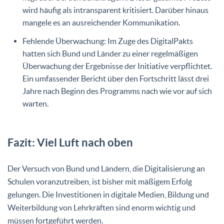
wird häufig als intransparent kritisiert. Darüber hinaus
mangele es an ausreichender Kommunikation.
Fehlende Überwachung: Im Zuge des DigitalPakts
hatten sich Bund und Länder zu einer regelmäßigen
Überwachung der Ergebnisse der Initiative verpflichtet.
Ein umfassender Bericht über den Fortschritt lässt drei
Jahre nach Beginn des Programms nach wie vor auf sich
warten.
Fazit: Viel Luft nach oben
Der Versuch von Bund und Ländern, die Digitalisierung an
Schulen voranzutreiben, ist bisher mit mäßigem Erfolg
gelungen. Die Investitionen in digitale Medien, Bildung und
Weiterbildung von Lehrkräften sind enorm wichtig und
müssen fortgeführt werden.