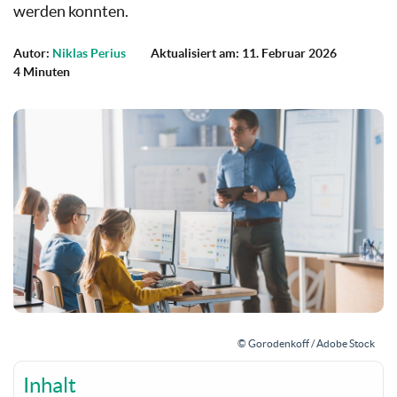
werden konnten.
Autor:
Niklas Perius
Aktualisiert am: 11. Februar 2026
4 Minuten
© Gorodenkoff / Adobe Stock
Inhalt