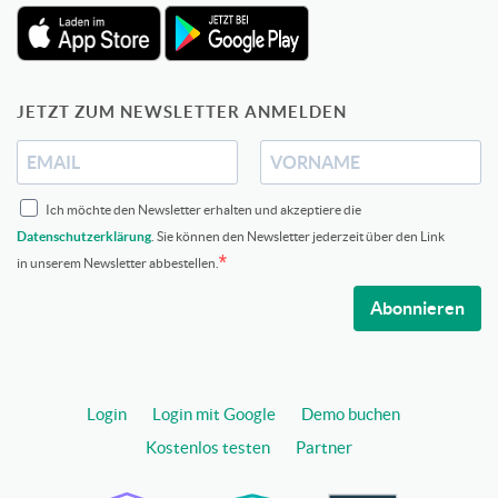
JETZT ZUM NEWSLETTER ANMELDEN
Ich möchte den Newsletter erhalten und akzeptiere die
Datenschutzerklärung
. Sie können den Newsletter jederzeit über den Link
in unserem Newsletter abbestellen.
Abonnieren
Login
Login mit Google
Demo buchen
Kostenlos testen
Partner