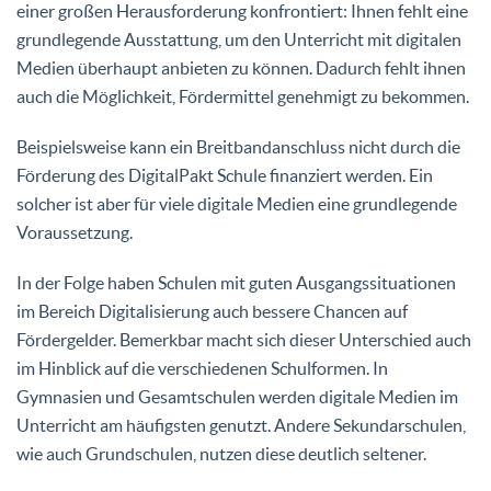
einer großen Herausforderung konfrontiert: Ihnen fehlt eine
grundlegende Ausstattung, um den Unterricht mit digitalen
Medien überhaupt anbieten zu können. Dadurch fehlt ihnen
auch die Möglichkeit, Fördermittel genehmigt zu bekommen.
Beispielsweise kann ein Breitbandanschluss nicht durch die
Förderung des DigitalPakt Schule finanziert werden. Ein
solcher ist aber für viele digitale Medien eine grundlegende
Voraussetzung.
In der Folge haben Schulen mit guten Ausgangssituationen
im Bereich Digitalisierung auch bessere Chancen auf
Fördergelder. Bemerkbar macht sich dieser Unterschied auch
im Hinblick auf die verschiedenen Schulformen. In
Gymnasien und Gesamtschulen werden digitale Medien im
Unterricht am häufigsten genutzt. Andere Sekundarschulen,
wie auch Grundschulen, nutzen diese deutlich seltener.