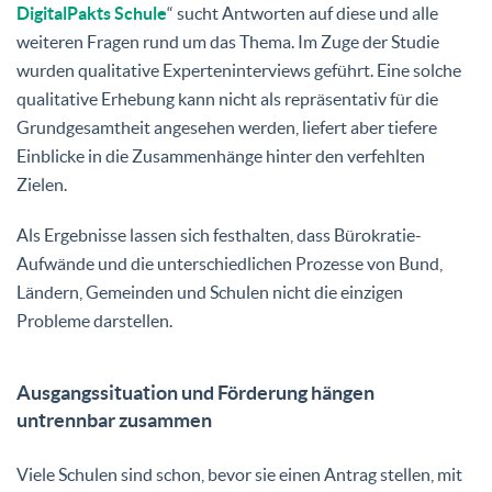
DigitalPakts Schule
“ sucht Antworten auf diese und alle
weiteren Fragen rund um das Thema. Im Zuge der Studie
wurden qualitative Experteninterviews geführt. Eine solche
qualitative Erhebung kann nicht als repräsentativ für die
Grundgesamtheit angesehen werden, liefert aber tiefere
Einblicke in die Zusammenhänge hinter den verfehlten
Zielen.
Als Ergebnisse lassen sich festhalten, dass Bürokratie-
Aufwände und die unterschiedlichen Prozesse von Bund,
Ländern, Gemeinden und Schulen nicht die einzigen
Probleme darstellen.
Ausgangssituation und Förderung hängen
untrennbar zusammen
Viele Schulen sind schon, bevor sie einen Antrag stellen, mit