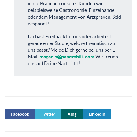
in die Branchen unserer Kunden wie
beispielsweise Gastronomie, Einzelhandel
oder dem Management von Arztpraxen. Seid
gespannt!
Du hast Feedback für uns oder arbeitest
gerade einer Studie, welche thematisch zu
uns passt? Melde Dich gerne bei uns per E-
Mail:
magazin@papershift.com
.
Wir freuen
uns auf Deine Nachricht!
Facebook
Twitter
Xing
LinkedIn