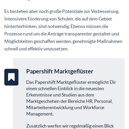
Es bestehen aber noch große Potentiale zur Verbesserung.
Intensivere Förderung von Schulen, die auf dem Gebiet
hinterherhinken, sind notwendig. Ebenso müssen die
Prozesse rund um die Anträge transparenter gestaltet und
Möglichkeiten geschaffen werden, genehmigte Maßnahmen
schnell und effektiv umzusetzen.
Papershift Marktgeflüster
Das Papershift Marktgeflüster ermöglicht Dir
einen schnellen Einblick in die neuesten
Erkenntnisse und Studien aus dem
Marktgeschehen der Bereiche HR, Personal,
Mitarbeiterentwicklung und Workforce
Management.
Zusätzlich werfen wir regelmäßig einen Blick