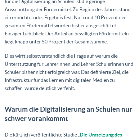
für die Digitalisierung an Schulen ist die geringe
Ausschüttung der Fördermittel. Zu Beginn des Jahres stand
ein ernüchterndes Ergebnis fest. Nur rund 10 Prozent der
gesamten Fördermittel wurden bisher ausgeschüttet.
Einziger Lichtblick: Der Anteil an bewilligten Fördermitteln
liegt knapp unter 50 Prozent der Gesamtsumme.
Dies wirft selbstverständlich die Frage auf, warum die
Unterstützung für Lehrerinnen und Lehrer, Schülerinnen und
Schüler bisher nicht erfolgreich war. Das definierte Ziel, die
Infrastruktur für das Lernen mit digitalen Medien zu
schaffen, wurde deutlich verfehlt.
Warum die Digitalisierung an Schulen nur
schwer vorankommt
Die kürzlich veröffentlichte Studie „
Die Umsetzung des