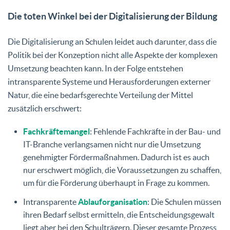
Die toten Winkel bei der Digitalisierung der Bildung
Die Digitalisierung an Schulen leidet auch darunter, dass die
Politik bei der Konzeption nicht alle Aspekte der komplexen
Umsetzung beachten kann. In der Folge entstehen
intransparente Systeme und Herausforderungen externer
Natur, die eine bedarfsgerechte Verteilung der Mittel
zusätzlich erschwert:
Fachkräftemangel
: Fehlende Fachkräfte in der Bau- und
IT-Branche verlangsamen nicht nur die Umsetzung
genehmigter Fördermaßnahmen. Dadurch ist es auch
nur erschwert möglich, die Voraussetzungen zu schaffen,
um für die Förderung überhaupt in Frage zu kommen.
Intransparente
Ablauforganisation
: Die Schulen müssen
ihren Bedarf selbst ermitteln, die Entscheidungsgewalt
liegt aber bei den Schulträgern. Dieser gesamte Prozess