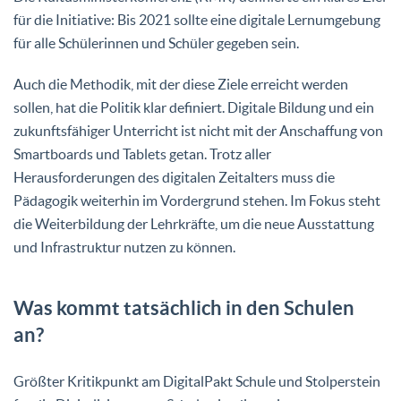
für die Initiative: Bis 2021 sollte eine digitale Lernumgebung
für alle Schülerinnen und Schüler gegeben sein.
Auch die Methodik, mit der diese Ziele erreicht werden
sollen, hat die Politik klar definiert. Digitale Bildung und ein
zukunftsfähiger Unterricht ist nicht mit der Anschaffung von
Smartboards und Tablets getan. Trotz aller
Herausforderungen des digitalen Zeitalters muss die
Pädagogik weiterhin im Vordergrund stehen. Im Fokus steht
die Weiterbildung der Lehrkräfte, um die neue Ausstattung
und Infrastruktur nutzen zu können.
Was kommt tatsächlich in den Schulen
an?
Größter Kritikpunkt am DigitalPakt Schule und Stolperstein