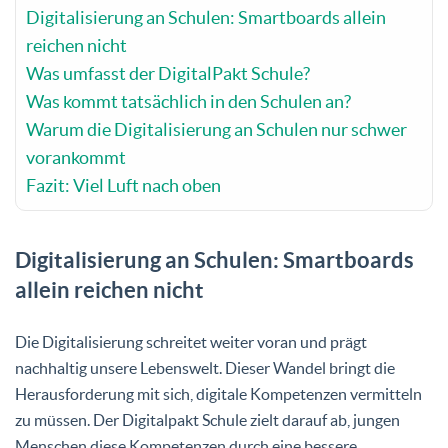
Digitalisierung an Schulen: Smartboards allein
reichen nicht
Was umfasst der DigitalPakt Schule?
Was kommt tatsächlich in den Schulen an?
Warum die Digitalisierung an Schulen nur schwer
vorankommt
Fazit: Viel Luft nach oben
Digitalisierung an Schulen: Smartboards
allein reichen nicht
Die Digitalisierung schreitet weiter voran und prägt
nachhaltig unsere Lebenswelt. Dieser Wandel bringt die
Herausforderung mit sich, digitale Kompetenzen vermitteln
zu müssen. Der Digitalpakt Schule zielt darauf ab, jungen
Menschen diese Kompetenzen durch eine bessere