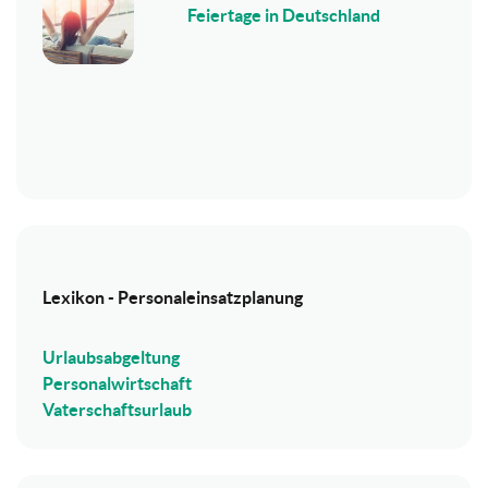
Feiertage in Deutschland
Lexikon - Personaleinsatzplanung
Urlaubsabgeltung
Personalwirtschaft
Vaterschaftsurlaub