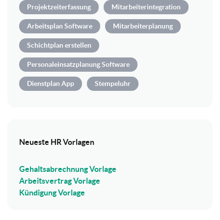
Projektzeiterfassung
Mitarbeiterintegration
Arbeitsplan Software
Mitarbeiterplanung
Schichtplan erstellen
Personaleinsatzplanung Software
Dienstplan App
Stempeluhr
Neueste HR Vorlagen
Gehaltsabrechnung Vorlage
Arbeitsvertrag Vorlage
Kündigung Vorlage