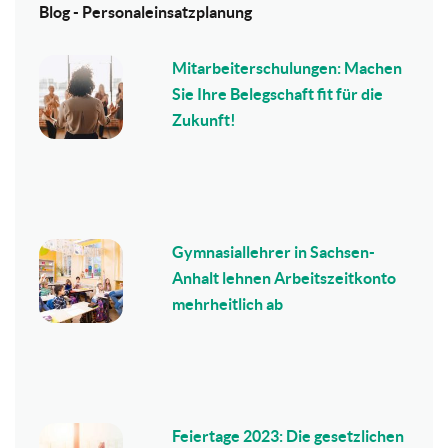
Blog - Personaleinsatzplanung
Mitarbeiterschulungen: Machen
Sie Ihre Belegschaft fit für die
Zukunft!
Gymnasiallehrer in Sachsen-
Anhalt lehnen Arbeitszeitkonto
mehrheitlich ab
Feiertage 2023: Die gesetzlichen