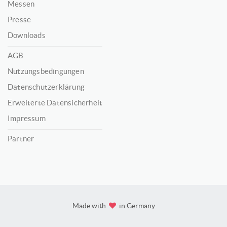
Messen
Presse
Downloads
AGB
Nutzungsbedingungen
Datenschutzerklärung
Erweiterte Datensicherheit
Impressum
Partner
Made with
in Germany