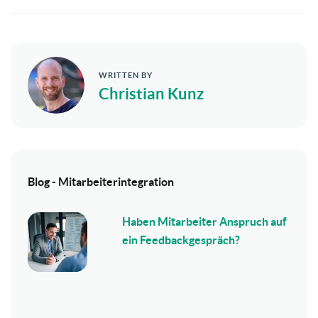
WRITTEN BY
Christian Kunz
Blog - Mitarbeiterintegration
Haben Mitarbeiter Anspruch auf
ein Feedbackgespräch?