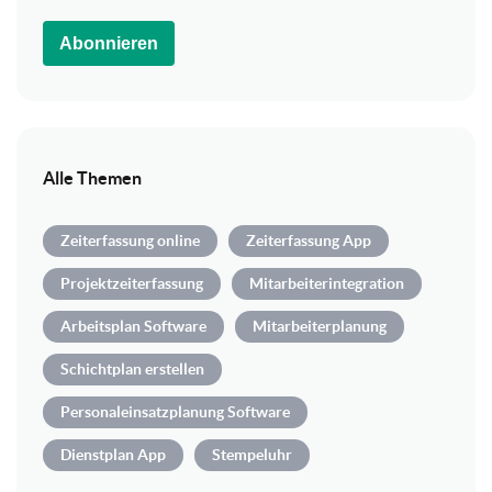
Abonnieren
Alle Themen
Zeiterfassung online
Zeiterfassung App
Projektzeiterfassung
Mitarbeiterintegration
Arbeitsplan Software
Mitarbeiterplanung
Schichtplan erstellen
Personaleinsatzplanung Software
Dienstplan App
Stempeluhr