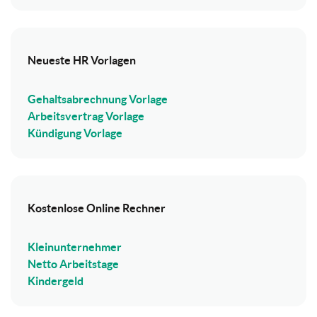
Neueste HR Vorlagen
Gehaltsabrechnung Vorlage
Arbeitsvertrag Vorlage
Kündigung Vorlage
Kostenlose Online Rechner
Kleinunternehmer
Netto Arbeitstage
Kindergeld