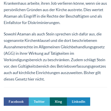
Krankenhaus arbeite, ihren Job verlieren könne, wenn sie aus
persönlichen Gründen aus der Kirche austrete. Dies wertet
Ataman als Eingriff in die Rechte der Beschäftigten und als
Einfallstor für Diskriminierungen.
Sowohl Ataman als auch Stein sprechen sich dafür aus, die
sogenannte Kirchenklausel und die dort beschriebenen
Ausnahmerechte im Allgemeinen Gleichbehandlungsgesetz
(AGG) in ihrer Wirkung auf Tätigkeiten im
Verkündigungsbereich zu beschränken. Zudem schlägt Stein
vor, den Gültigkeitsbereich des Betriebsverfassungsgesetzes
auch auf kirchliche Einrichtungen auszuweiten. Bisher gilt
dieses Gesetz hier nicht.
Facebook
Twitter
Xing
LinkedIn