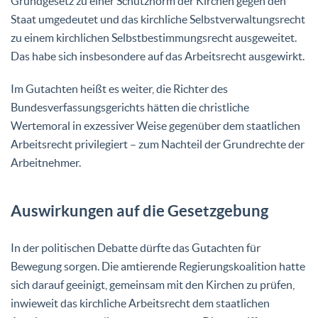
Grundgesetz zu einer Schutznorm der Kirchen gegen den
Staat umgedeutet und das kirchliche Selbstverwaltungsrecht
zu einem kirchlichen Selbstbestimmungsrecht ausgeweitet.
Das habe sich insbesondere auf das Arbeitsrecht ausgewirkt.
Im Gutachten heißt es weiter, die Richter des
Bundesverfassungsgerichts hätten die christliche
Wertemoral in exzessiver Weise gegenüber dem staatlichen
Arbeitsrecht privilegiert – zum Nachteil der Grundrechte der
Arbeitnehmer.
Auswirkungen auf die Gesetzgebung
In der politischen Debatte dürfte das Gutachten für
Bewegung sorgen. Die amtierende Regierungskoalition hatte
sich darauf geeinigt, gemeinsam mit den Kirchen zu prüfen,
inwieweit das kirchliche Arbeitsrecht dem staatlichen