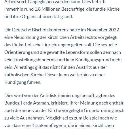
Arbeitsrecht angeglichen werden kann. Dies betrifft
immerhin rund 1,8 Millionen Beschäftige, die für die Kirche
und ihre Organisationen tätig sind.
Die Deutsche Bischofskonferenz hatte im November 2022
eine Neuordnung des kirchlichen Arbeitsrechts vorgelegt,
das für katholische Einrichtungen gelten soll. Die sexuelle
Orientierung und die gewählte Lebensform sollen demnach
kein Einstellungshindernis und kein Kündigungsgrund mehr
sein. Allerdings gilt das nicht für den Austritt aus der
katholischen Kirche. Dieser kann weiterhin zu einer
Kündigung führen.
Dies wird von der Antidiskriminierungsbeauftragten des
Bundes, Ferda Ataman, kritisiert. Ihrer Meinung nach enthält
auch die neue von der Kirche vorgelegte Grundordnung noch
zu viele Ausnahmen. Möglich sei es zum Beispiel nach wie
vor, dass eine Krankenpflegerin, die in einem kirchlichen