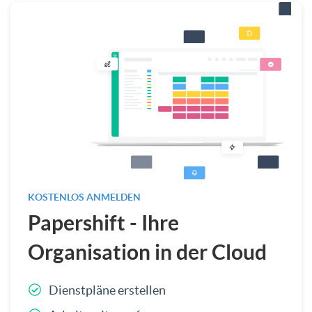
KOSTENLOS ANMELDEN
Papershift - Ihre
Organisation in der Cloud
Dienstpläne erstellen