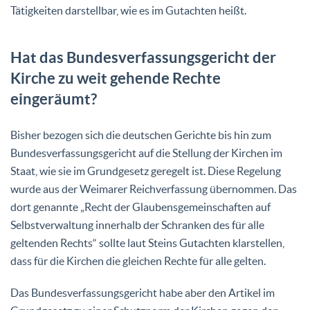
Tätigkeiten darstellbar, wie es im Gutachten heißt.
Hat das Bundesverfassungsgericht der
Kirche zu weit gehende Rechte
eingeräumt?
Bisher bezogen sich die deutschen Gerichte bis hin zum
Bundesverfassungsgericht auf die Stellung der Kirchen im
Staat, wie sie im Grundgesetz geregelt ist. Diese Regelung
wurde aus der Weimarer Reichverfassung übernommen. Das
dort genannte „Recht der Glaubensgemeinschaften auf
Selbstverwaltung innerhalb der Schranken des für alle
geltenden Rechts“ sollte laut Steins Gutachten klarstellen,
dass für die Kirchen die gleichen Rechte für alle gelten.
Das Bundesverfassungsgericht habe aber den Artikel im