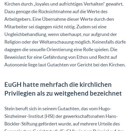
Kirchen durch „loyales und aufrichtiges Verhalten“ gewahrt.
Dazu genüge die Rücksichtnahme auf die Werte des
Arbeitgebers. Eine Übernahme dieser Werte durch den
Mitarbeiter sei dagegen nicht nötig. Zudem sei eine
Ungleichbehandlung, wenn überhaupt, nur aufgrund der
Religion oder der Weltanschauung möglich. Keinesfalls dürfe
dagegen die sexuelle Orientierung eine Rolle spielen. Die
Beweislast für eine Gefährdung von Ethos und Recht auf
Autonomie liege laut Gutachten vor Gericht bei den Kirchen.
EuGH hatte mehrfach die kirchlichen
Privilegien als zu weitgehend bezeichnet
Stein beruft sich in seinem Gutachten, das vom Hugo-
Sinzheimer-Institut (HSI) der gewerkschaftsnahen Hans-
Böckler-Stiftung gefördert wurde, auf mehrere Urteile des