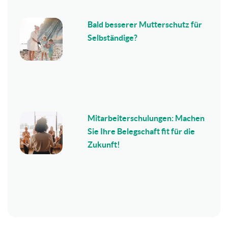
Bald besserer Mutterschutz für
Selbständige?
Mitarbeiterschulungen: Machen
Sie Ihre Belegschaft fit für die
Zukunft!