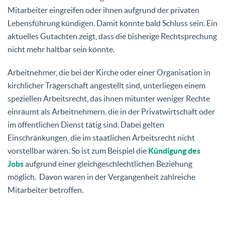
Mitarbeiter eingreifen oder ihnen aufgrund der privaten
Lebensführung kündigen. Damit könnte bald Schluss sein. Ein
aktuelles Gutachten zeigt, dass die bisherige Rechtsprechung
nicht mehr haltbar sein könnte.
Arbeitnehmer, die bei der Kirche oder einer Organisation in
kirchlicher Trägerschaft angestellt sind, unterliegen einem
speziellen Arbeitsrecht, das ihnen mitunter weniger Rechte
einräumt als Arbeitnehmern, die in der Privatwirtschaft oder
im öffentlichen Dienst tätig sind. Dabei gelten
Einschränkungen, die im staatlichen Arbeitsrecht nicht
vorstellbar wären. So ist zum Beispiel die
Kündigung des
Jobs
aufgrund einer gleichgeschlechtlichen Beziehung
möglich. Davon waren in der Vergangenheit zahlreiche
Mitarbeiter betroffen.