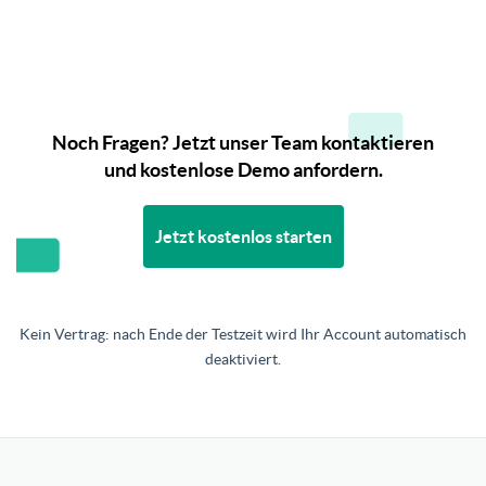
Noch Fragen? Jetzt unser Team kontaktieren
und kostenlose Demo anfordern.
Jetzt kostenlos starten
Kein Vertrag: nach Ende der Testzeit wird Ihr Account automatisch
deaktiviert.