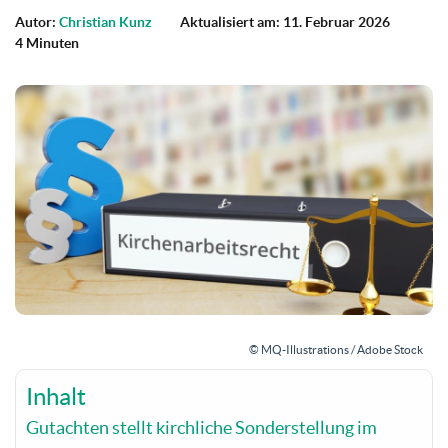
Autor:
Christian Kunz
Aktualisiert am: 11. Februar 2026
4 Minuten
© MQ-Illustrations / Adobe Stock
Inhalt
Gutachten stellt kirchliche Sonderstellung im