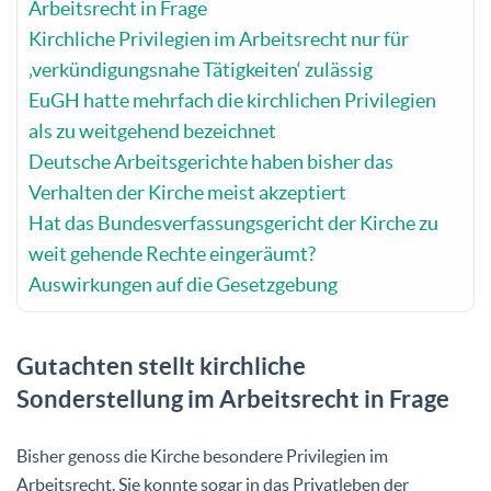
Arbeitsrecht in Frage
Kirchliche Privilegien im Arbeitsrecht nur für
‚verkündigungsnahe Tätigkeiten‘ zulässig
EuGH hatte mehrfach die kirchlichen Privilegien
als zu weitgehend bezeichnet
Deutsche Arbeitsgerichte haben bisher das
Verhalten der Kirche meist akzeptiert
Hat das Bundesverfassungsgericht der Kirche zu
weit gehende Rechte eingeräumt?
Auswirkungen auf die Gesetzgebung
Gutachten stellt kirchliche
Sonderstellung im Arbeitsrecht in Frage
Bisher genoss die Kirche besondere Privilegien im
Arbeitsrecht. Sie konnte sogar in das Privatleben der