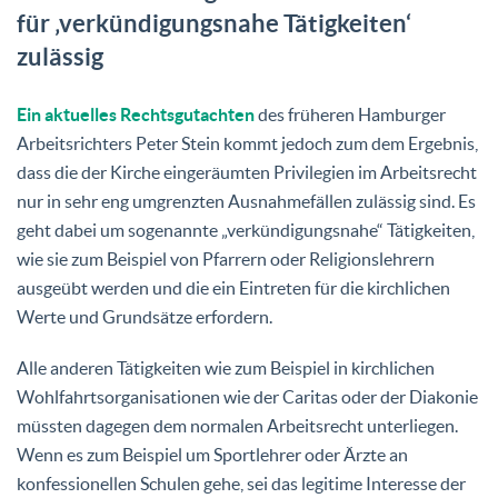
für ‚verkündigungsnahe Tätigkeiten‘
zulässig
Ein aktuelles Rechtsgutachten
des früheren Hamburger
Arbeitsrichters Peter Stein kommt jedoch zum dem Ergebnis,
dass die der Kirche eingeräumten Privilegien im Arbeitsrecht
nur in sehr eng umgrenzten Ausnahmefällen zulässig sind. Es
geht dabei um sogenannte „verkündigungsnahe“ Tätigkeiten,
wie sie zum Beispiel von Pfarrern oder Religionslehrern
ausgeübt werden und die ein Eintreten für die kirchlichen
Werte und Grundsätze erfordern.
Alle anderen Tätigkeiten wie zum Beispiel in kirchlichen
Wohlfahrtsorganisationen wie der Caritas oder der Diakonie
müssten dagegen dem normalen Arbeitsrecht unterliegen.
Wenn es zum Beispiel um Sportlehrer oder Ärzte an
konfessionellen Schulen gehe, sei das legitime Interesse der