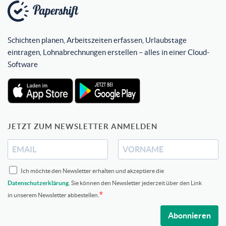
Schichten planen, Arbeitszeiten erfassen, Urlaubstage
eintragen, Lohnabrechnungen erstellen – alles in einer Cloud-
Software
JETZT ZUM NEWSLETTER ANMELDEN
Ich möchte den Newsletter erhalten und akzeptiere die
Datenschutzerklärung
. Sie können den Newsletter jederzeit über den Link
in unserem Newsletter abbestellen.
Abonnieren