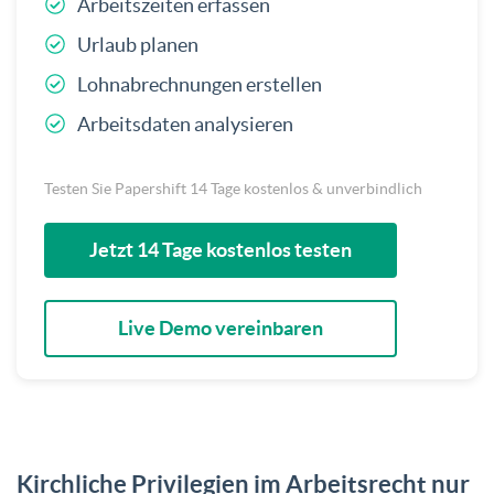
Arbeitszeiten erfassen
Urlaub planen
Lohnabrechnungen erstellen
Arbeitsdaten analysieren
Testen Sie Papershift 14 Tage kostenlos & unverbindlich
Jetzt 14 Tage kostenlos testen
Live Demo vereinbaren
Kirchliche Privilegien im Arbeitsrecht nur