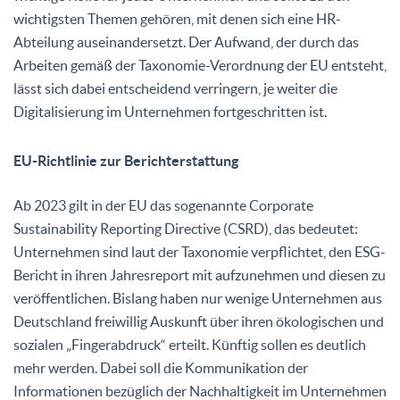
wichtigsten Themen gehören, mit denen sich eine HR-
Abteilung auseinandersetzt. Der Aufwand, der durch das
Arbeiten gemäß der Taxonomie-Verordnung der EU entsteht,
lässt sich dabei entscheidend verringern, je weiter die
Digitalisierung im Unternehmen fortgeschritten ist.
EU-Richtlinie zur Berichterstattung
Ab 2023 gilt in der EU das sogenannte Corporate
Sustainability Reporting Directive (CSRD), das bedeutet:
Unternehmen sind laut der Taxonomie verpflichtet, den ESG-
Bericht in ihren Jahresreport mit aufzunehmen und diesen zu
veröffentlichen. Bislang haben nur wenige Unternehmen aus
Deutschland freiwillig Auskunft über ihren ökologischen und
sozialen „Fingerabdruck“ erteilt. Künftig sollen es deutlich
mehr werden. Dabei soll die Kommunikation der
Informationen bezüglich der Nachhaltigkeit im Unternehmen