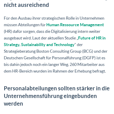
nicht ausreichend
Für den Ausbau ihrer strategischen Rolle in Unternehmen
müssen Abteilungen für
Human Ressource Management
(HR) dafür sorgen, dass die Digitalisierung intern weiter
ausgebaut wird. Laut der aktuellen Studie „
Future of HR in
Strategy, Sustainability and Technology
“ der
Strategieberatung Boston Consulting Group (BCG) und der
Deutschen Gesellschaft für Personalführung (DGFP) ist es
bis dahin jedoch noch ein langer Weg. 260 Mitarbeiter aus
dem HR-Bereich wurden im Rahmen der Erhebung befragt.
Personalabteilungen sollten stärker in die
Unternehmensführung eingebunden
werden