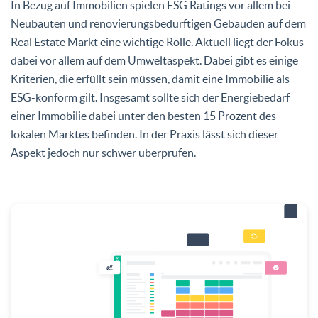
In Bezug auf Immobilien spielen ESG Ratings vor allem bei
Neubauten und renovierungsbedürftigen Gebäuden auf dem
Real Estate Markt eine wichtige Rolle. Aktuell liegt der Fokus
dabei vor allem auf dem Umweltaspekt. Dabei gibt es einige
Kriterien, die erfüllt sein müssen, damit eine Immobilie als
ESG-konform gilt. Insgesamt sollte sich der Energiebedarf
einer Immobilie dabei unter den besten 15 Prozent des
lokalen Marktes befinden. In der Praxis lässt sich dieser
Aspekt jedoch nur schwer überprüfen.