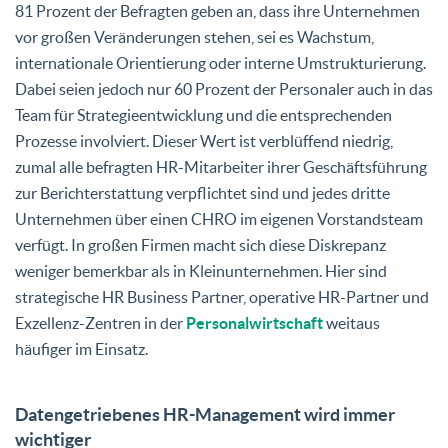
81 Prozent der Befragten geben an, dass ihre Unternehmen
vor großen Veränderungen stehen, sei es Wachstum,
internationale Orientierung oder interne Umstrukturierung.
Dabei seien jedoch nur 60 Prozent der Personaler auch in das
Team für Strategieentwicklung und die entsprechenden
Prozesse involviert. Dieser Wert ist verblüffend niedrig,
zumal alle befragten HR-Mitarbeiter ihrer Geschäftsführung
zur Berichterstattung verpflichtet sind und jedes dritte
Unternehmen über einen CHRO im eigenen Vorstandsteam
verfügt. In großen Firmen macht sich diese Diskrepanz
weniger bemerkbar als in Kleinunternehmen. Hier sind
strategische HR Business Partner, operative HR-Partner und
Exzellenz-Zentren in der
Personalwirtschaft
weitaus
häufiger im Einsatz.
Datengetriebenes HR-Management wird immer
wichtiger