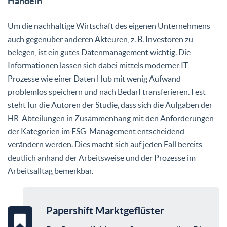
Handeln
Um die nachhaltige Wirtschaft des eigenen Unternehmens
auch gegenüber anderen Akteuren, z. B. Investoren zu
belegen, ist ein gutes Datenmanagement wichtig. Die
Informationen lassen sich dabei mittels moderner IT-
Prozesse wie einer Daten Hub mit wenig Aufwand
problemlos speichern und nach Bedarf transferieren. Fest
steht für die Autoren der Studie, dass sich die Aufgaben der
HR-Abteilungen in Zusammenhang mit den Anforderungen
der Kategorien im ESG-Management entscheidend
verändern werden. Dies macht sich auf jeden Fall bereits
deutlich anhand der Arbeitsweise und der Prozesse im
Arbeitsalltag bemerkbar.
Papershift Marktgeflüster