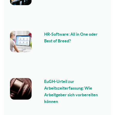
HR-Software: All in One oder
Best of Breed?
EuGH-Urteil zur
Arbeitszeiterfassung: Wie
Arbeitgeber sich vorbereiten
können