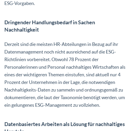
ESG-Vorgaben.
Dringender Handlungsbedarf in Sachen
Nachhaltigkeit
Derzeit sind die meisten HR-Abteilungen in Bezug auf ihr
Datenmanagement noch nicht ausreichend auf die ESG-
Richtlinien vorbereitet. Obwohl 78 Prozent der
Personalerinnen und Personal nachhaltiges Wirtschaften als
eines der wichtigeren Themen einstufen, sind aktuell nur 4
Prozent der Unternehmen in der Lage, die notwendigen
Nachhaltigkeits-Daten zu sammeln und ordnungsgemäß zu
dokumentieren, die laut der Taxonomie benötigt werden, um
ein gelungenes ESG-Management zu vollziehen.
Datenbasiertes Arbeiten als Lösung für nachhaltiges