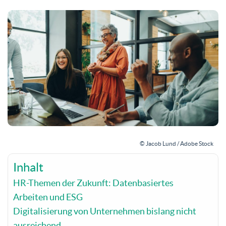
© Jacob Lund / Adobe Stock
Inhalt
HR-Themen der Zukunft: Datenbasiertes
Arbeiten und ESG
Digitalisierung von Unternehmen bislang nicht
ausreichend