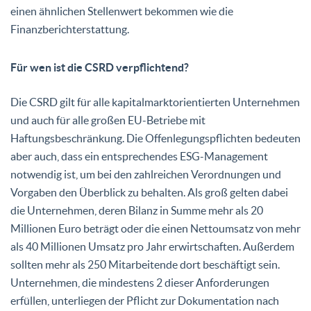
einen ähnlichen Stellenwert bekommen wie die
Finanzberichterstattung.
Für wen ist die CSRD verpflichtend?
Die CSRD gilt für alle kapitalmarktorientierten Unternehmen
und auch für alle großen EU-Betriebe mit
Haftungsbeschränkung. Die Offenlegungspflichten bedeuten
aber auch, dass ein entsprechendes ESG-Management
notwendig ist, um bei den zahlreichen Verordnungen und
Vorgaben den Überblick zu behalten. Als groß gelten dabei
die Unternehmen, deren Bilanz in Summe mehr als 20
Millionen Euro beträgt oder die einen Nettoumsatz von mehr
als 40 Millionen Umsatz pro Jahr erwirtschaften. Außerdem
sollten mehr als 250 Mitarbeitende dort beschäftigt sein.
Unternehmen, die mindestens 2 dieser Anforderungen
erfüllen, unterliegen der Pflicht zur Dokumentation nach