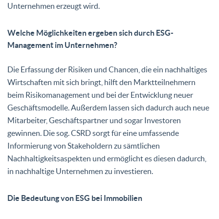
Unternehmen erzeugt wird.
Welche Möglichkeiten ergeben sich durch ESG-
Management im Unternehmen?
Die Erfassung der Risiken und Chancen, die ein nachhaltiges
Wirtschaften mit sich bringt, hilft den Marktteilnehmern
beim Risikomanagement und bei der Entwicklung neuer
Geschäftsmodelle. Außerdem lassen sich dadurch auch neue
Mitarbeiter, Geschäftspartner und sogar Investoren
gewinnen. Die sog. CSRD sorgt für eine umfassende
Informierung von Stakeholdern zu sämtlichen
Nachhaltigkeitsaspekten und ermöglicht es diesen dadurch,
in nachhaltige Unternehmen zu investieren.
Die Bedeutung von ESG bei Immobilien