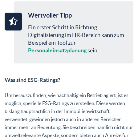
Wertvoller Tipp
Ein erster Schritt in Richtung
Digitalisierung im HR-Bereich kann zum
Beispiel ein Tool zur
Personaleinsatzplanung
sein.
Was sind ESG-Ratings?
Um herauszufinden, wie nachhaltig ein Betrieb agiert, ist es
möglich, spezielle ESG-Ratings zu erstellen. Diese werden
bislang hauptsächlich in der Immobilienwirtschaft
verwendet, gewinnen jedoch auch in anderen Bereichen
immer mehr an Bedeutung. Sie beschreiben nämlich nicht nur
umweltrelevante Aspekte, sondern bieten auch Anreize für