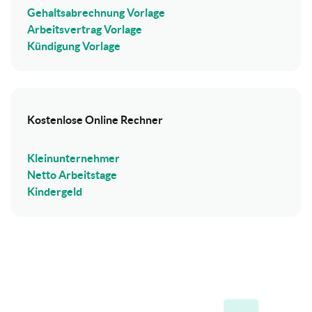
Gehaltsabrechnung Vorlage
Arbeitsvertrag Vorlage
Kündigung Vorlage
Kostenlose Online Rechner
Kleinunternehmer
Netto Arbeitstage
Kindergeld