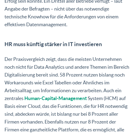
Erfolg sein könnte. Ein Drittel aller Betriebe verfügt – laut
Angabe der Befragten – nicht über das notwendige
technische Knowhow für die Anforderungen von einem
effektiven Datenmanagement.
HR muss künftig stärker in IT investieren
Der Praxisvergleich zeigt, dass die meisten Unternehmen
noch nicht für Data Analytics und andere Themen im Bereich
Digitalisierung bereit sind. 58 Prozent nutzen bislang noch
Workarounds wie Excel Tabellen oder Ähnliches im
Arbeitsalltag, um Informationen zu verarbeiten. Auch ein
zentrales
Human-Capital-Management
System (HCM) auf
Basis einer Cloud, das die Funktionen, die für HR notwendig
sind, abdecken würde, ist bislang nur bei 8 Prozent aller
Firmen vorhanden. Ebenfalls nutzen nur 8 Prozent der
Firmen eine ganzheitliche Plattform, die es ermöglicht, alle