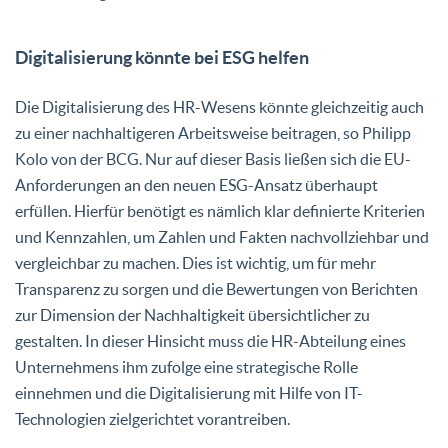
Digitalisierung könnte bei ESG helfen
Die Digitalisierung des HR-Wesens könnte gleichzeitig auch
zu einer nachhaltigeren Arbeitsweise beitragen, so Philipp
Kolo von der BCG. Nur auf dieser Basis ließen sich die EU-
Anforderungen an den neuen ESG-Ansatz überhaupt
erfüllen. Hierfür benötigt es nämlich klar definierte Kriterien
und Kennzahlen, um Zahlen und Fakten nachvollziehbar und
vergleichbar zu machen. Dies ist wichtig, um für mehr
Transparenz zu sorgen und die Bewertungen von Berichten
zur Dimension der Nachhaltigkeit übersichtlicher zu
gestalten. In dieser Hinsicht muss die HR-Abteilung eines
Unternehmens ihm zufolge eine strategische Rolle
einnehmen und die Digitalisierung mit Hilfe von IT-
Technologien zielgerichtet vorantreiben.