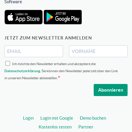
Software
JETZT ZUM NEWSLETTER ANMELDEN
Ich möchte den Newsletter erhalten und akzeptiere die
Datenschutzerklärung
. Sie können den Newsletter jederzeit über den Link
in unserem Newsletter abbestellen.
Abonnieren
Login
Login mit Google
Demo buchen
Kostenlos testen
Partner