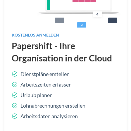
KOSTENLOS ANMELDEN
Papershift - Ihre
Organisation in der Cloud
Dienstpläne erstellen
Arbeitszeiten erfassen
Urlaub planen
Lohnabrechnungen erstellen
Arbeitsdaten analysieren