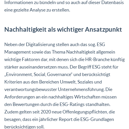
Informationen zu bündeln und so auch auf dieser Datenbasis
eine gezielte Analyse zu erstellen.
Nachhaltigkeit als wichtiger Ansatzpunkt
Neben der Digitalisierung stellen auch das sog. ESG
Management sowie das Thema Nachhaltigkeit allgemein
wichtige Faktoren dar, mit denen sich die HR-Branche künftig
stärker auseinandersetzen muss. Der Begriff ESG steht für
„Environment, Social, Governance“ und berücksichtigt
Kriterien aus den Bereichen Umwelt, Soziales und
verantwortungsbewusster Unternehmensführung. Die
Anforderungen an ein nachhaltiges Wirtschaften müssen
den Bewertungen durch die ESG-Ratings standhalten.
Zudem gelten seit 2020 neue Offenlegungspflichten, die
besagen, dass ein jährlicher Report die ESG-Grundlagen
berücksichtigen soll.