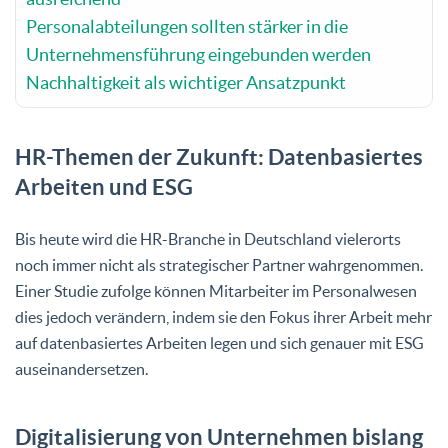
Personalabteilungen sollten stärker in die
Unternehmensführung eingebunden werden
Nachhaltigkeit als wichtiger Ansatzpunkt
HR-Themen der Zukunft: Datenbasiertes
Arbeiten und ESG
Bis heute wird die HR-Branche in Deutschland vielerorts
noch immer nicht als strategischer Partner wahrgenommen.
Einer Studie zufolge können Mitarbeiter im Personalwesen
dies jedoch verändern, indem sie den Fokus ihrer Arbeit mehr
auf datenbasiertes Arbeiten legen und sich genauer mit ESG
auseinandersetzen.
Digitalisierung von Unternehmen bislang