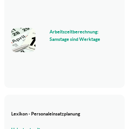
Arbeitszeitberechnung:
Samstage sind Werktage
Lexikon - Personaleinsatzplanung