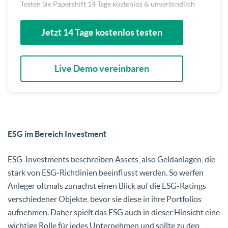
Testen Sie Papershift 14 Tage kostenlos & unverbindlich
Jetzt 14 Tage kostenlos testen
Live Demo vereinbaren
ESG im Bereich Investment
ESG-Investments beschreiben Assets, also Geldanlagen, die
stark von ESG-Richtlinien beeinflusst werden. So werfen
Anleger oftmals zunächst einen Blick auf die ESG-Ratings
verschiedener Objekte, bevor sie diese in ihre Portfolios
aufnehmen. Daher spielt das ESG auch in dieser Hinsicht eine
wichtige Rolle für jedes Unternehmen und sollte zu den