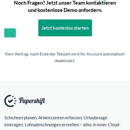
Noch Fragen? Jetzt unser Team kontaktieren
und kostenlose Demo anfordern.
Jetzt kostenlos starten
Kein Vertrag: nach Ende der Testzeit wird Ihr Account automatisch
deaktiviert.
Schichten planen, Arbeitszeiten erfassen, Urlaubstage
eintragen, Lohnabrechnungen erstellen – alles in einer Cloud-