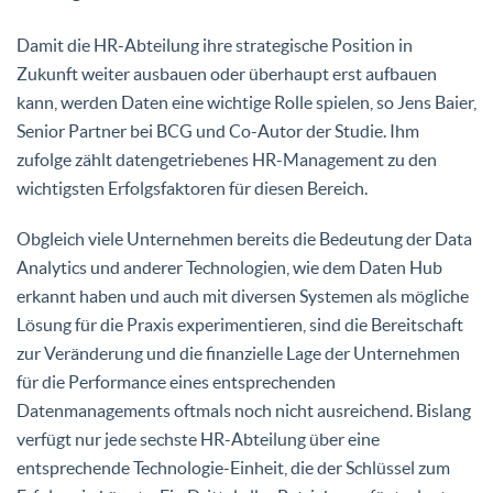
Damit die HR-Abteilung ihre strategische Position in
Zukunft weiter ausbauen oder überhaupt erst aufbauen
kann, werden Daten eine wichtige Rolle spielen, so Jens Baier,
Senior Partner bei BCG und Co-Autor der Studie. Ihm
zufolge zählt datengetriebenes HR-Management zu den
wichtigsten Erfolgsfaktoren für diesen Bereich.
Obgleich viele Unternehmen bereits die Bedeutung der Data
Analytics und anderer Technologien, wie dem Daten Hub
erkannt haben und auch mit diversen Systemen als mögliche
Lösung für die Praxis experimentieren, sind die Bereitschaft
zur Veränderung und die finanzielle Lage der Unternehmen
für die Performance eines entsprechenden
Datenmanagements oftmals noch nicht ausreichend. Bislang
verfügt nur jede sechste HR-Abteilung über eine
entsprechende Technologie-Einheit, die der Schlüssel zum