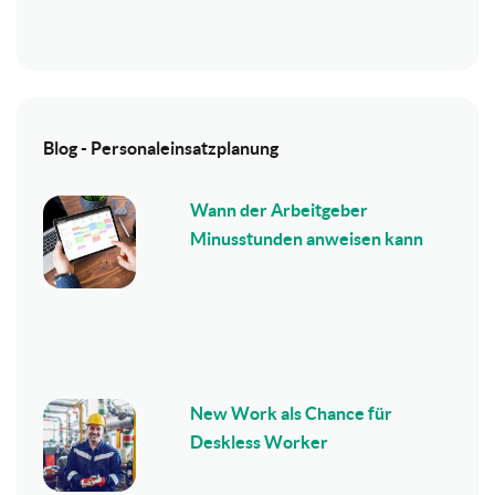
Blog - Personaleinsatzplanung
Wann der Arbeitgeber
Minusstunden anweisen kann
New Work als Chance für
Deskless Worker