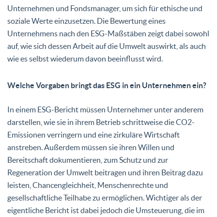
Unternehmen und Fondsmanager, um sich für ethische und
soziale Werte einzusetzen. Die Bewertung eines
Unternehmens nach den ESG-Maßstäben zeigt dabei sowohl
auf, wie sich dessen Arbeit auf die Umwelt auswirkt, als auch
wie es selbst wiederum davon beeinflusst wird.
Welche Vorgaben bringt das ESG in ein Unternehmen ein?
In einem ESG-Bericht müssen Unternehmer unter anderem
darstellen, wie sie in ihrem Betrieb schrittweise die CO2-
Emissionen verringern und eine zirkuläre Wirtschaft
anstreben. Außerdem müssen sie ihren Willen und
Bereitschaft dokumentieren, zum Schutz und zur
Regeneration der Umwelt beitragen und ihren Beitrag dazu
leisten, Chancengleichheit, Menschenrechte und
gesellschaftliche Teilhabe zu ermöglichen. Wichtiger als der
eigentliche Bericht ist dabei jedoch die Umsteuerung, die im