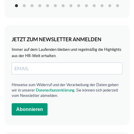
JETZT ZUM NEWSLETTER ANMELDEN
Immer auf dem Laufenden bleiben und regelmäßig die Highlights
aus der HR-Welt erhalten.
Hinweise zum Widerruf und der Verarbeitung der Daten geben
wir in unserer
Datenschutzerklärung
. Sie können sich jederzeit
vom Newsletter abmelden.
Abonnieren