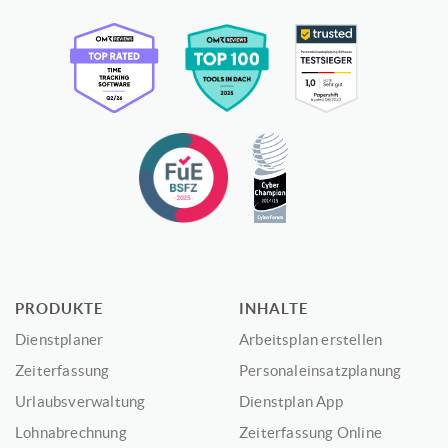
PRODUKTE
INHALTE
Dienstplaner
Arbeitsplan erstellen
Zeiterfassung
Personaleinsatzplanung
Urlaubsverwaltung
Dienstplan App
Lohnabrechnung
Zeiterfassung Online