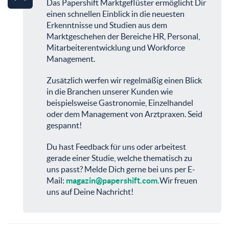
Das Papershift Marktgeflüster ermöglicht Dir
einen schnellen Einblick in die neuesten
Erkenntnisse und Studien aus dem
Marktgeschehen der Bereiche HR, Personal,
Mitarbeiterentwicklung und Workforce
Management.
Zusätzlich werfen wir regelmäßig einen Blick
in die Branchen unserer Kunden wie
beispielsweise Gastronomie, Einzelhandel
oder dem Management von Arztpraxen. Seid
gespannt!
Du hast Feedback für uns oder arbeitest
gerade einer Studie, welche thematisch zu
uns passt? Melde Dich gerne bei uns per E-
Mail:
magazin@papershift.com
.
Wir freuen
uns auf Deine Nachricht!