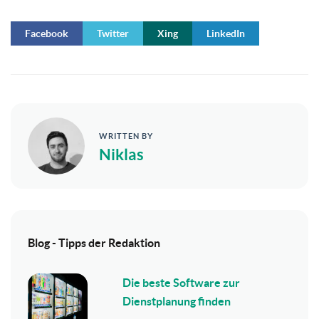
Facebook
Twitter
Xing
LinkedIn
WRITTEN BY
Niklas
Blog - Tipps der Redaktion
Die beste Software zur
Dienstplanung finden