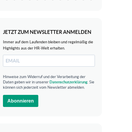
JETZT ZUM NEWSLETTER ANMELDEN
Immer auf dem Laufenden bleiben und regelmäßig die
Highlights aus der HR-Welt erhalten.
Hinweise zum Widerruf und der Verarbeitung der
Daten geben wir in unserer
Datenschutzerklärung
. Sie
können sich jederzeit vom Newsletter abmelden.
Abonnieren