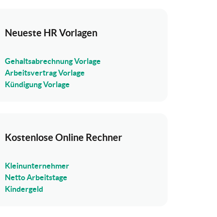
Neueste HR Vorlagen
Gehaltsabrechnung Vorlage
Arbeitsvertrag Vorlage
Kündigung Vorlage
Kostenlose Online Rechner
Kleinunternehmer
Netto Arbeitstage
Kindergeld