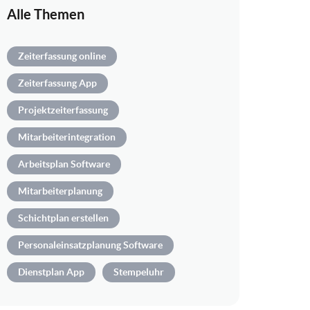
Alle Themen
Zeiterfassung online
Zeiterfassung App
Projektzeiterfassung
Mitarbeiterintegration
Arbeitsplan Software
Mitarbeiterplanung
Schichtplan erstellen
Personaleinsatzplanung Software
Dienstplan App
Stempeluhr