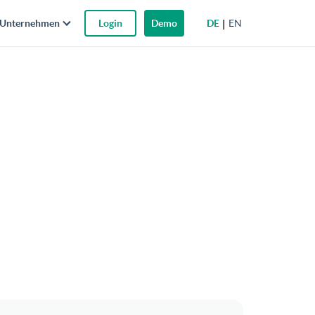
DE
EN
Unternehmen
Login
Demo