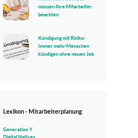
müssen Ihre Mitarbeiter
beachten
Kündigung mit Risiko:
Immer mehr Menschen
kündigen ohne neuen Job
Lexikon - Mitarbeiterplanung
Generation Y
Digital Natives