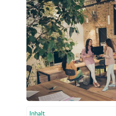
Inhalt