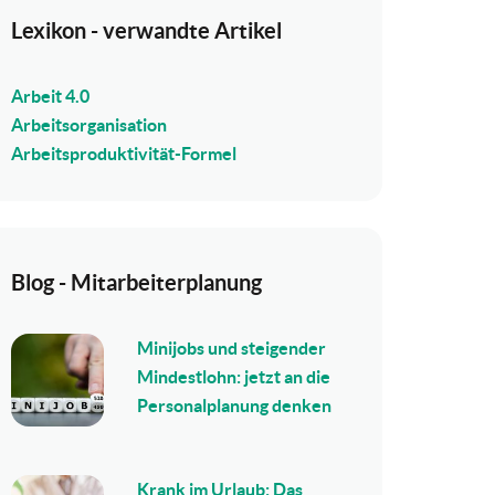
Lexikon - verwandte Artikel
Arbeit 4.0
Arbeitsorganisation
Arbeitsproduktivität-Formel
Blog - Mitarbeiterplanung
Minijobs und steigender
Mindestlohn: jetzt an die
Personalplanung denken
Krank im Urlaub: Das