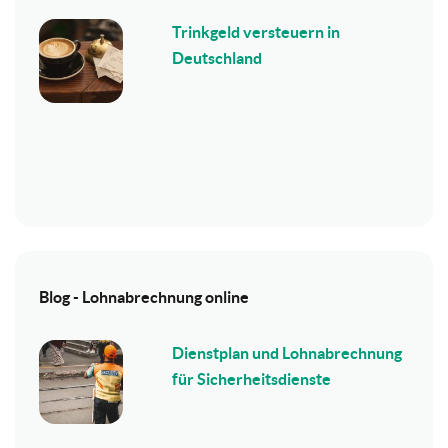
Trinkgeld versteuern in
Deutschland
Blog - Lohnabrechnung online
Dienstplan und Lohnabrechnung
für Sicherheitsdienste