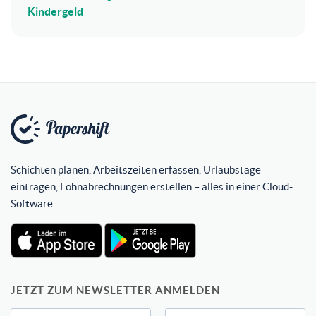
Kindergeld
Schichten planen, Arbeitszeiten erfassen, Urlaubstage
eintragen, Lohnabrechnungen erstellen – alles in einer Cloud-
Software
JETZT ZUM NEWSLETTER ANMELDEN