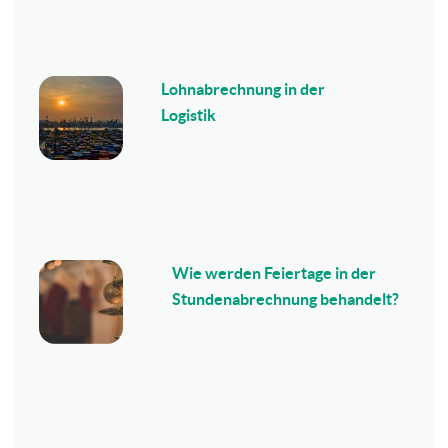
Lohnabrechnung in der
Logistik
Wie werden Feiertage in der
Stundenabrechnung behandelt?