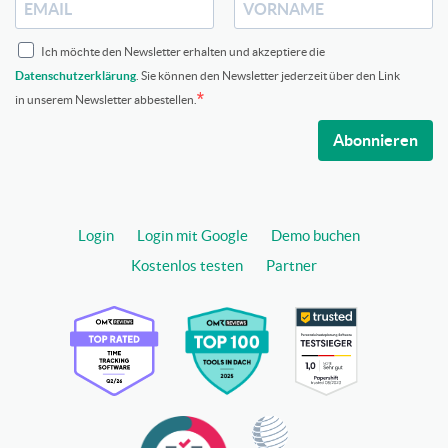
Ich möchte den Newsletter erhalten und akzeptiere die
Datenschutzerklärung
. Sie können den Newsletter jederzeit über den Link
in unserem Newsletter abbestellen.
Abonnieren
Login
Login mit Google
Demo buchen
Kostenlos testen
Partner