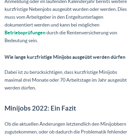
Anmeldung oder im laufenden Kalenderjahr bereits weitere
kurzfristige Nebenjobs ausgeübt wurden oder werden. Dies
muss vom Arbeitgeber in den Entgeltunterlagen
dokumentiert werden und kann bei möglichen
Betriebsprüfungen
durch die Rentenversicherung von
Bedeutung sein.
Wie lange kurzfristige Minijobs ausgeübt werden dürfen
Dabei ist zu berücksichtigen, dass kurzfristige Minijobs
maximal drei Monate oder 70 Arbeitstage im Jahr ausgeübt
werden dürfen.
Minijobs 2022: Ein Fazit
Ob die aktuellen Änderungen letztendlich den Minijobbern
zugutekommen, oder ob dadurch die Problematik fehlender