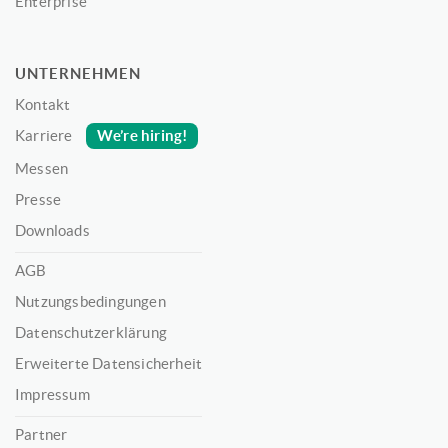
Enterprise
UNTERNEHMEN
Kontakt
We’re hiring!
Karriere
Messen
Presse
Downloads
AGB
Nutzungsbedingungen
Datenschutzerklärung
Erweiterte Datensicherheit
Impressum
Partner