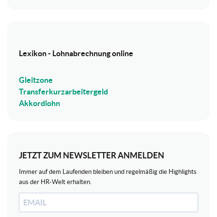
Lexikon - Lohnabrechnung online
Gleitzone
Transferkurzarbeitergeld
Akkordlohn
JETZT ZUM NEWSLETTER ANMELDEN
Immer auf dem Laufenden bleiben und regelmäßig die Highlights
aus der HR-Welt erhalten.