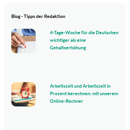
Blog - Tipps der Redaktion
4-Tage-Woche für die Deutschen
wichtiger als eine
Gehaltserhöhung
Arbeitszeit und Arbeitszeit in
Prozent berechnen: mit unserem
Online-Rechner