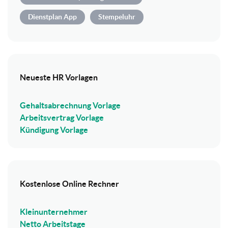
Dienstplan App
Stempeluhr
Neueste HR Vorlagen
Gehaltsabrechnung Vorlage
Arbeitsvertrag Vorlage
Kündigung Vorlage
Kostenlose Online Rechner
Kleinunternehmer
Netto Arbeitstage