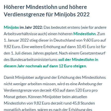
Höherer Mindestlohn und höhere
Verdienstgrenze für Minijobs 2022
Minijobs
im Jahr 2022:
Das bedeutet erstens (wie für andere
Arbeitsverhältnisse auch) einen höheren
Mindestlohn
. Zum
1. Januar 2022 stieg dieser in Deutschland von 9,60 Euro auf
9,82 Euro. Eine weitere Erhöhung auf dann 10,45 Euro ist für
den 1. Juli dieses Jahres geplant. Nach einem Gesetzentwurf
des Bundesarbeitsministeriums
soll der Mindestlohn in
diesem Jahr nochmals auf dann 12 Euro steigen
.
Damit Minijobber aufgrund der Erhöhung des Mindestlohns
nicht weniger arbeiten müssen, wird es eine Anhebung der
Verdienstgrenze von derzeit 450 auf dann 520 Euro pro
Monat geben. Können Minijobber beim aktuellen
Mindestlohn von 9,82 Euro derzeit rund 45,8 Stunden
monatlich arbeiten, wären es nach der Erhöhung des