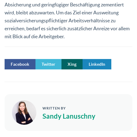
Absicherung und geringfügiger Beschäftigung zementiert
wird, bleibt abzuwarten. Um das Ziel einer Ausweitung
sozialversicherungspflichtiger Arbeitsverhältnisse zu
erreichen, bedarf es sicherlich zusätzlicher Anreize vor allem
mit Blick auf die Arbeitgeber.
Facebook
Twitter
Xing
LinkedIn
WRITTEN BY
Sandy Lanuschny