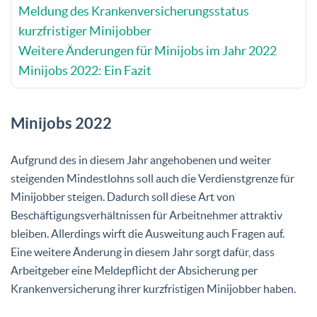
Meldung des Krankenversicherungsstatus
kurzfristiger Minijobber
Weitere Änderungen für Minijobs im Jahr 2022
Minijobs 2022: Ein Fazit
Minijobs 2022
Aufgrund des in diesem Jahr angehobenen und weiter
steigenden Mindestlohns soll auch die Verdienstgrenze für
Minijobber steigen. Dadurch soll diese Art von
Beschäftigungsverhältnissen für Arbeitnehmer attraktiv
bleiben. Allerdings wirft die Ausweitung auch Fragen auf.
Eine weitere Änderung in diesem Jahr sorgt dafür, dass
Arbeitgeber eine Meldepflicht der Absicherung per
Krankenversicherung ihrer kurzfristigen Minijobber haben.