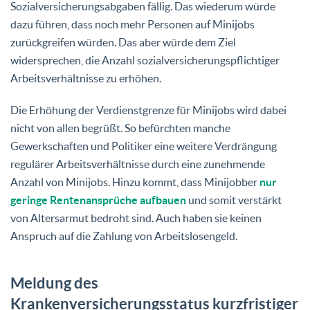
Sozialversicherungsabgaben fällig. Das wiederum würde
dazu führen, dass noch mehr Personen auf Minijobs
zurückgreifen würden. Das aber würde dem Ziel
widersprechen, die Anzahl sozialversicherungspflichtiger
Arbeitsverhältnisse zu erhöhen.
Die Erhöhung der Verdienstgrenze für Minijobs wird dabei
nicht von allen begrüßt. So befürchten manche
Gewerkschaften und Politiker eine weitere Verdrängung
regulärer Arbeitsverhältnisse durch eine zunehmende
Anzahl von Minijobs. Hinzu kommt, dass Minijobber
nur
geringe Rentenansprüche aufbauen
und somit verstärkt
von Altersarmut bedroht sind. Auch haben sie keinen
Anspruch auf die Zahlung von Arbeitslosengeld.
Meldung des
Krankenversicherungsstatus kurzfristiger