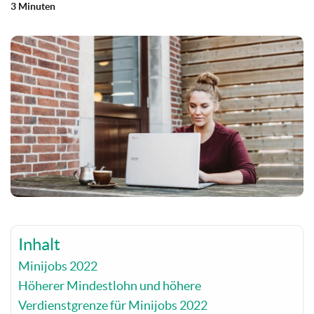
3 Minuten
Inhalt
Minijobs 2022
Höherer Mindestlohn und höhere
Verdienstgrenze für Minijobs 2022