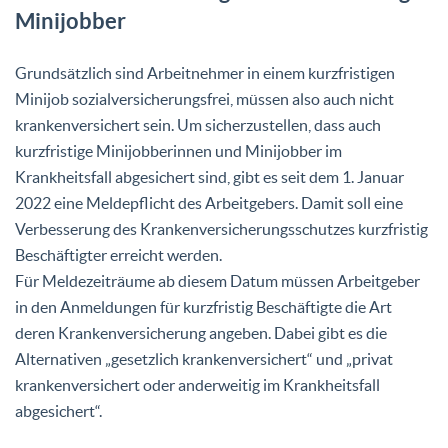
Minijobber
Grundsätzlich sind Arbeitnehmer in einem kurzfristigen
Minijob sozialversicherungsfrei, müssen also auch nicht
krankenversichert sein. Um sicherzustellen, dass auch
kurzfristige Minijobberinnen und Minijobber im
Krankheitsfall abgesichert sind, gibt es seit dem 1. Januar
2022 eine Meldepflicht des Arbeitgebers. Damit soll eine
Verbesserung des Krankenversicherungsschutzes kurzfristig
Beschäftigter erreicht werden.
Für Meldezeiträume ab diesem Datum müssen Arbeitgeber
in den Anmeldungen für kurzfristig Beschäftigte die Art
deren Krankenversicherung angeben. Dabei gibt es die
Alternativen „gesetzlich krankenversichert“ und „privat
krankenversichert oder anderweitig im Krankheitsfall
abgesichert“.