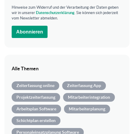
Hinweise zum Widerruf und der Verarbeitung der Daten geben
wir in unserer
Datenschutzerklärung
. Sie können sich jederzeit
vom Newsletter abmelden.
Abonnieren
Alle Themen
Zeiterfassung online
Zeiterfassung App
Projektzeiterfassung
Mitarbeiterintegration
Arbeitsplan Software
Mitarbeiterplanung
Schichtplan erstellen
Personaleinsatzplanung Software