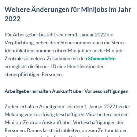
Weitere Änderungen für Minijobs im Jahr
2022
Für Arbeitgeber besteht seit dem 1. Januar 2022 die
Verpflichtung, neben ihrer Steuernummer auch die Steuer-
Identifikationsnummern ihrer Minijobber an die Minijob-
Zentrale zu melden. Zusammen mit den
Stammdaten
ermöglicht die Steuer-ID eine Identifikation der
steuerpflichtigen Personen.
Arbeitgeber erhalten Auskunft über Vorbeschäftigungen
Zudem erhalten Arbeitgeber seit dem 1. Januar 2022 bei der
Meldung von kurzfristig beschäftigten Mitarbeitern bei der
Minijob-Zentrale Auskunft über Vorbeschäftigungen der
Personen. Daraus lässt sich ableiten, ob zum Zeitpunkt der