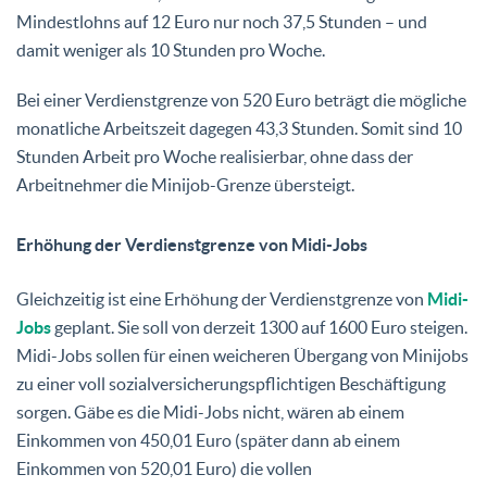
Mindestlohns auf 12 Euro nur noch 37,5 Stunden – und
damit weniger als 10 Stunden pro Woche.
Bei einer Verdienstgrenze von 520 Euro beträgt die mögliche
monatliche Arbeitszeit dagegen 43,3 Stunden. Somit sind 10
Stunden Arbeit pro Woche realisierbar, ohne dass der
Arbeitnehmer die Minijob-Grenze übersteigt.
Erhöhung der Verdienstgrenze von Midi-Jobs
Gleichzeitig ist eine Erhöhung der Verdienstgrenze von
Midi-
Jobs
geplant. Sie soll von derzeit 1300 auf 1600 Euro steigen.
Midi-Jobs sollen für einen weicheren Übergang von Minijobs
zu einer voll sozialversicherungspflichtigen Beschäftigung
sorgen. Gäbe es die Midi-Jobs nicht, wären ab einem
Einkommen von 450,01 Euro (später dann ab einem
Einkommen von 520,01 Euro) die vollen