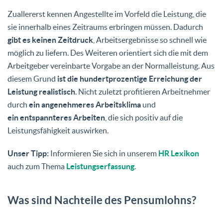
Zuallererst kennen Angestellte im Vorfeld die Leistung, die
sie innerhalb eines Zeitraums erbringen müssen. Dadurch
gibt es keinen Zeitdruck
, Arbeitsergebnisse so schnell wie
möglich zu liefern. Des Weiteren orientiert sich die mit dem
Arbeitgeber vereinbarte Vorgabe an der Normalleistung. Aus
diesem Grund
ist die hundertprozentige Erreichung der
Leistung realistisch
. Nicht zuletzt profitieren Arbeitnehmer
durch
ein angenehmeres Arbeitsklima
und
ein entspannteres Arbeiten
, die sich positiv auf die
Leistungsfähigkeit auswirken.
Unser Tipp:
Informieren Sie sich in unserem
HR Lexikon
auch zum Thema
Leistungserfassung
.
Was sind Nachteile des Pensumlohns?