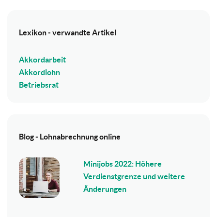
Lexikon - verwandte Artikel
Akkordarbeit
Akkordlohn
Betriebsrat
Blog - Lohnabrechnung online
Minijobs 2022: Höhere
Verdienstgrenze und weitere
Änderungen