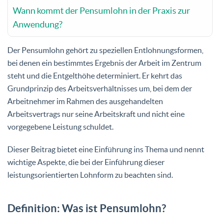
Wann kommt der Pensumlohn in der Praxis zur
Anwendung?
Der Pensumlohn gehört zu speziellen Entlohnungsformen,
bei denen ein bestimmtes Ergebnis der Arbeit im Zentrum
steht und die Entgelthöhe determiniert. Er kehrt das
Grundprinzip des Arbeitsverhältnisses um, bei dem der
Arbeitnehmer im Rahmen des ausgehandelten
Arbeitsvertrags nur seine Arbeitskraft und nicht eine
vorgegebene Leistung schuldet.
Dieser Beitrag bietet eine Einführung ins Thema und nennt
wichtige Aspekte, die bei der Einführung dieser
leistungsorientierten Lohnform zu beachten sind.
Definition: Was ist Pensumlohn?