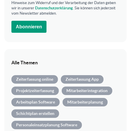
Hinweise zum Widerruf und der Verarbeitung der Daten geben
wir in unserer
Datenschutzerklärung
. Sie können sich jederzeit
vom Newsletter abmelden.
Abonnieren
Alle Themen
Zeiterfassung online
Zeiterfassung App
Projektzeiterfassung
Mitarbeiterintegration
Arbeitsplan Software
Mitarbeiterplanung
Schichtplan erstellen
Personaleinsatzplanung Software