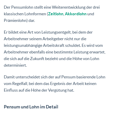
Der Pensumlohn stellt eine Weiterentwicklung der drei
klassischen Lohnformen (
Zeitlohn
,
Akkordlohn
und
Prämienlohn) dar.
Er bildet eine Art von Leistungsentgelt, bei dem der
Arbeitnehmer seinem Arbeitgeber nicht nur die
leistungsunabhängige Arbeitskraft schuldet. Es wird vom
Arbeitnehmer ebenfalls eine bestimmte Leistung erwartet,
die sich auf die Zukunft bezieht und die Höhe von Lohn
determiniert.
Damit unterscheidet sich der auf Pensum basierende Lohn
vom Regelfall, bei dem das Ergebnis der Arbeit keinen
Einfluss auf die Höhe der Vergütung hat.
Pensum und Lohn im Detail