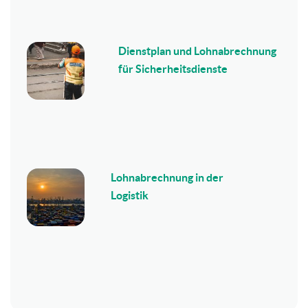
Dienstplan und Lohnabrechnung
für Sicherheitsdienste
Lohnabrechnung in der
Logistik