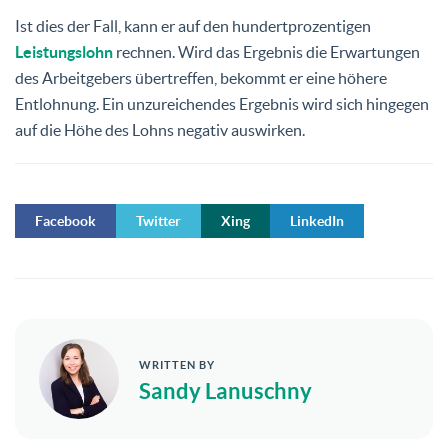
Ist dies der Fall, kann er auf den hundertprozentigen
Leistungslohn
rechnen. Wird das Ergebnis die Erwartungen
des Arbeitgebers übertreffen, bekommt er eine höhere
Entlohnung. Ein unzureichendes Ergebnis wird sich hingegen
auf die Höhe des Lohns negativ auswirken.
Facebook
Twitter
Xing
LinkedIn
WRITTEN BY
Sandy Lanuschny