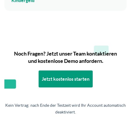
Kindergeld
Noch Fragen? Jetzt unser Team kontaktieren
und kostenlose Demo anfordern.
Jetzt kostenlos starten
Kein Vertrag: nach Ende der Testzeit wird Ihr Account automatisch
deaktiviert.