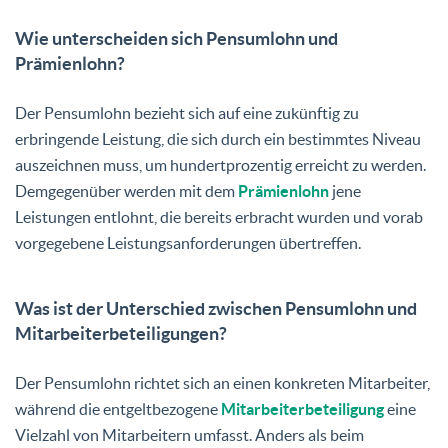
Wie unterscheiden sich Pensumlohn und
Prämienlohn?
Der Pensumlohn bezieht sich auf eine zukünftig zu
erbringende Leistung, die sich durch ein bestimmtes Niveau
auszeichnen muss, um hundertprozentig erreicht zu werden.
Demgegenüber werden mit dem
Prämienlohn
jene
Leistungen entlohnt, die bereits erbracht wurden und vorab
vorgegebene Leistungsanforderungen übertreffen.
Was ist der Unterschied zwischen Pensumlohn und
Mitarbeiterbeteiligungen?
Der Pensumlohn richtet sich an einen konkreten Mitarbeiter,
während die entgeltbezogene
Mitarbeiterbeteiligung
eine
Vielzahl von Mitarbeitern umfasst. Anders als beim