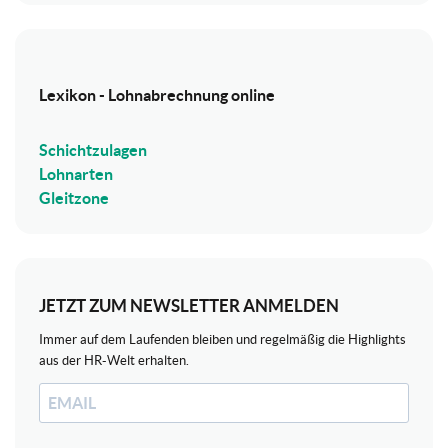
Lexikon - Lohnabrechnung online
Schichtzulagen
Lohnarten
Gleitzone
JETZT ZUM NEWSLETTER ANMELDEN
Immer auf dem Laufenden bleiben und regelmäßig die Highlights
aus der HR-Welt erhalten.