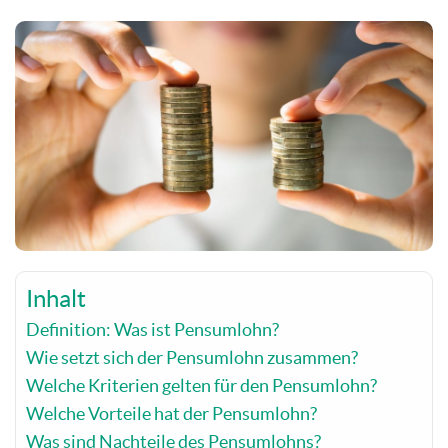
Inhalt
Definition: Was ist Pensumlohn?
Wie setzt sich der Pensumlohn zusammen?
Welche Kriterien gelten für den Pensumlohn?
Welche Vorteile hat der Pensumlohn?
Was sind Nachteile des Pensumlohns?