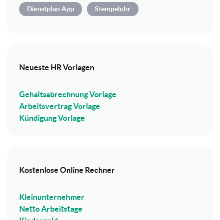
Dienstplan App
Stempeluhr
Neueste HR Vorlagen
Gehaltsabrechnung Vorlage
Arbeitsvertrag Vorlage
Kündigung Vorlage
Kostenlose Online Rechner
Kleinunternehmer
Netto Arbeitstage