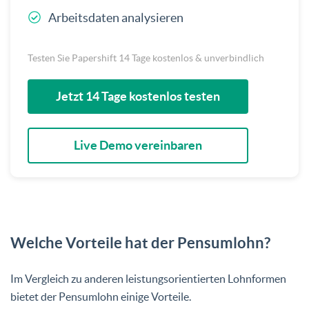
Arbeitsdaten analysieren
Testen Sie Papershift 14 Tage kostenlos & unverbindlich
Jetzt 14 Tage kostenlos testen
Live Demo vereinbaren
Welche Vorteile hat der Pensumlohn?
Im Vergleich zu anderen leistungsorientierten Lohnformen
bietet der Pensumlohn einige Vorteile.