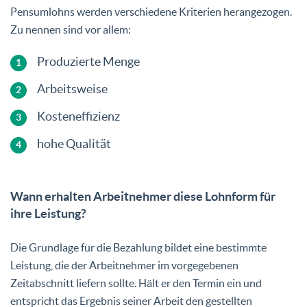
Pensumlohns werden verschiedene Kriterien herangezogen.
Zu nennen sind vor allem:
Produzierte Menge
Arbeitsweise
Kosteneffizienz
hohe Qualität
Wann erhalten Arbeitnehmer diese Lohnform für
ihre Leistung?
Die Grundlage für die Bezahlung bildet eine bestimmte
Leistung, die der Arbeitnehmer im vorgegebenen
Zeitabschnitt liefern sollte. Hält er den Termin ein und
entspricht das Ergebnis seiner Arbeit den gestellten