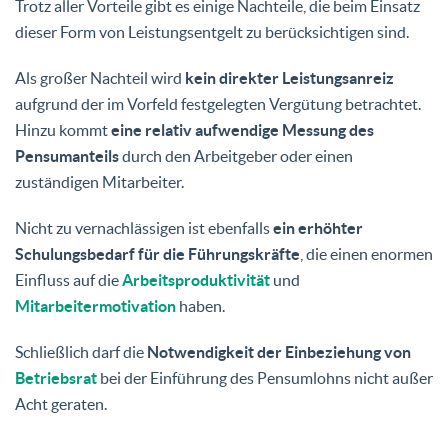
Trotz aller Vorteile gibt es einige Nachteile, die beim Einsatz
dieser Form von Leistungsentgelt zu berücksichtigen sind.
Als großer Nachteil wird
kein direkter Leistungsanreiz
aufgrund der im Vorfeld festgelegten Vergütung betrachtet.
Hinzu kommt
eine relativ aufwendige Messung des
Pensumanteils
durch den Arbeitgeber oder einen
zuständigen Mitarbeiter.
Nicht zu vernachlässigen ist ebenfalls
ein erhöhter
Schulungsbedarf für die Führungskräfte
, die einen enormen
Einfluss auf die
Arbeitsproduktivität
und
Mitarbeitermotivation
haben.
Schließlich darf die
Notwendigkeit der Einbeziehung von
Betriebsrat
bei der Einführung des Pensumlohns nicht außer
Acht geraten.