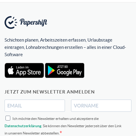
Schichten planen, Arbeitszeiten erfassen, Urlaubstage
eintragen, Lohnabrechnungen erstellen – alles in einer Cloud-
Software
JETZT ZUM NEWSLETTER ANMELDEN
Ich möchte den Newsletter erhalten und akzeptiere die
Datenschutzerklärung
. Sie können den Newsletter jederzeit über den Link
in unserem Newsletter abbestellen.