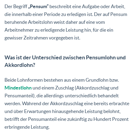
Der Begriff
„Pensum”
beschreibt eine Aufgabe oder Arbeit,
die innerhalb einer Periode zu erledigen ist. Der auf Pensum
beruhende Arbeitslohn weist daher auf eine vom
Arbeitnehmer zu erledigende Leistung hin, für die ein
gewisser Zeitrahmen vorgegeben ist.
Was ist der Unterschied zwischen Pensumlohn und
Akkordlohn?
Beide Lohnformen bestehen aus einem Grundlohn bzw.
Mindestlohn
und einem Zuschlag (Akkordzuschlag und
Pensumanteil), die allerdings unterschiedlich behandelt
werden. Während der Akkordzuschlag eine bereits erbrachte
und über Erwartungen hinausgehende Leistung belohnt,
betrifft der Pensumanteil eine zukünftig zu Hundert Prozent
erbringende Leistung.