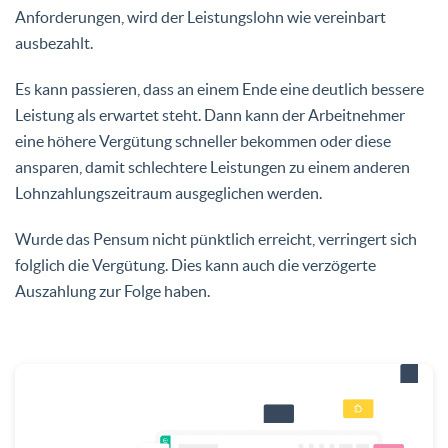
Anforderungen, wird der Leistungslohn wie vereinbart
ausbezahlt.
Es kann passieren, dass an einem Ende eine deutlich bessere
Leistung als erwartet steht. Dann kann der Arbeitnehmer
eine höhere Vergütung schneller bekommen oder diese
ansparen, damit schlechtere Leistungen zu einem anderen
Lohnzahlungszeitraum ausgeglichen werden.
Wurde das Pensum nicht pünktlich erreicht, verringert sich
folglich die Vergütung. Dies kann auch die verzögerte
Auszahlung zur Folge haben.