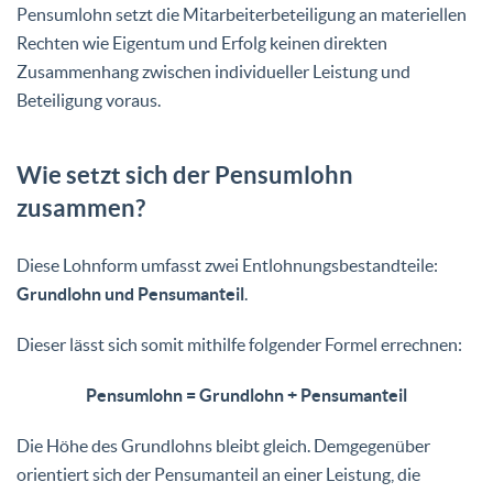
Pensumlohn setzt die Mitarbeiterbeteiligung an materiellen
Rechten wie Eigentum und Erfolg keinen direkten
Zusammenhang zwischen individueller Leistung und
Beteiligung voraus.
Wie setzt sich der Pensumlohn
zusammen?
Diese Lohnform umfasst zwei Entlohnungsbestandteile:
Grundlohn und Pensumanteil
.
Dieser lässt sich somit mithilfe folgender Formel errechnen:
Pensumlohn = Grundlohn + Pensumanteil
Die Höhe des Grundlohns bleibt gleich. Demgegenüber
orientiert sich der Pensumanteil an einer Leistung, die