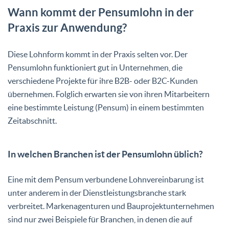
Wann kommt der Pensumlohn in der
Praxis zur Anwendung?
Diese Lohnform kommt in der Praxis selten vor. Der
Pensumlohn funktioniert gut in Unternehmen, die
verschiedene Projekte für ihre B2B- oder B2C-Kunden
übernehmen. Folglich erwarten sie von ihren Mitarbeitern
eine bestimmte Leistung (Pensum) in einem bestimmten
Zeitabschnitt.
In welchen Branchen ist der Pensumlohn üblich?
Eine mit dem Pensum verbundene Lohnvereinbarung ist
unter anderem in der Dienstleistungsbranche stark
verbreitet. Markenagenturen und Bauprojektunternehmen
sind nur zwei Beispiele für Branchen, in denen die auf