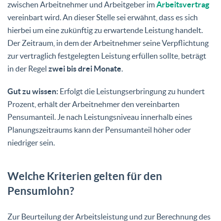
zwischen Arbeitnehmer und Arbeitgeber im
Arbeitsvertrag
vereinbart wird. An dieser Stelle sei erwähnt, dass es sich
hierbei um eine zukünftig zu erwartende Leistung handelt.
Der Zeitraum, in dem der Arbeitnehmer seine Verpflichtung
zur vertraglich festgelegten Leistung erfüllen sollte, beträgt
in der Regel
zwei bis drei Monate
.
Gut zu wissen:
Erfolgt die Leistungserbringung zu hundert
Prozent, erhält der Arbeitnehmer den vereinbarten
Pensumanteil. Je nach Leistungsniveau innerhalb eines
Planungszeitraums kann der Pensumanteil höher oder
niedriger sein.
Welche Kriterien gelten für den
Pensumlohn?
Zur Beurteilung der Arbeitsleistung und zur Berechnung des