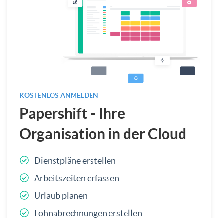
KOSTENLOS ANMELDEN
Papershift - Ihre
Organisation in der Cloud
Dienstpläne erstellen
Arbeitszeiten erfassen
Urlaub planen
Lohnabrechnungen erstellen