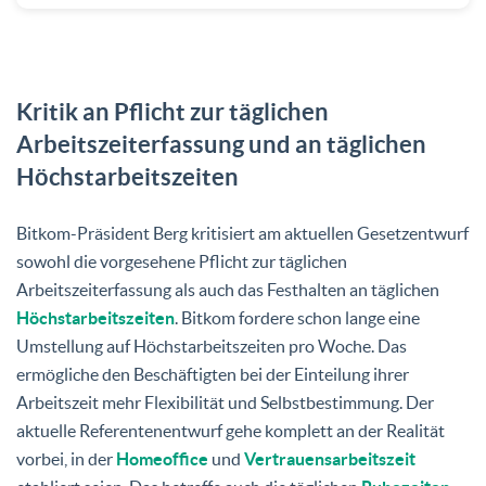
Kritik an Pflicht zur täglichen
Arbeitszeiterfassung und an täglichen
Höchstarbeitszeiten
Bitkom-Präsident Berg kritisiert am aktuellen Gesetzentwurf
sowohl die vorgesehene Pflicht zur täglichen
Arbeitszeiterfassung als auch das Festhalten an täglichen
Höchstarbeitszeiten
. Bitkom fordere schon lange eine
Umstellung auf Höchstarbeitszeiten pro Woche. Das
ermögliche den Beschäftigten bei der Einteilung ihrer
Arbeitszeit mehr Flexibilität und Selbstbestimmung. Der
aktuelle Referentenentwurf gehe komplett an der Realität
vorbei, in der
Homeoffice
und
Vertrauensarbeitszeit