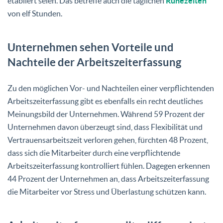
etabliert seien. Das betreffe auch die täglichen
Ruhezeiten
von elf Stunden.
Unternehmen sehen Vorteile und
Nachteile der Arbeitszeiterfassung
Zu den möglichen Vor- und Nachteilen einer verpflichtenden
Arbeitszeiterfassung gibt es ebenfalls ein recht deutliches
Meinungsbild der Unternehmen. Während 59 Prozent der
Unternehmen davon überzeugt sind, dass Flexibilität und
Vertrauensarbeitszeit verloren gehen, fürchten 48 Prozent,
dass sich die Mitarbeiter durch eine verpflichtende
Arbeitszeiterfassung kontrolliert fühlen. Dagegen erkennen
44 Prozent der Unternehmen an, dass Arbeitszeiterfassung
die Mitarbeiter vor Stress und Überlastung schützen kann.