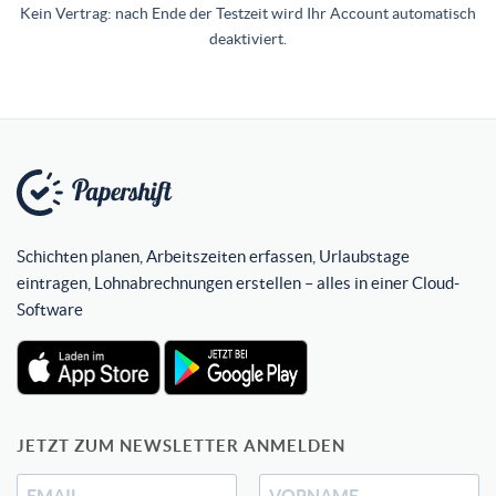
Kein Vertrag: nach Ende der Testzeit wird Ihr Account automatisch
deaktiviert.
Schichten planen, Arbeitszeiten erfassen, Urlaubstage
eintragen, Lohnabrechnungen erstellen – alles in einer Cloud-
Software
JETZT ZUM NEWSLETTER ANMELDEN