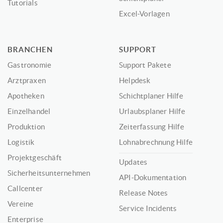
Tutorials
Excel-Vorlagen
BRANCHEN
SUPPORT
Gastronomie
Support Pakete
Arztpraxen
Helpdesk
Apotheken
Schichtplaner Hilfe
Einzelhandel
Urlaubsplaner Hilfe
Produktion
Zeiterfassung Hilfe
Logistik
Lohnabrechnung Hilfe
Projektgeschäft
Updates
Sicherheitsunternehmen
API-Dokumentation
Callcenter
Release Notes
Vereine
Service Incidents
Enterprise