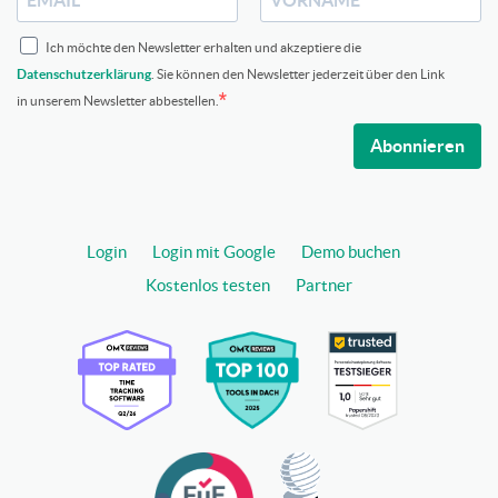
Ich möchte den Newsletter erhalten und akzeptiere die
Datenschutzerklärung
. Sie können den Newsletter jederzeit über den Link
in unserem Newsletter abbestellen.
Abonnieren
Login
Login mit Google
Demo buchen
Kostenlos testen
Partner