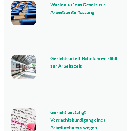
Warten auf das Gesetz zur
Arbeitszeiterfassung
Gerichtsurteil: Bahnfahren zählt
zur Arbeitszeit
Gericht bestätigt
Verdachtskündigung eines
Arbeitnehmers wegen