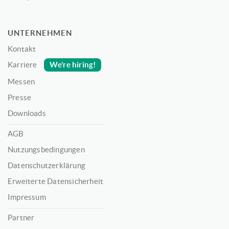
UNTERNEHMEN
Kontakt
We’re hiring!
Karriere
Messen
Presse
Downloads
AGB
Nutzungsbedingungen
Datenschutzerklärung
Erweiterte Datensicherheit
Impressum
Partner