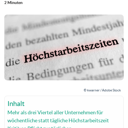
2 Minuten
© kwarner / Adobe Stock
Inhalt
Mehr als drei Viertel aller Unternehmen für
wöchentliche statt tägliche Höchstarbeitszeit