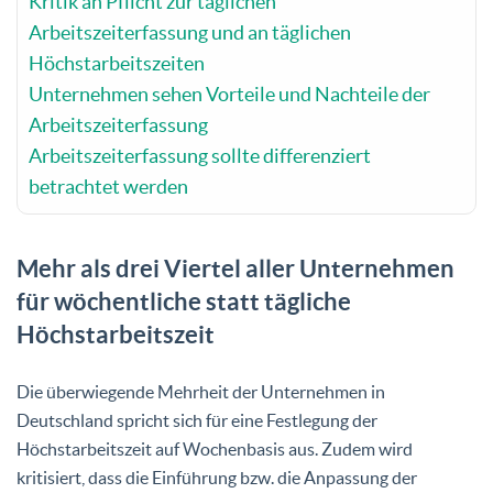
Kritik an Pflicht zur täglichen
Arbeitszeiterfassung und an täglichen
Höchstarbeitszeiten
Unternehmen sehen Vorteile und Nachteile der
Arbeitszeiterfassung
Arbeitszeiterfassung sollte differenziert
betrachtet werden
Mehr als drei Viertel aller Unternehmen
für wöchentliche statt tägliche
Höchstarbeitszeit
Die überwiegende Mehrheit der Unternehmen in
Deutschland spricht sich für eine Festlegung der
Höchstarbeitszeit auf Wochenbasis aus. Zudem wird
kritisiert, dass die Einführung bzw. die Anpassung der