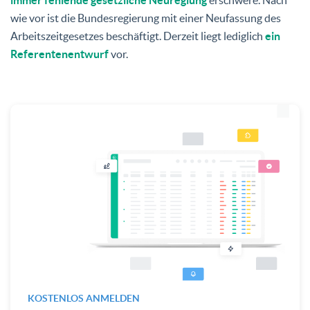
wie vor ist die Bundesregierung mit einer Neufassung des
Arbeitszeitgesetzes beschäftigt. Derzeit liegt lediglich
ein
Referentenentwurf
vor.
KOSTENLOS ANMELDEN