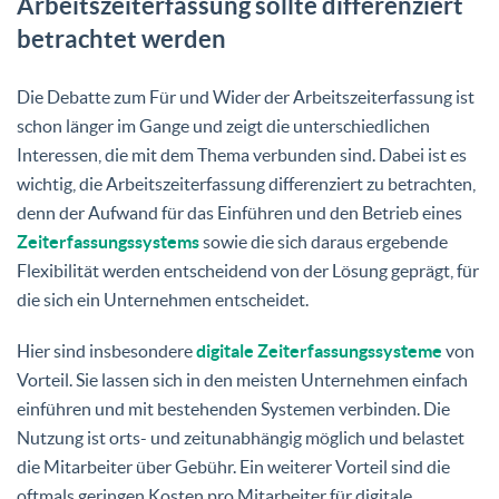
Arbeitszeiterfassung sollte differenziert
betrachtet werden
Die Debatte zum Für und Wider der Arbeitszeiterfassung ist
schon länger im Gange und zeigt die unterschiedlichen
Interessen, die mit dem Thema verbunden sind. Dabei ist es
wichtig, die Arbeitszeiterfassung differenziert zu betrachten,
denn der Aufwand für das Einführen und den Betrieb eines
Zeiterfassungssystems
sowie die sich daraus ergebende
Flexibilität werden entscheidend von der Lösung geprägt, für
die sich ein Unternehmen entscheidet.
Hier sind insbesondere
digitale Zeiterfassungssysteme
von
Vorteil. Sie lassen sich in den meisten Unternehmen einfach
einführen und mit bestehenden Systemen verbinden. Die
Nutzung ist orts- und zeitunabhängig möglich und belastet
die Mitarbeiter über Gebühr. Ein weiterer Vorteil sind die
oftmals geringen Kosten pro Mitarbeiter für digitale