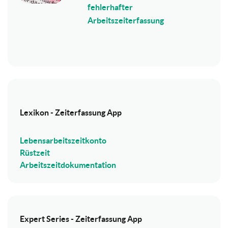
fehlerhafter
Arbeitszeiterfassung
Lexikon - Zeiterfassung App
Lebensarbeitszeitkonto
Rüstzeit
Arbeitszeitdokumentation
Expert Series - Zeiterfassung App