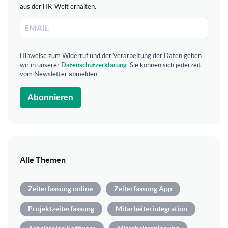
aus der HR-Welt erhalten.
Hinweise zum Widerruf und der Verarbeitung der Daten geben
wir in unserer
Datenschutzerklärung
. Sie können sich jederzeit
vom Newsletter abmelden.
Abonnieren
Alle Themen
Zeiterfassung online
Zeiterfassung App
Projektzeiterfassung
Mitarbeiterintegration