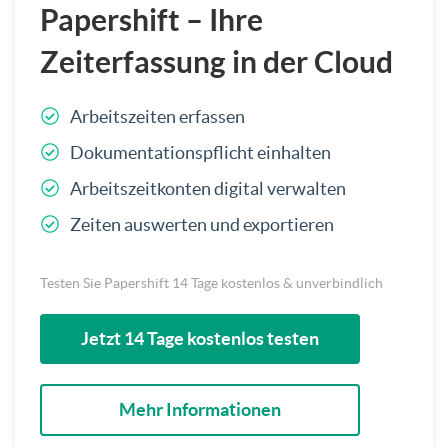
Papershift – Ihre
Zeiterfassung in der Cloud
Arbeitszeiten erfassen
Dokumentationspflicht einhalten
Arbeitszeitkonten digital verwalten
Zeiten auswerten und exportieren
Testen Sie Papershift 14 Tage kostenlos & unverbindlich
Jetzt 14 Tage kostenlos testen
Mehr Informationen