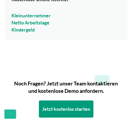
Kleinunternehmer
Netto Arbeitstage
Kindergeld
Noch Fragen? Jetzt unser Team kontaktieren
und kostenlose Demo anfordern.
Jetzt kostenlos starten