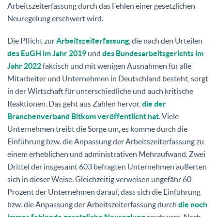
Arbeitszeiterfassung durch das Fehlen einer gesetzlichen
Neuregelung erschwert wird.
Die Pflicht zur
Arbeitszeiterfassung
, die nach den Urteilen
des EuGH im Jahr 2019
und
des Bundesarbeitsgerichts im
Jahr 2022
faktisch und mit wenigen Ausnahmen für alle
Mitarbeiter und Unternehmen in Deutschland besteht, sorgt
in der Wirtschaft für unterschiedliche und auch kritische
Reaktionen. Das geht aus Zahlen hervor,
die der
Branchenverband Bitkom veröffentlicht hat
. Viele
Unternehmen treibt die Sorge um, es komme durch die
Einführung bzw. die Anpassung der Arbeitszeiterfassung zu
einem erheblichen und administrativen Mehraufwand. Zwei
Drittel der insgesamt 603 befragten Unternehmen äußerten
sich in dieser Weise. Gleichzeitig verweisen ungefähr 60
Prozent der Unternehmen darauf, dass sich die Einführung
bzw. die Anpassung der Arbeitszeiterfassung durch
die noch
immer fehlende gesetzliche Neureglung
erschwere. Nach