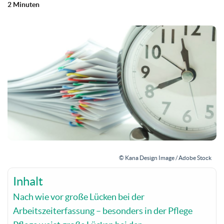
2 Minuten
© Kana Design Image / Adobe Stock
Inhalt
Nach wie vor große Lücken bei der
Arbeitszeiterfassung – besonders in der Pflege