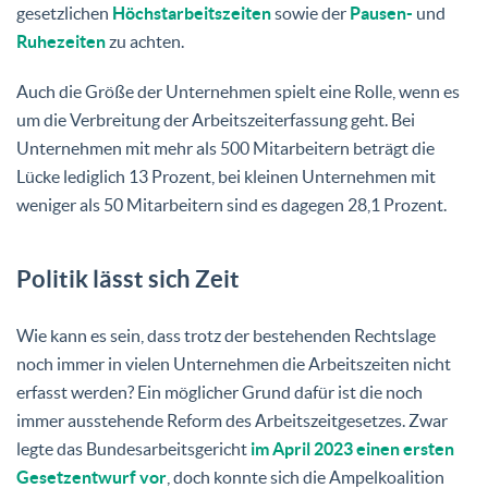
gesetzlichen
Höchstarbeitszeiten
sowie der
Pausen-
und
Ruhezeiten
zu achten.
Auch die Größe der Unternehmen spielt eine Rolle, wenn es
um die Verbreitung der Arbeitszeiterfassung geht. Bei
Unternehmen mit mehr als 500 Mitarbeitern beträgt die
Lücke lediglich 13 Prozent, bei kleinen Unternehmen mit
weniger als 50 Mitarbeitern sind es dagegen 28,1 Prozent.
Politik lässt sich Zeit
Wie kann es sein, dass trotz der bestehenden Rechtslage
noch immer in vielen Unternehmen die Arbeitszeiten nicht
erfasst werden? Ein möglicher Grund dafür ist die noch
immer ausstehende Reform des Arbeitszeitgesetzes. Zwar
legte das Bundesarbeitsgericht
im April 2023 einen ersten
Gesetzentwurf vor
, doch konnte sich die Ampelkoalition