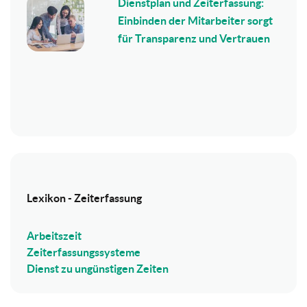
Dienstplan und Zeiterfassung:
Einbinden der Mitarbeiter sorgt
für Transparenz und Vertrauen
Lexikon - Zeiterfassung
Arbeitszeit
Zeiterfassungssysteme
Dienst zu ungünstigen Zeiten