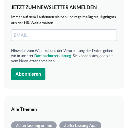
JETZT ZUM NEWSLETTER ANMELDEN
Immer auf dem Laufenden bleiben und regelmäßig die Highlights
aus der HR-Welt erhalten.
Hinweise zum Widerruf und der Verarbeitung der Daten geben
wir in unserer
Datenschutzerklärung
. Sie können sich jederzeit
vom Newsletter abmelden.
Abonnieren
Alle Themen
Zeiterfassung online
Zeiterfassung App