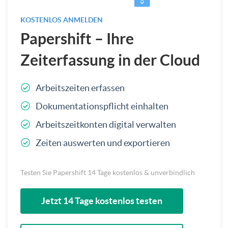
KOSTENLOS ANMELDEN
Papershift – Ihre
Zeiterfassung in der Cloud
Arbeitszeiten erfassen
Dokumentationspflicht einhalten
Arbeitszeitkonten digital verwalten
Zeiten auswerten und exportieren
Testen Sie Papershift 14 Tage kostenlos & unverbindlich
Jetzt 14 Tage kostenlos testen