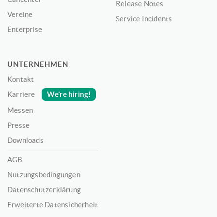
Release Notes
Vereine
Service Incidents
Enterprise
UNTERNEHMEN
Kontakt
We’re hiring!
Karriere
Messen
Presse
Downloads
AGB
Nutzungsbedingungen
Datenschutzerklärung
Erweiterte Datensicherheit