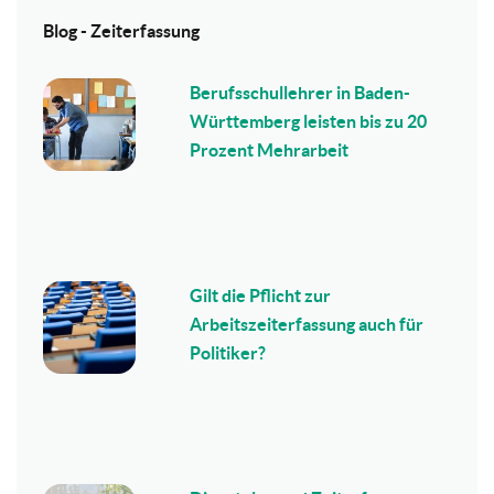
Blog - Zeiterfassung
Berufsschullehrer in Baden-
Württemberg leisten bis zu 20
Prozent Mehrarbeit
Gilt die Pflicht zur
Arbeitszeiterfassung auch für
Politiker?