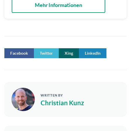
Mehr Informationen
Facebook
Twitter
Xing
LinkedIn
WRITTEN BY
Christian Kunz