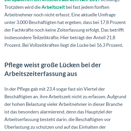
Trotzdem wird die
Arbeitszeit
bei fast jedem fünften
Arbeitnehmer noch nicht erfasst: Eine aktuelle Umfrage
unter 3.000 Beschäftigten hat ergeben, dass bei 17,8 Prozent
der Fachkräfte noch keine Zeiterfassung erfolgt. Das betrifft
insbesondere Teilzeitkräfte. Hier beträgt der Anteil 21,8
Prozent. Bei Vollzeitkräften liegt die Lücke bei 16,3 Prozent.
Pflege weist große Lücken bei der
Arbeitszeiterfassung aus
In der Pflege gab mit 23,4 sogar fast ein Viertel der
Beschäftigten an, ihre Arbeitszeit nicht zu erfassen. Aufgrund
der hohen Belastung vieler Arbeitnehmer in dieser Branche
ist das besonders alarmierend, denn das Hauptziel der
Arbeitserfassung besteht darin, die Beschäftigten vor
Überlastung zu schützen und auf das Einhalten der