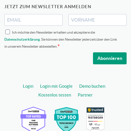
JETZT ZUM NEWSLETTER ANMELDEN
Ich möchte den Newsletter erhalten und akzeptiere die
Datenschutzerklärung
. Sie können den Newsletter jederzeit über den Link
in unserem Newsletter abbestellen.
Abonnieren
Login
Login mit Google
Demo buchen
Kostenlos testen
Partner