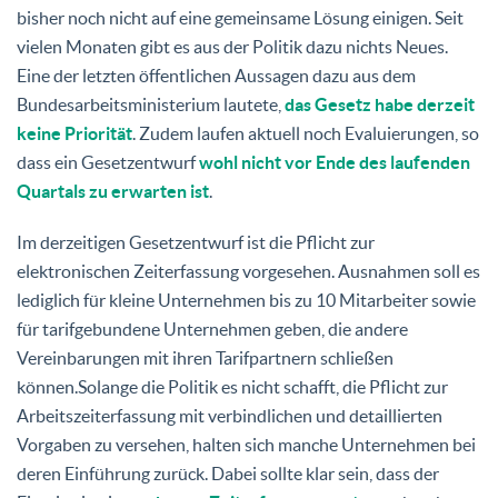
bisher noch nicht auf eine gemeinsame Lösung einigen. Seit
vielen Monaten gibt es aus der Politik dazu nichts Neues.
Eine der letzten öffentlichen Aussagen dazu aus dem
Bundesarbeitsministerium lautete,
das Gesetz habe derzeit
keine Priorität
. Zudem laufen aktuell noch Evaluierungen, so
dass ein Gesetzentwurf
wohl nicht vor Ende des laufenden
Quartals zu erwarten ist
.
Im derzeitigen Gesetzentwurf ist die Pflicht zur
elektronischen Zeiterfassung vorgesehen. Ausnahmen soll es
lediglich für kleine Unternehmen bis zu 10 Mitarbeiter sowie
für tarifgebundene Unternehmen geben, die andere
Vereinbarungen mit ihren Tarifpartnern schließen
können.Solange die Politik es nicht schafft, die Pflicht zur
Arbeitszeiterfassung mit verbindlichen und detaillierten
Vorgaben zu versehen, halten sich manche Unternehmen bei
deren Einführung zurück. Dabei sollte klar sein, dass der