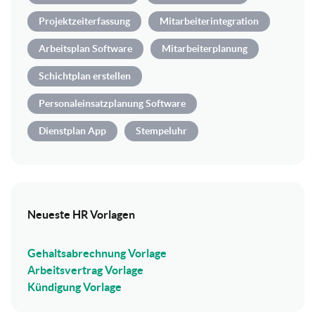
Projektzeiterfassung
Mitarbeiterintegration
Arbeitsplan Software
Mitarbeiterplanung
Schichtplan erstellen
Personaleinsatzplanung Software
Dienstplan App
Stempeluhr
Neueste HR Vorlagen
Gehaltsabrechnung Vorlage
Arbeitsvertrag Vorlage
Kündigung Vorlage