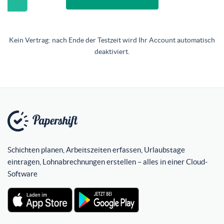
Kein Vertrag: nach Ende der Testzeit wird Ihr Account automatisch
deaktiviert.
Schichten planen, Arbeitszeiten erfassen, Urlaubstage
eintragen, Lohnabrechnungen erstellen – alles in einer Cloud-
Software