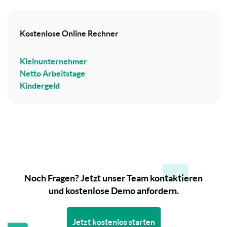
Kostenlose Online Rechner
Kleinunternehmer
Netto Arbeitstage
Kindergeld
Noch Fragen? Jetzt unser Team kontaktieren
und kostenlose Demo anfordern.
Jetzt kostenlos starten