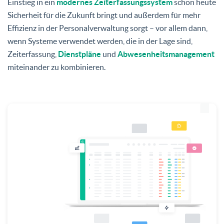
Einstieg in ein
modernes Zeiterfassungssystem
schon heute
Sicherheit für die Zukunft bringt und außerdem für mehr
Effizienz in der Personalverwaltung sorgt – vor allem dann,
wenn Systeme verwendet werden, die in der Lage sind,
Zeiterfassung,
Dienstpläne
und
Abwesenheitsmanagement
miteinander zu kombinieren.