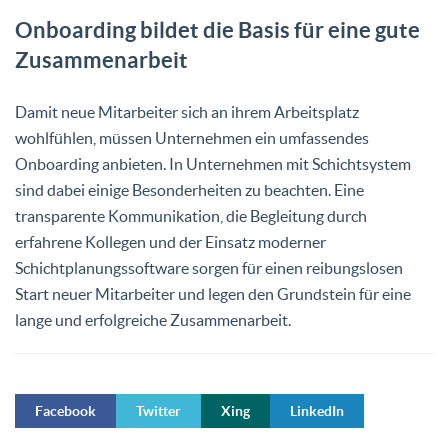
Onboarding bildet die Basis für eine gute
Zusammenarbeit
Damit neue Mitarbeiter sich an ihrem Arbeitsplatz
wohlfühlen, müssen Unternehmen ein umfassendes
Onboarding anbieten. In Unternehmen mit Schichtsystem
sind dabei einige Besonderheiten zu beachten. Eine
transparente Kommunikation, die Begleitung durch
erfahrene Kollegen und der Einsatz moderner
Schichtplanungssoftware sorgen für einen reibungslosen
Start neuer Mitarbeiter und legen den Grundstein für eine
lange und erfolgreiche Zusammenarbeit.
Facebook
Twitter
Xing
LinkedIn