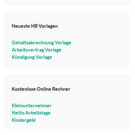
Neueste HR Vorlagen
Gehaltsabrechnung Vorlage
Arbeitsvertrag Vorlage
Kündigung Vorlage
Kostenlose Online Rechner
Kleinunternehmer
Netto Arbeitstage
Kindergeld