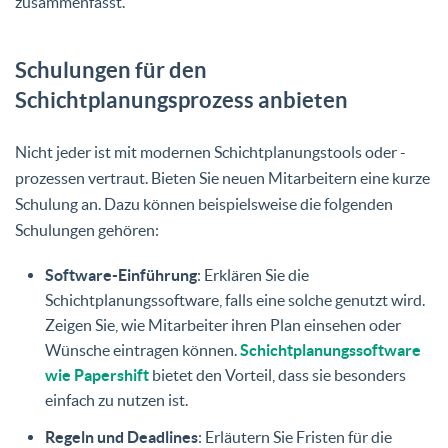
zusammenfasst.
Schulungen für den
Schichtplanungsprozess anbieten
Nicht jeder ist mit modernen Schichtplanungstools oder -
prozessen vertraut. Bieten Sie neuen Mitarbeitern eine kurze
Schulung an. Dazu können beispielsweise die folgenden
Schulungen gehören:
Software-Einführung
: Erklären Sie die
Schichtplanungssoftware, falls eine solche genutzt wird.
Zeigen Sie, wie Mitarbeiter ihren Plan einsehen oder
Wünsche eintragen können.
Schichtplanungssoftware
wie Papershift
bietet den Vorteil, dass sie besonders
einfach zu nutzen ist.
Regeln und Deadlines
: Erläutern Sie Fristen für die