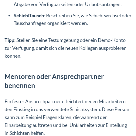
Abgabe von Verfügbarkeiten oder Urlaubsanträgen.
Schichttausch
: Beschreiben Sie, wie Schichtwechsel oder
Tauschanfragen organisiert werden.
Tipp:
Stellen Sie eine Testumgebung oder ein Demo-Konto
zur Verfügung, damit sich die neuen Kollegen ausprobieren
können.
Mentoren oder Ansprechpartner
benennen
Ein fester Ansprechpartner erleichtert neuen Mitarbeitern
den Einstieg in das verwendete Schichtsystem. Diese Person
kann zum Beispiel Fragen klären, die während der
Einarbeitung auftreten und bei Unklarheiten zur Einteilung
in Schichten helfen.