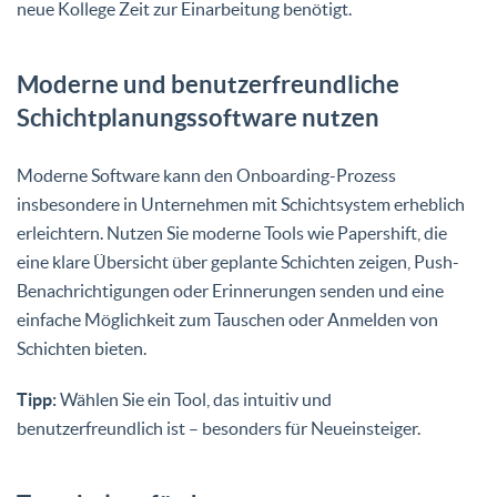
neue Kollege Zeit zur Einarbeitung benötigt.
Moderne und benutzerfreundliche
Schichtplanungssoftware nutzen
Moderne Software kann den Onboarding-Prozess
insbesondere in Unternehmen mit Schichtsystem erheblich
erleichtern. Nutzen Sie moderne Tools wie Papershift, die
eine klare Übersicht über geplante Schichten zeigen, Push-
Benachrichtigungen oder Erinnerungen senden und eine
einfache Möglichkeit zum Tauschen oder Anmelden von
Schichten bieten.
Tipp:
Wählen Sie ein Tool, das intuitiv und
benutzerfreundlich ist – besonders für Neueinsteiger.