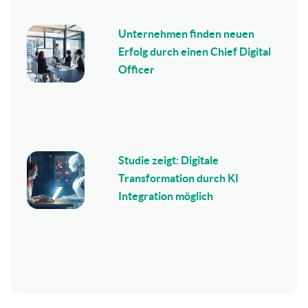
Unternehmen finden neuen
Erfolg durch einen Chief Digital
Officer
Studie zeigt: Digitale
Transformation durch KI
Integration möglich