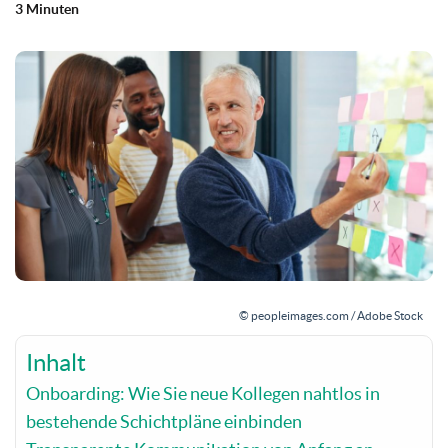
3 Minuten
© peopleimages.com / Adobe Stock
Inhalt
Onboarding: Wie Sie neue Kollegen nahtlos in
bestehende Schichtpläne einbinden