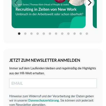
JETZT ZUM NEWSLETTER ANMELDEN
Immer auf dem Laufenden bleiben und regelmäßig die Highlights
aus der HR-Welt erhalten.
Hinweise zum Widerruf und der Verarbeitung der Daten geben
wir in unserer
Datenschutzerklärung
. Sie können sich jederzeit
vom Newsletter abmelden.