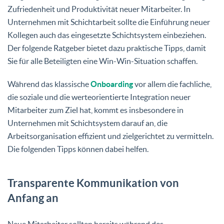
Zufriedenheit und Produktivität neuer Mitarbeiter. In
Unternehmen mit Schichtarbeit sollte die Einführung neuer
Kollegen auch das eingesetzte Schichtsystem einbeziehen.
Der folgende Ratgeber bietet dazu praktische Tipps, damit
Sie für alle Beteiligten eine Win-Win-Situation schaffen.
Während das klassische
Onboarding
vor allem die fachliche,
die soziale und die werteorientierte Integration neuer
Mitarbeiter zum Ziel hat, kommt es insbesondere in
Unternehmen mit Schichtsystem darauf an, die
Arbeitsorganisation effizient und zielgerichtet zu vermitteln.
Die folgenden Tipps können dabei helfen.
Transparente Kommunikation von
Anfang an
Neue Mitarbeiter sollten bereits während des