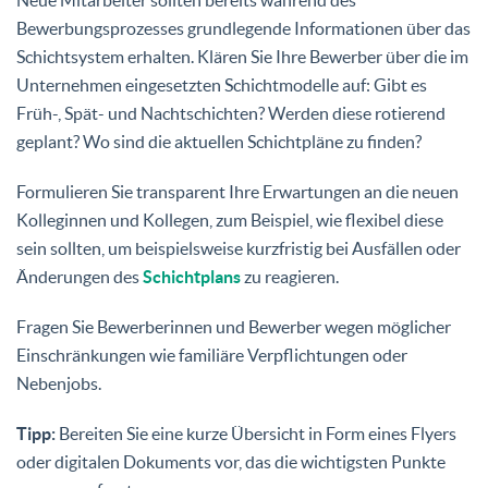
Bewerbungsprozesses grundlegende Informationen über das
Schichtsystem erhalten. Klären Sie Ihre Bewerber über die im
Unternehmen eingesetzten Schichtmodelle auf: Gibt es
Früh-, Spät- und Nachtschichten? Werden diese rotierend
geplant? Wo sind die aktuellen Schichtpläne zu finden?
Formulieren Sie transparent Ihre Erwartungen an die neuen
Kolleginnen und Kollegen, zum Beispiel, wie flexibel diese
sein sollten, um beispielsweise kurzfristig bei Ausfällen oder
Änderungen des
Schichtplans
zu reagieren.
Fragen Sie Bewerberinnen und Bewerber wegen möglicher
Einschränkungen wie familiäre Verpflichtungen oder
Nebenjobs.
Tipp:
Bereiten Sie eine kurze Übersicht in Form eines Flyers
oder digitalen Dokuments vor, das die wichtigsten Punkte