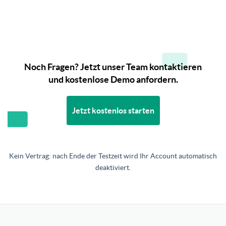
Noch Fragen? Jetzt unser Team kontaktieren
und kostenlose Demo anfordern.
Jetzt kostenlos starten
Kein Vertrag: nach Ende der Testzeit wird Ihr Account automatisch
deaktiviert.