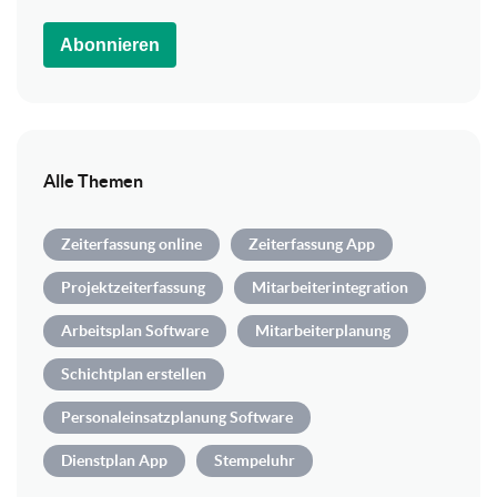
Abonnieren
Alle Themen
Zeiterfassung online
Zeiterfassung App
Projektzeiterfassung
Mitarbeiterintegration
Arbeitsplan Software
Mitarbeiterplanung
Schichtplan erstellen
Personaleinsatzplanung Software
Dienstplan App
Stempeluhr