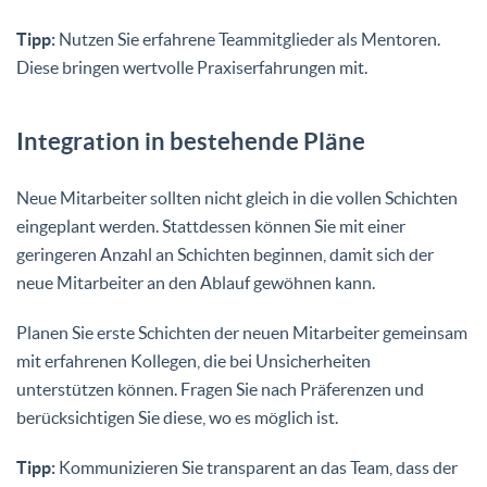
Tipp:
Nutzen Sie erfahrene Teammitglieder als Mentoren.
Diese bringen wertvolle Praxiserfahrungen mit.
Integration in bestehende Pläne
Neue Mitarbeiter sollten nicht gleich in die vollen Schichten
eingeplant werden. Stattdessen können Sie mit einer
geringeren Anzahl an Schichten beginnen, damit sich der
neue Mitarbeiter an den Ablauf gewöhnen kann.
Planen Sie erste Schichten der neuen Mitarbeiter gemeinsam
mit erfahrenen Kollegen, die bei Unsicherheiten
unterstützen können. Fragen Sie nach Präferenzen und
berücksichtigen Sie diese, wo es möglich ist.
Tipp:
Kommunizieren Sie transparent an das Team, dass der