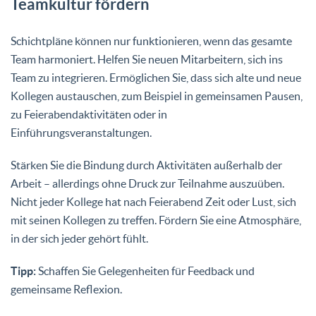
Teamkultur fördern
Schichtpläne können nur funktionieren, wenn das gesamte
Team harmoniert. Helfen Sie neuen Mitarbeitern, sich ins
Team zu integrieren. Ermöglichen Sie, dass sich alte und neue
Kollegen austauschen, zum Beispiel in gemeinsamen Pausen,
zu Feierabendaktivitäten oder in
Einführungsveranstaltungen.
Stärken Sie die Bindung durch Aktivitäten außerhalb der
Arbeit – allerdings ohne Druck zur Teilnahme auszuüben.
Nicht jeder Kollege hat nach Feierabend Zeit oder Lust, sich
mit seinen Kollegen zu treffen. Fördern Sie eine Atmosphäre,
in der sich jeder gehört fühlt.
Tipp:
Schaffen Sie Gelegenheiten für Feedback und
gemeinsame Reflexion.