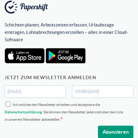
Schichten planen, Arbeitszeiten erfassen, Urlaubstage
eintragen, Lohnabrechnungen erstellen – alles in einer Cloud-
Software
JETZT ZUM NEWSLETTER ANMELDEN
Ich möchte den Newsletter erhalten und akzeptiere die
Datenschutzerklärung
. Sie können den Newsletter jederzeit über den Link
in unserem Newsletter abbestellen.
Abonnieren