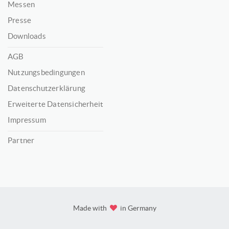
Messen
Presse
Downloads
AGB
Nutzungsbedingungen
Datenschutzerklärung
Erweiterte Datensicherheit
Impressum
Partner
Made with
in Germany