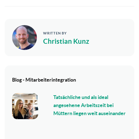
WRITTEN BY
Christian Kunz
Blog - Mitarbeiterintegration
Tatsächliche und als ideal
angesehene Arbeitszeit bei
Müttern liegen weit auseinander