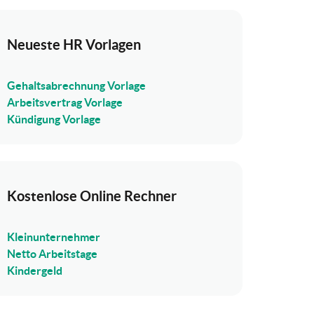
Neueste HR Vorlagen
Gehaltsabrechnung Vorlage
Arbeitsvertrag Vorlage
Kündigung Vorlage
Kostenlose Online Rechner
Kleinunternehmer
Netto Arbeitstage
Kindergeld