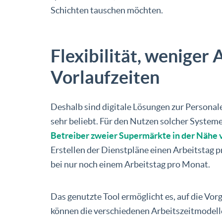
Schichten tauschen möchten.
Flexibilität, weniger
Vorlaufzeiten
Deshalb sind digitale Lösungen zur Personal
sehr beliebt. Für den Nutzen solcher System
Betreiber zweier Supermärkte in der Nähe 
Erstellen der Dienstpläne einen Arbeitstag 
bei nur noch einem Arbeitstag pro Monat.
Das genutzte Tool ermöglicht es, auf die Vo
können die verschiedenen Arbeitszeitmodell