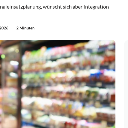
onaleinsatzplanung, wünscht sich aber Integration
 2026
2 Minuten