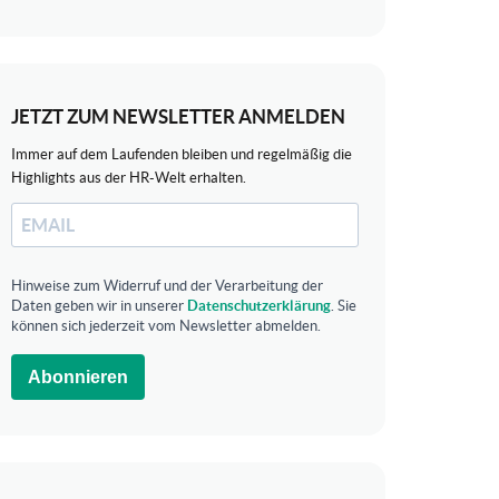
JETZT ZUM NEWSLETTER ANMELDEN
Immer auf dem Laufenden bleiben und regelmäßig die
Highlights aus der HR-Welt erhalten.
Hinweise zum Widerruf und der Verarbeitung der
Daten geben wir in unserer
Datenschutzerklärung
. Sie
können sich jederzeit vom Newsletter abmelden.
Abonnieren