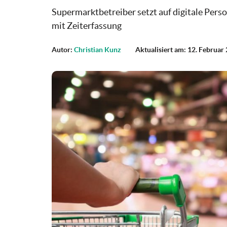
Supermarktbetreiber setzt auf digitale Pers
mit Zeiterfassung
Autor:
Christian Kunz
Aktualisiert am: 12. Februar