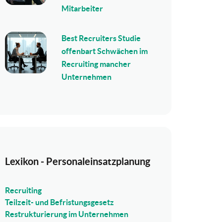
Mitarbeiter
Best Recruiters Studie
offenbart Schwächen im
Recruiting mancher
Unternehmen
Lexikon - Personaleinsatzplanung
Recruiting
Teilzeit- und Befristungsgesetz
Restrukturierung im Unternehmen