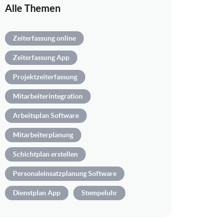
Alle Themen
Zeiterfassung online
Zeiterfassung App
Projektzeiterfassung
Mitarbeiterintegration
Arbeitsplan Software
Mitarbeiterplanung
Schichtplan erstellen
Personaleinsatzplanung Software
Dienstplan App
Stempeluhr