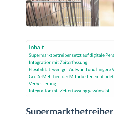
Inhalt
Supermarktbetreiber setzt auf digitale Per
Integration mit Zeiterfassung
Flexibilität, weniger Aufwand und längere 
Große Mehrheit der Mitarbeiter empfindet 
Verbesserung
Integration mit Zeiterfassung gewünscht
Supermarktbetreiber s