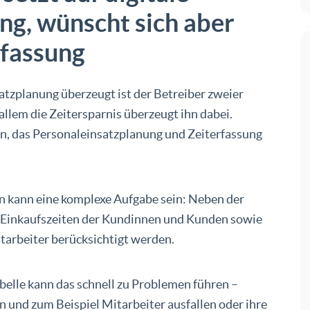
ng, wünscht sich aber
rfassung
atzplanung überzeugt ist der Betreiber zweier
llem die Zeitersparnis überzeugt ihn dabei.
en, das Personaleinsatzplanung und Zeiterfassung
 kann eine komplexe Aufgabe sein: Neben der
e Einkaufszeiten der Kundinnen und Kunden sowie
tarbeiter berücksichtigt werden.
belle kann das schnell zu Problemen führen –
 und zum Beispiel Mitarbeiter ausfallen oder ihre