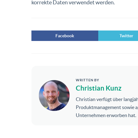
korrekte Daten verwendet werden.
Facebook
Twitter
WRITTEN BY
Christian Kunz
Christian verfügt über langj
Produktmanagement sowie agil
Unternehmen erworben hat.