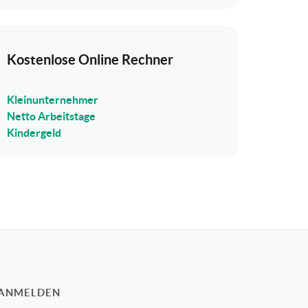
Kostenlose Online Rechner
Kleinunternehmer
Netto Arbeitstage
Kindergeld
 ANMELDEN