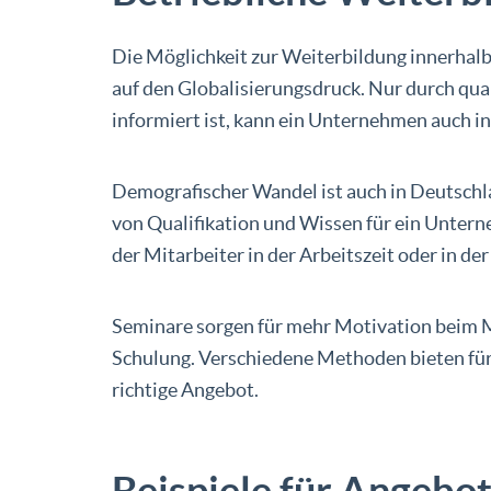
Die Möglichkeit zur Weiterbildung innerhal
auf den Globalisierungsdruck. Nur durch qual
informiert ist, kann ein Unternehmen auch i
Demografischer Wandel ist auch in Deutschl
von Qualifikation und Wissen für ein Unter
der Mitarbeiter in der Arbeitszeit oder in d
Seminare sorgen für mehr Motivation beim Mi
Schulung. Verschiedene Methoden bieten für
richtige Angebot.
Beispiele für Angebo