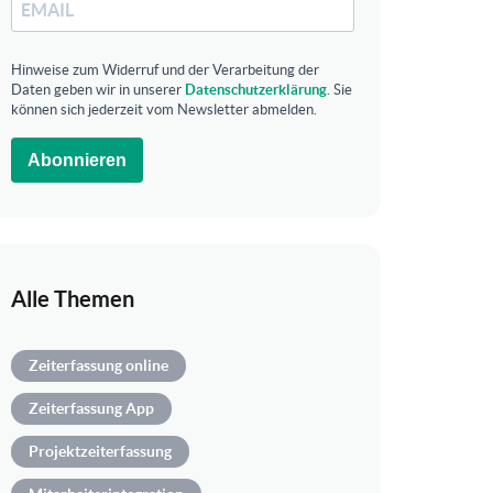
Hinweise zum Widerruf und der Verarbeitung der
Daten geben wir in unserer
Datenschutzerklärung
. Sie
können sich jederzeit vom Newsletter abmelden.
Abonnieren
Alle Themen
Zeiterfassung online
Zeiterfassung App
Projektzeiterfassung