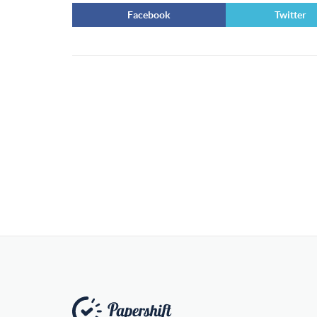
Facebook
Twitter