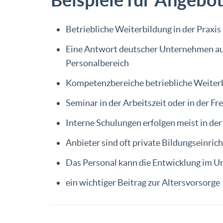
Betriebliche Weiterbildung in der Praxis
Eine Antwort deutscher Unternehmen auf
Personalbereich
Kompetenzbereiche betriebliche Weiter
Seminar in der Arbeitszeit oder in der 
Interne Schulungen erfolgen meist in der
Anbieter sind oft private Bildungseinric
Das Personal kann die Entwicklung im 
ein wichtiger Beitrag zur Altersvorsorge