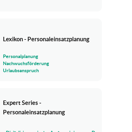
Lexikon - Personaleinsatzplanung
Personalplanung
Nachwuchsförderung
Urlaubsanspruch
Expert Series -
Personaleinsatzplanung