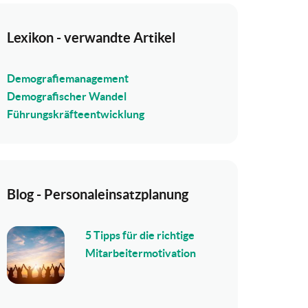
Lexikon - verwandte Artikel
Demografiemanagement
Demografischer Wandel
Führungskräfteentwicklung
Blog - Personaleinsatzplanung
5 Tipps für die richtige
Mitarbeitermotivation