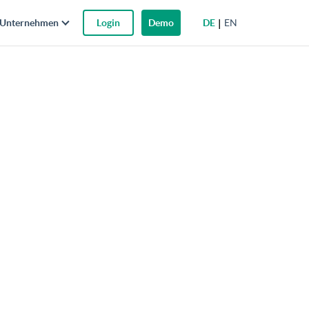
DE
EN
Unternehmen
Login
Demo