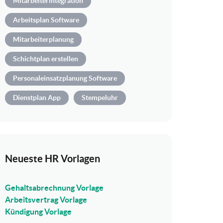
Mitarbeiterintegration
Arbeitsplan Software
Mitarbeiterplanung
Schichtplan erstellen
Personaleinsatzplanung Software
Dienstplan App
Stempeluhr
Neueste HR Vorlagen
Gehaltsabrechnung Vorlage
Arbeitsvertrag Vorlage
Kündigung Vorlage