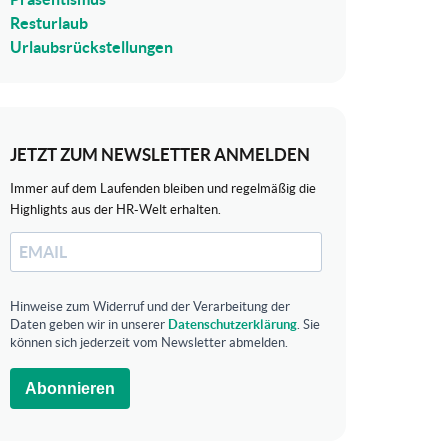
Resturlaub
Urlaubsrückstellungen
JETZT ZUM NEWSLETTER ANMELDEN
Immer auf dem Laufenden bleiben und regelmäßig die
Highlights aus der HR-Welt erhalten.
Hinweise zum Widerruf und der Verarbeitung der
Daten geben wir in unserer
Datenschutzerklärung
. Sie
können sich jederzeit vom Newsletter abmelden.
Abonnieren