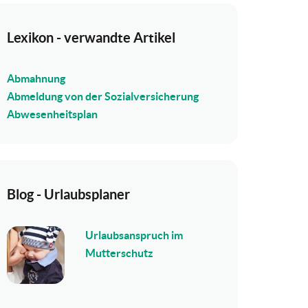
Lexikon - verwandte Artikel
Abmahnung
Abmeldung von der Sozialversicherung
Abwesenheitsplan
Blog - Urlaubsplaner
Urlaubsanspruch im
Mutterschutz