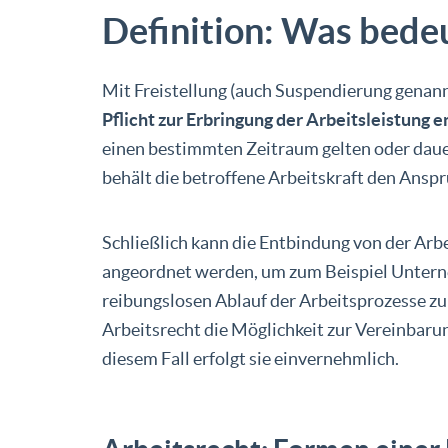
Definition: Was bedeu
Mit Freistellung (auch Suspendierung genann
Pflicht zur Erbringung der Arbeitsleistung 
einen bestimmten Zeitraum gelten oder dauer
behält die betroffene Arbeitskraft den Anspr
Schließlich kann die Entbindung von der Arbe
angeordnet werden, um zum Beispiel Unter
reibungslosen Ablauf der Arbeitsprozesse zu
Arbeitsrecht die Möglichkeit zur Vereinbarung
diesem Fall erfolgt sie einvernehmlich.