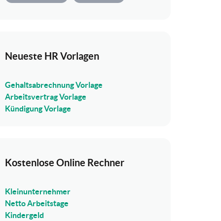
Neueste HR Vorlagen
Gehaltsabrechnung Vorlage
Arbeitsvertrag Vorlage
Kündigung Vorlage
Kostenlose Online Rechner
Kleinunternehmer
Netto Arbeitstage
Kindergeld