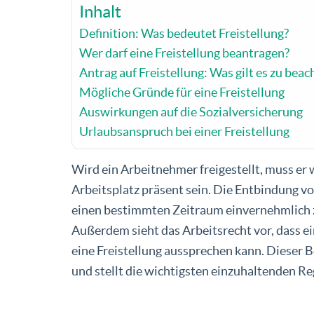
Inhalt
Definition: Was bedeutet Freistellung?
Wer darf eine Freistellung beantragen?
Antrag auf Freistellung: Was gilt es zu beac
Mögliche Gründe für eine Freistellung
Auswirkungen auf die Sozialversicherung
Urlaubsanspruch bei einer Freistellung
Wird ein Arbeitnehmer freigestellt, muss er
Arbeitsplatz präsent sein. Die Entbindung vo
einen bestimmten Zeitraum einvernehmlich 
Außerdem sieht das Arbeitsrecht vor, dass e
eine Freistellung aussprechen kann. Dieser B
und stellt die wichtigsten einzuhaltenden Re