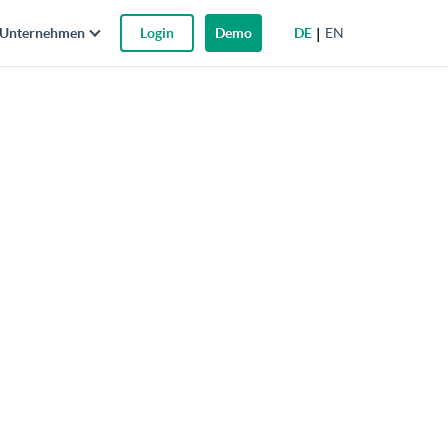
DE
EN
Unternehmen
Login
Demo