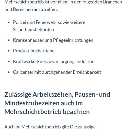
Mehrschichtbetrieb ist vor allem in den folgenden Branchen
und Bereichen anzutreffen:
Polizei und Feuerwehr sowie weitere
Sicherheitsbehörden
Krankenhäuser und Pflegeeinrichtungen
Produktionsbetriebe
Kraftwerke, Energieversorgung, Industrie
Callcenter mit durchgehender Erreichbarkeit
Zulässige Arbeitszeiten, Pausen- und
Mindestruhezeiten auch im
Mehrschichtbetrieb beachten
Auch im Mehrschichtbetrieb gilt: Die zulässige