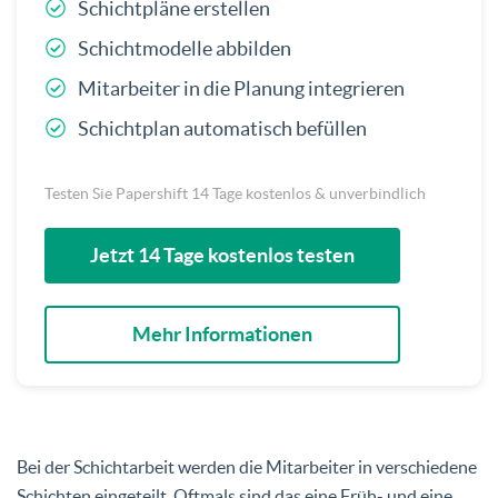
Schichtpläne erstellen
Schichtmodelle abbilden
Mitarbeiter in die Planung integrieren
Schichtplan automatisch befüllen
Testen Sie Papershift 14 Tage kostenlos & unverbindlich
Jetzt 14 Tage kostenlos testen
Mehr Informationen
Bei der Schichtarbeit werden die Mitarbeiter in verschiedene
Schichten eingeteilt. Oftmals sind das eine Früh- und eine