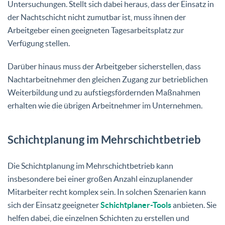
Untersuchungen. Stellt sich dabei heraus, dass der Einsatz in
der Nachtschicht nicht zumutbar ist, muss ihnen der
Arbeitgeber einen geeigneten Tagesarbeitsplatz zur
Verfügung stellen.
Darüber hinaus muss der Arbeitgeber sicherstellen, dass
Nachtarbeitnehmer den gleichen Zugang zur betrieblichen
Weiterbildung und zu aufstiegsfördernden Maßnahmen
erhalten wie die übrigen Arbeitnehmer im Unternehmen.
Schichtplanung im Mehrschichtbetrieb
Die Schichtplanung im Mehrschichtbetrieb kann
insbesondere bei einer großen Anzahl einzuplanender
Mitarbeiter recht komplex sein. In solchen Szenarien kann
sich der Einsatz geeigneter
Schichtplaner-Tools
anbieten. Sie
helfen dabei, die einzelnen Schichten zu erstellen und