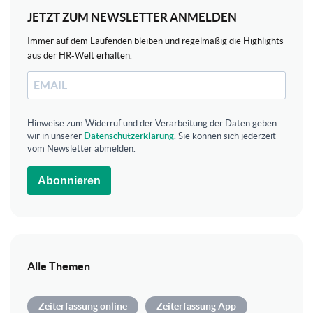
JETZT ZUM NEWSLETTER ANMELDEN
Immer auf dem Laufenden bleiben und regelmäßig die Highlights
aus der HR-Welt erhalten.
Hinweise zum Widerruf und der Verarbeitung der Daten geben
wir in unserer
Datenschutzerklärung
. Sie können sich jederzeit
vom Newsletter abmelden.
Abonnieren
Alle Themen
Zeiterfassung online
Zeiterfassung App