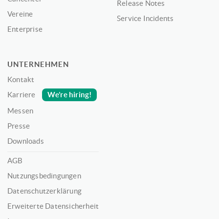
Release Notes
Vereine
Service Incidents
Enterprise
UNTERNEHMEN
Kontakt
We’re hiring!
Karriere
Messen
Presse
Downloads
AGB
Nutzungsbedingungen
Datenschutzerklärung
Erweiterte Datensicherheit