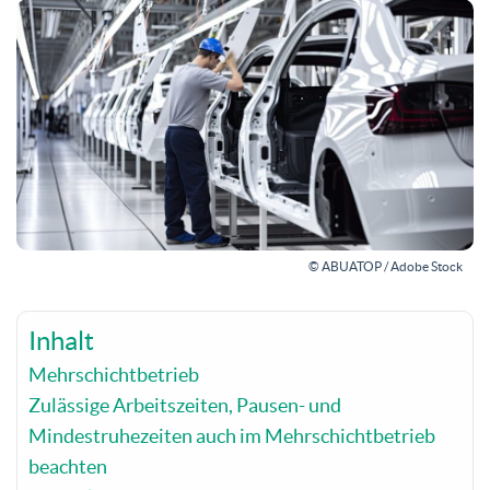
© ABUATOP / Adobe Stock
Inhalt
Mehrschichtbetrieb
Zulässige Arbeitszeiten, Pausen- und
Mindestruhezeiten auch im Mehrschichtbetrieb
beachten