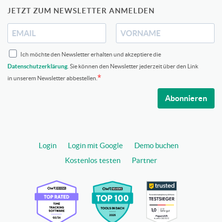
JETZT ZUM NEWSLETTER ANMELDEN
Ich möchte den Newsletter erhalten und akzeptiere die
Datenschutzerklärung
. Sie können den Newsletter jederzeit über den Link
in unserem Newsletter abbestellen.
Abonnieren
Login
Login mit Google
Demo buchen
Kostenlos testen
Partner