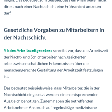
direkt nach einer Nachtschicht eine Frühschicht antreten
darf.
Gesetzliche Vorgaben zu Mitarbeitern in
der Nachtschicht
§ 6 des Arbeitszeitgesetzes
schreibt vor, dass die Arbeitszeit
der Nacht- und Schichtarbeiter nach gesicherten
arbeitswissenschaftlichen Erkenntnissen über die
menschengerechte Gestaltung der Arbeitszeit festzulegen
ist.
Das bedeutet beispielsweise, dass Mitarbeiter, die in der
Nachtschicht eingesetzt werden, einen entsprechenden
Ausgleich benötigen. Zudem haben die betreffenden
Arbeitnehmer Anspruch auf regelmäßige medizinische