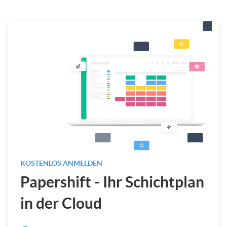
KOSTENLOS ANMELDEN
Papershift - Ihr Schichtplan
in der Cloud