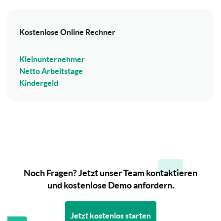
Kostenlose Online Rechner
Kleinunternehmer
Netto Arbeitstage
Kindergeld
Noch Fragen? Jetzt unser Team kontaktieren
und kostenlose Demo anfordern.
Jetzt kostenlos starten