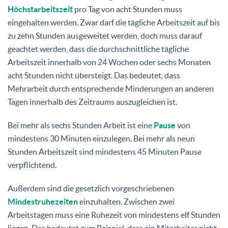
Höchstarbeitszeit
pro Tag von acht Stunden muss
eingehalten werden. Zwar darf die tägliche Arbeitszeit auf bis
zu zehn Stunden ausgeweitet werden, doch muss darauf
geachtet werden, dass die durchschnittliche tägliche
Arbeitszeit innerhalb von 24 Wochen oder sechs Monaten
acht Stunden nicht übersteigt. Das bedeutet, dass
Mehrarbeit durch entsprechende Minderungen an anderen
Tagen innerhalb des Zeitraums auszugleichen ist.
Bei mehr als sechs Stunden Arbeit ist eine
Pause
von
mindestens 30 Minuten einzulegen. Bei mehr als neun
Stunden Arbeitszeit sind mindestens 45 Minuten Pause
verpflichtend.
Außerdem sind die gesetzlich vorgeschriebenen
Mindestruhezeiten
einzuhalten. Zwischen zwei
Arbeitstagen muss eine Ruhezeit von mindestens elf Stunden
liegen. Das bedeutet zum Beispiel, dass ein Mitarbeiter nicht