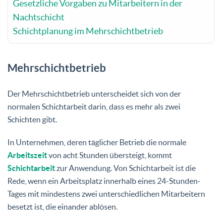
Gesetzliche Vorgaben zu Mitarbeitern in der
Nachtschicht
Schichtplanung im Mehrschichtbetrieb
Mehrschichtbetrieb
Der Mehrschichtbetrieb unterscheidet sich von der
normalen Schichtarbeit darin, dass es mehr als zwei
Schichten gibt.
In Unternehmen, deren täglicher Betrieb die normale
Arbeitszeit
von acht Stunden übersteigt, kommt
Schichtarbeit
zur Anwendung. Von Schichtarbeit ist die
Rede, wenn ein Arbeitsplatz innerhalb eines 24-Stunden-
Tages mit mindestens zwei unterschiedlichen Mitarbeitern
besetzt ist, die einander ablösen.