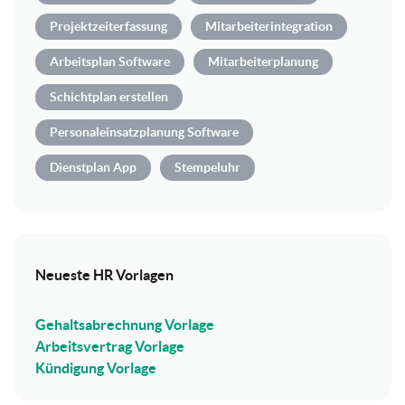
Projektzeiterfassung
Mitarbeiterintegration
Arbeitsplan Software
Mitarbeiterplanung
Schichtplan erstellen
Personaleinsatzplanung Software
Dienstplan App
Stempeluhr
Neueste HR Vorlagen
Gehaltsabrechnung Vorlage
Arbeitsvertrag Vorlage
Kündigung Vorlage