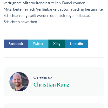
verfügbare Mitarbeiter einzuteilen. Dabei können
Mitarbeiter je nach Verfügbarkeit automatisch in bestimmte
Schichten eingeteilt werden oder sich sogar selbst auf
Schichten bewerben.
Facebook
Twitter
Xing
LinkedIn
WRITTEN BY
Christian Kunz