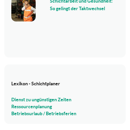
Schichtarbeit und Gesundheit:
So gelingt der Taktwechsel
Lexikon - Schichtplaner
Dienst zu ungünstigen Zeiten
Ressourcenplanung
Betriebsurlaub / Betriebsferien