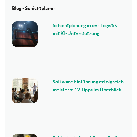
Blog - Schichtplaner
Schichtplanung in der Logistik
mit KI-Unterstützung
Software Einführung erfolgreich
meistern: 12 Tipps im Überblick