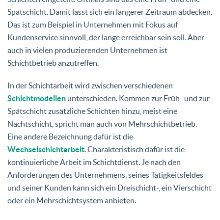
Spätschicht. Damit lässt sich ein längerer Zeitraum abdecken.
Das ist zum Beispiel in Unternehmen mit Fokus auf
Kundenservice sinnvoll, der lange erreichbar sein soll. Aber
auch in vielen produzierenden Unternehmen ist
Schichtbetrieb anzutreffen.
In der Schichtarbeit wird zwischen verschiedenen
Schichtmodellen
unterschieden. Kommen zur Früh- und zur
Spätschicht zusätzliche Schichten hinzu, meist eine
Nachtschicht, spricht man auch von Mehrschichtbetrieb.
Eine andere Bezeichnung dafür ist die
Wechselschichtarbeit
. Charakteristisch dafür ist die
kontinuierliche Arbeit im Schichtdienst. Je nach den
Anforderungen des Unternehmens, seines Tätigkeitsfeldes
und seiner Kunden kann sich ein Dreischicht-, ein Vierschicht
oder ein Mehrschichtsystem anbieten.