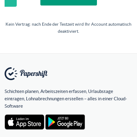
Kein Vertrag: nach Ende der Testzeit wird Ihr Account automatisch
deaktiviert.
Schichten planen, Arbeitszeiten erfassen, Urlaubstage
eintragen, Lohnabrechnungen erstellen – alles in einer Cloud-
Software