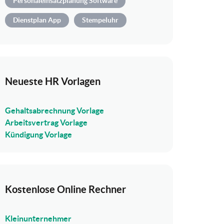
Personaleinsatzplanung Software
Dienstplan App
Stempeluhr
Neueste HR Vorlagen
Gehaltsabrechnung Vorlage
Arbeitsvertrag Vorlage
Kündigung Vorlage
Kostenlose Online Rechner
Kleinunternehmer