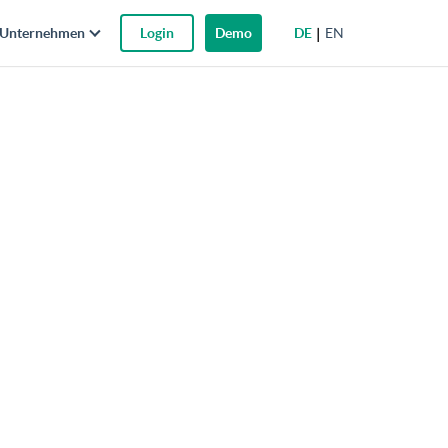
DE
EN
Unternehmen
Login
Demo