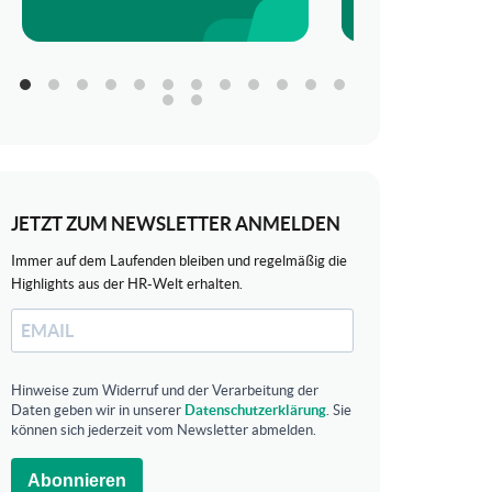
JETZT ZUM NEWSLETTER ANMELDEN
Immer auf dem Laufenden bleiben und regelmäßig die
Highlights aus der HR-Welt erhalten.
Hinweise zum Widerruf und der Verarbeitung der
Daten geben wir in unserer
Datenschutzerklärung
. Sie
können sich jederzeit vom Newsletter abmelden.
Abonnieren