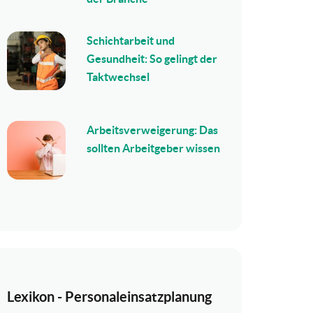
Schichtarbeit und
Gesundheit: So gelingt der
Taktwechsel
Arbeitsverweigerung: Das
sollten Arbeitgeber wissen
Lexikon - Personaleinsatzplanung