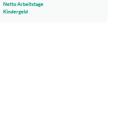
Netto Arbeitstage
Kindergeld