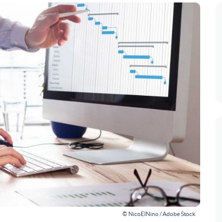
© NicoElNino / Adobe Stock