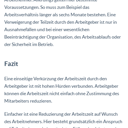
Voraussetzungen. So muss zum Beispiel das
Arbeitsverhältnis länger als sechs Monate bestehen. Eine
Verweigerung der Teilzeit durch den Arbeitgeber ist nur in
Ausnahmefällen und bei einer wesentlichen
Beeinträchtigung der Organisation, des Arbeitsablaufs oder
der Sicherheit im Betrieb.
Fazit
Eine einseitige Verkürzung der Arbeitszeit durch den
Arbeitgeber ist mit hohen Hürden verbunden. Arbeitgeber
können die Arbeitszeit nicht einfach ohne Zustimmung des
Mitarbeiters reduzieren.
Einfacher ist eine Reduzierung der Arbeitszeit auf Wunsch
des Arbeitnehmers. Hier besteht grundsätzlich ein Anspruch