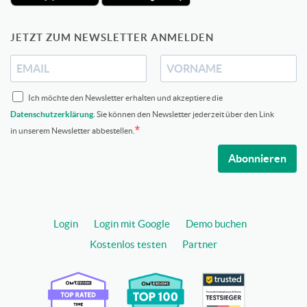
JETZT ZUM NEWSLETTER ANMELDEN
Ich möchte den Newsletter erhalten und akzeptiere die
Datenschutzerklärung
. Sie können den Newsletter jederzeit über den Link
in unserem Newsletter abbestellen.
Abonnieren
Login
Login mit Google
Demo buchen
Kostenlos testen
Partner