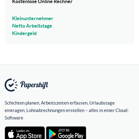
Kostenlose Online Rechner
Kleinunternehmer
Netto Arbeitstage
Kindergeld
Schichten planen, Arbeitszeiten erfassen, Urlaubstage
eintragen, Lohnabrechnungen erstellen – alles in einer Cloud-
Software