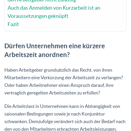
Auch das Anmelden von Kurzarbeit ist an
Voraussetzungen geknüpft
Fazit
Dürfen Unternehmen eine kürzere
Arbeitszeit anordnen?
Haben Arbeitgeber grundsätzlich das Recht, von ihren
Mitarbeitern eine Verkürzung der Arbeitszeit zu verlangen?
Oder haben Arbeitnehmer einen Anspruch darauf, ihre
vertraglich geregelten Arbeitszeiten zu erfüllen?
Die Arbeitslast in Unternehmen kann in Abhängigkeit von
saisonalen Bedingungen sowie je nach Konjunktur
schwanken. Demzufolge verändert sich auch der Bedarf nach
den von den Mitarbeitern erbrachten Arbeitsleistungen.