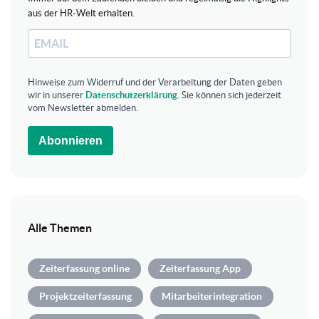
aus der HR-Welt erhalten.
Hinweise zum Widerruf und der Verarbeitung der Daten geben
wir in unserer
Datenschutzerklärung
. Sie können sich jederzeit
vom Newsletter abmelden.
Abonnieren
Alle Themen
Zeiterfassung online
Zeiterfassung App
Projektzeiterfassung
Mitarbeiterintegration