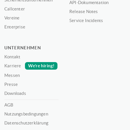
API-Dokumentation
Callcenter
Release Notes
Vereine
Service Incidents
Enterprise
UNTERNEHMEN
Kontakt
We’re hiring!
Karriere
Messen
Presse
Downloads
AGB
Nutzungsbedingungen
Datenschutzerklärung