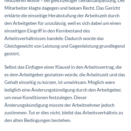
reduzieren wollte – bei gleichzeitiger Gehaltsanpassung. Der
Mitarbeiter klagte dagegen und bekam Recht. Das Gericht
erklärte die einseitige Herabstufung der Arbeitszeit durch
den Arbeitgeber für unzulässig, weil es sich dabei um einen
einseitigen Eingriff in den Kernbestand des
Arbeitsverhältnisses handele. Dadurch würde das
Gleichgewicht von Leistung und Gegenleistung grundlegend
gestört.
Selbst das Einfügen einer Klausel in den Arbeitsvertrag, die
es dem Arbeitgeber gestatten würde, die Arbeitszeit und das
Gehalt einseitig zu kürzen, ist unwirksam. Möglich wäre
lediglich eine Änderungskündigung durch den Arbeitgeber,
um neue Konditionen festzulegen. Dieser
Änderungskündigung müsste der Arbeitnehmer jedoch
zustimmen. Tut er dies nicht, bleibt das Arbeitsverhältnis zu
den alten Bedingungen bestehen.