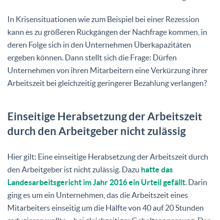
In Krisensituationen wie zum Beispiel bei einer Rezession
kann es zu größeren Rückgängen der Nachfrage kommen, in
deren Folge sich in den Unternehmen Überkapazitäten
ergeben können. Dann stellt sich die Frage: Dürfen
Unternehmen von ihren Mitarbeitern eine Verkürzung ihrer
Arbeitszeit bei gleichzeitig geringerer Bezahlung verlangen?
Einseitige Herabsetzung der Arbeitszeit
durch den Arbeitgeber nicht zulässig
Hier gilt: Eine einseitige Herabsetzung der Arbeitszeit durch
den Arbeitgeber ist nicht zulässig. Dazu
hatte das
Landesarbeitsgericht im Jahr 2016 ein Urteil gefällt
. Darin
ging es um ein Unternehmen, das die Arbeitszeit eines
Mitarbeiters einseitig um die Hälfte von 40 auf 20 Stunden