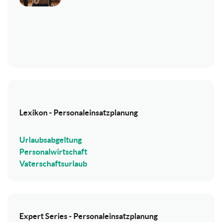
Lexikon - Personaleinsatzplanung
Urlaubsabgeltung
Personalwirtschaft
Vaterschaftsurlaub
Expert Series - Personaleinsatzplanung