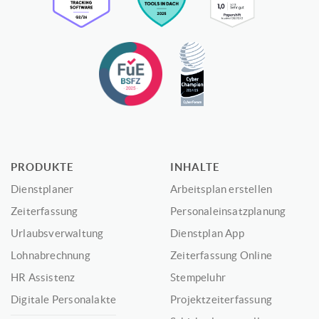
PRODUKTE
INHALTE
Dienstplaner
Arbeitsplan erstellen
Zeiterfassung
Personaleinsatzplanung
Urlaubsverwaltung
Dienstplan App
Lohnabrechnung
Zeiterfassung Online
HR Assistenz
Stempeluhr
Digitale Personalakte
Projektzeiterfassung