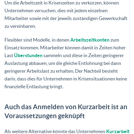
Um die Arbeitszeit in Krisenzeiten zu verkürzen, können
Unternehmen versuchen, dies mit jedem einzelnen
Mitarbeiter sowie mit der jeweils zuständigen Gewerkschaft
zu vereinbaren.
Flexibler sind Modelle, in denen
Arbeitszeitkonten
zum
Einsatz kommen. Mitarbeiter können damit in Zeiten hoher
Last
Überstunden
sammeln und diese in Zeiten geringerer
Auslastung abbauen, um die gleiche Entlohnung bei dann
geringerer Arbeitslast zu erhalten. Der Nachteil besteht
darin, dass dies für Unternehmen in Krisensituationen keine
finanzielle Entlastung bringt.
Auch das Anmelden von Kurzarbeit ist an
Voraussetzungen geknüpft
Als weitere Alternative könnte das Unternehmen
Kurzarbeit