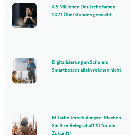
4,5 Millionen Deutsche haben
2021 Überstunden gemacht
Digitalisierung an Schulen:
Smartboards allein reichen nicht
Mitarbeiterschulungen: Machen
Sie Ihre Belegschaft fit für die
Zukunft!