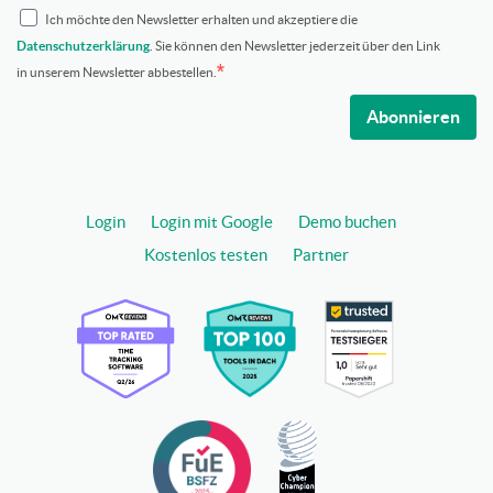
Ich möchte den Newsletter erhalten und akzeptiere die
Datenschutzerklärung
. Sie können den Newsletter jederzeit über den Link
in unserem Newsletter abbestellen.
Abonnieren
Login
Login mit Google
Demo buchen
Kostenlos testen
Partner