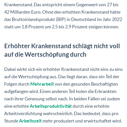
Krankenstand. Das entspricht einem Gegenwert von 27 bis
42 Milliarden Euro. Ohne den erhöhten Krankenstand hätte
das Bruttoinlandsprodukt (BIP) in Deutschland im Jahr 2022
statt um 1,8 Prozent um 2,5 bis 2,9 Prozent steigen können.
Erhöhter Krankenstand schlägt nicht voll
auf die Wertschöpfung durch
Dabei wirkt sich ein erhöhter Krankenstand nicht eins zu eins
auf die Wertschöpfung aus. Das liegt daran, dass ein Teil der
Folgen durch
Mehrarbeit
von den gesunden Beschäftigten
aufgefangen wird. Einen anderen Teil holen die Erkrankten
nach ihrer Genesung selbst nach. In beiden Fällen sei zudem
eine erhöhte
Arbeitsproduktivität
durch eine erhöhte
Arbeitsverdichtung wahrscheinlich. Das bedeutet, dass pro
Stunde
Arbeitszeit
mehr produziert und erwirtschaftet wird.