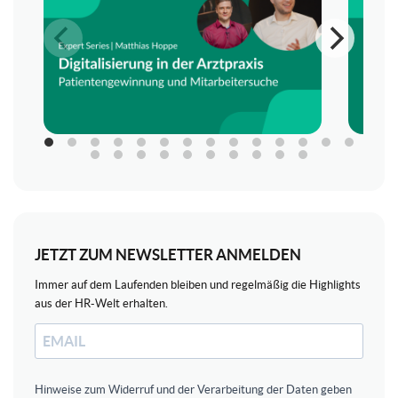
JETZT ZUM NEWSLETTER ANMELDEN
Immer auf dem Laufenden bleiben und regelmäßig die Highlights
aus der HR-Welt erhalten.
Hinweise zum Widerruf und der Verarbeitung der Daten geben