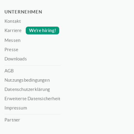
UNTERNEHMEN
Kontakt
We’re hiring!
Karriere
Messen
Presse
Downloads
AGB
Nutzungsbedingungen
Datenschutzerklärung
Erweiterte Datensicherheit
Impressum
Partner