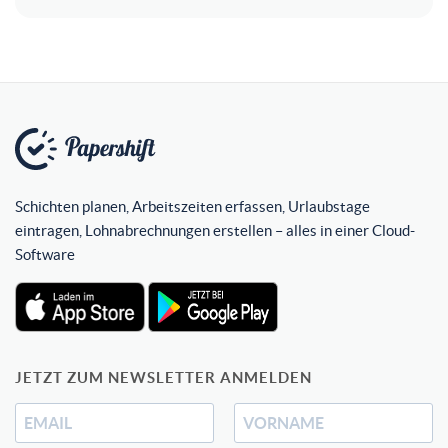
Schichten planen, Arbeitszeiten erfassen, Urlaubstage
eintragen, Lohnabrechnungen erstellen – alles in einer Cloud-
Software
JETZT ZUM NEWSLETTER ANMELDEN