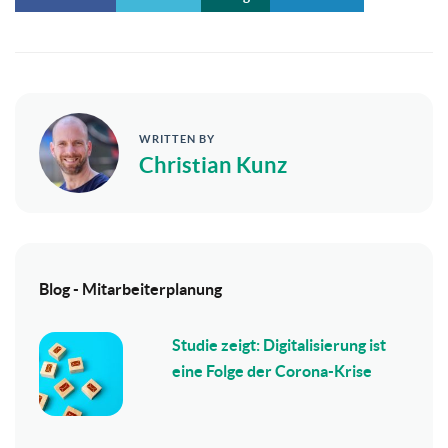
WRITTEN BY
Christian Kunz
Blog - Mitarbeiterplanung
Studie zeigt: Digitalisierung ist
eine Folge der Corona-Krise