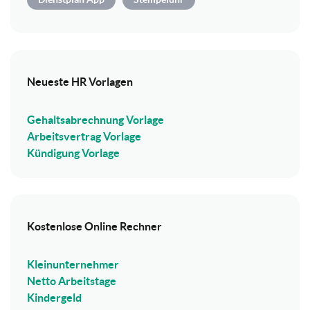
Neueste HR Vorlagen
Gehaltsabrechnung Vorlage
Arbeitsvertrag Vorlage
Kündigung Vorlage
Kostenlose Online Rechner
Kleinunternehmer
Netto Arbeitstage
Kindergeld