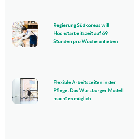
Regierung Südkoreas will
Höchstarbeitszeit auf 69
Stunden pro Woche anheben
Flexible Arbeitszeiten in der
Pflege: Das Würzburger Modell
macht es möglich