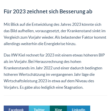
Für 2023 zeichnet sich Besserung ab
Mit Blick auf die Entwicklung des Jahres 2023 könnte sich
das Bild aufhellen, vorausgesetzt, der Krankenstand sinkt im
Vergleich zum Vorjahr wieder. Als belastender Faktor kommt
allerdings weiterhin die Energiekrise hinzu.
Das IfW Kiel rechnet für 2023 mit einem etwas höheren BIP
als im Vorjahr. Bei Herausrechnung des hohen
Krankenstands im Jahr 2022 und einer dadurch bedingten
höheren Wertschätzung im vergangenen Jahr läge die
Wirtschaftsleistung 2023 in etwa auf dem Niveau des
Vorjahrs. Es gäbe also lediglich eine Stagnation.
Facebook
Twitter
Xing
LinkedIn