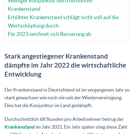
Weniger Konjunktur durch erhöhten
Krankenstand
Erhöhter Krankenstand schlägt nicht voll auf die
Wertschöpfung durch
Für 2023 zeichnet sich Besserung ab
Stark angestiegener Krankenstand
dämpfte im Jahr 2022 die wirtschaftliche
Entwicklung
Der Krankenstand in Deutschland ist im vergangenen Jahr so
stark gewachsen wie noch nie seit der Wiedervereinigung.
Dies hat die Konjunktur im Land gedämpft.
Durchschnittlich 68 Stunden pro Arbeitnehmer betrug der
Krankenstand
im Jahr 2021. Ein Jahr später stieg diese Zahl