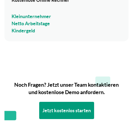
Kleinunternehmer
Netto Arbeitstage
Kindergeld
Noch Fragen? Jetzt unser Team kontaktieren
und kostenlose Demo anfordern.
Jetzt kostenlos starten