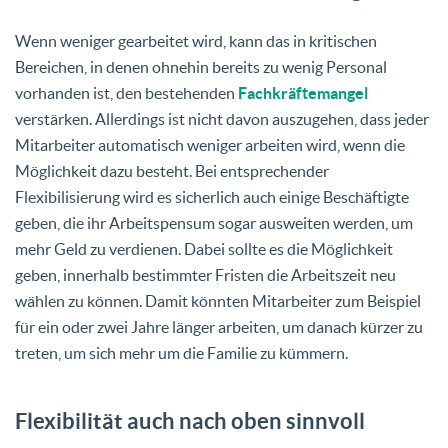
Wenn weniger gearbeitet wird, kann das in kritischen
Bereichen, in denen ohnehin bereits zu wenig Personal
vorhanden ist, den bestehenden
Fachkräftemangel
verstärken. Allerdings ist nicht davon auszugehen, dass jeder
Mitarbeiter automatisch weniger arbeiten wird, wenn die
Möglichkeit dazu besteht. Bei entsprechender
Flexibilisierung wird es sicherlich auch einige Beschäftigte
geben, die ihr Arbeitspensum sogar ausweiten werden, um
mehr Geld zu verdienen. Dabei sollte es die Möglichkeit
geben, innerhalb bestimmter Fristen die Arbeitszeit neu
wählen zu können. Damit könnten Mitarbeiter zum Beispiel
für ein oder zwei Jahre länger arbeiten, um danach kürzer zu
treten, um sich mehr um die Familie zu kümmern.
Flexibilität auch nach oben sinnvoll