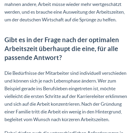
mahnen andere, Arbeit müsse wieder mehr wertgeschätzt
werden, und es brauche eine Ausweitung der Arbeitszeiten,
um der deutschen Wirtschaft auf die Sprünge zu helfen.
Gibt es in der Frage nach der optimalen
Arbeitszeit überhaupt die eine, für alle
passende Antwort?
Die Bedürfnisse der Mitarbeiter sind individuell verschieden
und können sich je nach Lebensphase ändern. Wer zum
Beispiel gerade ins Berufsleben eingetreten ist, möchte
vielleicht die ersten Schritte auf der Karriereleiter erklimmen
und sich auf die Arbeit konzentrieren. Nach der Gründung
einer Familie tritt die Arbeit ein wenig in den Hintergrund,
begleitet vom Wunsch nach kürzeren Arbeitszeiten.
Dabei dürfen auch die unterschiedlichen Anforderungen je