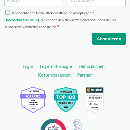
Ich möchte den Newsletter erhalten und akzeptiere die
Datenschutzerklärung
. Sie können den Newsletter jederzeit über den Link
in unserem Newsletter abbestellen.
Abonnieren
Login
Login mit Google
Demo buchen
Kostenlos testen
Partner