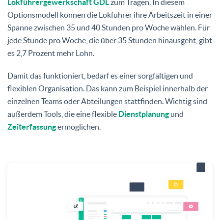
Lokführergewerkschaft GDL
zum Tragen. In diesem
Optionsmodell können die Lokführer ihre Arbeitszeit in einer
Spanne zwischen 35 und 40 Stunden pro Woche wählen. Für
jede Stunde pro Woche, die über 35 Stunden hinausgeht, gibt
es 2,7 Prozent mehr Lohn.
Damit das funktioniert, bedarf es einer sorgfältigen und
flexiblen Organisation. Das kann zum Beispiel innerhalb der
einzelnen Teams oder Abteilungen stattfinden. Wichtig sind
außerdem Tools, die eine flexible
Dienstplanung
und
Zeiterfassung
ermöglichen.