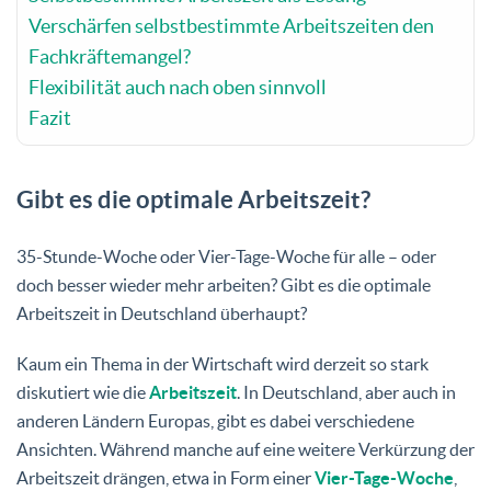
Verschärfen selbstbestimmte Arbeitszeiten den
Fachkräftemangel?
Flexibilität auch nach oben sinnvoll
Fazit
Gibt es die optimale Arbeitszeit?
35-Stunde-Woche oder Vier-Tage-Woche für alle – oder
doch besser wieder mehr arbeiten? Gibt es die optimale
Arbeitszeit in Deutschland überhaupt?
Kaum ein Thema in der Wirtschaft wird derzeit so stark
diskutiert wie die
Arbeitszeit
. In Deutschland, aber auch in
anderen Ländern Europas, gibt es dabei verschiedene
Ansichten. Während manche auf eine weitere Verkürzung der
Arbeitszeit drängen, etwa in Form einer
Vier-Tage-Woche
,