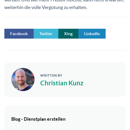
weiterhin die volle Vergütung zu erhalten.
Facebook
Twitter
Xing
LinkedIn
WRITTEN BY
Christian Kunz
Blog - Dienstplan erstellen