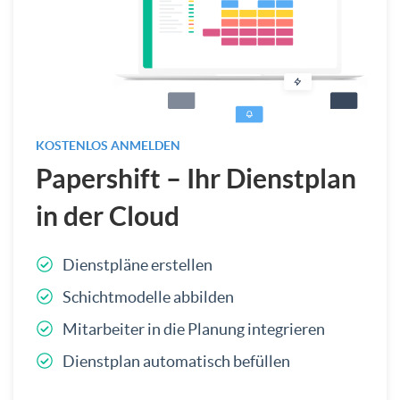
KOSTENLOS ANMELDEN
Papershift – Ihr Dienstplan
in der Cloud
Dienstpläne erstellen
Schichtmodelle abbilden
Mitarbeiter in die Planung integrieren
Dienstplan automatisch befüllen