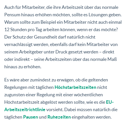
Auch für Mitarbeiter, die ihre Arbeitszeit über das normale
Pensum hinaus erhöhen möchten, sollte es Lösungen geben.
Warum sollte zum Beispiel ein Mitarbeiter nicht auch einmal
12 Stunden pro Tag arbeiten können, wenn er das möchte?
Der Schutz der Gesundheit darf natürlich nicht
vernachlässigt werden, ebenfalls darf kein Mitarbeiter von
seinem Arbeitgeber unter Druck gesetzt werden – direkt
oder indirekt – seine Arbeitszeiten über das normale Maß
hinaus zu erhöhen.
Es wäre aber zumindest zu erwägen, ob die geltenden
Regelungen mit täglichen
Höchstarbeitszeiten
nicht
zugunsten einer Regelung mit einer wöchentlichen
Höchstarbeitszeit abgelöst werden sollte, wie es die
EU-
Arbeitszeitrichtlinie
vorsieht. Dabei müssen natürlich die
täglichen
Pausen
und
Ruhezeiten
eingehalten werden.