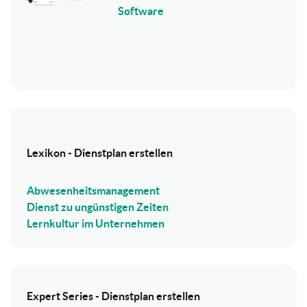
Software
Lexikon - Dienstplan erstellen
Abwesenheitsmanagement
Dienst zu ungünstigen Zeiten
Lernkultur im Unternehmen
Expert Series - Dienstplan erstellen