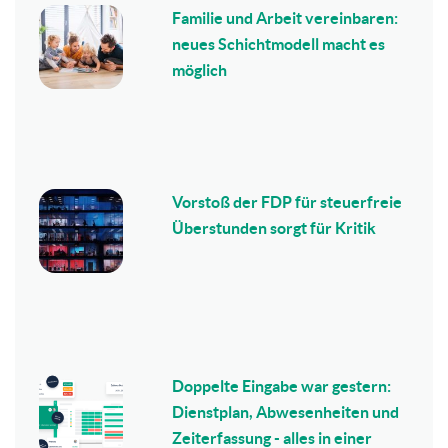
Familie und Arbeit vereinbaren:
neues Schichtmodell macht es
möglich
Vorstoß der FDP für steuerfreie
Überstunden sorgt für Kritik
Doppelte Eingabe war gestern:
Dienstplan, Abwesenheiten und
Zeiterfassung - alles in einer