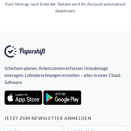
Kein Vertrag: nach Ende der Testzeit wird Ihr Account automatisch
deaktiviert.
Schichten planen, Arbeitszeiten erfassen, Urlaubstage
eintragen, Lohnabrechnungen erstellen – alles in einer Cloud-
Software
JETZT ZUM NEWSLETTER ANMELDEN