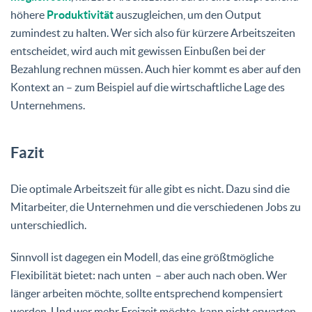
höhere
Produktivität
auszugleichen, um den Output
zumindest zu halten. Wer sich also für kürzere Arbeitszeiten
entscheidet, wird auch mit gewissen Einbußen bei der
Bezahlung rechnen müssen. Auch hier kommt es aber auf den
Kontext an – zum Beispiel auf die wirtschaftliche Lage des
Unternehmens.
Fazit
Die optimale Arbeitszeit für alle gibt es nicht. Dazu sind die
Mitarbeiter, die Unternehmen und die verschiedenen Jobs zu
unterschiedlich.
Sinnvoll ist dagegen ein Modell, das eine größtmögliche
Flexibilität bietet: nach unten – aber auch nach oben. Wer
länger arbeiten möchte, sollte entsprechend kompensiert
werden. Und wer mehr Freizeit möchte, kann nicht erwarten,