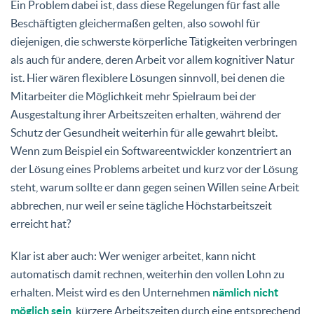
Ein Problem dabei ist, dass diese Regelungen für fast alle
Beschäftigten gleichermaßen gelten, also sowohl für
diejenigen, die schwerste körperliche Tätigkeiten verbringen
als auch für andere, deren Arbeit vor allem kognitiver Natur
ist. Hier wären flexiblere Lösungen sinnvoll, bei denen die
Mitarbeiter die Möglichkeit mehr Spielraum bei der
Ausgestaltung ihrer Arbeitszeiten erhalten, während der
Schutz der Gesundheit weiterhin für alle gewahrt bleibt.
Wenn zum Beispiel ein Softwareentwickler konzentriert an
der Lösung eines Problems arbeitet und kurz vor der Lösung
steht, warum sollte er dann gegen seinen Willen seine Arbeit
abbrechen, nur weil er seine tägliche Höchstarbeitszeit
erreicht hat?
Klar ist aber auch: Wer weniger arbeitet, kann nicht
automatisch damit rechnen, weiterhin den vollen Lohn zu
erhalten. Meist wird es den Unternehmen
nämlich nicht
möglich sein
, kürzere Arbeitszeiten durch eine entsprechend