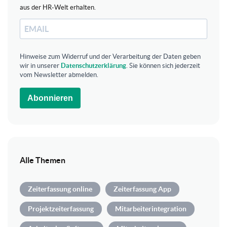
aus der HR-Welt erhalten.
Hinweise zum Widerruf und der Verarbeitung der Daten geben
wir in unserer
Datenschutzerklärung
. Sie können sich jederzeit
vom Newsletter abmelden.
Abonnieren
Alle Themen
Zeiterfassung online
Zeiterfassung App
Projektzeiterfassung
Mitarbeiterintegration