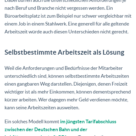
nach Beruf und Branche nicht vergessen werden. Ein
Büroarbeitsplatz ist zum Beispiel nur schwer vergleichbar mit
einem Job in einem Stahlwerk. Eine generell für alle geltende
Arbeitszeit würde auch diesen Unterschieden nicht gerecht.
Selbstbestimmte Arbeitszeit als Lösung
Weil die Anforderungen und Bedürfnisse der Mitarbeiter
unterschiedlich sind, können selbstbestimmte Arbeitszeiten
einen gangbaren Weg darstellen. Diejenigen, denen Freizeit
wichtiger ist als mehr Einkommen, können dementsprechend
kürzer arbeiten. Wer dagegen mehr Geld verdienen möchte,
kann seine Arbeitszeiten ausweiten.
Ein solches Modell kommt
im jüngsten Tarifabschluss
zwischen der Deutschen Bahn und der