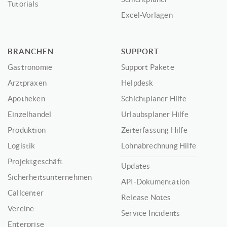
Tutorials
Excel-Vorlagen
BRANCHEN
SUPPORT
Gastronomie
Support Pakete
Arztpraxen
Helpdesk
Apotheken
Schichtplaner Hilfe
Einzelhandel
Urlaubsplaner Hilfe
Produktion
Zeiterfassung Hilfe
Logistik
Lohnabrechnung Hilfe
Projektgeschäft
Updates
Sicherheitsunternehmen
API-Dokumentation
Callcenter
Release Notes
Vereine
Service Incidents
Enterprise