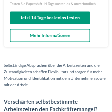
Testen Sie Papershift 14 Tage kostenlos & unverbindlich
Jetzt 14 Tage kostenlos testen
Mehr Informationen
Selbständige Absprachen über die Arbeitszeiten und die
Zuständigkeiten schaffen Flexibilität und sorgen für mehr
Motivation und Identifikation mit dem Unternehmen sowie
mit der Arbeit.
Verschärfen selbstbestimmte
Arbeitszeiten den Fachkräftemangel?