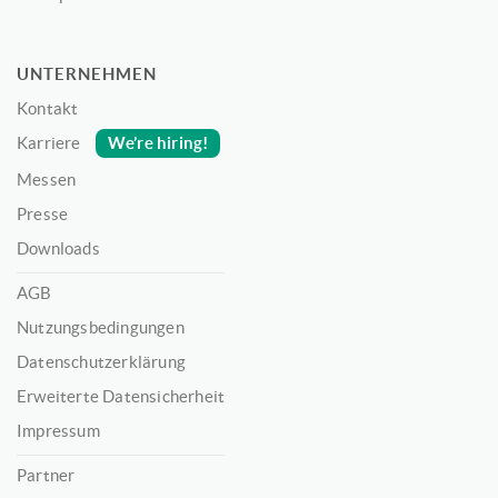
UNTERNEHMEN
Kontakt
We’re hiring!
Karriere
Messen
Presse
Downloads
AGB
Nutzungsbedingungen
Datenschutzerklärung
Erweiterte Datensicherheit
Impressum
Partner