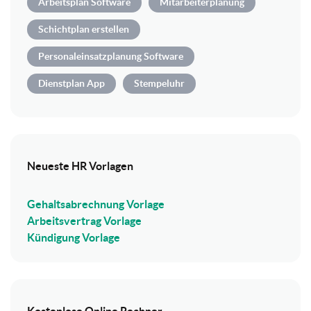
Arbeitsplan Software
Mitarbeiterplanung
Schichtplan erstellen
Personaleinsatzplanung Software
Dienstplan App
Stempeluhr
Neueste HR Vorlagen
Gehaltsabrechnung Vorlage
Arbeitsvertrag Vorlage
Kündigung Vorlage
Kostenlose Online Rechner