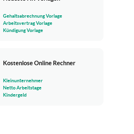
Gehaltsabrechnung Vorlage
Arbeitsvertrag Vorlage
Kündigung Vorlage
Kostenlose Online Rechner
Kleinunternehmer
Netto Arbeitstage
Kindergeld