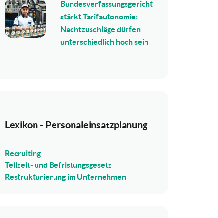
Bundesverfassungsgericht
stärkt Tarifautonomie:
Nachtzuschläge dürfen
unterschiedlich hoch sein
Lexikon - Personaleinsatzplanung
Recruiting
Teilzeit- und Befristungsgesetz
Restrukturierung im Unternehmen