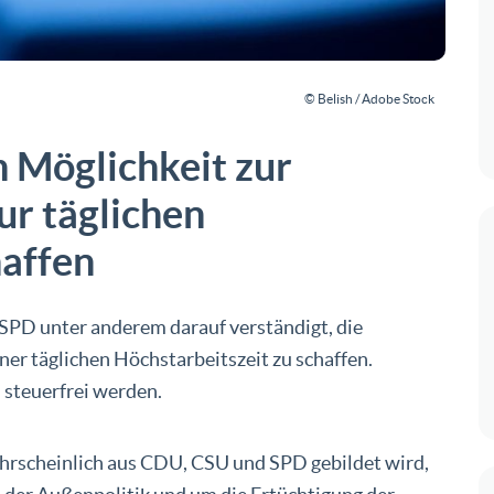
© Belish / Adobe Stock
 Möglichkeit zur
ur täglichen
haffen
SPD unter anderem darauf verständigt, die
ner täglichen Höchstarbeitszeit zu schaffen.
steuerfrei werden.
ahrscheinlich aus CDU, CSU und SPD gebildet wird,