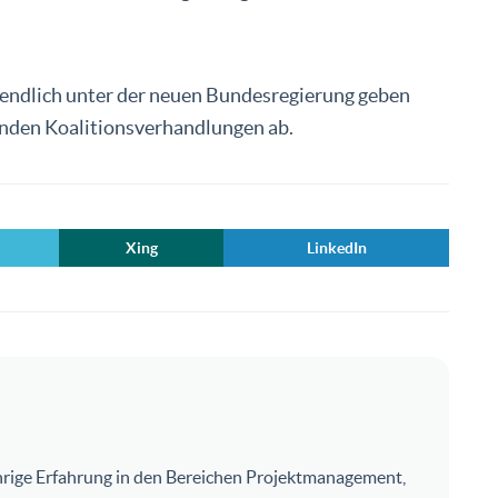
endlich unter der neuen Bundesregierung geben
enden Koalitionsverhandlungen ab.
Xing
LinkedIn
ährige Erfahrung in den Bereichen Projektmanagement,