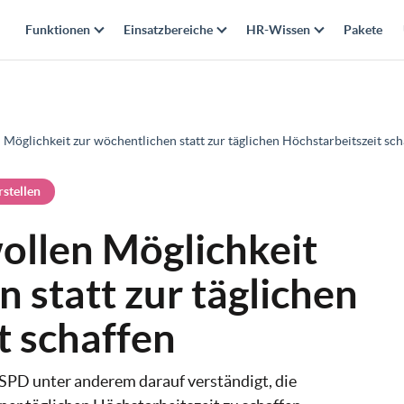
Funktionen
Einsatzbereiche
HR-Wissen
Pakete
Möglichkeit zur wöchentlichen statt zur täglichen Höchstarbeitszeit sch
rstellen
ollen Möglichkeit
 statt zur täglichen
t schaffen
SPD unter anderem darauf verständigt, die