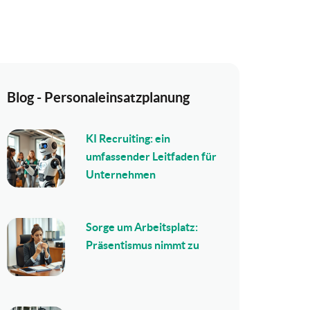
Blog - Personaleinsatzplanung
KI Recruiting: ein
umfassender Leitfaden für
Unternehmen
Sorge um Arbeitsplatz:
Präsentismus nimmt zu