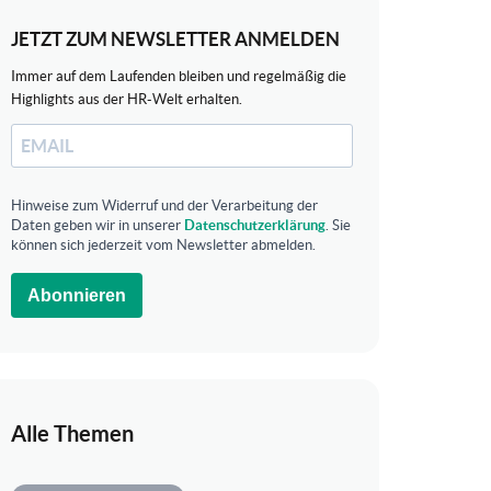
JETZT ZUM NEWSLETTER ANMELDEN
Immer auf dem Laufenden bleiben und regelmäßig die
Highlights aus der HR-Welt erhalten.
Hinweise zum Widerruf und der Verarbeitung der
Daten geben wir in unserer
Datenschutzerklärung
. Sie
können sich jederzeit vom Newsletter abmelden.
Abonnieren
Alle Themen