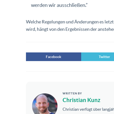
werden wir ausschließen.”
Welche Regelungen und Änderungen es letzt
wird, hängt von den Ergebnissen der ansteh
Facebook
Twitter
WRITTEN BY
Christian Kunz
Christian verfügt über langj