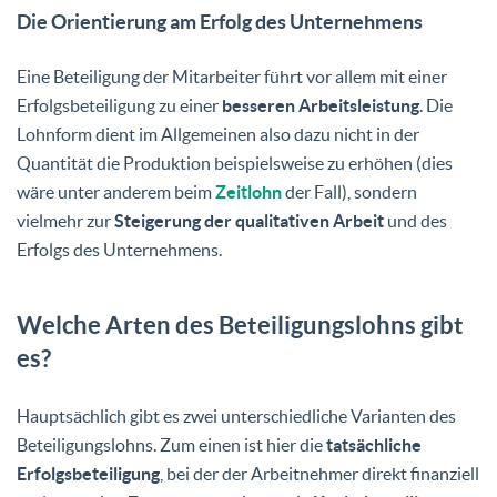
Die Orientierung am Erfolg des Unternehmens
Eine Beteiligung der Mitarbeiter führt vor allem mit einer
Erfolgsbeteiligung zu einer
besseren Arbeitsleistung
. Die
Lohnform dient im Allgemeinen also dazu nicht in der
Quantität die Produktion beispielsweise zu erhöhen (dies
wäre unter anderem beim
Zeitlohn
der Fall), sondern
vielmehr zur
Steigerung der qualitativen Arbeit
und des
Erfolgs des Unternehmens.
Welche Arten des Beteiligungslohns gibt
es?
Hauptsächlich gibt es zwei unterschiedliche Varianten des
Beteiligungslohns. Zum einen ist hier die
tatsächliche
Erfolgsbeteiligung
, bei der der Arbeitnehmer direkt finanziell