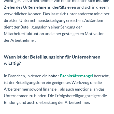
wichtiger. Die Arbeitnehmer von heute möchten sich
mit den
Zielen des Unternehmens identifizieren
und sich in diesem
verwirklichen können. Das lässt sich unter anderem mit einer
direkten Unternehmensbeteiligung erreichen. Außerdem
dient der Beteiligungslohn einer Senkung der
Mitarbeiterfluktuation und einer gesteigerten Motivation
der Arbeitnehmer.
Wann ist der Beteiligungslohn für Unternehmen
wichtig?
In Branchen, in denen ein
hoher
Fachkräftemangel
herrscht,
ist der Beteiligungslohn ein geeignetes Werkzeug um die
Arbeitnehmer sowohl finanziell, als auch emotional an das
Unternehmen zu binden. Die Erfolgsbeteiligung steigert die
Bindung und auch die Leistung der Arbeitnehmer.