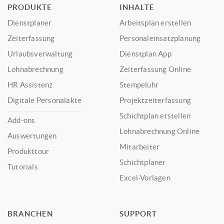
PRODUKTE
INHALTE
Dienstplaner
Arbeitsplan erstellen
Zeiterfassung
Personaleinsatzplanung
Urlaubsverwaltung
Dienstplan App
Lohnabrechnung
Zeiterfassung Online
HR Assistenz
Stempeluhr
Digitale Personalakte
Projektzeiterfassung
Schichtplan erstellen
Add-ons
Lohnabrechnung Online
Auswertungen
Mitarbeiter
Produkttour
Schichtplaner
Tutorials
Excel-Vorlagen
BRANCHEN
SUPPORT