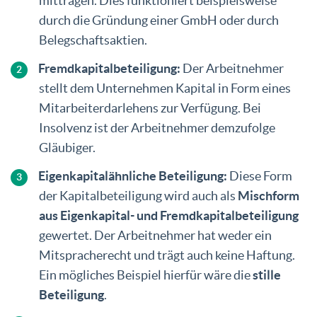
mittragen. Dies funktioniert beispielsweise
durch die Gründung einer GmbH oder durch
Belegschaftsaktien.
Fremdkapitalbeteiligung:
Der Arbeitnehmer
stellt dem Unternehmen Kapital in Form eines
Mitarbeiterdarlehens zur Verfügung. Bei
Insolvenz ist der Arbeitnehmer demzufolge
Gläubiger.
Eigenkapitalähnliche Beteiligung:
Diese Form
der Kapitalbeteiligung wird auch als
Mischform
aus Eigenkapital- und Fremdkapitalbeteiligung
gewertet. Der Arbeitnehmer hat weder ein
Mitspracherecht und trägt auch keine Haftung.
Ein mögliches Beispiel hierfür wäre die
stille
Beteiligung
.