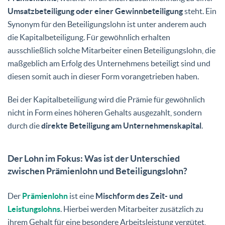
Umsatzbeteiligung oder einer Gewinnbeteiligung
steht. Ein
Synonym für den Beteiligungslohn ist unter anderem auch
die Kapitalbeteiligung. Für gewöhnlich erhalten
ausschließlich solche Mitarbeiter einen Beteiligungslohn, die
maßgeblich am Erfolg des Unternehmens beteiligt sind und
diesen somit auch in dieser Form vorangetrieben haben.
Bei der Kapitalbeteiligung wird die Prämie für gewöhnlich
nicht in Form eines höheren Gehalts ausgezahlt, sondern
durch die
direkte Beteiligung am Unternehmenskapital
.
Der Lohn im Fokus: Was ist der Unterschied
zwischen Prämienlohn und Beteiligungslohn?
Der
Prämienlohn
ist eine
Mischform des Zeit- und
Leistungslohns
. Hierbei werden Mitarbeiter zusätzlich zu
ihrem Gehalt für eine besondere Arbeitsleistung vergütet,