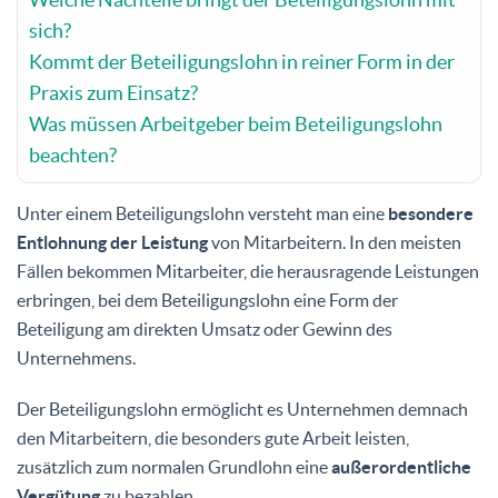
sich?
Kommt der Beteiligungslohn in reiner Form in der
Praxis zum Einsatz?
Was müssen Arbeitgeber beim Beteiligungslohn
beachten?
Unter einem Beteiligungslohn versteht man eine
besondere
Entlohnung der Leistung
von Mitarbeitern. In den meisten
Fällen bekommen Mitarbeiter, die herausragende Leistungen
erbringen, bei dem Beteiligungslohn eine Form der
Beteiligung am direkten Umsatz oder Gewinn des
Unternehmens.
Der Beteiligungslohn ermöglicht es Unternehmen demnach
den Mitarbeitern, die besonders gute Arbeit leisten,
zusätzlich zum normalen Grundlohn eine
außerordentliche
Vergütung
zu bezahlen.