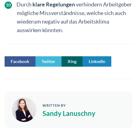
Durch
klare Regelungen
verhindern Arbeitgeber
mögliche Missverständnisse, welche sich auch
wiederum negativ auf das Arbeitsklima
auswirken könnten.
Facebook
Twitter
Xing
LinkedIn
WRITTEN BY
Sandy Lanuschny