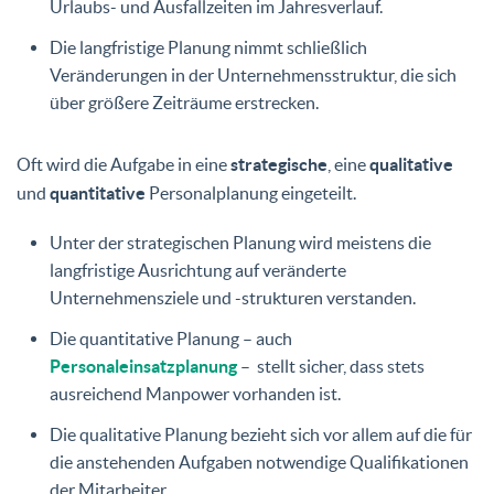
Urlaubs- und Ausfallzeiten im Jahresverlauf.
Die langfristige Planung nimmt schließlich
Veränderungen in der Unternehmensstruktur, die sich
über größere Zeiträume erstrecken.
Oft wird die Aufgabe in eine
strategische
, eine
qualitative
und
quantitative
Personalplanung eingeteilt.
Unter der strategischen Planung wird meistens die
langfristige Ausrichtung auf veränderte
Unternehmensziele und -strukturen verstanden.
Die quantitative Planung – auch
Personaleinsatzplanung
– stellt sicher, dass stets
ausreichend Manpower vorhanden ist.
Die qualitative Planung bezieht sich vor allem auf die für
die anstehenden Aufgaben notwendige Qualifikationen
der Mitarbeiter.