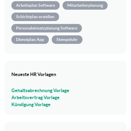
Arbeitsplan Software
Mitarbeiterplanung
Schichtplan erstellen
Personaleinsatzplanung Software
Dienstplan App
Stempeluhr
Neueste HR Vorlagen
Gehaltsabrechnung Vorlage
Arbeitsvertrag Vorlage
Kündigung Vorlage