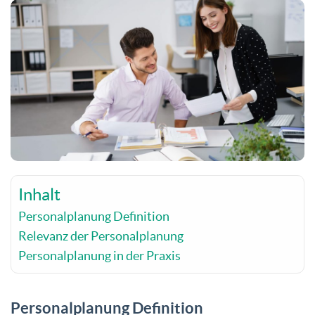
Inhalt
Personalplanung Definition
Relevanz der Personalplanung
Personalplanung in der Praxis
Personalplanung Definition