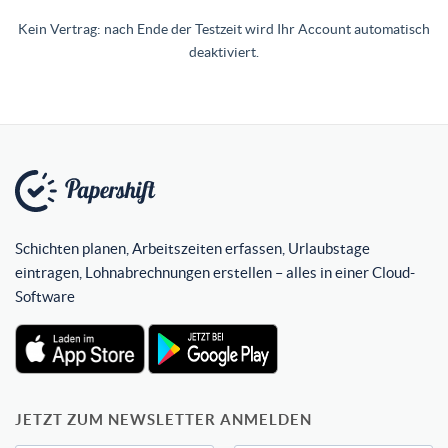
Kein Vertrag: nach Ende der Testzeit wird Ihr Account automatisch
deaktiviert.
Schichten planen, Arbeitszeiten erfassen, Urlaubstage
eintragen, Lohnabrechnungen erstellen – alles in einer Cloud-
Software
JETZT ZUM NEWSLETTER ANMELDEN