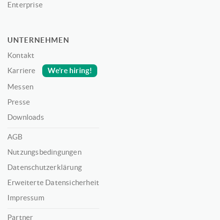
Enterprise
UNTERNEHMEN
Kontakt
We’re hiring!
Karriere
Messen
Presse
Downloads
AGB
Nutzungsbedingungen
Datenschutzerklärung
Erweiterte Datensicherheit
Impressum
Partner