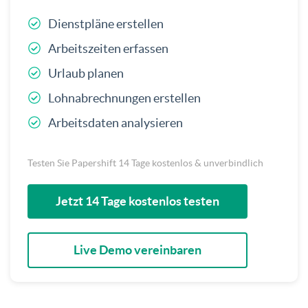
Dienstpläne erstellen
Arbeitszeiten erfassen
Urlaub planen
Lohnabrechnungen erstellen
Arbeitsdaten analysieren
Testen Sie Papershift 14 Tage kostenlos & unverbindlich
Jetzt 14 Tage kostenlos testen
Live Demo vereinbaren