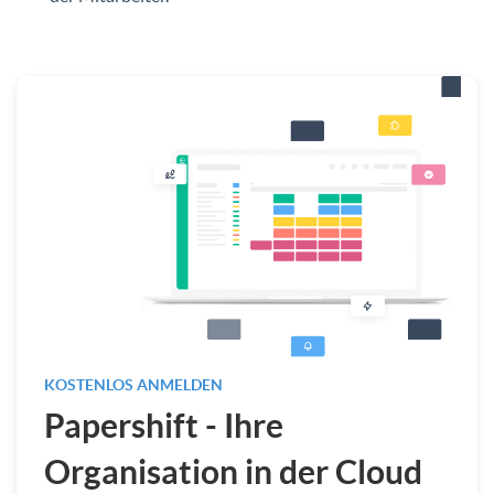
KOSTENLOS ANMELDEN
Papershift - Ihre
Organisation in der Cloud