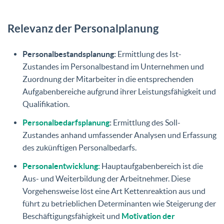
Relevanz der Personalplanung
Personalbestandsplanung:
Ermittlung des Ist-
Zustandes im Personalbestand im Unternehmen und
Zuordnung der Mitarbeiter in die entsprechenden
Aufgabenbereiche aufgrund ihrer Leistungsfähigkeit und
Qualifikation.
Personalbedarfsplanung
:
Ermittlung des Soll-
Zustandes anhand umfassender Analysen und Erfassung
des zukünftigen Personalbedarfs.
Personalentwicklung:
Hauptaufgabenbereich ist die
Aus- und Weiterbildung der Arbeitnehmer. Diese
Vorgehensweise löst eine Art Kettenreaktion aus und
führt zu betrieblichen Determinanten wie Steigerung der
Beschäftigungsfähigkeit und
Motivation der