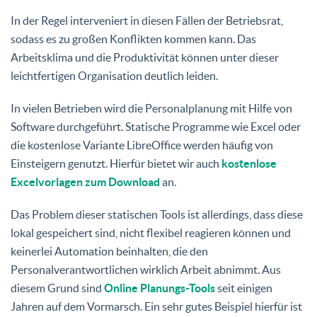
In der Regel interveniert in diesen Fällen der Betriebsrat,
sodass es zu großen Konflikten kommen kann. Das
Arbeitsklima und die Produktivität können unter dieser
leichtfertigen Organisation deutlich leiden.
In vielen Betrieben wird die Personalplanung mit Hilfe von
Software durchgeführt. Statische Programme wie Excel oder
die kostenlose Variante LibreOffice werden häufig von
Einsteigern genutzt. Hierfür bietet wir auch
kostenlose
Excelvorlagen zum Download
an.
Das Problem dieser statischen Tools ist allerdings, dass diese
lokal gespeichert sind, nicht flexibel reagieren können und
keinerlei Automation beinhalten, die den
Personalverantwortlichen wirklich Arbeit abnimmt. Aus
diesem Grund sind
Online Planungs-Tools
seit einigen
Jahren auf dem Vormarsch. Ein sehr gutes Beispiel hierfür ist