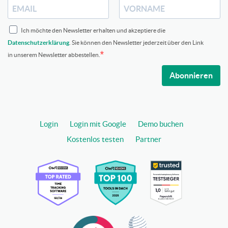
Ich möchte den Newsletter erhalten und akzeptiere die
Datenschutzerklärung
. Sie können den Newsletter jederzeit über den Link
in unserem Newsletter abbestellen.
Abonnieren
Login
Login mit Google
Demo buchen
Kostenlos testen
Partner