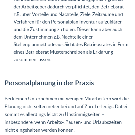
der Arbeitgeber dadurch verpflichtet, den Betriebsrat
z.B. über Vorteile und Nachteile, Ziele, Zeiträume und
Verfahren für den Personalplan Inventur aufzuklären
und die Zustimmung zu holen. Dieser kann aber auch
dem Unternehmen z.B. Nachteile einer
Stellenplanmethode aus Sicht des Betriebsrates in Form
eines Betriebsrat Musterschreiben als Erklärung
zukommen lassen.
Personalplanung in der Praxis
Bei kleinen Unternehmen mit wenigen Mitarbeitern wird die
Planung nicht selten nebenbei und auf Zuruf erledigt. Dabei
kommt es allerdings leicht zu Unstimmigkeiten –
insbesondere, wenn Arbeits-, Pausen- und Urlaubszeiten
nicht eingehalten werden können.