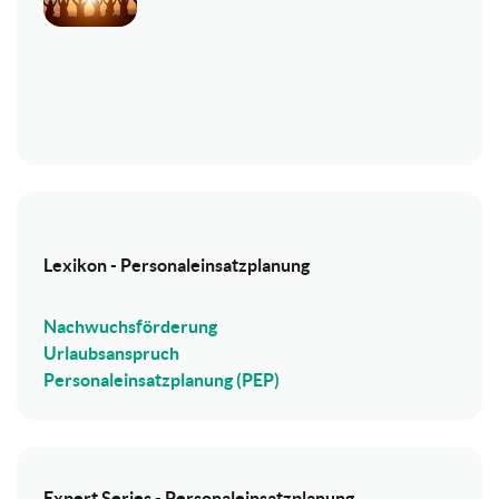
Lexikon - Personaleinsatzplanung
Nachwuchsförderung
Urlaubsanspruch
Personaleinsatzplanung (PEP)
Expert Series - Personaleinsatzplanung