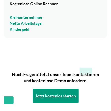
Kostenlose Online Rechner
Kleinunternehmer
Netto Arbeitstage
Kindergeld
Noch Fragen? Jetzt unser Team kontaktieren
und kostenlose Demo anfordern.
Jetzt kostenlos starten