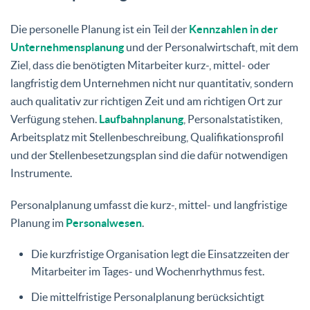
Die personelle Planung ist ein Teil der
Kennzahlen in der
Unternehmensplanung
und der Personalwirtschaft, mit dem
Ziel, dass die benötigten Mitarbeiter kurz-, mittel- oder
langfristig dem Unternehmen nicht nur quantitativ, sondern
auch qualitativ zur richtigen Zeit und am richtigen Ort zur
Verfügung stehen.
Laufbahnplanung
, Personalstatistiken,
Arbeitsplatz mit Stellenbeschreibung, Qualifikationsprofil
und der Stellenbesetzungsplan sind die dafür notwendigen
Instrumente.
Personalplanung umfasst die kurz-, mittel- und langfristige
Planung im
Personalwesen
.
Die kurzfristige Organisation legt die Einsatzzeiten der
Mitarbeiter im Tages- und Wochenrhythmus fest.
Die mittelfristige Personalplanung berücksichtigt