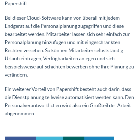
Papershift.
Bei dieser Cloud-Software kann von überall mit jedem
Endgerät auf die Personalplanung zugegriffen und diese
bearbeitet werden. Mitarbeiter lassen sich sehr einfach zur
Personalplanung hinzufügen und mit eingeschränkten
Rechten versehen. So können Mitarbeiter selbstständig
Urlaub eintragen, Verfügbarkeiten anlegen und sich
beispielsweise auf Schichten bewerben ohne Ihre Planung zu
verändern.
Ein weiterer Vorteil von Papershift besteht auch darin, dass
die Dienstplanung teilweise automatisiert werden kann. Den
Personalverantwortlichen wird also ein Großteil der Arbeit
abgenommen.