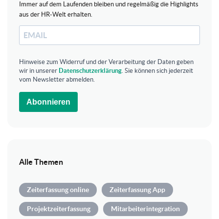
Immer auf dem Laufenden bleiben und regelmäßig die Highlights
aus der HR-Welt erhalten.
Hinweise zum Widerruf und der Verarbeitung der Daten geben
wir in unserer
Datenschutzerklärung
. Sie können sich jederzeit
vom Newsletter abmelden.
Abonnieren
Alle Themen
Zeiterfassung online
Zeiterfassung App
Projektzeiterfassung
Mitarbeiterintegration