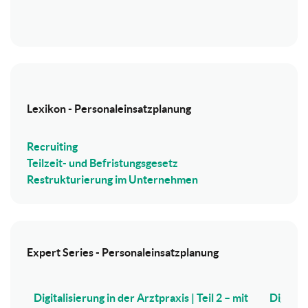
Lexikon - Personaleinsatzplanung
Recruiting
Teilzeit- und Befristungsgesetz
Restrukturierung im Unternehmen
Expert Series - Personaleinsatzplanung
Digitalisierung in der Arztpraxis | Teil 2 – mit
Digitali