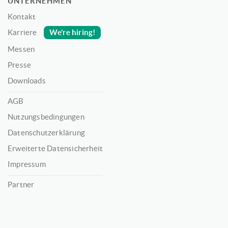
UNTERNEHMEN
Kontakt
We’re hiring!
Karriere
Messen
Presse
Downloads
AGB
Nutzungsbedingungen
Datenschutzerklärung
Erweiterte Datensicherheit
Impressum
Partner