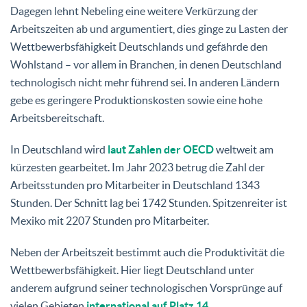
Dagegen lehnt Nebeling eine weitere Verkürzung der
Arbeitszeiten ab und argumentiert, dies ginge zu Lasten der
Wettbewerbsfähigkeit Deutschlands und gefährde den
Wohlstand – vor allem in Branchen, in denen Deutschland
technologisch nicht mehr führend sei. In anderen Ländern
gebe es geringere Produktionskosten sowie eine hohe
Arbeitsbereitschaft.
In Deutschland wird
laut Zahlen der OECD
weltweit am
kürzesten gearbeitet. Im Jahr 2023 betrug die Zahl der
Arbeitsstunden pro Mitarbeiter in Deutschland 1343
Stunden. Der Schnitt lag bei 1742 Stunden. Spitzenreiter ist
Mexiko mit 2207 Stunden pro Mitarbeiter.
Neben der Arbeitszeit bestimmt auch die Produktivität die
Wettbewerbsfähigkeit. Hier liegt Deutschland unter
anderem aufgrund seiner technologischen Vorsprünge auf
vielen Gebieten
international auf Platz 14
.