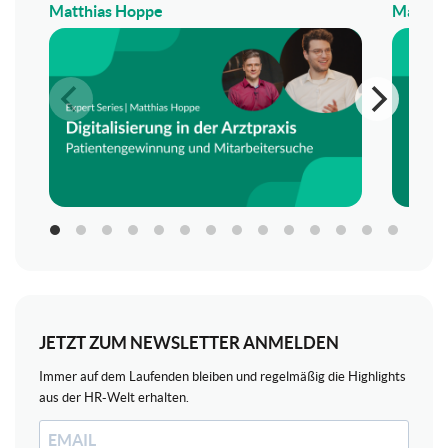
Matthias Hoppe
Matthi
JETZT ZUM NEWSLETTER ANMELDEN
Immer auf dem Laufenden bleiben und regelmäßig die Highlights
aus der HR-Welt erhalten.