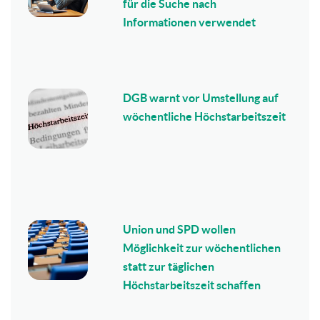
für die Suche nach
Informationen verwendet
DGB warnt vor Umstellung auf
wöchentliche Höchstarbeitszeit
Union und SPD wollen
Möglichkeit zur wöchentlichen
statt zur täglichen
Höchstarbeitszeit schaffen