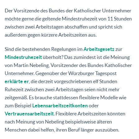
Der Vorsitzende des Bundes der Katholischer Unternehmer
möchte gerne die geltende Mindestruhezeit von 11 Stunden
zwischen zwei Arbeitstagen abschaffen und spricht sich
außerdem gegen kürzere Arbeitszeiten aus.
Sind die bestehenden Regelungen im
Arbeitsgesetz
zur
Mindestruhezeit
überholt? Das zumindest ist die Meinung
von Martin Nebeling, Vorsitzender des Bundes Katholischer
Unternehmer. Gegenüber der Würzburger Tagespost
erklärte er
, die derzeit vorgeschriebenen elf Stunden
Ruhezeit zwischen zwei Arbeitstagen seien nicht mehr
zeitgemäß. Es brauche stattdessen flexiblere Modelle wie
zum Beispiel
Lebensarbeitszeitkonten
oder
Vertrauensarbeitszeit
. Flexiblere Arbeitszeiten könnten
nach Meinung von Nebeling beispielsweise älteren
Menschen dabei helfen, ihren Beruf länger auszuüben.