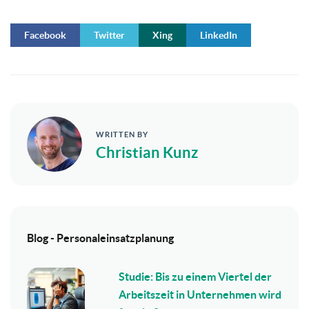
Facebook
Twitter
Xing
LinkedIn
WRITTEN BY
Christian Kunz
Blog - Personaleinsatzplanung
Studie: Bis zu einem Viertel der
Arbeitszeit in Unternehmen wird