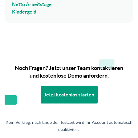
Netto Arbeitstage
Kindergeld
Noch Fragen? Jetzt unser Team kontaktieren
und kostenlose Demo anfordern.
Jetzt kostenlos starten
Kein Vertrag: nach Ende der Testzeit wird Ihr Account automatisch
deaktiviert.