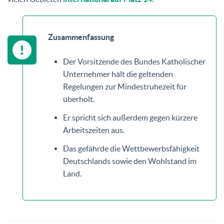
Zusammenfassung
Der Vorsitzende des Bundes Katholischer
Unternehmer hält die geltenden
Regelungen zur Mindestruhezeit für
überholt.
Er spricht sich außerdem gegen kürzere
Arbeitszeiten aus.
Das gefährde die Wettbewerbsfähigkeit
Deutschlands sowie den Wohlstand im
Land.