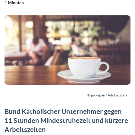
1 Minuten
© jakkapan / Adobe Stock
Bund Katholischer Unternehmer gegen
11 Stunden Mindestruhezeit und kürzere
Arbeitszeiten