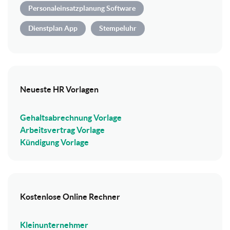
Personaleinsatzplanung Software
Dienstplan App
Stempeluhr
Neueste HR Vorlagen
Gehaltsabrechnung Vorlage
Arbeitsvertrag Vorlage
Kündigung Vorlage
Kostenlose Online Rechner
Kleinunternehmer