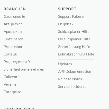
BRANCHEN
SUPPORT
Gastronomie
Support Pakete
Arztpraxen
Helpdesk
Apotheken
Schichtplaner Hilfe
Einzelhandel
Urlaubsplaner Hilfe
Produktion
Zeiterfassung Hilfe
Logistik
Lohnabrechnung Hilfe
Projektgeschäft
Updates
Sicherheitsunternehmen
API-Dokumentation
Callcenter
Release Notes
Vereine
Service Incidents
Enterprise