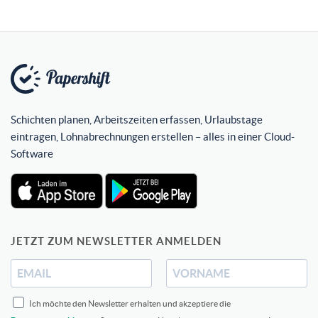
Schichten planen, Arbeitszeiten erfassen, Urlaubstage
eintragen, Lohnabrechnungen erstellen – alles in einer Cloud-
Software
JETZT ZUM NEWSLETTER ANMELDEN
Ich möchte den Newsletter erhalten und akzeptiere die