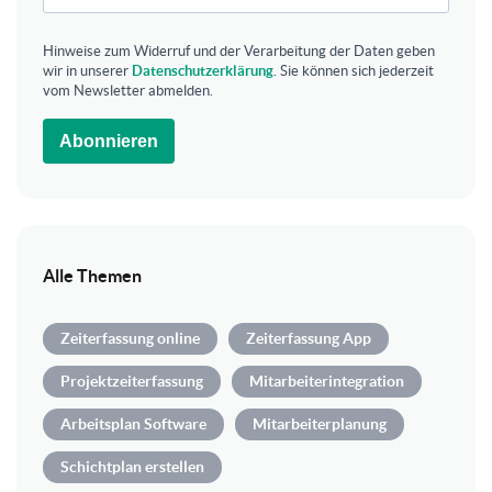
Hinweise zum Widerruf und der Verarbeitung der Daten geben
wir in unserer
Datenschutzerklärung
. Sie können sich jederzeit
vom Newsletter abmelden.
Abonnieren
Alle Themen
Zeiterfassung online
Zeiterfassung App
Projektzeiterfassung
Mitarbeiterintegration
Arbeitsplan Software
Mitarbeiterplanung
Schichtplan erstellen