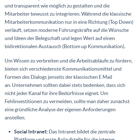
und transparent wie möglich zu gestalten und die
Mitarbeiter bewusst zu integrieren. Während die klassische
Mitarbeiterkommunikation nur in eine Richtung (Top Down)
verläuft, setzen moderne Führungskräfte auf die Wünsche
und Ideen der Belegschaft und legen Wert auf einen
bidirektionalen Austausch (Bottom up Kommunikation).
Um Wissen zu verbreiten und die Arbeitsabläufe zu fördern,
bieten sich verschiedenste Kommunikationsmittel und
Formen des Dialogs jenseits der klassischen E Mail
an. Unternehmen sollten dabei stets bedenken, dass sich
nicht jeder Kanal für ihre Bedürfnisse eignet. Um
Fehlinvestitionen zu vermeiden, sollte man daher zunächst
eine gründliche Analyse der eigenen Anforderungen
anstellen.
Social Intranet:
Das Intranet bildet die zentrale
Plattform und erste Anlaufstelle für die interne