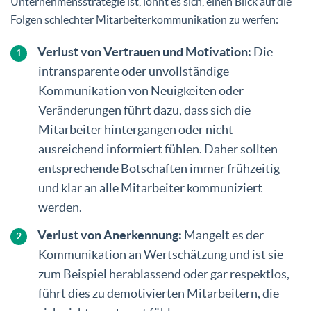
Unternehmensstrategie ist, lohnt es sich, einen Blick auf die
Folgen schlechter Mitarbeiterkommunikation zu werfen:
Verlust von Vertrauen und Motivation:
Die
intransparente oder unvollständige
Kommunikation von Neuigkeiten oder
Veränderungen führt dazu, dass sich die
Mitarbeiter hintergangen oder nicht
ausreichend informiert fühlen. Daher sollten
entsprechende Botschaften immer frühzeitig
und klar an alle Mitarbeiter kommuniziert
werden.
Verlust von Anerkennung:
Mangelt es der
Kommunikation an Wertschätzung und ist sie
zum Beispiel herablassend oder gar respektlos,
führt dies zu demotivierten Mitarbeitern, die