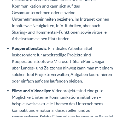
Kommunikation und kann sich auf das
Gesamtunternehmen oder einzelne
Unternehmenseinheiten beziehen. Im Intranet können
Inhalte wie Neuigkeiten, Info-Rubriken, aber auch
Sharing- und Kommentar-Funktionen sowie virtuelle
Arbeitsräume einen Platz finden.
Kooperationstools:
Ein ideales Arbeitsmittel
insbesondere für arbeitsteilige Projekte sind
Kooperationstools wie Microsoft-SharePoint. Sogar
über Landes- und Zeitzonen hinweg kann man mit einem
solchen Tool Projekte verwalten, Aufgaben koordinieren
oder einfach auf dem laufenden bleiben.
Filme und Videoclips:
Videoprojekte sind eine gute
Möglichkeit, interne Kommunikationsinitiativen –
beispielsweise aktuelle Themen des Unternehmens –
kompakt und emotional darzustellen und zu
transportieren. Solche Filmprojekte können zum Beispiel