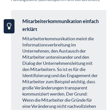
Mitarbeiterkommunikation einfach
erklärt
Mitarbeiterkommunikation meint die
Informationsverbreitung im
Unternehmen, den Austausch der
Mitarbeiter untereinander und den
Dialog der Unternehmensleitung mit
den Mitarbeitern. So ist es für die
Identifizierung und das Engagement der
Mitarbeiter zum Beispiel wichtig, dass
große Veränderungen transparent
kommuniziert werden. Der Grund:
Wenn die Mitarbeiter die Gründe für
eine Veränderung nicht nachvollziehen