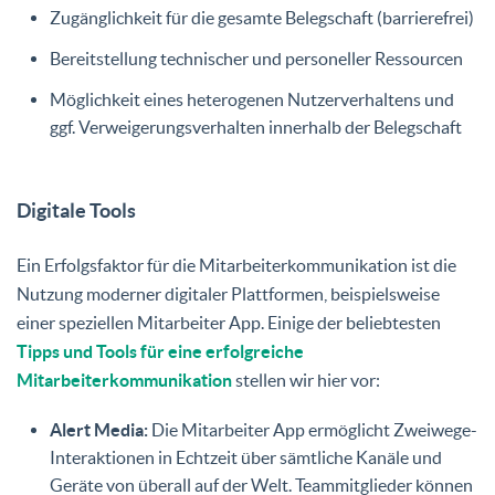
Zugänglichkeit für die gesamte Belegschaft (barrierefrei)
Bereitstellung technischer und personeller Ressourcen
Möglichkeit eines heterogenen Nutzerverhaltens und
ggf. Verweigerungsverhalten innerhalb der Belegschaft
Digitale Tools
Ein Erfolgsfaktor für die Mitarbeiterkommunikation ist die
Nutzung moderner digitaler Plattformen, beispielsweise
einer speziellen Mitarbeiter App. Einige der beliebtesten
Tipps und Tools für eine erfolgreiche
Mitarbeiterkommunikation
stellen wir hier vor:
Alert Media:
Die Mitarbeiter App ermöglicht Zweiwege-
Interaktionen in Echtzeit über sämtliche Kanäle und
Geräte von überall auf der Welt. Teammitglieder können