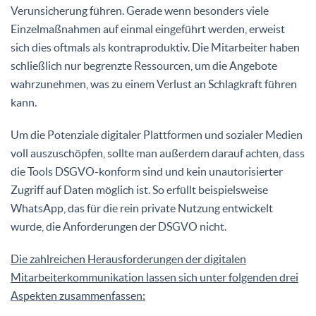
Verunsicherung führen. Gerade wenn besonders viele
Einzelmaßnahmen auf einmal eingeführt werden, erweist
sich dies oftmals als kontraproduktiv. Die Mitarbeiter haben
schließlich nur begrenzte Ressourcen, um die Angebote
wahrzunehmen, was zu einem Verlust an Schlagkraft führen
kann.
Um die Potenziale digitaler Plattformen und sozialer Medien
voll auszuschöpfen, sollte man außerdem darauf achten, dass
die Tools DSGVO-konform sind und kein unautorisierter
Zugriff auf Daten möglich ist. So erfüllt beispielsweise
WhatsApp, das für die rein private Nutzung entwickelt
wurde, die Anforderungen der DSGVO nicht.
Die zahlreichen Herausforderungen der digitalen
Mitarbeiterkommunikation lassen sich unter folgenden drei
Aspekten zusammenfassen: