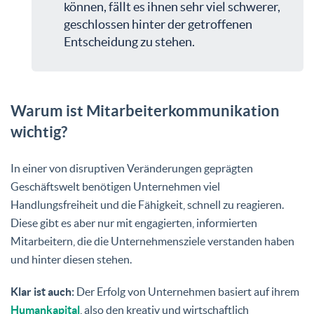
können, fällt es ihnen sehr viel schwerer,
geschlossen hinter der getroffenen
Entscheidung zu stehen.
Warum ist Mitarbeiterkommunikation
wichtig?
In einer von disruptiven Veränderungen geprägten
Geschäftswelt benötigen Unternehmen viel
Handlungsfreiheit und die Fähigkeit, schnell zu reagieren.
Diese gibt es aber nur mit engagierten, informierten
Mitarbeitern, die die Unternehmensziele verstanden haben
und hinter diesen stehen.
Klar ist auch:
Der Erfolg von Unternehmen basiert auf ihrem
Humankapital
, also den kreativ und wirtschaftlich