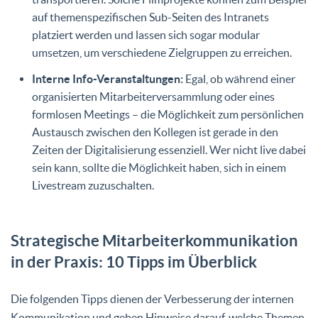
auf themenspezifischen Sub-Seiten des Intranets
platziert werden und lassen sich sogar modular
umsetzen, um verschiedene Zielgruppen zu erreichen.
Interne Info-Veranstaltungen:
Egal, ob während einer
organisierten Mitarbeiterversammlung oder eines
formlosen Meetings – die Möglichkeit zum persönlichen
Austausch zwischen den Kollegen ist gerade in den
Zeiten der Digitalisierung essenziell. Wer nicht live dabei
sein kann, sollte die Möglichkeit haben, sich in einem
Livestream zuzuschalten.
Strategische Mitarbeiterkommunikation
in der Praxis: 10 Tipps im Überblick
Die folgenden Tipps dienen der Verbesserung der internen
Kommunikation und geben Hinweise darauf, welche Themen