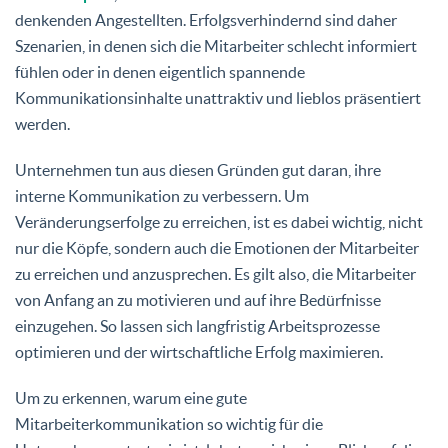
denkenden Angestellten. Erfolgsverhindernd sind daher
Szenarien, in denen sich die Mitarbeiter schlecht informiert
fühlen oder in denen eigentlich spannende
Kommunikationsinhalte unattraktiv und lieblos präsentiert
werden.
Unternehmen tun aus diesen Gründen gut daran, ihre
interne Kommunikation zu verbessern. Um
Veränderungserfolge zu erreichen, ist es dabei wichtig, nicht
nur die Köpfe, sondern auch die Emotionen der Mitarbeiter
zu erreichen und anzusprechen. Es gilt also, die Mitarbeiter
von Anfang an zu motivieren und auf ihre Bedürfnisse
einzugehen. So lassen sich langfristig Arbeitsprozesse
optimieren und der wirtschaftliche Erfolg maximieren.
Um zu erkennen, warum eine gute
Mitarbeiterkommunikation so wichtig für die