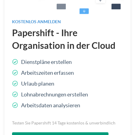
KOSTENLOS ANMELDEN
Papershift - Ihre
Organisation in der Cloud
Dienstpläne erstellen
Arbeitszeiten erfassen
Urlaub planen
Lohnabrechnungen erstellen
Arbeitsdaten analysieren
Testen Sie Papershift 14 Tage kostenlos & unverbindlich