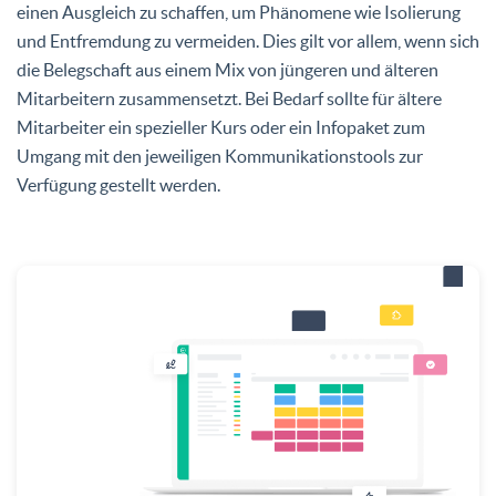
einen Ausgleich zu schaffen, um Phänomene wie Isolierung
und Entfremdung zu vermeiden. Dies gilt vor allem, wenn sich
die Belegschaft aus einem Mix von jüngeren und älteren
Mitarbeitern zusammensetzt. Bei Bedarf sollte für ältere
Mitarbeiter ein spezieller Kurs oder ein Infopaket zum
Umgang mit den jeweiligen Kommunikationstools zur
Verfügung gestellt werden.