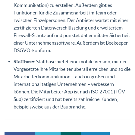
Kommunikation) zu erstellen. Außerdem gibt es
Funktionen für die Zusammenarbeit im Team oder
zwischen Einzelpersonen. Der Anbieter wartet mit einer
zertifizierten Datenverschlüsselung und erweitertem
Firewall-Schutz auf und punktet daher mit der Sicherheit
einer Unternehmenssoftware. Außerdem ist Beekeeper
DSGVO-konform.
Staffbase:
Staffbase bietet eine mobile Version, mit der
Vorgesetzte ihre Mitarbeiter überall erreichen und so die
Mitarbeiterkommunikation – auch in großen und
international tätigen Unternehmen – verbessern
können. Die Mitarbeiter App ist nach ISO 27001 (TÜV
Süd) zertifiziert und hat bereits zahlreiche Kunden,
beispielsweise aus der Baubranche.