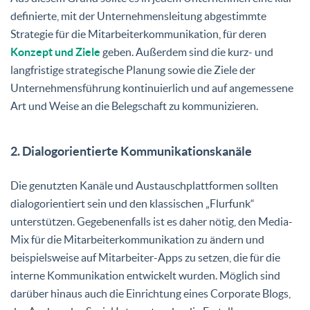
definierte, mit der Unternehmensleitung abgestimmte
Strategie für die Mitarbeiterkommunikation, für deren
Konzept und Ziele
geben. Außerdem sind die kurz- und
langfristige strategische Planung sowie die Ziele der
Unternehmensführung kontinuierlich und auf angemessene
Art und Weise an die Belegschaft zu kommunizieren.
2. Dialogorientierte Kommunikationskanäle
Die genutzten Kanäle und Austauschplattformen sollten
dialogorientiert sein und den klassischen „Flurfunk“
unterstützen. Gegebenenfalls ist es daher nötig, den Media-
Mix für die Mitarbeiterkommunikation zu ändern und
beispielsweise auf Mitarbeiter-Apps zu setzen, die für die
interne Kommunikation entwickelt wurden. Möglich sind
darüber hinaus auch die Einrichtung eines Corporate Blogs,