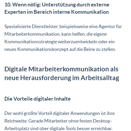
10. Wenn nötig: Unterstützung durch externe
Experten im Bereich interne Kommunikation
Spezialisierte Dienstleister, beispielsweise eine Agentur für
Mitarbeiterkommunikation, kann helfen, die eigene
Kommunikationsstrategie weiterzuentwickeln oder ein
neues Kommunikationskonzept auf die Beine zu stellen.
Digitale Mitarbeiterkommunikation als
neue Herausforderung im Arbeitsalltag
Die Vorteile digitaler Inhalte
Der wohl größte Vorteil digitaler Anwendungen ist ihre
Reichweite. Gerade Mitarbeiter ohne festen Desktop-
Arbeitsplatz sind über digitale Tools besser erreichbar.