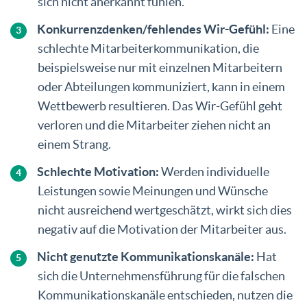
sich nicht anerkannt fühlen.
Konkurrenzdenken/fehlendes Wir-Gefühl:
Eine
schlechte Mitarbeiterkommunikation, die
beispielsweise nur mit einzelnen Mitarbeitern
oder Abteilungen kommuniziert, kann in einem
Wettbewerb resultieren. Das Wir-Gefühl geht
verloren und die Mitarbeiter ziehen nicht an
einem Strang.
Schlechte Motivation:
Werden individuelle
Leistungen sowie Meinungen und Wünsche
nicht ausreichend wertgeschätzt, wirkt sich dies
negativ auf die Motivation der Mitarbeiter aus.
Nicht genutzte Kommunikationskanäle:
Hat
sich die Unternehmensführung für die falschen
Kommunikationskanäle entschieden, nutzen die