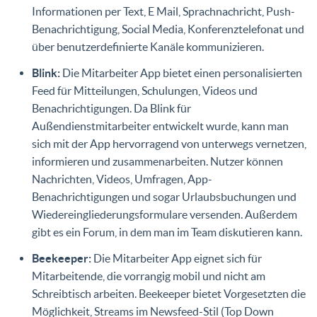
Informationen per Text, E Mail, Sprachnachricht, Push-
Benachrichtigung, Social Media, Konferenztelefonat und
über benutzerdefinierte Kanäle kommunizieren.
Blink:
Die Mitarbeiter App bietet einen personalisierten
Feed für Mitteilungen, Schulungen, Videos und
Benachrichtigungen. Da Blink für
Außendienstmitarbeiter entwickelt wurde, kann man
sich mit der App hervorragend von unterwegs vernetzen,
informieren und zusammenarbeiten. Nutzer können
Nachrichten, Videos, Umfragen, App-
Benachrichtigungen und sogar Urlaubsbuchungen und
Wiedereingliederungsformulare versenden. Außerdem
gibt es ein Forum, in dem man im Team diskutieren kann.
Beekeeper:
Die Mitarbeiter App eignet sich für
Mitarbeitende, die vorrangig mobil und nicht am
Schreibtisch arbeiten. Beekeeper bietet Vorgesetzten die
Möglichkeit, Streams im Newsfeed-Stil (Top Down