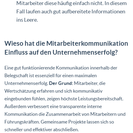
Mitarbeiter diese häufig einfach nicht. In diesem
Fall laufen auch gut aufbereitete Informationen
ins Leere.
Wieso hat die Mitarbeiterkommunikation
Einfluss auf den Unternehmenserfolg?
Eine gut funktionierende Kommunikation innerhalb der
Belegschaft ist essenziell für einen maximalen
Unternehmenserfolg.
Der Grund:
Mitarbeiter, die
Wertschätzung erfahren und sich kommunikativ
eingebunden fühlen, zeigen höchste Leistungsbereitschaft.
Außerdem verbessert eine transparente interne
Kommunikation die Zusammenarbeit von Mitarbeitern und
Führungskräften. Gemeinsame Projekte lassen sich so
schneller und effektiver abschließen.