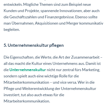
entwickeln. Mögliche Themen sind zum Beispiel neue
Kunden und Projekte, spannende Innovationen, aber auch
die Geschäftszahlen und Finanzergebnisse. Ebenso sollte
man Übernahmen, Akquisitionen und Merger kommunikativ
begleiten.
5. Unternehmenskultur pflegen
Die Eigenschaften, die Werte, die Art der Zusammenarbeit –
all das macht die Kultur eines Unternehmens aus. Damit ist
die
Unternehmenskultur
nicht nur zentral fürs Marketing,
sondern spielt auch eine wichtige Rolle für die
Mitarbeiterkommunikation – und vice versa. Wer in die
Pflege und Weiterentwicklung der Unternehmenskultur
investiert, tut also auch etwas für die
Mitarbeiterkommunikation.