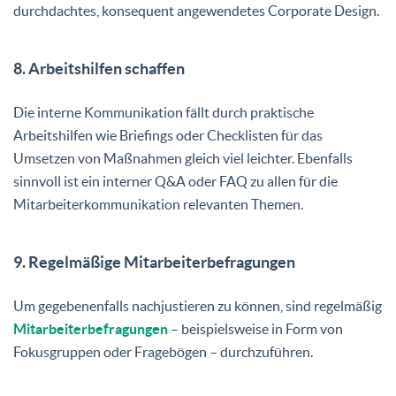
durchdachtes, konsequent angewendetes Corporate Design.
8. Arbeitshilfen schaffen
Die interne Kommunikation fällt durch praktische
Arbeitshilfen wie Briefings oder Checklisten für das
Umsetzen von Maßnahmen gleich viel leichter. Ebenfalls
sinnvoll ist ein interner Q&A oder FAQ zu allen für die
Mitarbeiterkommunikation relevanten Themen.
9. Regelmäßige Mitarbeiterbefragungen
Um gegebenenfalls nachjustieren zu können, sind regelmäßig
Mitarbeiterbefragungen
– beispielsweise in Form von
Fokusgruppen oder Fragebögen – durchzuführen.