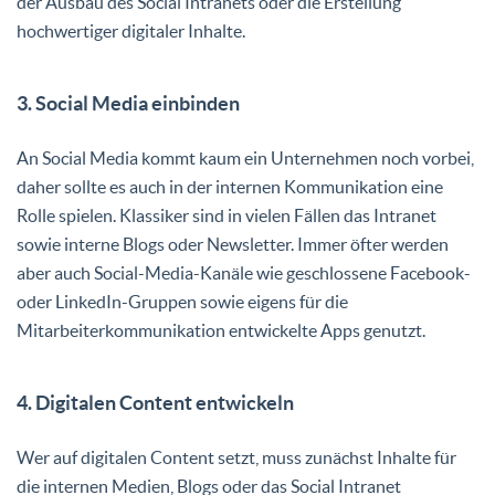
der Ausbau des Social Intranets oder die Erstellung
hochwertiger digitaler Inhalte.
3. Social Media einbinden
An Social Media kommt kaum ein Unternehmen noch vorbei,
daher sollte es auch in der internen Kommunikation eine
Rolle spielen. Klassiker sind in vielen Fällen das Intranet
sowie interne Blogs oder Newsletter. Immer öfter werden
aber auch Social-Media-Kanäle wie geschlossene Facebook-
oder LinkedIn-Gruppen sowie eigens für die
Mitarbeiterkommunikation entwickelte Apps genutzt.
4. Digitalen Content entwickeln
Wer auf digitalen Content setzt, muss zunächst Inhalte für
die internen Medien, Blogs oder das Social Intranet