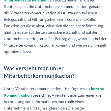
Kontext spielt die Unternehmenskommunikation, genauer
die Mitarbeiterkommunikation als Austausch zwischen
Belegschaft und Führungsebene eine essenzielle Rolle.
Funktioniert diese nicht, wirkt sich die schlechte Stimmung
häufig negativ auf die Leistungsbereitschaft und auf den
Unternehmenserfolg aus. Der Beitrag zeigt, worauf es bei der
Mitarbeiterkommunikation ankommt und wie sie sich gezielt
optimieren lässt.
Was versteht man unter
Mitarbeiterkommunikation?
Unter Mitarbeiterkommunikation – häufig auch als
interne
Kommunikation
bezeichnet – versteht man zum einen die
Verbreitung von Informationen innerhalb eines
Unternehmens und zum anderen den Dialog der