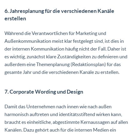
6. Jahresplanung für die verschiedenen Kanäle
erstellen
Während die Verantwortlichen für Marketing und
Außenkommunikation meist klar festgelegt sind, ist dies in
der internen Kommunikation häufig nicht der Fall. Daher ist
es wichtig, zunächst klare Zuständigkeiten zu definieren und
außerdem eine Themenplanung (Redaktionsplan) für das
gesamte Jahr und die verschiedenen Kanäle zu erstellen.
7. Corporate Wording und Design
Damit das Unternehmen nach innen wie nach außen
harmonisch auftreten und identitätsstiftend wirken kann,
braucht es einheitliche, abgestimmte Kernaussagen auf allen
Kanälen. Dazu gehört auch für die internen Medien ein