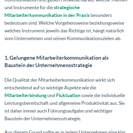
und Instrumente für die
strategische
Mitarbeiterkommunikation in der Praxis
besonders
bedeutsam sind. Welche Vorgehensweise beziehungsweise
welches Instrument jeweils das Richtige ist, hängt natürlich
vom Unternehmen und seinen Kommunikationszielen ab.
1. Gelungene Mitarbeiterkommunikation als
Baustein der Unternehmensstrategie
Die Qualität der Mitarbeiterkommunikation wirkt sich
entscheidend auf so wichtige Aspekte wie die
Mitarbeiterbindung
und
Fluktuation
sowie die individuelle
Leistungsbereitschaft und allgemeine Produktivität aus. Sie
ist daher immer auch Führungsaufgabe und wichtiger
Baustein der Unternehmensstrategie.
Aus diesem Grund sollte es in jedem Unternehmen eine klar