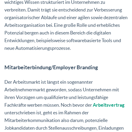
wichtiges Wissen strukturiert im Unternehmen zu
verbreiten. Damit trägt sie entscheidend zur Verbesserung
organisatorischer Abläufe und einer agilen sowie dezentralen
Arbeitsorganisation bei. Eine große Rolle und erhebliches
Potenzial bergen auch in diesem Bereich die digitalen
Entwicklungen, beispielsweise softwarebasierte Tools und
neue Automatisierungsprozesse.
Mitarbeiterbindung/Employer Branding
Der Arbeitsmarkt ist längst ein sogenannter
Arbeitnehmermarkt geworden, sodass Unternehmen mit
ihren Vorzügen um qualifizierte und leistungsfähige
Fachkräfte werben müssen. Noch bevor der
Arbeitsvertrag
unterschrieben ist, geht es im Rahmen der
Mitarbeiterkommunikation also darum, potenzielle
Jobkandidaten durch Stellenausschreibungen, Einladungen