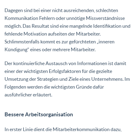
Dagegen sind bei einer nicht ausreichenden, schlechten
Kommunikation Fehlern oder unnötige Missverständnisse
möglich. Das Resultat sind eine mangelnde Identifikation und
fehlende Motivation aufseiten der Mitarbeiter.
Schlimmstenfalls kommt es zur gefürchteten „inneren
Kündigung“ eines oder mehrere Mitarbeiter.
Der kontinuierliche Austausch von Informationen ist damit
einer der wichtigsten Erfolgsfaktoren für die gezielte
Umsetzung der Strategien und Ziele eines Unternehmens. Im
Folgenden werden die wichtigsten Gründe dafür
ausführlicher erläutert.
Bessere Arbeitsorganisation
In erster Linie dient die Mitarbeiterkommunikation dazu,