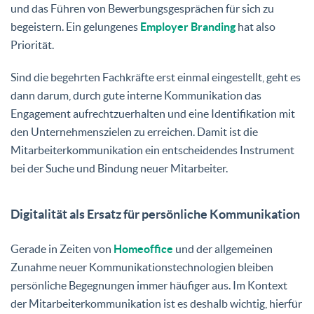
und das Führen von Bewerbungsgesprächen für sich zu
begeistern. Ein gelungenes
Employer Branding
hat also
Priorität.
Sind die begehrten Fachkräfte erst einmal eingestellt, geht es
dann darum, durch gute interne Kommunikation das
Engagement aufrechtzuerhalten und eine Identifikation mit
den Unternehmenszielen zu erreichen. Damit ist die
Mitarbeiterkommunikation ein entscheidendes Instrument
bei der Suche und Bindung neuer Mitarbeiter.
Digitalität als Ersatz für persönliche Kommunikation
Gerade in Zeiten von
Homeoffice
und der allgemeinen
Zunahme neuer Kommunikationstechnologien bleiben
persönliche Begegnungen immer häufiger aus. Im Kontext
der Mitarbeiterkommunikation ist es deshalb wichtig, hierfür