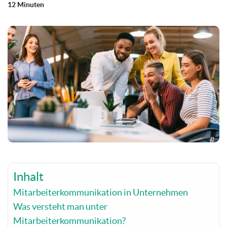
12 Minuten
Inhalt
Mitarbeiterkommunikation in Unternehmen
Was versteht man unter
Mitarbeiterkommunikation?