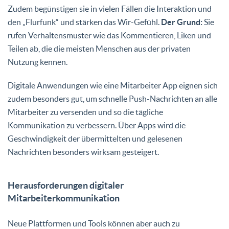
Zudem begünstigen sie in vielen Fällen die Interaktion und
den „Flurfunk“ und stärken das Wir-Gefühl.
Der Grund:
Sie
rufen Verhaltensmuster wie das Kommentieren, Liken und
Teilen ab, die die meisten Menschen aus der privaten
Nutzung kennen.
Digitale Anwendungen wie eine Mitarbeiter App eignen sich
zudem besonders gut, um schnelle Push-Nachrichten an alle
Mitarbeiter zu versenden und so die tägliche
Kommunikation zu verbessern. Über Apps wird die
Geschwindigkeit der übermittelten und gelesenen
Nachrichten besonders wirksam gesteigert.
Herausforderungen digitaler
Mitarbeiterkommunikation
Neue Plattformen und Tools können aber auch zu