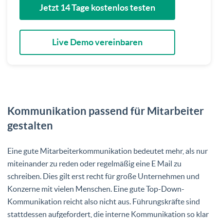
Jetzt 14 Tage kostenlos testen
Live Demo vereinbaren
Kommunikation passend für Mitarbeiter
gestalten
Eine gute Mitarbeiterkommunikation bedeutet mehr, als nur
miteinander zu reden oder regelmäßig eine E Mail zu
schreiben. Dies gilt erst recht für große Unternehmen und
Konzerne mit vielen Menschen. Eine gute Top-Down-
Kommunikation reicht also nicht aus. Führungskräfte sind
stattdessen aufgefordert, die interne Kommunikation so klar