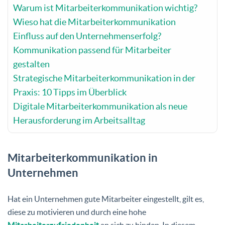
Warum ist Mitarbeiterkommunikation wichtig?
Wieso hat die Mitarbeiterkommunikation
Einfluss auf den Unternehmenserfolg?
Kommunikation passend für Mitarbeiter
gestalten
Strategische Mitarbeiterkommunikation in der
Praxis: 10 Tipps im Überblick
Digitale Mitarbeiterkommunikation als neue
Herausforderung im Arbeitsalltag
Mitarbeiterkommunikation in
Unternehmen
Hat ein Unternehmen gute Mitarbeiter eingestellt, gilt es,
diese zu motivieren und durch eine hohe
Mitarbeiterzufriedenheit
an sich zu binden. In diesem