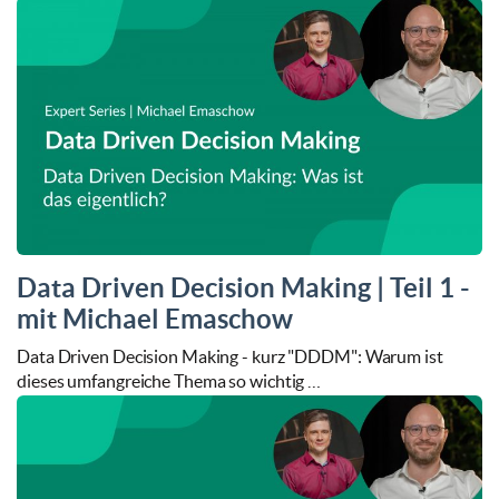
Data Driven Decision Making | Teil 1 -
mit Michael Emaschow
Data Driven Decision Making - kurz "DDDM": Warum ist
dieses umfangreiche Thema so wichtig …