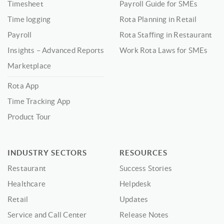
Timesheet
Payroll Guide for SMEs
Time logging
Rota Planning in Retail
Payroll
Rota Staffing in Restaurant
Insights – Advanced Reports
Work Rota Laws for SMEs
Marketplace
Rota App
Time Tracking App
Product Tour
INDUSTRY SECTORS
RESOURCES
Restaurant
Success Stories
Healthcare
Helpdesk
Retail
Updates
Service and Call Center
Release Notes