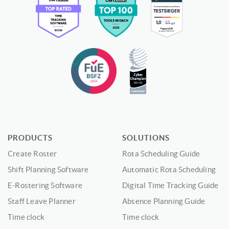
PRODUCTS
SOLUTIONS
Create Roster
Rota Scheduling Guide
Shift Planning Software
Automatic Rota Scheduling
E-Rostering Software
Digital Time Tracking Guide
Staff Leave Planner
Absence Planning Guide
Time clock
Time clock