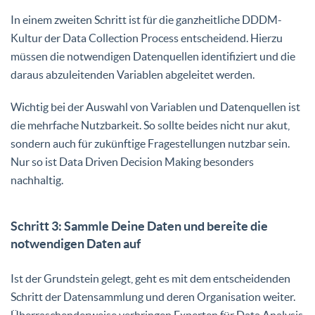
In einem zweiten Schritt ist für die ganzheitliche DDDM-
Kultur der Data Collection Process entscheidend. Hierzu
müssen die notwendigen Datenquellen identifiziert und die
daraus abzuleitenden Variablen abgeleitet werden.
Wichtig bei der Auswahl von Variablen und Datenquellen ist
die mehrfache Nutzbarkeit. So sollte beides nicht nur akut,
sondern auch für zukünftige Fragestellungen nutzbar sein.
Nur so ist Data Driven Decision Making besonders
nachhaltig.
Schritt 3: Sammle Deine Daten und bereite die
notwendigen Daten auf
Ist der Grundstein gelegt, geht es mit dem entscheidenden
Schritt der Datensammlung und deren Organisation weiter.
Überraschenderweise verbringen Experten für Data Analysis