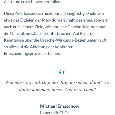
Zeitraum erreicht werden sollen.
Diese Ziele lassen sich nicht nur auf langfristige Ziele, wie
etwa das Erzielen der Marktführerschaft, beziehen, sondern
auch auf kleinere Ziele, wie jährliche Gewinnziele, oder auf
die Quartalsumsätze herunterbrechen. Auf Basis der
Kenntnisse über die Ursache-Wirkungs-Beziehungen läuft
so alles auf die Ableitung des konkreten
Entscheidungsprozesses hinaus.
Wie muss eigentlich jeder Tag aussehen, damit wir
dahin kommen, unser Ziel erreichen?
Michael Emaschow
Papershift CEO