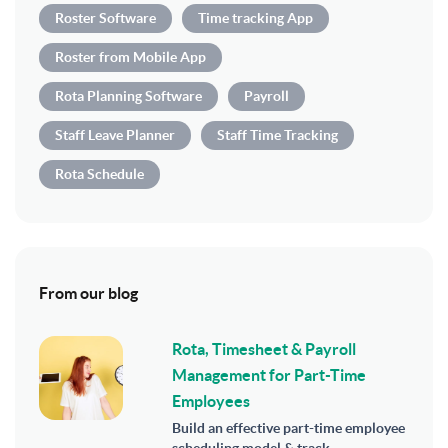
Roster Software
Time tracking App
Roster from Mobile App
Rota Planning Software
Payroll
Staff Leave Planner
Staff Time Tracking
Rota Schedule
From our blog
Rota, Timesheet & Payroll
Management for Part-Time
Employees
Build an effective part-time employee