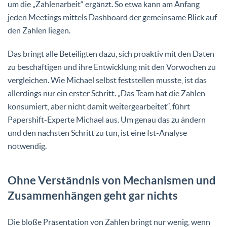
um die „Zahlenarbeit“ ergänzt. So etwa kann am Anfang
jeden Meetings mittels Dashboard der gemeinsame Blick auf
den Zahlen liegen.
Das bringt alle Beteiligten dazu, sich proaktiv mit den Daten
zu beschäftigen und ihre Entwicklung mit den Vorwochen zu
vergleichen. Wie Michael selbst feststellen musste, ist das
allerdings nur ein erster Schritt. „Das Team hat die Zahlen
konsumiert, aber nicht damit weitergearbeitet“, führt
Papershift-Experte Michael aus. Um genau das zu ändern
und den nächsten Schritt zu tun, ist eine Ist-Analyse
notwendig.
Ohne Verständnis von Mechanismen und
Zusammenhängen geht gar nichts
Die bloße Präsentation von Zahlen bringt nur wenig, wenn