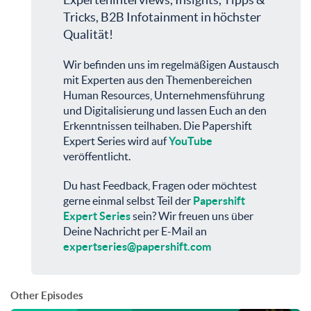
Tricks, B2B Infotainment in höchster
Qualität!
Wir befinden uns im regelmäßigen Austausch
mit Experten aus den Themenbereichen
Human Resources, Unternehmensführung
und Digitalisierung und lassen Euch an den
Erkenntnissen teilhaben. Die Papershift
Expert Series wird auf
YouTube
veröffentlicht.
Du hast Feedback, Fragen oder möchtest
gerne einmal selbst Teil der
Papershift
Expert Series
sein? Wir freuen uns über
Deine Nachricht per E-Mail an
expertseries@papershift.com
Other Episodes