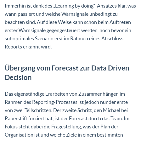
Immerhin ist dank des „Learning by doing“-Ansatzes klar, was
wann passiert und welche Warnsignale unbedingt zu
beachten sind. Auf diese Weise kann schon beim Auftreten
erster Warnsignale gegengesteuert werden, noch bevor ein
suboptimales Szenario erst im Rahmen eines Abschluss-
Reports erkannt wird.
Übergang vom Forecast zur Data Driven
Decision
Das eigenständige Erarbeiten von Zusammenhängen im
Rahmen des Reporting-Prozesses ist jedoch nur der erste
von zwei Teilschritten. Der zweite Schritt, den Michael bei
Papershift forciert hat, ist der Forecast durch das Team. Im
Fokus steht dabei die Fragestellung, was der Plan der
Organisation ist und welche Ziele in einem bestimmten