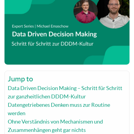
Jump to
Data Driven Decision Making – Schritt für Schritt
zur ganzheitlichen DDDM-Kultur
Datengetriebenes Denken muss zur Routine
werden
Ohne Verständnis von Mechanismen und
Zusammenhängen geht gar nichts