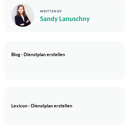
WRITTEN BY
Sandy Lanuschny
Blog - Dienstplan erstellen
Lexicon - Dienstplan erstellen