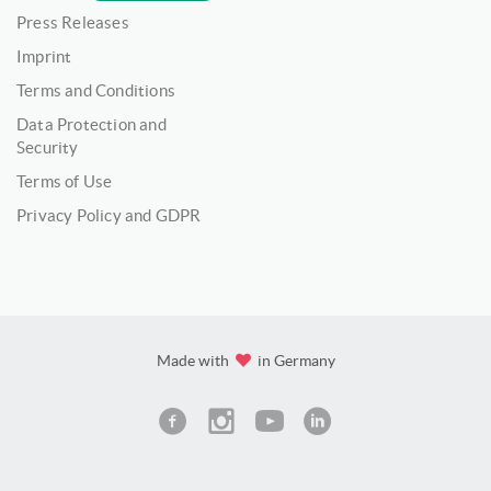
Press Releases
Imprint
Terms and Conditions
Data Protection and
Security
Terms of Use
Privacy Policy and GDPR
Made with
in Germany