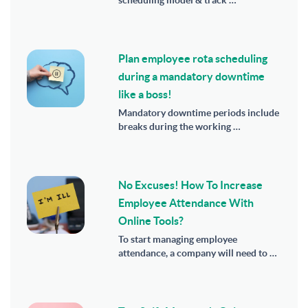
scheduling model & track …
Plan employee rota scheduling
during a mandatory downtime
like a boss!
Mandatory downtime periods include
breaks during the working …
No Excuses! How To Increase
Employee Attendance With
Online Tools?
To start managing employee
attendance, a company will need to …