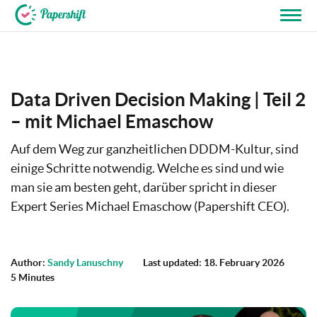
+44 203 398 9175
Data Driven Decision Making | Teil 2
– mit Michael Emaschow
Auf dem Weg zur ganzheitlichen DDDM-Kultur, sind
einige Schritte notwendig. Welche es sind und wie
man sie am besten geht, darüber spricht in dieser
Expert Series Michael Emaschow (Papershift CEO).
Author:
Sandy Lanuschny
Last updated: 18. February 2026
5 Minutes