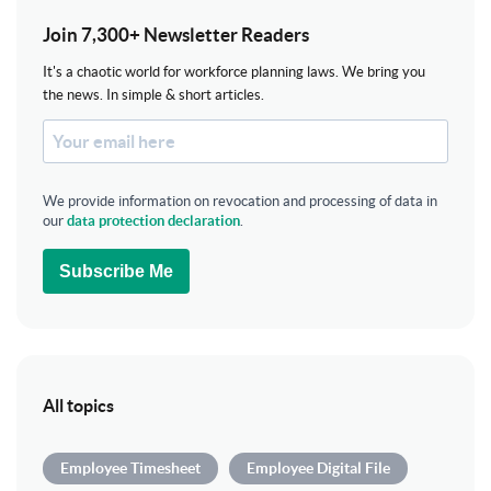
Join 7,300+ Newsletter Readers
It's a chaotic world for workforce planning laws. We bring you
the news. In simple & short articles.
We provide information on revocation and processing of data in
our
data protection declaration
.
Subscribe Me
All topics
Employee Timesheet
Employee Digital File