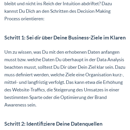
bleibt und nicht ins Reich der Intuition abdriftet? Dazu
kannst Du Dich an den Schritten des Decision Making
Process orientieren:
Schritt 1: Sei dir über Deine Business-Ziele im Klaren
Um zu wissen, was Du mit den erhobenen Daten anfangen
musst bzw. welche Daten Du überhaupt in der Data Analysis
beachten musst, solltest Du Dir über Dein Ziel klar sein. Dazu
muss definiert werden, welche Ziele eine Organisation kurz-,
mittel- und langfristig verfolgt. Das kann etwa die Erhöhung
des Website-Traffics, die Steigerung des Umsatzes in einer
bestimmten Sparte oder die Optimierung der Brand
Awareness sein.
Schritt 2: Identifiziere Deine Datenquellen