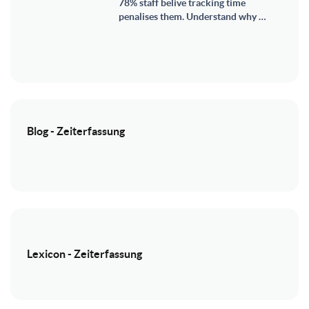
78% staff belive tracking time
penalises them. Understand why …
Blog - Zeiterfassung
Lexicon - Zeiterfassung