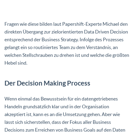
Fragen wie diese bilden laut Papershift-Experte Michael den
direkten Übergang zur zielorientierten Data Driven Decision
entsprechend der Business Strategy. Infolge des Prozesses
gelangt ein so routiniertes Team zu dem Verständnis, an
welchen Stellschrauben zu drehen ist und welche die größten
Hebel sind.
Der Decision Making Process
Wenn einmal das Bewusstsein für ein datengetriebenes
Handeln grundsätzlich klar und in der Organisation
akzeptiert ist, kann es an die Umsetzung gehen. Aber wie
lässt sich sicherstellen, dass der Fokus aller Business
Decisions zum Erreichen von Business Goals auf den Daten