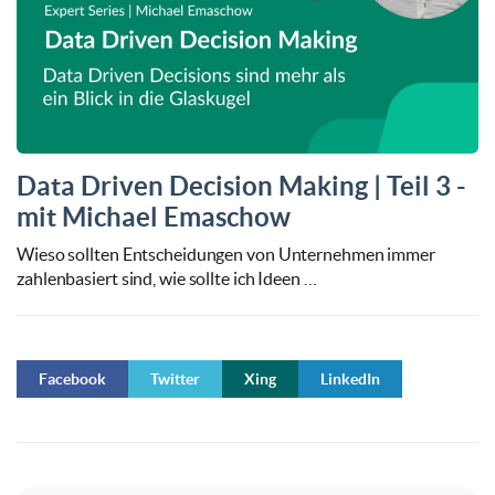
Data Driven Decision Making | Teil 3 -
mit Michael Emaschow
Wieso sollten Entscheidungen von Unternehmen immer
zahlenbasiert sind, wie sollte ich Ideen …
Facebook
Twitter
Xing
LinkedIn