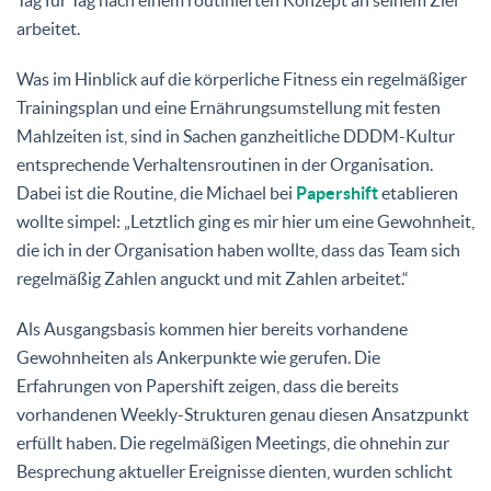
arbeitet.
Was im Hinblick auf die körperliche Fitness ein regelmäßiger
Trainingsplan und eine Ernährungsumstellung mit festen
Mahlzeiten ist, sind in Sachen ganzheitliche DDDM-Kultur
entsprechende Verhaltensroutinen in der Organisation.
Dabei ist die Routine, die Michael bei
Papershift
etablieren
wollte simpel: „Letztlich ging es mir hier um eine Gewohnheit,
die ich in der Organisation haben wollte, dass das Team sich
regelmäßig Zahlen anguckt und mit Zahlen arbeitet.“
Als Ausgangsbasis kommen hier bereits vorhandene
Gewohnheiten als Ankerpunkte wie gerufen. Die
Erfahrungen von Papershift zeigen, dass die bereits
vorhandenen Weekly-Strukturen genau diesen Ansatzpunkt
erfüllt haben. Die regelmäßigen Meetings, die ohnehin zur
Besprechung aktueller Ereignisse dienten, wurden schlicht