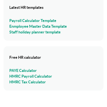
Latest HR templates
Payroll Calculator Template
Enmployee Master Data Template
Staff holiday planner template
Free HR calculator
PAYE Calculator
HMRC Payroll Calculator
HMRC Tax Calculator