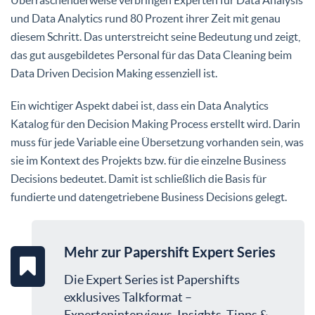
und Data Analytics rund 80 Prozent ihrer Zeit mit genau
diesem Schritt. Das unterstreicht seine Bedeutung und zeigt,
das gut ausgebildetes Personal für das Data Cleaning beim
Data Driven Decision Making essenziell ist.
Ein wichtiger Aspekt dabei ist, dass ein Data Analytics
Katalog für den Decision Making Process erstellt wird. Darin
muss für jede Variable eine Übersetzung vorhanden sein, was
sie im Kontext des Projekts bzw. für die einzelne Business
Decisions bedeutet. Damit ist schließlich die Basis für
fundierte und datengetriebene Business Decisions gelegt.
Mehr zur Papershift Expert Series
Die Expert Series ist Papershifts
exklusives Talkformat –
Experteninterviews, Insights, Tipps &