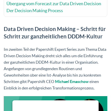
Übergang vom Forecast zur Data Driven Decision
Der Decision Making Process
Data Driven Decision Making – Schritt für
Schritt zur ganzheitlichen DDDM-Kultur
Im zweiten Teil der Papershift Expert Series zum Thema Data
Driven Decision Making dreht sich alles um die Einführung
der ganzheitlichen DDDM-Kultur in einer Organisation.
Angefangen von grundlegenden Routinen und
Gewohnheiten über eine Ist-Analyse bis hin zu konkreten
Schritten gibt Papershift CEO
Michael Emaschow
einen
Einblick in den erfolgreichen Transformationsprozess.