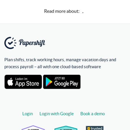
Read more about:
,
Plan shifts, track working hours, manage vacation days and
process payroll – all with one cloud-based software
Login
Login with Google
Book a demo