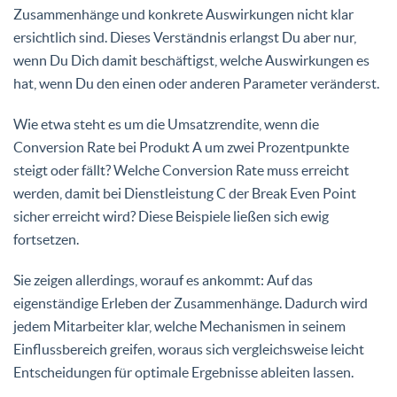
Zusammenhänge und konkrete Auswirkungen nicht klar
ersichtlich sind. Dieses Verständnis erlangst Du aber nur,
wenn Du Dich damit beschäftigst, welche Auswirkungen es
hat, wenn Du den einen oder anderen Parameter veränderst.
Wie etwa steht es um die Umsatzrendite, wenn die
Conversion Rate bei Produkt A um zwei Prozentpunkte
steigt oder fällt? Welche Conversion Rate muss erreicht
werden, damit bei Dienstleistung C der Break Even Point
sicher erreicht wird? Diese Beispiele ließen sich ewig
fortsetzen.
Sie zeigen allerdings, worauf es ankommt: Auf das
eigenständige Erleben der Zusammenhänge. Dadurch wird
jedem Mitarbeiter klar, welche Mechanismen in seinem
Einflussbereich greifen, woraus sich vergleichsweise leicht
Entscheidungen für optimale Ergebnisse ableiten lassen.