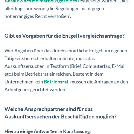
Absatz 3 des Heimarbeitsgesetzes
festgesetzt wurden. Dies
allerdings nur, wenn „die Regelungen nicht gegen
höherrangiges Recht verstoßen“.
Gibt es Vorgaben für die Entgeltvergleichsanfrage?
Wer Angaben über das durchschnittliche Entgelt im eigenen
Tätigkeitsbereich erhalten möchte, muss das
Auskunftsersuchen in Textform (Brief, Computerfax, E-Mail
etc.) beim Betriebsrat einreichen. Besteht in dem
Unternehmen kein
Betriebsrat
, müssen die Anfragen an den
Arbeitgeber gerichtet werden.
Welche Ansprechpartner sind für das
Auskunftsersuchen der Beschäftigten möglich?
Hierzu einige Antworten in Kurzfassung: