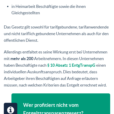
in Heimarbeit Beschäftigte sowie die ihnen
Gleichgestellten
Das Gesetz gilt sowohl für tarifgebundene, tarifanwendende
und nicht tariflich gebundene Unternehmen als auch für den
öffentlichen Dienst.
Allerdings entfaltet es seine Wirkung erst bei Unternehmen
mit
mehr als 200
Arbeitnehmern. In diesen Unternehmen
haben Beschäftigte nach
§ 10 Absatz 1 EntgTranspG
einen
individuellen Auskunftsanspruch. Dies bedeutet, dass
Arbeitgeber ihren Beschäftigten auf Anfrage erläutern
müssen, nach welchen Kriterien das Entgelt errechnet wird.
Wer profitiert nicht vom
Entgelttransparenzgesetz?