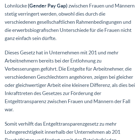
Lohnlücke
(Gender Pay Gap)
zwischen Frauen und Männern
stetig verringert werden, obwohl dies durch die
verschiedenen gesellschaftlichen Rahmenbedingungen und
die erwerbsbiografischen Unterschiede für die Frauen nicht
ganz einfach sein dürfte.
Dieses Gesetz hat in Unternehmen mit 201 und mehr
Arbeitnehmern bereits bei der Entlohnung zu
Verbesserungen geführt. Die Entgelte für Arbeitnehmer, die
verschiedenen Geschlechtern angehören, zeigen bei gleicher
oder gleichwertiger Arbeit eine kleinere Differenz, als dies bei
Inkrafttreten des Gesetzes zur Förderung der
Entgelttransparenz zwischen Frauen und Männern der Fall
war.
Somit verhilft das Entgelttransparenzgesetz zu mehr
Lohngerechtigkeit innerhalb der Unternehmen ab 201
Beschäftigten und fördert somit den Betriebsfrieden.