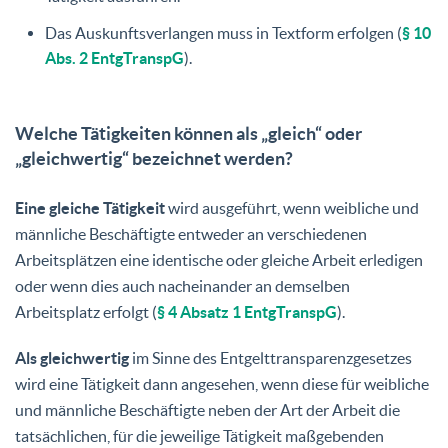
Das Auskunftsverlangen muss in Textform erfolgen (
§ 10
Abs. 2 EntgTranspG
).
Welche Tätigkeiten können als „gleich“ oder
„gleichwertig“ bezeichnet werden?
Eine gleiche Tätigkeit
wird ausgeführt, wenn weibliche und
männliche Beschäftigte entweder an verschiedenen
Arbeitsplätzen eine identische oder gleiche Arbeit erledigen
oder wenn dies auch nacheinander an demselben
Arbeitsplatz erfolgt (
§ 4 Absatz 1 EntgTranspG
).
Als gleichwertig
im Sinne des Entgelttransparenzgesetzes
wird eine Tätigkeit dann angesehen, wenn diese für weibliche
und männliche Beschäftigte neben der Art der Arbeit die
tatsächlichen, für die jeweilige Tätigkeit maßgebenden