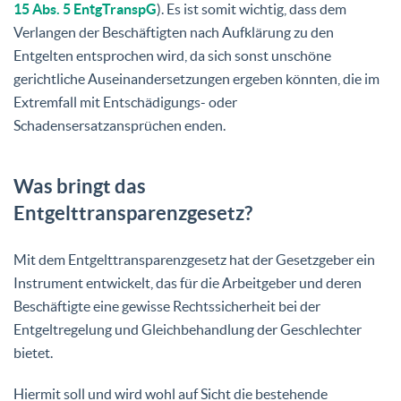
15 Abs. 5 EntgTranspG
). Es ist somit wichtig, dass dem
Verlangen der Beschäftigten nach Aufklärung zu den
Entgelten entsprochen wird, da sich sonst unschöne
gerichtliche Auseinandersetzungen ergeben könnten, die im
Extremfall mit Entschädigungs- oder
Schadensersatzansprüchen enden.
Was bringt das
Entgelttransparenzgesetz?
Mit dem Entgelttransparenzgesetz hat der Gesetzgeber ein
Instrument entwickelt, das für die Arbeitgeber und deren
Beschäftigte eine gewisse Rechtssicherheit bei der
Entgeltregelung und Gleichbehandlung der Geschlechter
bietet.
Hiermit soll und wird wohl auf Sicht die bestehende