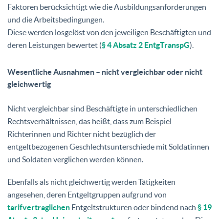
Faktoren berücksichtigt wie die Ausbildungsanforderungen
und die Arbeitsbedingungen.
Diese werden losgelöst von den jeweiligen Beschäftigten und
deren Leistungen bewertet (
§ 4 Absatz 2 EntgTranspG
).
Wesentliche Ausnahmen – nicht vergleichbar oder nicht
gleichwertig
Nicht vergleichbar sind Beschäftigte in unterschiedlichen
Rechtsverhältnissen, das heißt, dass zum Beispiel
Richterinnen und Richter nicht bezüglich der
entgeltbezogenen Geschlechtsunterschiede mit Soldatinnen
und Soldaten verglichen werden können.
Ebenfalls als nicht gleichwertig werden Tätigkeiten
angesehen, deren Entgeltgruppen aufgrund von
tarifvertraglichen
Entgeltstrukturen oder bindend nach
§ 19