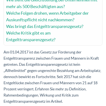
mehr als 500 Beschäftigten aus?
Welche Folgen drohen, wenn Arbeitgeber der
Auskunftspflicht nicht nachkommen?
Was bringt das Entgelttransparenzgesetz?
Welche Kritik gibt es am
Entgelttransparenzgesetz?
Am 01.04.2017 ist das Gesetz zur Förderung der
Entgelttransparenz zwischen Frauen und Männern in Kraft
getreten. Das Entgelttransparenzgesetz ist kein
„Allheilmittel“ gegen ungerechte Bezahlung am Arbeitsplatz,
dennoch bewirkt es Fortschritte. Seit 2017 hat sich die
Entgeltlücke zwischen Frauen und Männern von 21 auf 18
Prozent verringert. Erfahren Sie mehr zu Definition,
Rahmenbedingungen, Wirkung und Kritik zum
Entgelttransparenzgesetz im Artikel.