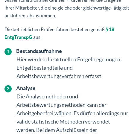
ihrer Mitarbeiter, die eine gleiche oder gleichwertige Tätigkeit
ausführen, abzustimmen.
Die betrieblichen Prüfverfahren bestehen gemäß
§ 18
EntgTranspG
aus:
Bestandsaufnahme
Hier werden die aktuellen Entgeltregelungen,
Entgeltbestandteile und
Arbeitsbewertungsverfahren erfasst.
Analyse
Die Analysemethoden und
Arbeitsbewertungsmethoden kann der
Arbeitgeber frei wählen. Es dürfen allerdings nur
valide statistische Methoden verwendet
werden. Bei dem Aufschlüsseln der