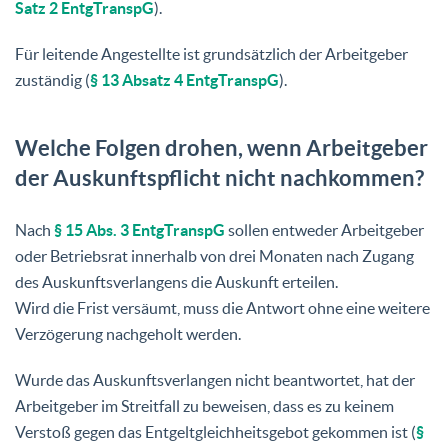
Satz 2 EntgTranspG
).
Für leitende Angestellte ist grundsätzlich der Arbeitgeber
zuständig (
§ 13 Absatz 4 EntgTranspG
).
Welche Folgen drohen, wenn Arbeitgeber
der Auskunftspflicht nicht nachkommen?
Nach
§ 15 Abs. 3 EntgTranspG
sollen entweder Arbeitgeber
oder Betriebsrat innerhalb von drei Monaten nach Zugang
des Auskunftsverlangens die Auskunft erteilen.
Wird die Frist versäumt, muss die Antwort ohne eine weitere
Verzögerung nachgeholt werden.
Wurde das Auskunftsverlangen nicht beantwortet, hat der
Arbeitgeber im Streitfall zu beweisen, dass es zu keinem
Verstoß gegen das Entgeltgleichheitsgebot gekommen ist (
§