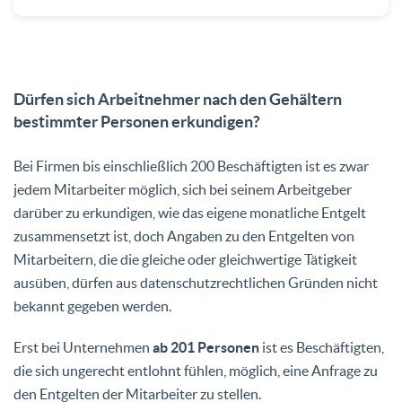
Dürfen sich Arbeitnehmer nach den Gehältern
bestimmter Personen erkundigen?
Bei Firmen bis einschließlich 200 Beschäftigten ist es zwar
jedem Mitarbeiter möglich, sich bei seinem Arbeitgeber
darüber zu erkundigen, wie das eigene monatliche Entgelt
zusammensetzt ist, doch Angaben zu den Entgelten von
Mitarbeitern, die die gleiche oder gleichwertige Tätigkeit
ausüben, dürfen aus datenschutzrechtlichen Gründen nicht
bekannt gegeben werden.
Erst bei Unternehmen
ab 201 Personen
ist es Beschäftigten,
die sich ungerecht entlohnt fühlen, möglich, eine Anfrage zu
den Entgelten der Mitarbeiter zu stellen.