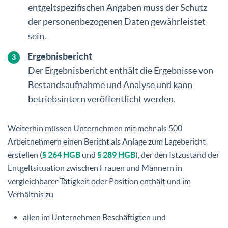
entgeltspezifischen Angaben muss der Schutz
der personenbezogenen Daten gewährleistet
sein.
Ergebnisbericht
Der Ergebnisbericht enthält die Ergebnisse von
Bestandsaufnahme und Analyse und kann
betriebsintern veröffentlicht werden.
Weiterhin müssen Unternehmen mit mehr als 500
Arbeitnehmern einen Bericht als Anlage zum Lagebericht
erstellen (
§ 264 HGB
und
§ 289 HGB
), der den Istzustand der
Entgeltsituation zwischen Frauen und Männern in
vergleichbarer Tätigkeit oder Position enthält und im
Verhältnis zu
allen im Unternehmen Beschäftigten und