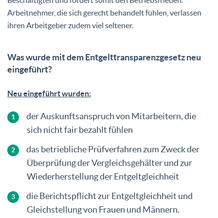
Arbeitnehmer, die sich gerecht behandelt fühlen, verlassen
ihren Arbeitgeber zudem viel seltener.
Was wurde mit dem Entgelttransparenzgesetz neu
eingeführt?
Neu eingeführt wurden:
der Auskunftsanspruch von Mitarbeitern, die
sich nicht fair bezahlt fühlen
das betriebliche Prüfverfahren zum Zweck der
Überprüfung der Vergleichsgehälter und zur
Wiederherstellung der Entgeltgleichheit
die Berichtspflicht zur Entgeltgleichheit und
Gleichstellung von Frauen und Männern.