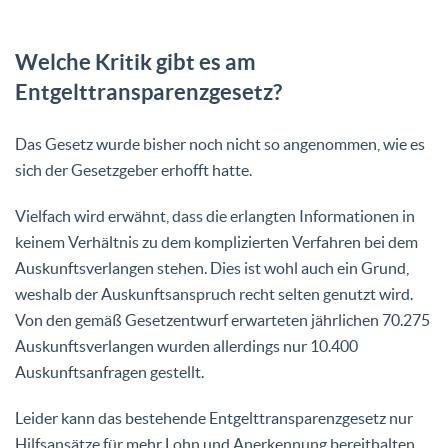
Welche Kritik gibt es am
Entgelttransparenzgesetz?
Das Gesetz wurde bisher noch nicht so angenommen, wie es
sich der Gesetzgeber erhofft hatte.
Vielfach wird erwähnt, dass die erlangten Informationen in
keinem Verhältnis zu dem komplizierten Verfahren bei dem
Auskunftsverlangen stehen. Dies ist wohl auch ein Grund,
weshalb der Auskunftsanspruch recht selten genutzt wird.
Von den gemäß Gesetzentwurf erwarteten jährlichen 70.275
Auskunftsverlangen wurden allerdings nur 10.400
Auskunftsanfragen gestellt.
Leider kann das bestehende Entgelttransparenzgesetz nur
Hilfsansätze für mehr Lohn und Anerkennung bereithalten,