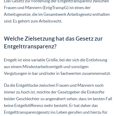
Das Gesetz zur Förderung der Entgelttransparenz zwischen
Frauen und Männern (EntgTranspG) ist eines der
Arbeitsgesetze, die im Gesamtwerk Arbeitsgesetz enthalten
sind. Es gehört zum Arbeitsrecht.
Welche Zielsetzung hat das Gesetz zur
Entgelttransparenz?
Entgelt ist eine variable Größe, bei der sich die Entlohnung
aus einem Mindestarbeitsentgelt und sonstigen
Vergütungen in bar und/oder in Sachwerten zusammensetzt.
Da die Entgeltlücke zwischen Frauen und Männern noch
immer zu hoch ist, möchte der Gesetzgeber die Einkünfte
beider Geschlechter so angenähert sehen, dass im besten Fall
keine Entgeltdifferenz mehr besteht. Er hat daher das
Entgelttransparenzgesetz ins Leben gerufen und hierzu für