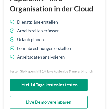
Organisation in der Cloud
Dienstpläne erstellen
Arbeitszeiten erfassen
Urlaub planen
Lohnabrechnungen erstellen
Arbeitsdaten analysieren
Testen Sie Papershift 14 Tage kostenlos & unverbindlich
Jetzt 14 Tage kostenlos testen
Live Demo vereinbaren