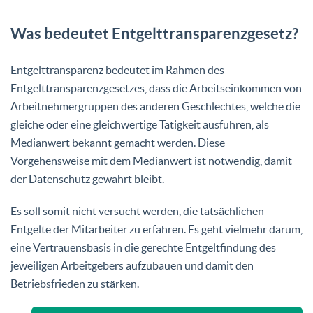
Was bedeutet Entgelttransparenzgesetz?
Entgelttransparenz bedeutet im Rahmen des
Entgelttransparenzgesetzes, dass die Arbeitseinkommen von
Arbeitnehmergruppen des anderen Geschlechtes, welche die
gleiche oder eine gleichwertige Tätigkeit ausführen, als
Medianwert bekannt gemacht werden. Diese
Vorgehensweise mit dem Medianwert ist notwendig, damit
der Datenschutz gewahrt bleibt.
Es soll somit nicht versucht werden, die tatsächlichen
Entgelte der Mitarbeiter zu erfahren. Es geht vielmehr darum,
eine Vertrauensbasis in die gerechte Entgeltfindung des
jeweiligen Arbeitgebers aufzubauen und damit den
Betriebsfrieden zu stärken.