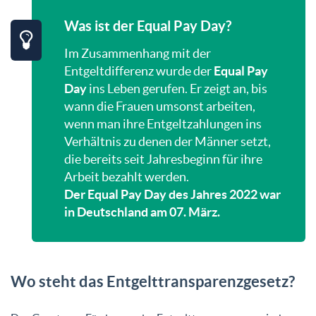
Was ist der Equal Pay Day?
Im Zusammenhang mit der
Entgeltdifferenz wurde der
Equal Pay
Day
ins Leben gerufen. Er zeigt an, bis
wann die Frauen umsonst arbeiten,
wenn man ihre Entgeltzahlungen ins
Verhältnis zu denen der Männer setzt,
die bereits seit Jahresbeginn für ihre
Arbeit bezahlt werden.
Der Equal Pay Day des Jahres 2022 war
in Deutschland am 07. März.
Wo steht das Entgelttransparenzgesetz?