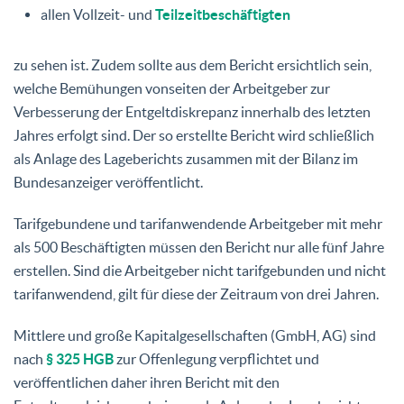
allen Vollzeit- und
Teilzeitbeschäftigten
zu sehen ist. Zudem sollte aus dem Bericht ersichtlich sein,
welche Bemühungen vonseiten der Arbeitgeber zur
Verbesserung der Entgeltdiskrepanz innerhalb des letzten
Jahres erfolgt sind. Der so erstellte Bericht wird schließlich
als Anlage des Lageberichts zusammen mit der Bilanz im
Bundesanzeiger veröffentlicht.
Tarifgebundene und tarifanwendende Arbeitgeber mit mehr
als 500 Beschäftigten müssen den Bericht nur alle fünf Jahre
erstellen. Sind die Arbeitgeber nicht tarifgebunden und nicht
tarifanwendend, gilt für diese der Zeitraum von drei Jahren.
Mittlere und große Kapitalgesellschaften (GmbH, AG) sind
nach
§ 325 HGB
zur Offenlegung verpflichtet und
veröffentlichen daher ihren Bericht mit den