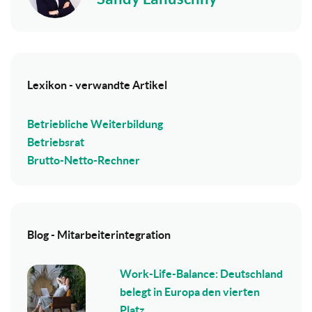
Lexikon - verwandte Artikel
Betriebliche Weiterbildung
Betriebsrat
Brutto-Netto-Rechner
Blog - Mitarbeiterintegration
Work-Life-Balance: Deutschland
belegt in Europa den vierten
Platz