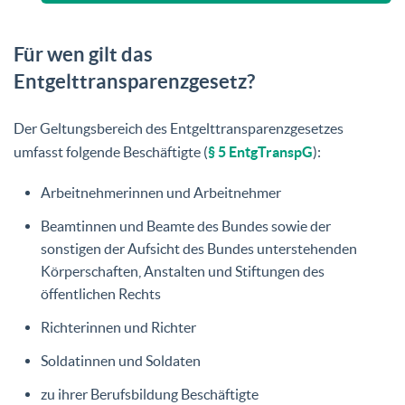
Für wen gilt das
Entgelttransparenzgesetz?
Der Geltungsbereich des Entgelttransparenzgesetzes
umfasst folgende Beschäftigte (
§ 5 EntgTranspG
):
Arbeitnehmerinnen und Arbeitnehmer
Beamtinnen und Beamte des Bundes sowie der
sonstigen der Aufsicht des Bundes unterstehenden
Körperschaften, Anstalten und Stiftungen des
öffentlichen Rechts
Richterinnen und Richter
Soldatinnen und Soldaten
zu ihrer Berufsbildung Beschäftigte