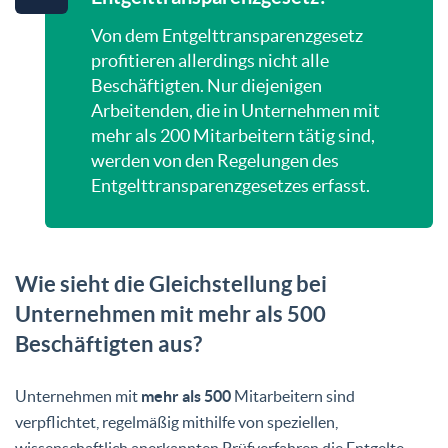
Von dem Entgelttransparenzgesetz
profitieren allerdings nicht alle
Beschäftigten. Nur diejenigen
Arbeitenden, die in Unternehmen mit
mehr als 200 Mitarbeitern tätig sind,
werden von den Regelungen des
Entgelttransparenzgesetzes erfasst.
Wie sieht die Gleichstellung bei
Unternehmen mit mehr als 500
Beschäftigten aus?
Unternehmen mit
mehr als 500
Mitarbeitern sind
verpflichtet, regelmäßig mithilfe von speziellen,
wissenschaftlich anerkannten Prüfverfahren die Entgelte