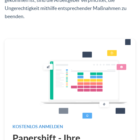
Ungerechtigkeit mithilfe entsprechender Maßnahmen zu
beenden.
KOSTENLOS ANMELDEN
Papershift - Ihre