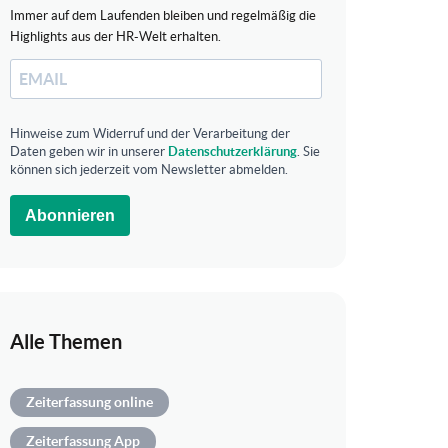
Immer auf dem Laufenden bleiben und regelmäßig die
Highlights aus der HR-Welt erhalten.
Hinweise zum Widerruf und der Verarbeitung der
Daten geben wir in unserer
Datenschutzerklärung
. Sie
können sich jederzeit vom Newsletter abmelden.
Abonnieren
Alle Themen
Zeiterfassung online
Zeiterfassung App