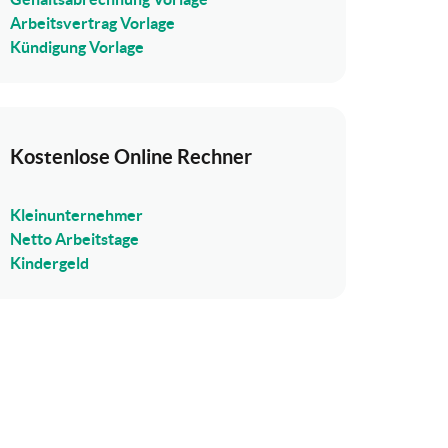
Arbeitsvertrag Vorlage
Kündigung Vorlage
Kostenlose Online Rechner
Kleinunternehmer
Netto Arbeitstage
Kindergeld