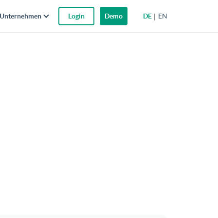
DE
EN
Unternehmen
Login
Demo