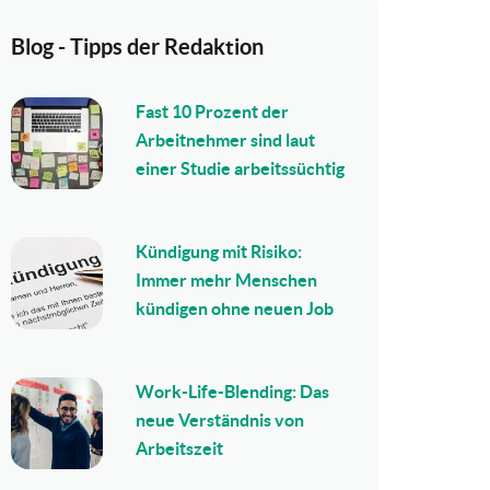
Blog - Tipps der Redaktion
Fast 10 Prozent der
Arbeitnehmer sind laut
einer Studie arbeitssüchtig
Kündigung mit Risiko:
Immer mehr Menschen
kündigen ohne neuen Job
Work-Life-Blending: Das
neue Verständnis von
Arbeitszeit