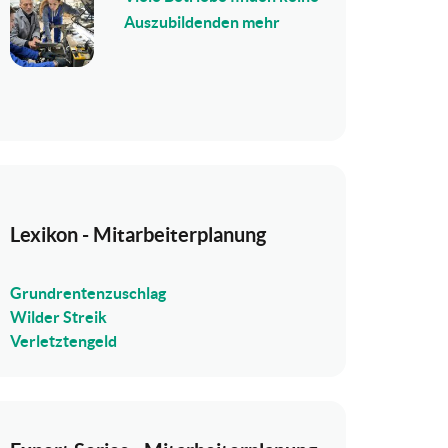
Auszubildenden mehr
Lexikon - Mitarbeiterplanung
Grundrentenzuschlag
Wilder Streik
Verletztengeld