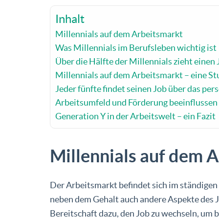
Inhalt
Millennials auf dem Arbeitsmarkt
Was Millennials im Berufsleben wichtig ist
Über die Hälfte der Millennials zieht eine
Millennials auf dem Arbeitsmarkt – eine S
Jeder fünfte findet seinen Job über das pe
Arbeitsumfeld und Förderung beeinflussen
Generation Y in der Arbeitswelt – ein Fazit
Millennials auf dem 
Der Arbeitsmarkt befindet sich im ständige
neben dem Gehalt auch andere Aspekte des Jo
Bereitschaft dazu, den Job zu wechseln, um b