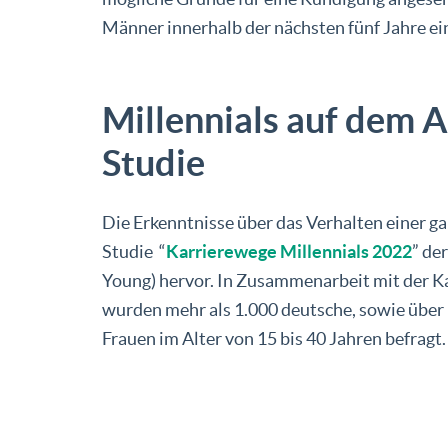
Männer innerhalb der nächsten fünf Jahre ei
Millennials auf dem A
Studie
Die Erkenntnisse über das Verhalten einer g
Studie “
Karrierewege Millennials 2022
” de
Young) hervor. In Zusammenarbeit mit der Ka
wurden mehr als 1.000 deutsche, sowie über
Frauen im Alter von 15 bis 40 Jahren befragt.