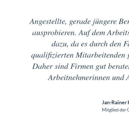
Angestellte, gerade jüngere Ber
ausprobieren. Auf dem Arbeit
dazu, da es durch den 
qualifizierten Mitarbeitenden g
Daher sind Firmen gut beraten
Arbeitnehmerinnen und 
Jan-Rainer 
Mitglied der