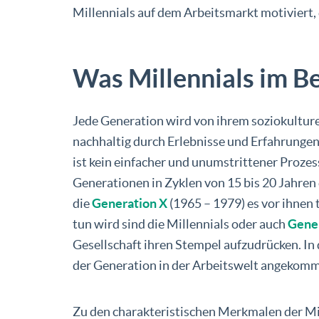
Millennials auf dem Arbeitsmarkt motiviert, e
Was Millennials im Be
Jede Generation wird von ihrem soziokulture
nachhaltig durch Erlebnisse und Erfahrungen
ist kein einfacher und unumstrittener Proze
Generationen in Zyklen von 15 bis 20 Jahren 
die
Generation X
(1965 – 1979) es vor ihnen 
tun wird sind die Millennials oder auch
Gene
Gesellschaft ihren Stempel aufzudrücken. In 
der Generation in der Arbeitswelt angekom
Zu den charakteristischen Merkmalen der Mill