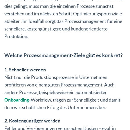
dies gelingt, muss man die einzelnen Prozesse zunächst
verstehen und im nächsten Schritt Optimierungspotenziale
ableiten. Im Idealfall sorgt das Prozessmanagement für eine
schnellere, kostengünstigere und kundenorientierte
Produktion.
Welche Prozessmanagement-Ziele gibt es konkret?
1. Schneller werden
Nicht nur die Produktionsprozesse in Unternehmen
profitieren von einem guten Prozessmanagement. Auch
andere Prozesse, beispielsweise ein automatisierter
Onboarding
-Workflow, tragen zur Schnelligkeit und damit
dem wirtschaftlichen Erfolg des Unternehmens bei.
2. Kostengünstiger werden
Fehler und Verzögerungen verursachen Kosten – egal, in