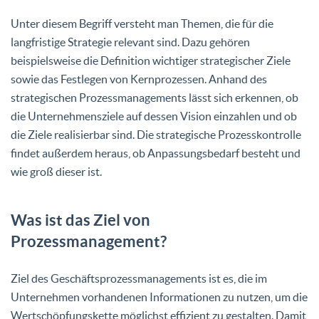
Unter diesem Begriff versteht man Themen, die für die
langfristige Strategie relevant sind. Dazu gehören
beispielsweise die Definition wichtiger strategischer Ziele
sowie das Festlegen von Kernprozessen. Anhand des
strategischen Prozessmanagements lässt sich erkennen, ob
die Unternehmensziele auf dessen Vision einzahlen und ob
die Ziele realisierbar sind. Die strategische Prozesskontrolle
findet außerdem heraus, ob Anpassungsbedarf besteht und
wie groß dieser ist.
Was ist das Ziel von
Prozessmanagement?
Ziel des Geschäftsprozessmanagements ist es, die im
Unternehmen vorhandenen Informationen zu nutzen, um die
Wertschöpfungskette möglichst effizient zu gestalten. Damit