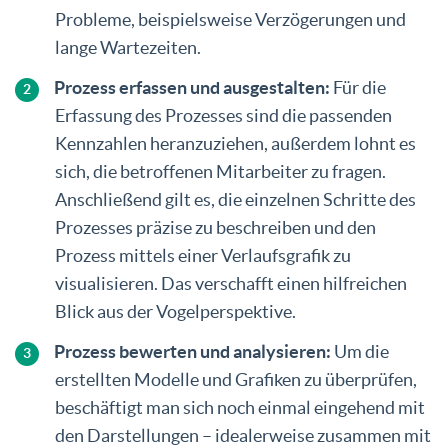
Probleme, beispielsweise Verzögerungen und
lange Wartezeiten.
Prozess erfassen und ausgestalten:
Für die
Erfassung des Prozesses sind die passenden
Kennzahlen heranzuziehen, außerdem lohnt es
sich, die betroffenen Mitarbeiter zu fragen.
Anschließend gilt es, die einzelnen Schritte des
Prozesses präzise zu beschreiben und den
Prozess mittels einer Verlaufsgrafik zu
visualisieren. Das verschafft einen hilfreichen
Blick aus der Vogelperspektive.
Prozess bewerten und analysieren:
Um die
erstellten Modelle und Grafiken zu überprüfen,
beschäftigt man sich noch einmal eingehend mit
den Darstellungen – idealerweise zusammen mit