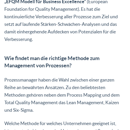
„EFQM Modell für Business Excellence“
(European
Foundation for Quality Management). Es hat die
kontinuierliche Verbesserung aller Prozesse zum Ziel und
setzt auf laufende Stärken-Schwächen-Analysen und das
damit einhergehende Aufdecken von Potenzialen für die
Verbesserung.
Wie findet man die richtige Methode zum
Management von Prozessen?
Prozessmanager haben die Wahl zwischen einer ganzen
Reihe an bewährten Ansätzen. Zu den beliebtesten
Methoden gehören neben dem Process Mapping und dem
Total Quality Management das Lean Management, Kaizen
und Six-Sigma.
Welche Methode für welches Unternehmen geeignet ist,