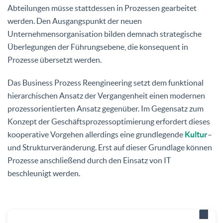
Abteilungen müsse stattdessen in Prozessen gearbeitet
werden. Den Ausgangspunkt der neuen
Unternehmensorganisation bilden demnach strategische
Überlegungen der Führungsebene, die konsequent in
Prozesse übersetzt werden.
Das Business Prozess Reengineering setzt dem funktional
hierarchischen Ansatz der Vergangenheit einen modernen
prozessorientierten Ansatz gegenüber. Im Gegensatz zum
Konzept der Geschäftsprozessoptimierung erfordert dieses
kooperative Vorgehen allerdings eine grundlegende
Kultur
–
und Strukturveränderung. Erst auf dieser Grundlage können
Prozesse anschließend durch den Einsatz von IT
beschleunigt werden.