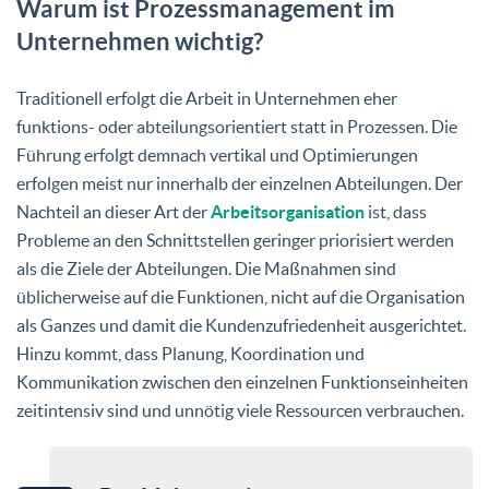
Warum ist Prozessmanagement im
Unternehmen wichtig?
Traditionell erfolgt die Arbeit in Unternehmen eher
funktions- oder abteilungsorientiert statt in Prozessen. Die
Führung erfolgt demnach vertikal und Optimierungen
erfolgen meist nur innerhalb der einzelnen Abteilungen. Der
Nachteil an dieser Art der
Arbeitsorganisation
ist, dass
Probleme an den Schnittstellen geringer priorisiert werden
als die Ziele der Abteilungen. Die Maßnahmen sind
üblicherweise auf die Funktionen, nicht auf die Organisation
als Ganzes und damit die Kundenzufriedenheit ausgerichtet.
Hinzu kommt, dass Planung, Koordination und
Kommunikation zwischen den einzelnen Funktionseinheiten
zeitintensiv sind und unnötig viele Ressourcen verbrauchen.