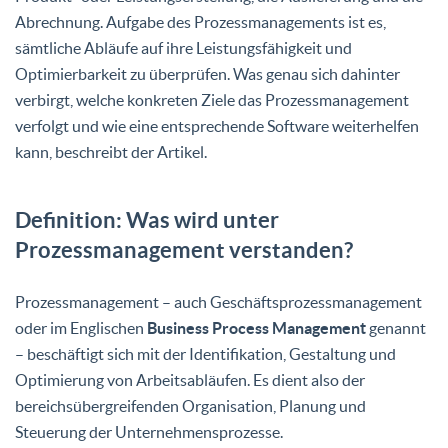
Abrechnung. Aufgabe des Prozessmanagements ist es,
sämtliche Abläufe auf ihre Leistungsfähigkeit und
Optimierbarkeit zu überprüfen. Was genau sich dahinter
verbirgt, welche konkreten Ziele das Prozessmanagement
verfolgt und wie eine entsprechende Software weiterhelfen
kann, beschreibt der Artikel.
Definition: Was wird unter
Prozessmanagement verstanden?
Prozessmanagement – auch Geschäftsprozessmanagement
oder im Englischen
Business Process Management
genannt
– beschäftigt sich mit der Identifikation, Gestaltung und
Optimierung von Arbeitsabläufen. Es dient also der
bereichsübergreifenden Organisation, Planung und
Steuerung der Unternehmensprozesse.