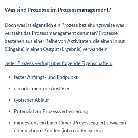
Was sind Prozesse im Prozessmanagement?
Doch was ist eigentlich ein Prozess beziehungsweise was
versteht das Prozessmanagement darunter? Prozesse
bestehen aus einer Reihe von Aktivitäten, die einen Input
(Eingabe) in einen Output (Ergebnis) verwandeln.
Jeder Prozess verfügt über folgende Eigenschaften:
fester Anfangs- und Endpunkt
ein oder mehrere Auslöser
typischer Ablauf
Potenzial zur Prozessverbesserung
mindestens ein Eigentümer (Prozesseigner) sowie ein
oder mehrere Kunden (intern oder extern)