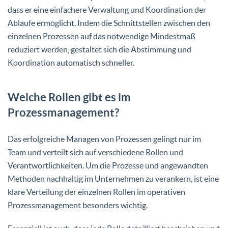
dass er eine einfachere Verwaltung und Koordination der
Abläufe ermöglicht. Indem die Schnittstellen zwischen den
einzelnen Prozessen auf das notwendige Mindestmaß
reduziert werden, gestaltet sich die Abstimmung und
Koordination automatisch schneller.
Welche Rollen gibt es im
Prozessmanagement?
Das erfolgreiche Managen von Prozessen gelingt nur im
Team und verteilt sich auf verschiedene Rollen und
Verantwortlichkeiten. Um die Prozesse und angewandten
Methoden nachhaltig im Unternehmen zu verankern, ist eine
klare Verteilung der einzelnen Rollen im operativen
Prozessmanagement besonders wichtig.