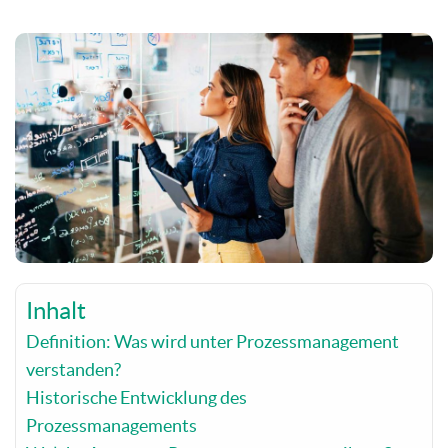
Inhalt
Definition: Was wird unter Prozessmanagement
verstanden?
Historische Entwicklung des
Prozessmanagements