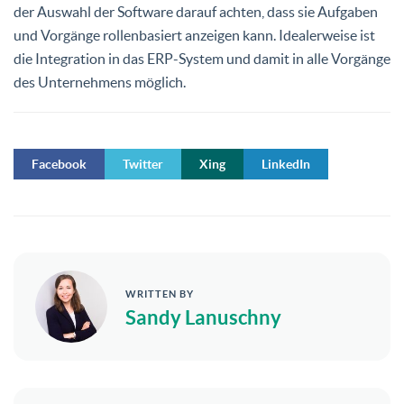
der Auswahl der Software darauf achten, dass sie Aufgaben
und Vorgänge rollenbasiert anzeigen kann. Idealerweise ist
die Integration in das ERP-System und damit in alle Vorgänge
des Unternehmens möglich.
Facebook
Twitter
Xing
LinkedIn
WRITTEN BY
Sandy Lanuschny