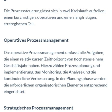
Die Prozesssteuerung lässt sich in zwei Kreisläufe aufteilen:
einen kurzfristigen, operativen und einen langfristigen,
strategischen Teil.
Operatives Prozessmanagement
Das operative Prozessmanagement umfasst alle Aufgaben,
die einen relativ kurzen Zeithorizont von höchstens einem
Geschäftsjahr haben. Hierzu zählen Prozessplanung und -
implementierung, das Monitoring, die Analyse und die
kontinuierliche Verbesserung. In der Planungsphase werden
die erforderlichen organisatorischen Elemente entsprechend
eingerichtet.
Strategisches Prozessmanagement