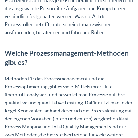
Essenziell ist auch, dass jede Rolle detailliert beschrieben und
die ausgewählte Person, ihre Aufgaben und Kompetenzen
verbindlich festgehalten werden. Was die Art der
Prozessrollen betrifft, unterscheidet man zwischen
ausführenden, beratenden und führende Rollen.
Welche Prozessmanagement-Methoden
gibt es?
Methoden für das Prozessmanagement und die
Prozessoptimierung gibt es viele. Mittels ihrer Hilfe
überprüft, analysiert und bewertet man Prozesse auf ihre
qualitative und quantitative Leistung. Dafür nutzt man in der
Regel Kennzahlen, anhand derer sich die Prozessleistung mit
den eigenen Vorgaben (intern und extern) vergleichen lässt.
Process Mapping und Total Quality Management sind nur
zwei Methoden, die hier stellvertretend für viele weitere