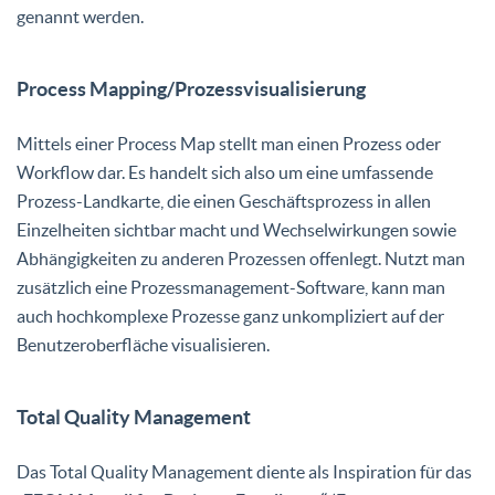
genannt werden.
Process Mapping/Prozessvisualisierung
Mittels einer Process Map stellt man einen Prozess oder
Workflow dar. Es handelt sich also um eine umfassende
Prozess-Landkarte, die einen Geschäftsprozess in allen
Einzelheiten sichtbar macht und Wechselwirkungen sowie
Abhängigkeiten zu anderen Prozessen offenlegt. Nutzt man
zusätzlich eine Prozessmanagement-Software, kann man
auch hochkomplexe Prozesse ganz unkompliziert auf der
Benutzeroberfläche visualisieren.
Total Quality Management
Das Total Quality Management diente als Inspiration für das