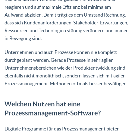
reagieren und auf maximale Effizienz bei minimalem
Aufwand abzielen. Damit trägt es dem Umstand Rechnung,
dass sich Kundenanforderungen, Stakeholder-Erwartungen,
Ressourcen und Technologien ständig verändern und immer
in Bewegung sind.
Unternehmen und auch Prozesse können nie komplett
durchgeplant werden. Gerade Prozesse in sehr agilen
Unternehmensbereichen wie der Produktentwicklung sind
ebenfalls nicht monolithisch, sondern lassen sich mit agilen
Prozessmanagement-Methoden oftmals besser bewältigen.
Welchen Nutzen hat eine
Prozessmanagement-Software?
Digitale Programme für das Prozessmanagement bieten