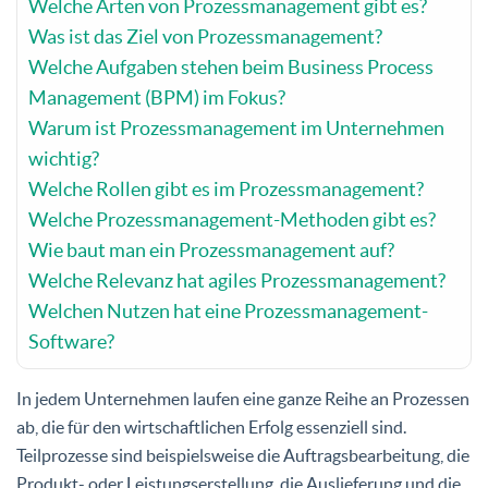
Welche Arten von Prozessmanagement gibt es?
Was ist das Ziel von Prozessmanagement?
Welche Aufgaben stehen beim Business Process
Management (BPM) im Fokus?
Warum ist Prozessmanagement im Unternehmen
wichtig?
Welche Rollen gibt es im Prozessmanagement?
Welche Prozessmanagement-Methoden gibt es?
Wie baut man ein Prozessmanagement auf?
Welche Relevanz hat agiles Prozessmanagement?
Welchen Nutzen hat eine Prozessmanagement-
Software?
In jedem Unternehmen laufen eine ganze Reihe an Prozessen
ab, die für den wirtschaftlichen Erfolg essenziell sind.
Teilprozesse sind beispielsweise die Auftragsbearbeitung, die
Produkt- oder Leistungserstellung, die Auslieferung und die