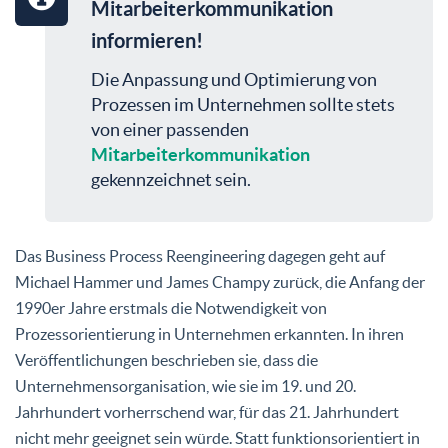
Mitarbeiterkommunikation
informieren!
Die Anpassung und Optimierung von
Prozessen im Unternehmen sollte stets
von einer passenden
Mitarbeiterkommunikation
gekennzeichnet sein.
Das Business Process Reengineering dagegen geht auf
Michael Hammer und James Champy zurück, die Anfang der
1990er Jahre erstmals die Notwendigkeit von
Prozessorientierung in Unternehmen erkannten. In ihren
Veröffentlichungen beschrieben sie, dass die
Unternehmensorganisation, wie sie im 19. und 20.
Jahrhundert vorherrschend war, für das 21. Jahrhundert
nicht mehr geeignet sein würde. Statt funktionsorientiert in