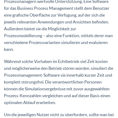
Prozessmanagern wertvolle Unterstützung. Eine Software
für das Business Process Management stellt dem Benutzer
eine grafische Oberfläche zur Verfügung, auf der sich die
jeweils relevanten Anwendungen und Ansichten befinden.
Außerdem bietet sie die Möglichkeit zur
Prozessmodellierung – also eine Funktion, mittels derer man
verschiedene Prozessvarianten simulieren und evaluieren
kann.
Während solche Vorhaben im Echtbetrieb viel Zeit kosten
und möglicherweise den Betrieb stören würden, simuliert die
Prozessmanagement-Software sie innerhalb kurzer Zeit und
komplett störungsfrei. Die verantwortlichen Personen
können die Simulationsergebnisse mit zuvor ausgewählten
Prozess-Kennzahlen vergleichen und auf dieser Basis einen
optimalen Ablauf erarbeiten.
Um die jeweiligen Nutzer nicht zu überfordern, sollte man bei