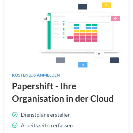
KOSTENLOS ANMELDEN
Papershift - Ihre
Organisation in der Cloud
Dienstpläne erstellen
Arbeitszeiten erfassen