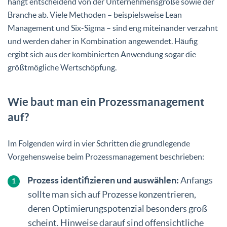
hängt entscheidend von der Unternehmensgröße sowie der
Branche ab. Viele Methoden – beispielsweise Lean
Management und Six-Sigma – sind eng miteinander verzahnt
und werden daher in Kombination angewendet. Häufig
ergibt sich aus der kombinierten Anwendung sogar die
größtmögliche Wertschöpfung.
Wie baut man ein Prozessmanagement
auf?
Im Folgenden wird in vier Schritten die grundlegende
Vorgehensweise beim Prozessmanagement beschrieben:
Prozess identifizieren und auswählen:
Anfangs
sollte man sich auf Prozesse konzentrieren,
deren Optimierungspotenzial besonders groß
scheint. Hinweise darauf sind offensichtliche