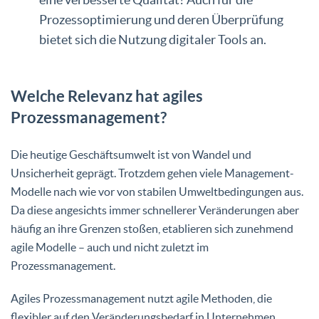
Prozessoptimierung und deren Überprüfung
bietet sich die Nutzung digitaler Tools an.
Welche Relevanz hat agiles
Prozessmanagement?
Die heutige Geschäftsumwelt ist von Wandel und
Unsicherheit geprägt. Trotzdem gehen viele Management-
Modelle nach wie vor von stabilen Umweltbedingungen aus.
Da diese angesichts immer schnellerer Veränderungen aber
häufig an ihre Grenzen stoßen, etablieren sich zunehmend
agile Modelle – auch und nicht zuletzt im
Prozessmanagement.
Agiles Prozessmanagement nutzt agile Methoden, die
flexibler auf den Veränderungsbedarf in Unternehmen