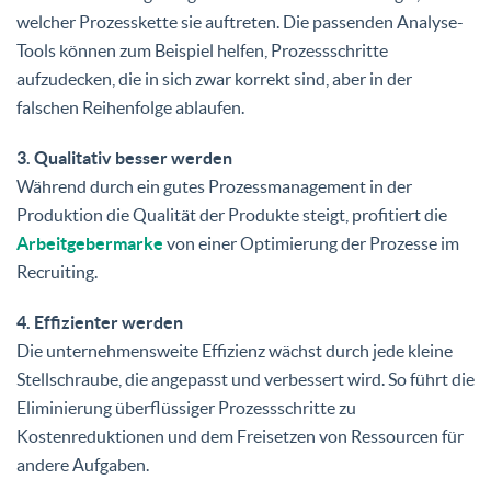
welcher Prozesskette sie auftreten. Die passenden Analyse-
Tools können zum Beispiel helfen, Prozessschritte
aufzudecken, die in sich zwar korrekt sind, aber in der
falschen Reihenfolge ablaufen.
3. Qualitativ besser werden
Während durch ein gutes Prozessmanagement in der
Produktion die Qualität der Produkte steigt, profitiert die
Arbeitgebermarke
von einer Optimierung der Prozesse im
Recruiting.
4. Effizienter werden
Die unternehmensweite Effizienz wächst durch jede kleine
Stellschraube, die angepasst und verbessert wird. So führt die
Eliminierung überflüssiger Prozessschritte zu
Kostenreduktionen und dem Freisetzen von Ressourcen für
andere Aufgaben.