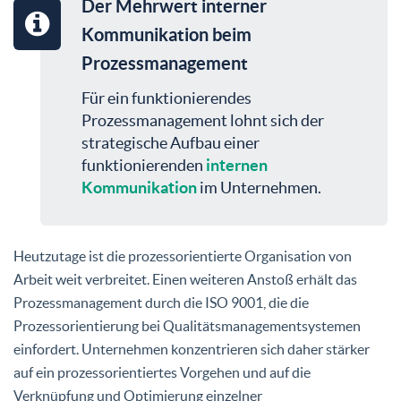
Der Mehrwert interner
Kommunikation beim
Prozessmanagement
Für ein funktionierendes
Prozessmanagement lohnt sich der
strategische Aufbau einer
funktionierenden
internen
Kommunikation
im Unternehmen.
Heutzutage ist die prozessorientierte Organisation von
Arbeit weit verbreitet. Einen weiteren Anstoß erhält das
Prozessmanagement durch die ISO 9001, die die
Prozessorientierung bei Qualitätsmanagementsystemen
einfordert. Unternehmen konzentrieren sich daher stärker
auf ein prozessorientiertes Vorgehen und auf die
Verknüpfung und Optimierung einzelner