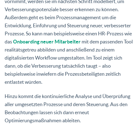
vornimmt, werden sie im nächsten Schritt modelliert, um
Verbesserungspotenziale besser erkennen zu können.
Außerdem geht es beim Prozessmanagement um die
Entwicklung, Einführung und Steuerung neuer, verbesserter
Prozesse. So kann man beispielsweise einen HR-Prozess wie
das
Onboarding neuer Mitarbeiter
mit dem passenden Tool
realitätsgetreu abbilden und anschließend zu einem
digitalisierten Workflow umgestalten. Im Tool zeigt sich
dann, ob die Verbesserung tatsächlich taugt – also
beispielsweise inwiefern die Prozessbeteiligten zeitlich
entlastet würden.
Hinzu kommt die kontinuierliche Analyse und Überprüfung
aller umgesetzten Prozesse und deren Steuerung. Aus den
Beobachtungen lassen sich dann erneut
Optimierungsmaßnahmen ableiten.