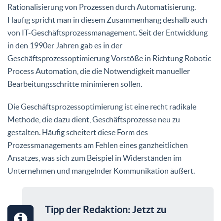
Rationalisierung von Prozessen durch Automatisierung.
Häufig spricht man in diesem Zusammenhang deshalb auch
von IT-Geschäftsprozessmanagement. Seit der Entwicklung
in den 1990er Jahren gab es in der
Geschäftsprozessoptimierung Vorstöße in Richtung Robotic
Process Automation, die die Notwendigkeit manueller
Bearbeitungsschritte minimieren sollen.
Die Geschäftsprozessoptimierung ist eine recht radikale
Methode, die dazu dient, Geschäftsprozesse neu zu
gestalten. Häufig scheitert diese Form des
Prozessmanagements am Fehlen eines ganzheitlichen
Ansatzes, was sich zum Beispiel in Widerständen im
Unternehmen und mangelnder Kommunikation äußert.
Tipp der Redaktion: Jetzt zu