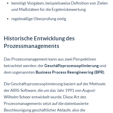
benötigt Vorgaben, beispielsweise Definition von Zielen
und Maßstäben für die Ergebnisbewertung
regelmäßige Überprüfung nötig
Historische Entwicklung des
Prozessmanagements
Das Prozessmanagement kann aus zwei Perspektiven
betrachtet werden: der
Geschäftsprozessoptimierung
und
dem sogenannten
Business Process Reengineering (BPR)
.
Die Geschäftsprozessoptimierung basiert auf der Methode
der ARIS-Software, die um das Jahr 1991 von August-
Wilhelm Scheer entwickelt wurde. Diese Art des
Prozessmanagements setzt auf die datenbasierte
Beschleunigung geschäftlicher Abläufe, also die