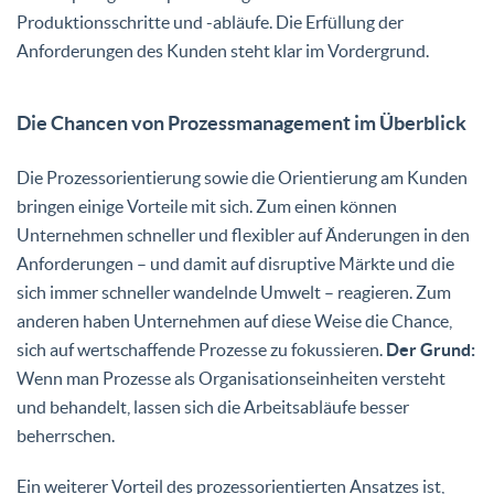
Produktionsschritte und -abläufe. Die Erfüllung der
Anforderungen des Kunden steht klar im Vordergrund.
Die Chancen von Prozessmanagement im Überblick
Die Prozessorientierung sowie die Orientierung am Kunden
bringen einige Vorteile mit sich. Zum einen können
Unternehmen schneller und flexibler auf Änderungen in den
Anforderungen – und damit auf disruptive Märkte und die
sich immer schneller wandelnde Umwelt – reagieren. Zum
anderen haben Unternehmen auf diese Weise die Chance,
sich auf wertschaffende Prozesse zu fokussieren.
Der Grund:
Wenn man Prozesse als Organisationseinheiten versteht
und behandelt, lassen sich die Arbeitsabläufe besser
beherrschen.
Ein weiterer Vorteil des prozessorientierten Ansatzes ist,