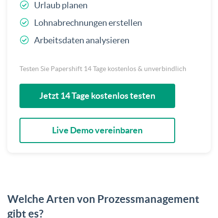
Urlaub planen
Lohnabrechnungen erstellen
Arbeitsdaten analysieren
Testen Sie Papershift 14 Tage kostenlos & unverbindlich
Jetzt 14 Tage kostenlos testen
Live Demo vereinbaren
Welche Arten von Prozessmanagement
gibt es?