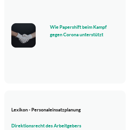
Wie Papershift beim Kampf
gegen Corona unterstützt
Lexikon - Personaleinsatzplanung
Direktionsrecht des Arbeitgebers