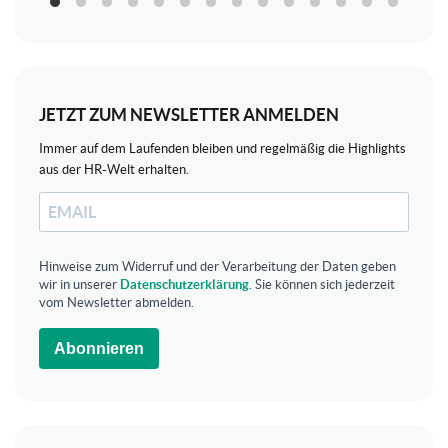
JETZT ZUM NEWSLETTER ANMELDEN
Immer auf dem Laufenden bleiben und regelmäßig die Highlights
aus der HR-Welt erhalten.
Hinweise zum Widerruf und der Verarbeitung der Daten geben
wir in unserer
Datenschutzerklärung
. Sie können sich jederzeit
vom Newsletter abmelden.
Abonnieren