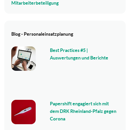
Mitarbeiterbeteiligung
Blog - Personaleinsatzplanung
Best Practices #5 |
Auswertungen und Berichte
Papershift engagiert sich mit
dem DRK Rheinland-Pfalz gegen
Corona