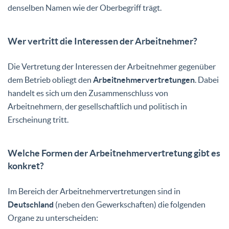
denselben Namen wie der Oberbegriff trägt.
Wer vertritt die Interessen der Arbeitnehmer?
Die Vertretung der Interessen der Arbeitnehmer gegenüber
dem Betrieb obliegt den
Arbeitnehmervertretungen
. Dabei
handelt es sich um den Zusammenschluss von
Arbeitnehmern, der gesellschaftlich und politisch in
Erscheinung tritt.
Welche Formen der Arbeitnehmervertretung gibt es
konkret?
Im Bereich der Arbeitnehmervertretungen sind in
Deutschland
(neben den Gewerkschaften) die folgenden
Organe zu unterscheiden: