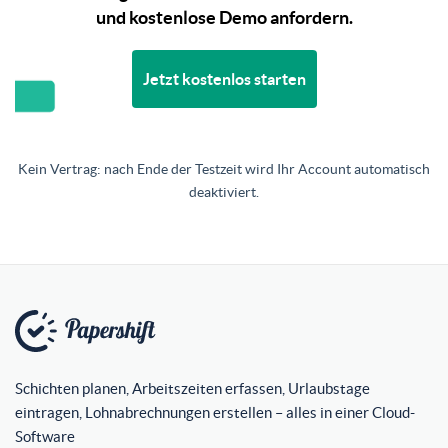
und kostenlose Demo anfordern.
Jetzt kostenlos starten
Kein Vertrag: nach Ende der Testzeit wird Ihr Account automatisch
deaktiviert.
Schichten planen, Arbeitszeiten erfassen, Urlaubstage
eintragen, Lohnabrechnungen erstellen – alles in einer Cloud-
Software