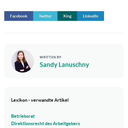
Facebook
Twitter
Xing
LinkedIn
WRITTEN BY
Sandy Lanuschny
Lexikon - verwandte Artikel
Betriebsrat
Direktionsrecht des Arbeitgebers