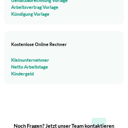
Gehaltsabrechnung Vorlage
Arbeitsvertrag Vorlage
Kündigung Vorlage
Kostenlose Online Rechner
Kleinunternehmer
Netto Arbeitstage
Kindergeld
Noch Fragen? Jetzt unser Team kontaktieren