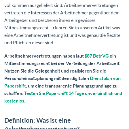
vollkommen ausgeliefert sind. Arbeitnehmervertretungen
vertreten die Interessen der Arbeitnehmer gegenüber dem
Arbeitgeber und bescheren ihnen ein gewisses
Mitbestimmungsrecht. Erfahren Sie in unserem Artikel was
eine Arbeitnehmervertretung ist und was genau die Rechte
und Pflichten dieser sind.
Arbeitnehmervertretungen haben laut
§87 BetrVG
ein
Mitbestimmungsrecht bei der Verteilung der Arbeitszeit.
Nutzen Sie die Gelegenheit und realisieren Sie die
Personaleinsatzplanung mit dem digitalen
Dienstplan von
Papershift
, um eine transparente Planungsgrundlage zu
schaffen.
Testen Sie Papershift 14 Tage unverbindlich und
kostenlos.
Definition: Was ist eine
Arbeitnehmervertretung?