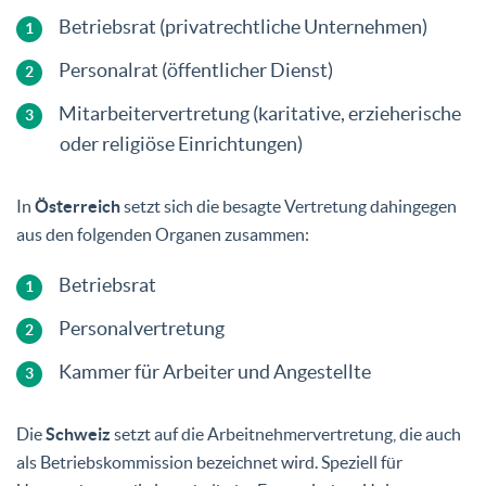
Betriebsrat (privatrechtliche Unternehmen)
Personalrat (öffentlicher Dienst)
Mitarbeitervertretung (karitative, erzieherische
oder religiöse Einrichtungen)
In
Österreich
setzt sich die besagte Vertretung dahingegen
aus den folgenden Organen zusammen:
Betriebsrat
Personalvertretung
Kammer für Arbeiter und Angestellte
Die
Schweiz
setzt auf die Arbeitnehmervertretung, die auch
als Betriebskommission bezeichnet wird. Speziell für