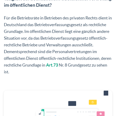
im öffentlichen Dienst?
Für die Betriebsräte in Betrieben des privaten Rechts dient in
Deutschland das Betriebsverfassungsgesetz als rechtliche
Grundlage. Im öffentlichen Dienst liegt eine gänzlich andere
Situation vor, da das Betriebsverfassungsgesetz öffentlich-
rechtliche Betriebe und Verwaltungen ausschließt.
Dementsprechend sind die Personalvertretungen im
öffentlichen Dienst öffentlich-rechtliche Institutionen, deren
rechtliche Grundlage in
Art.73
Nr. 8 Grundgesetz zu sehen
ist.