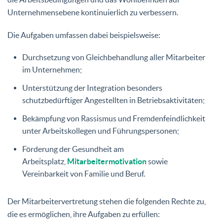
Unternehmensebene kontinuierlich zu verbessern.
Die Aufgaben umfassen dabei beispielsweise:
Durchsetzung von Gleichbehandlung aller Mitarbeiter
im Unternehmen;
Unterstützung der Integration besonders
schutzbedürftiger Angestellten in Betriebsaktivitäten;
Bekämpfung von Rassismus und Fremdenfeindlichkeit
unter Arbeitskollegen und Führungspersonen;
Förderung der Gesundheit am
Arbeitsplatz,
Mitarbeitermotivation
sowie
Vereinbarkeit von Familie und Beruf.
Der Mitarbeitervertretung stehen die folgenden Rechte zu,
die es ermöglichen, ihre Aufgaben zu erfüllen: