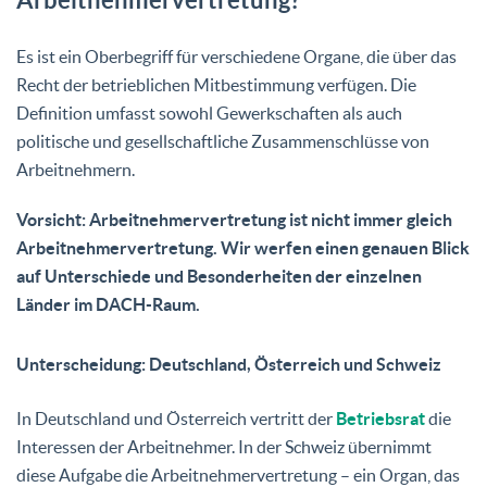
Es ist ein Oberbegriff für verschiedene Organe, die über das
Recht der betrieblichen Mitbestimmung verfügen. Die
Definition umfasst sowohl Gewerkschaften als auch
politische und gesellschaftliche Zusammenschlüsse von
Arbeitnehmern.
Vorsicht:
Arbeitnehmervertretung ist nicht immer gleich
Arbeitnehmervertretung. Wir werfen einen genauen Blick
auf Unterschiede und Besonderheiten der einzelnen
Länder im DACH-Raum.
Unterscheidung: Deutschland, Österreich und Schweiz
In Deutschland und Österreich vertritt der
Betriebsrat
die
Interessen der Arbeitnehmer. In der Schweiz übernimmt
diese Aufgabe die Arbeitnehmervertretung – ein Organ, das