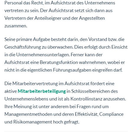
Personal das Recht, im Aufsichtsrat des Unternehmens
vertreten zu sein. Der Aufsichtsrat setzt sich dann aus
Vertretern der Anteilseigner und der Angestellten
zusammen.
Seine primäre Aufgabe besteht darin, den Vorstand bzw. die
Geschäftsführung zu überwachen. Dies erfolgt durch Einsicht
in die Unternehmensunterlagen. Ferner kann der
Aufsichtsrat eine Beratungsfunktion wahrnehmen, wobei er
nicht in die eigentlichen Führungsaufgaben eingreifen darf.
Die Mitarbeitervertretung im Aufsichtsrat fördert eine
aktive
Mitarbeiterbeteiligung
in Schlüsselbereichen des
Unternehmenslebens und ist als Kontrollinstanz anzusehen.
Ihre Meinung ist unter anderem bei Fragen rund um
Managementmethoden und deren Effektivität, Compliance
und Risikomanagement hoch gefragt.