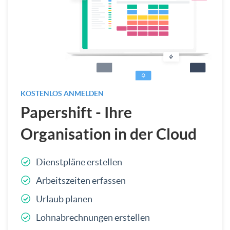
KOSTENLOS ANMELDEN
Papershift - Ihre
Organisation in der Cloud
Dienstpläne erstellen
Arbeitszeiten erfassen
Urlaub planen
Lohnabrechnungen erstellen