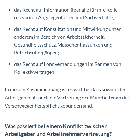
das Recht auf Information über alle für ihre Rolle
relevanten Angelegenheiten und Sachverhalte;
das Recht auf Konsultation und Mitwirkung unter
anderem im Bereich von Arbeitssicherheit,
Gesundheitsschutz, Massenentlassungen und
Betriebsübergängen;
das Recht auf Lohnverhandlungen im Rahmen von
Kollektivverträgen.
In diesem Zusammenhang ist es wichtig, dass sowohl der
Arbeitgeber als auch die Vertretung der Mitarbeiter an die
Verschwiegenheitspflicht gebunden sind.
Was passiert bei einem Konflikt zwischen
Arbeitgeber und Arbeitnehmervertretung?