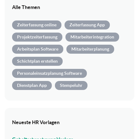
Alle Themen
Zeiterfassung online
Zeiterfassung App
Projektzeiterfassung
Mitarbeiterintegration
Arbeitsplan Software
Mitarbeiterplanung
Schichtplan erstellen
Personaleinsatzplanung Software
Dienstplan App
Stempeluhr
Neueste HR Vorlagen