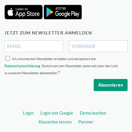
JETZT ZUM NEWSLETTER ANMELDEN
Ich möchte den Newsletter erhalten und akzeptiere die
Datenschutzerklärung
. Sie können den Newsletter jederzeit über den Link
in unserem Newsletter abbestellen.
Abonnieren
Login
Login mit Google
Demo buchen
Kostenlos testen
Partner