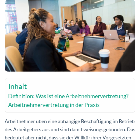
Inhalt
Definition: Was ist eine Arbeitnehmervertretung?
Arbeitnehmervertretung in der Praxis
Arbeitnehmer üben eine abhängige Beschäftigung im Betrieb
des Arbeitgebers aus und sind damit weisungsgebunden. Das
bedeutet aber nicht, dass sie der Willkür ihrer Vorgesetzten