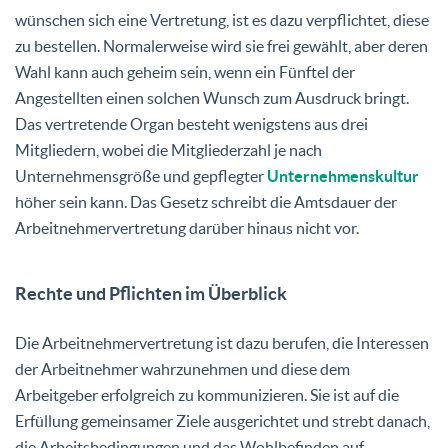
wünschen sich eine Vertretung, ist es dazu verpflichtet, diese
zu bestellen. Normalerweise wird sie frei gewählt, aber deren
Wahl kann auch geheim sein, wenn ein Fünftel der
Angestellten einen solchen Wunsch zum Ausdruck bringt.
Das vertretende Organ besteht wenigstens aus drei
Mitgliedern, wobei die Mitgliederzahl je nach
Unternehmensgröße und gepflegter
Unternehmenskultur
höher sein kann. Das Gesetz schreibt die Amtsdauer der
Arbeitnehmervertretung darüber hinaus nicht vor.
Rechte und Pflichten im Überblick
Die Arbeitnehmervertretung ist dazu berufen, die Interessen
der Arbeitnehmer wahrzunehmen und diese dem
Arbeitgeber erfolgreich zu kommunizieren. Sie ist auf die
Erfüllung gemeinsamer Ziele ausgerichtet und strebt danach,
die Arbeitsbedingungen und das Wohlbefinden auf