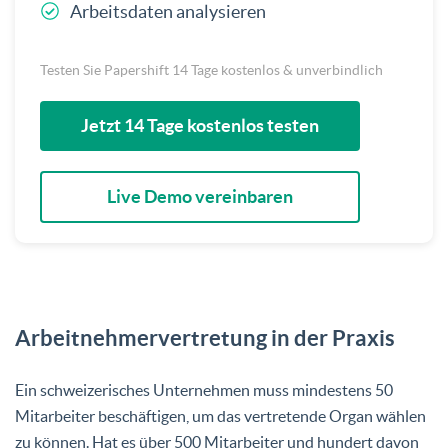
Arbeitsdaten analysieren
Testen Sie Papershift 14 Tage kostenlos & unverbindlich
Jetzt 14 Tage kostenlos testen
Live Demo vereinbaren
Arbeitnehmervertretung in der Praxis
Ein schweizerisches Unternehmen muss mindestens 50
Mitarbeiter beschäftigen, um das vertretende Organ wählen
zu können. Hat es über 500 Mitarbeiter und hundert davon