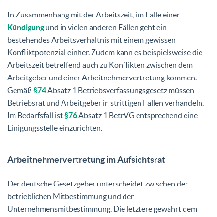
In Zusammenhang mit der Arbeitszeit, im Falle einer
Kündigung
und in vielen anderen Fällen geht ein
bestehendes Arbeitsverhältnis mit einem gewissen
Konfliktpotenzial einher. Zudem kann es beispielsweise die
Arbeitszeit betreffend auch zu Konflikten zwischen dem
Arbeitgeber und einer Arbeitnehmervertretung kommen.
Gemäß
§74
Absatz 1 Betriebsverfassungsgesetz müssen
Betriebsrat und Arbeitgeber in strittigen Fällen verhandeln.
Im Bedarfsfall ist
§76
Absatz 1 BetrVG entsprechend eine
Einigungsstelle einzurichten.
Arbeitnehmervertretung im Aufsichtsrat
Der deutsche Gesetzgeber unterscheidet zwischen der
betrieblichen Mitbestimmung und der
Unternehmensmitbestimmung. Die letztere gewährt dem