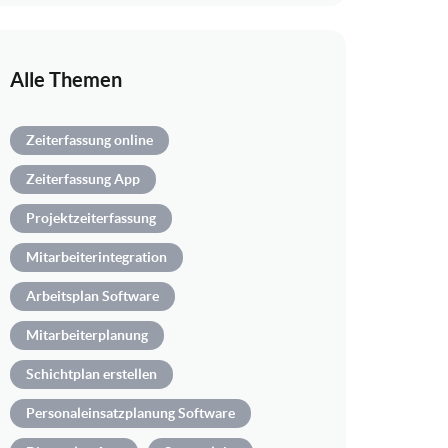
Alle Themen
Zeiterfassung online
Zeiterfassung App
Projektzeiterfassung
Mitarbeiterintegration
Arbeitsplan Software
Mitarbeiterplanung
Schichtplan erstellen
Personaleinsatzplanung Software