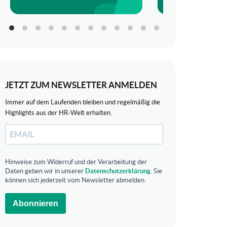
JETZT ZUM NEWSLETTER ANMELDEN
Immer auf dem Laufenden bleiben und regelmäßig die
Highlights aus der HR-Welt erhalten.
Hinweise zum Widerruf und der Verarbeitung der
Daten geben wir in unserer
Datenschutzerklärung
. Sie
können sich jederzeit vom Newsletter abmelden.
Abonnieren