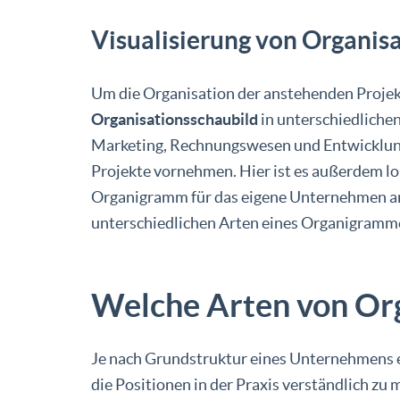
Visualisierung von Organis
Um die Organisation der anstehenden Projek
Organisationsschaubild
in unterschiedlichen
Marketing, Rechnungswesen und Entwicklung
Projekte vornehmen. Hier ist es außerdem l
Organigramm für das eigene Unternehmen am 
unterschiedlichen Arten eines Organigramm
Welche Arten von Or
Je nach Grundstruktur eines Unternehmens e
die Positionen in der Praxis verständlich zu