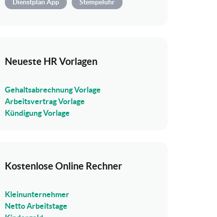
Dienstplan App
Stempeluhr
Neueste HR Vorlagen
Gehaltsabrechnung Vorlage
Arbeitsvertrag Vorlage
Kündigung Vorlage
Kostenlose Online Rechner
Kleinunternehmer
Netto Arbeitstage