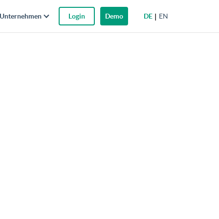
DE
EN
Unternehmen
Login
Demo