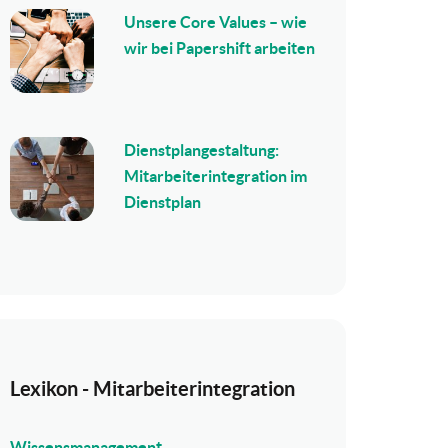
Unsere Core Values – wie
wir bei Papershift arbeiten
Dienstplangestaltung:
Mitarbeiterintegration im
Dienstplan
Lexikon - Mitarbeiterintegration
Wissensmanagement