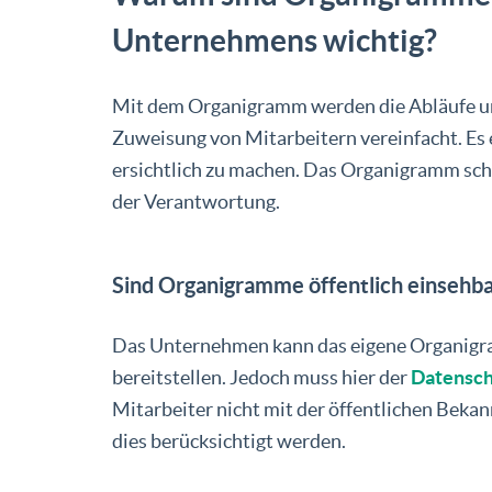
Unternehmens wichtig?
Mit dem Organigramm werden die Abläufe und
Zuweisung von Mitarbeitern vereinfacht. Es e
ersichtlich zu machen. Das Organigramm schaf
der Verantwortung.
Sind Organigramme öffentlich einsehba
Das Unternehmen kann das eigene Organigra
bereitstellen. Jedoch muss hier der
Datensch
Mitarbeiter nicht mit der öffentlichen Bek
dies berücksichtigt werden.