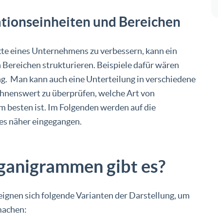
ationseinheiten und Bereichen
te eines Unternehmens zu verbessern, kann ein
 Bereichen strukturieren. Beispiele dafür wären
. Man kann auch eine Unterteilung in verschiedene
ohnenswert zu überprüfen, welche Art von
besten ist. Im Folgenden werden auf die
es näher eingegangen.
ganigrammen gibt es?
ignen sich folgende Varianten der Darstellung, um
 machen: