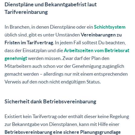
Dienstpläne und Bekanntgabefrist laut
Tarifvereinbarung
In Branchen, in denen Dienstpläne oder ein
Schichtsystem
üblich sind, gibt es unter Umständen
Vereinbarungen zu
Fristen im Tarifvertrag
. In jedem Fall solltest Du beachten,
dass der Einsatzplan und die
Arbeitszeiten vom Betriebsrat
genehmigt
werden müssen. Zwar darf der Plan den
Mitarbeitern auch schon vor der Genehmigung zugänglich
gemacht werden – allerdings nur mit einem entsprechenden
Verweis auf den noch nicht endgültigen Status.
Sicherheit dank Betriebsvereinbarung
Existiert kein Tarifvertrag oder enthält dieser keine Regelung
zur Bekanntgabe von Dienstplänen, kann mit Hilfe einer
Betriebsvereinbarung eine sichere Planungsgrundlage