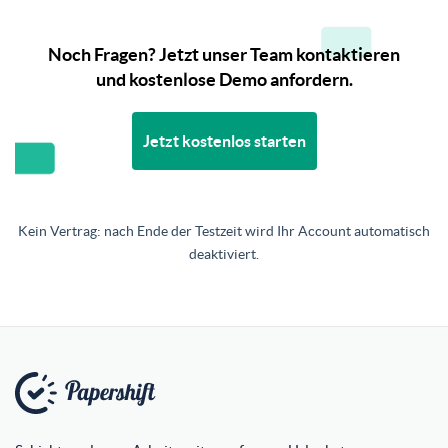
Noch Fragen? Jetzt unser Team kontaktieren
und kostenlose Demo anfordern.
Jetzt kostenlos starten
Kein Vertrag: nach Ende der Testzeit wird Ihr Account automatisch
deaktiviert.