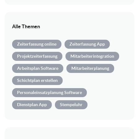
Alle Themen
Zeiterfassung online
Zeiterfassung App
Projektzeiterfassung
Mitarbeiterintegration
Arbeitsplan Software
Mitarbeiterplanung
Schichtplan erstellen
Personaleinsatzplanung Software
Dienstplan App
Stempeluhr