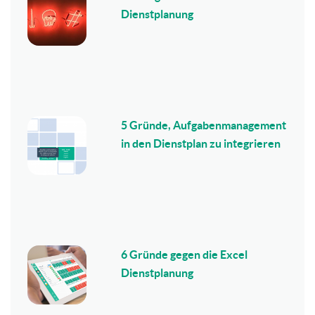
Dienstplanung
5 Gründe, Aufgabenmanagement
in den Dienstplan zu integrieren
6 Gründe gegen die Excel
Dienstplanung