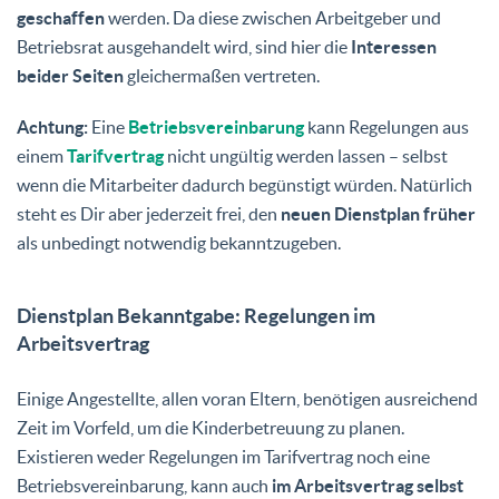
geschaffen
werden. Da diese zwischen Arbeitgeber und
Betriebsrat ausgehandelt wird, sind hier die
Interessen
beider Seiten
gleichermaßen vertreten.
Achtung:
Eine
Betriebsvereinbarung
kann Regelungen aus
einem
Tarifvertrag
nicht ungültig werden lassen – selbst
wenn die Mitarbeiter dadurch begünstigt würden. Natürlich
steht es Dir aber jederzeit frei, den
neuen Dienstplan früher
als unbedingt notwendig bekanntzugeben.
Dienstplan Bekanntgabe: Regelungen im
Arbeitsvertrag
Einige Angestellte, allen voran Eltern, benötigen ausreichend
Zeit im Vorfeld, um die Kinderbetreuung zu planen.
Existieren weder Regelungen im Tarifvertrag noch eine
Betriebsvereinbarung, kann auch
im Arbeitsvertrag selbst