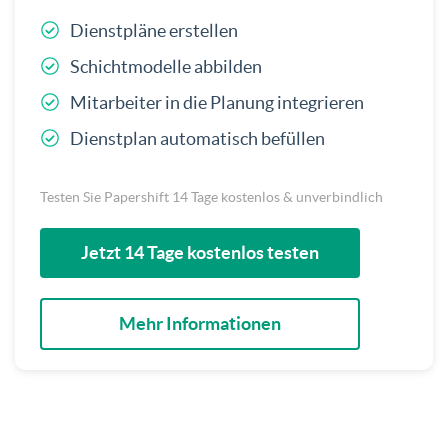
Dienstpläne erstellen
Schichtmodelle abbilden
Mitarbeiter in die Planung integrieren
Dienstplan automatisch befüllen
Testen Sie Papershift 14 Tage kostenlos & unverbindlich
Jetzt 14 Tage kostenlos testen
Mehr Informationen