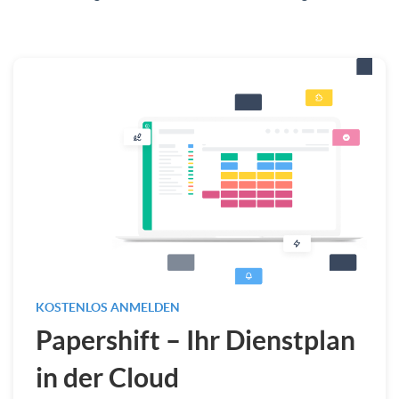
KOSTENLOS ANMELDEN
Papershift – Ihr Dienstplan
in der Cloud