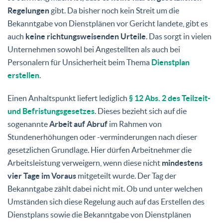
Regelungen
gibt. Da bisher noch kein Streit um die
Bekanntgabe von Dienstplänen vor Gericht landete, gibt es
auch
keine richtungsweisenden
Urteile
. Das sorgt in vielen
Unternehmen sowohl bei Angestellten als auch bei
Personalern für Unsicherheit beim Thema
Dienstplan
erstellen
.
Einen Anhaltspunkt liefert lediglich
§ 12 Abs. 2 des Teilzeit-
und Befristungsgesetzes
. Dieses bezieht sich auf die
sogenannte
Arbeit auf Abruf
im Rahmen von
Stundenerhöhungen oder -verminderungen nach dieser
gesetzlichen Grundlage. Hier dürfen Arbeitnehmer die
Arbeitsleistung verweigern, wenn diese nicht
mindestens
vier Tage im Voraus
mitgeteilt wurde. Der Tag der
Bekanntgabe zählt dabei nicht mit. Ob und unter welchen
Umständen sich diese Regelung auch auf das Erstellen des
Dienstplans sowie die Bekanntgabe von Dienstplänen