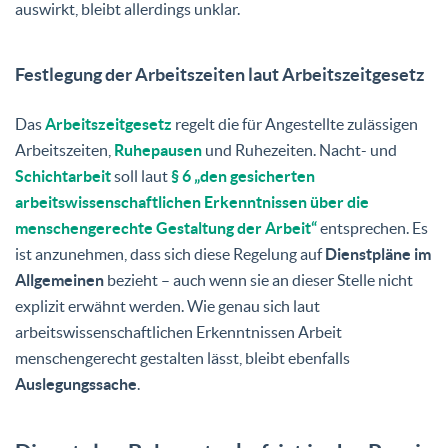
auswirkt, bleibt allerdings unklar.
Festlegung der Arbeitszeiten laut Arbeitszeitgesetz
Das
Arbeitszeitgesetz
regelt die für Angestellte zulässigen
Arbeitszeiten,
Ruhepausen
und Ruhezeiten. Nacht- und
Schichtarbeit
soll laut
§ 6 „den
gesicherten
arbeitswissenschaftlichen Erkenntnissen
über die
menschengerechte Gestaltung der Arbeit“
entsprechen. Es
ist anzunehmen, dass sich diese Regelung auf
Dienstpläne im
Allgemeinen
bezieht – auch wenn sie an dieser Stelle nicht
explizit erwähnt werden. Wie genau sich laut
arbeitswissenschaftlichen Erkenntnissen Arbeit
menschengerecht gestalten lässt, bleibt ebenfalls
Auslegungssache
.