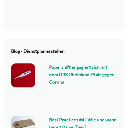
Blog - Dienstplan erstellen
Papershift engagiert sich mit
dem DRK Rheinland-Pfalz gegen
Corona
Best Practices #4 | Wie und wann
benutzt man Tags?