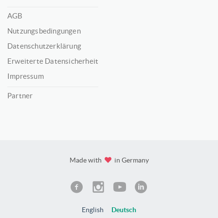
AGB
Nutzungsbedingungen
Datenschutzerklärung
Erweiterte Datensicherheit
Impressum
Partner
Made with
in Germany
English
Deutsch