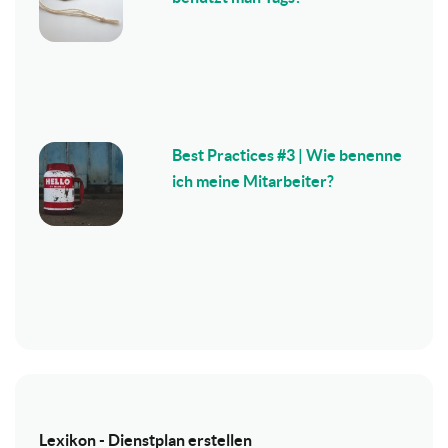
Best Practices #3 | Wie benenne
ich meine Mitarbeiter?
Lexikon - Dienstplan erstellen