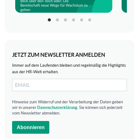
JETZT ZUM NEWSLETTER ANMELDEN
Immer auf dem Laufenden bleiben und regelmäßig die Highlights
aus der HR-Welt erhalten.
Hinweise zum Widerruf und der Verarbeitung der Daten geben
wir in unserer
Datenschutzerklärung
. Sie können sich jederzeit
vom Newsletter abmelden.
Abonnieren