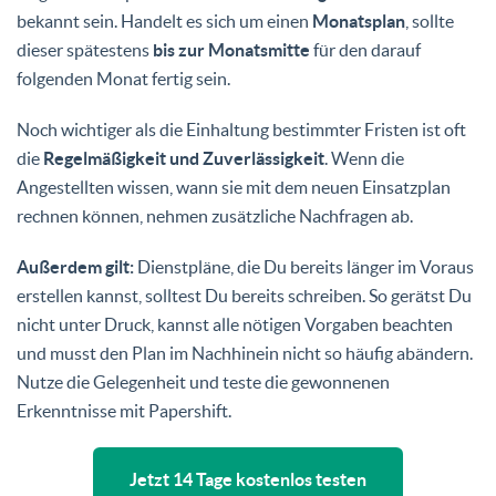
bekannt sein. Handelt es sich um einen
Monatsplan
, sollte
dieser spätestens
bis zur Monatsmitte
für den darauf
folgenden Monat fertig sein.
Noch wichtiger als die Einhaltung bestimmter Fristen ist oft
die
Regelmäßigkeit und Zuverlässigkeit
. Wenn die
Angestellten wissen, wann sie mit dem neuen Einsatzplan
rechnen können, nehmen zusätzliche Nachfragen ab.
Außerdem gilt:
Dienstpläne, die Du bereits länger im Voraus
erstellen kannst, solltest Du bereits schreiben. So gerätst Du
nicht unter Druck, kannst alle nötigen Vorgaben beachten
und musst den Plan im Nachhinein nicht so häufig abändern.
Nutze die Gelegenheit und teste die gewonnenen
Erkenntnisse mit Papershift.
Jetzt 14 Tage kostenlos testen