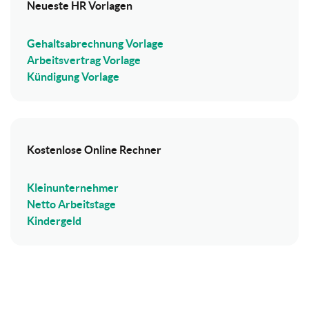
Neueste HR Vorlagen
Gehaltsabrechnung Vorlage
Arbeitsvertrag Vorlage
Kündigung Vorlage
Kostenlose Online Rechner
Kleinunternehmer
Netto Arbeitstage
Kindergeld