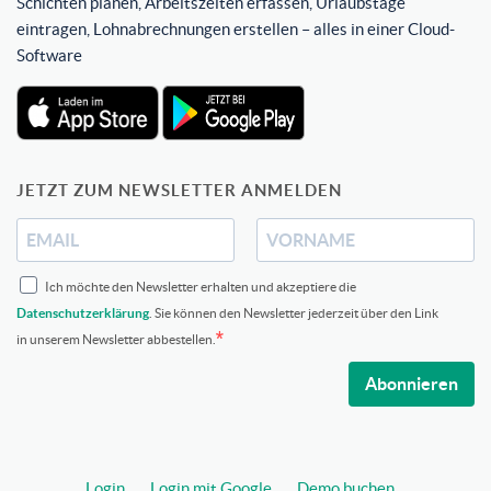
Schichten planen, Arbeitszeiten erfassen, Urlaubstage
eintragen, Lohnabrechnungen erstellen – alles in einer Cloud-
Software
JETZT ZUM NEWSLETTER ANMELDEN
Ich möchte den Newsletter erhalten und akzeptiere die
Datenschutzerklärung
. Sie können den Newsletter jederzeit über den Link
in unserem Newsletter abbestellen.
Abonnieren
Login
Login mit Google
Demo buchen