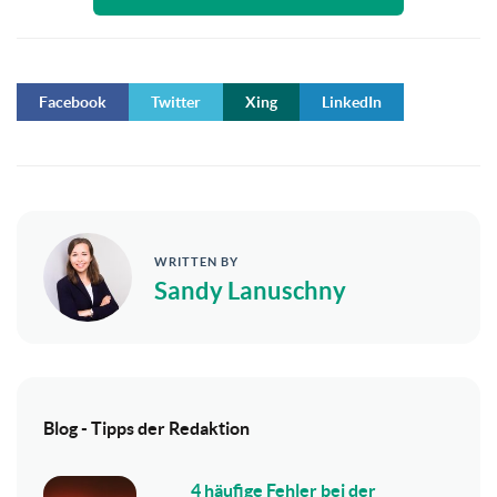
Facebook
Twitter
Xing
LinkedIn
WRITTEN BY
Sandy Lanuschny
Blog - Tipps der Redaktion
4 häufige Fehler bei der