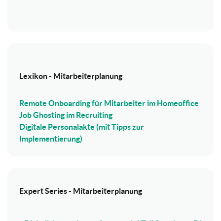
Lexikon - Mitarbeiterplanung
Remote Onboarding für Mitarbeiter im Homeoffice
Job Ghosting im Recruiting
Digitale Personalakte (mit Tipps zur
Implementierung)
Expert Series - Mitarbeiterplanung