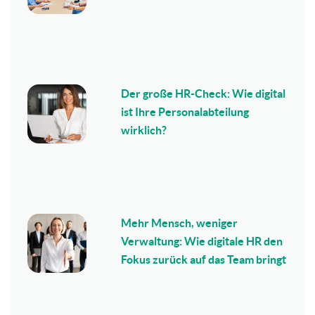
Der große HR-Check: Wie digital
ist Ihre Personalabteilung
wirklich?
Mehr Mensch, weniger
Verwaltung: Wie digitale HR den
Fokus zurück auf das Team bringt