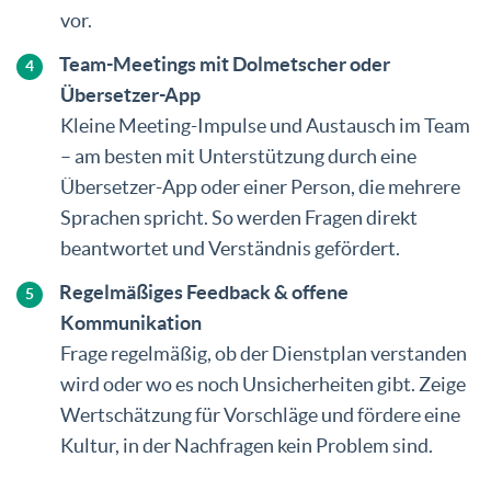
vor.
Team-Meetings mit Dolmetscher oder
Übersetzer-App
Kleine Meeting-Impulse und Austausch im Team
– am besten mit Unterstützung durch eine
Übersetzer-App oder einer Person, die mehrere
Sprachen spricht. So werden Fragen direkt
beantwortet und Verständnis gefördert.
Regelmäßiges Feedback & offene
Kommunikation
Frage regelmäßig, ob der Dienstplan verstanden
wird oder wo es noch Unsicherheiten gibt. Zeige
Wertschätzung für Vorschläge und fördere eine
Kultur, in der Nachfragen kein Problem sind.