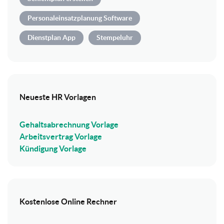
Personaleinsatzplanung Software
Dienstplan App
Stempeluhr
Neueste HR Vorlagen
Gehaltsabrechnung Vorlage
Arbeitsvertrag Vorlage
Kündigung Vorlage
Kostenlose Online Rechner