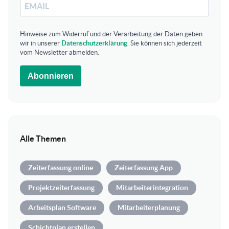
Hinweise zum Widerruf und der Verarbeitung der Daten geben
wir in unserer
Datenschutzerklärung
. Sie können sich jederzeit
vom Newsletter abmelden.
Abonnieren
Alle Themen
Zeiterfassung online
Zeiterfassung App
Projektzeiterfassung
Mitarbeiterintegration
Arbeitsplan Software
Mitarbeiterplanung
Schichtplan erstellen