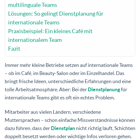
multilinguale Teams
Lösungen: So gelingt Dienstplanung für
internationale Teams
Praxisbeispiel: Ein kleines Café mit
internationalem Team
Fazit
Immer mehr kleine Betriebe setzen auf internationale Teams
– ob im Café, im Beauty-Salon oder im Einzelhandel. Das
bringt frische Ideen, unterschiedliche Erfahrungen und eine
tolle Arbeitsatmosphäre. Aber: Bei der
Dienstplanung
für
internationale Teams gibt es oft ein echtes Problem.
Mitarbeiter aus vielen Ländern, verschiedene
Muttersprachen – schon einfache Missverständnisse können
dazu führen, dass der
Dienstplan
nicht richtig läuft, Schichten
doppelt besetzt werden oder wichtige Infos verloren gehen.