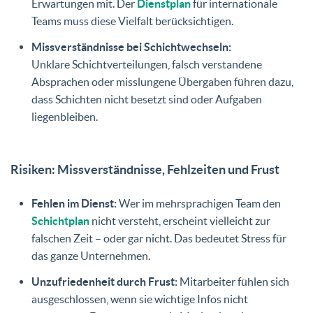
Erwartungen mit. Der
Dienstplan
für internationale
Teams muss diese Vielfalt berücksichtigen.
Missverständnisse bei Schichtwechseln:
Unklare Schichtverteilungen, falsch verstandene
Absprachen oder misslungene Übergaben führen dazu,
dass Schichten nicht besetzt sind oder Aufgaben
liegenbleiben.
Risiken: Missverständnisse, Fehlzeiten und Frust
Fehlen im Dienst:
Wer im mehrsprachigen Team den
Schichtplan
nicht versteht, erscheint vielleicht zur
falschen Zeit – oder gar nicht. Das bedeutet Stress für
das ganze Unternehmen.
Unzufriedenheit durch Frust:
Mitarbeiter fühlen sich
ausgeschlossen, wenn sie wichtige Infos nicht