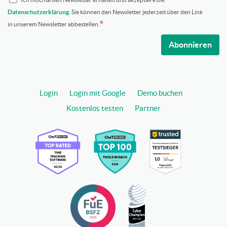
Datenschutzerklärung
. Sie können den Newsletter jederzeit über den Link
in unserem Newsletter abbestellen.
Abonnieren
Login
Login mit Google
Demo buchen
Kostenlos testen
Partner