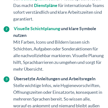
Das macht
Dienstpläne
für internationale Teams
sofort verständlich und klare Arbeitszeiten sind
garantiert.
Visuelle Schichtplanung
und klare Symbole
nutzen
Mit Farben, Icons und Bildern lassen sich
Schichten, Aufgaben oder Sonderaktionen für
alle nachvollziehbar markieren. Visuelle Planung
hilft, Sprachbarrieren zu umgehen und sorgt für
mehr Übersicht.
Übersetzte Anleitungen und Arbeitsregeln
Stelle wichtige Infos, wie Hygienevorschriften,
Öffnungszeiten oder Einsatzorte, konsequent in
mehreren Sprachen bereit. So wissen alle,
worauf es ankommt und niemand bleibt außen