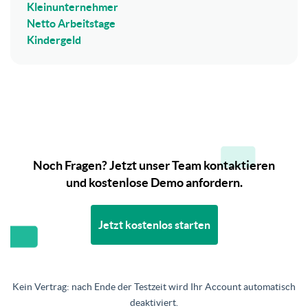
Kleinunternehmer
Netto Arbeitstage
Kindergeld
Noch Fragen? Jetzt unser Team kontaktieren
und kostenlose Demo anfordern.
Jetzt kostenlos starten
Kein Vertrag: nach Ende der Testzeit wird Ihr Account automatisch
deaktiviert.