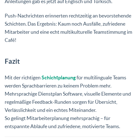
Anleitungen gab es jetzt auf Englisch und Türkisch.
Push-Nachrichten erinnerten rechtzeitig an bevorstehende
Schichten. Das Ergebnis: Kaum noch Ausfälle, zufriedene
Mitarbeiter und eine echt multikulturelle Teamstimmung im
Café!
Fazit
Mit der richtigen
Schichtplanung
für multilinguale Teams
werden Sprachbarrieren zu keinem Problem mehr.
Mehrsprachige Dienstplan Software, visuelle Elemente und
regelmäßige Feedback-Runden sorgen für Übersicht,
Verlässlichkeit und ein echtes Miteinander.
So gelingt Mitarbeiterplanung mehrsprachig – für
entspannte Abläufe und zufriedene, motivierte Teams.