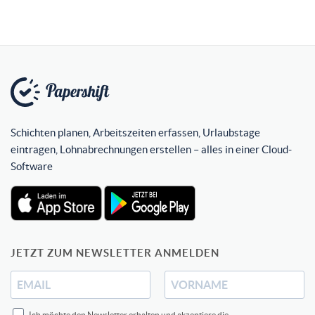
Schichten planen, Arbeitszeiten erfassen, Urlaubstage
eintragen, Lohnabrechnungen erstellen – alles in einer Cloud-
Software
JETZT ZUM NEWSLETTER ANMELDEN
Ich möchte den Newsletter erhalten und akzeptiere die