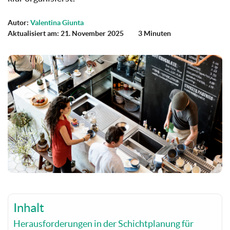
Autor:
Valentina Giunta
Aktualisiert am: 21. November 2025
3 Minuten
Inhalt
Herausforderungen in der Schichtplanung für