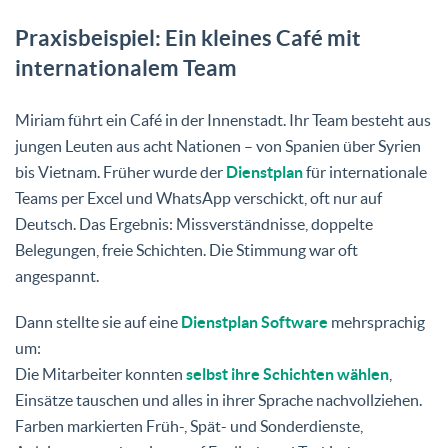
Praxisbeispiel: Ein kleines Café mit
internationalem Team
Miriam führt ein Café in der Innenstadt. Ihr Team besteht aus
jungen Leuten aus acht Nationen – von Spanien über Syrien
bis Vietnam. Früher wurde der
Dienstplan
für internationale
Teams per Excel und WhatsApp verschickt, oft nur auf
Deutsch. Das Ergebnis: Missverständnisse, doppelte
Belegungen, freie Schichten. Die Stimmung war oft
angespannt.
Dann stellte sie auf eine
Dienstplan Software
mehrsprachig
um:
Die Mitarbeiter konnten
selbst ihre Schichten wählen
,
Einsätze tauschen und alles in ihrer Sprache nachvollziehen.
Farben markierten Früh-, Spät- und Sonderdienste,