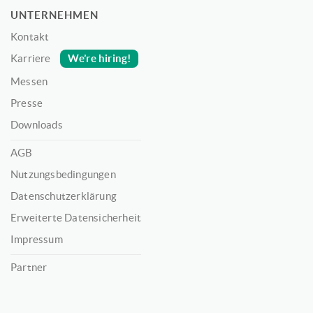
UNTERNEHMEN
Kontakt
We’re hiring!
Karriere
Messen
Presse
Downloads
AGB
Nutzungsbedingungen
Datenschutzerklärung
Erweiterte Datensicherheit
Impressum
Partner