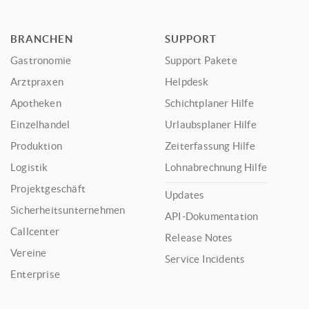
BRANCHEN
SUPPORT
Gastronomie
Support Pakete
Arztpraxen
Helpdesk
Apotheken
Schichtplaner Hilfe
Einzelhandel
Urlaubsplaner Hilfe
Produktion
Zeiterfassung Hilfe
Logistik
Lohnabrechnung Hilfe
Projektgeschäft
Updates
Sicherheitsunternehmen
API-Dokumentation
Callcenter
Release Notes
Vereine
Service Incidents
Enterprise