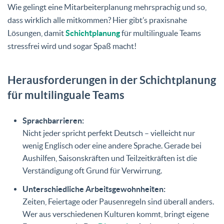
Wie gelingt eine Mitarbeiterplanung mehrsprachig und so,
dass wirklich alle mitkommen? Hier gibt’s praxisnahe
Lösungen, damit
Schichtplanung
für multilinguale Teams
stressfrei wird und sogar Spaß macht!
Herausforderungen in der Schichtplanung
für multilinguale Teams
Sprachbarrieren:
Nicht jeder spricht perfekt Deutsch – vielleicht nur
wenig Englisch oder eine andere Sprache. Gerade bei
Aushilfen, Saisonskräften und Teilzeitkräften ist die
Verständigung oft Grund für Verwirrung.
Unterschiedliche Arbeitsgewohnheiten:
Zeiten, Feiertage oder Pausenregeln sind überall anders.
Wer aus verschiedenen Kulturen kommt, bringt eigene