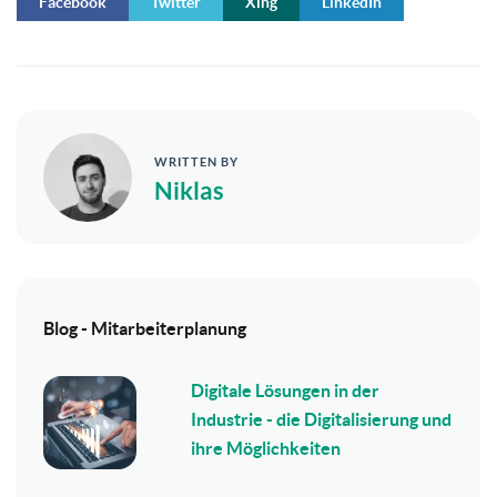
Facebook
Twitter
Xing
LinkedIn
WRITTEN BY
Niklas
Blog - Mitarbeiterplanung
Digitale Lösungen in der
Industrie - die Digitalisierung und
ihre Möglichkeiten