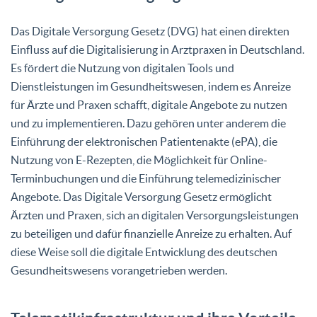
Powered by
Usercentrics Consent
Management Platform
Das Digitale Versorgung Gesetz (DVG) hat einen direkten
Einfluss auf die Digitalisierung in Arztpraxen in Deutschland.
Es fördert die Nutzung von digitalen Tools und
Dienstleistungen im Gesundheitswesen, indem es Anreize
für Ärzte und Praxen schafft, digitale Angebote zu nutzen
und zu implementieren. Dazu gehören unter anderem die
Einführung der elektronischen Patientenakte (ePA), die
Nutzung von E-Rezepten, die Möglichkeit für Online-
Terminbuchungen und die Einführung telemedizinischer
Angebote. Das Digitale Versorgung Gesetz ermöglicht
Ärzten und Praxen, sich an digitalen Versorgungsleistungen
zu beteiligen und dafür finanzielle Anreize zu erhalten. Auf
diese Weise soll die digitale Entwicklung des deutschen
Gesundheitswesens vorangetrieben werden.