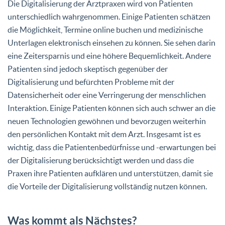
Die Digitalisierung der Arztpraxen wird von Patienten
unterschiedlich wahrgenommen. Einige Patienten schätzen
die Möglichkeit, Termine online buchen und medizinische
Unterlagen elektronisch einsehen zu können. Sie sehen darin
eine Zeitersparnis und eine höhere Bequemlichkeit. Andere
Patienten sind jedoch skeptisch gegenüber der
Digitalisierung und befürchten Probleme mit der
Datensicherheit oder eine Verringerung der menschlichen
Interaktion. Einige Patienten können sich auch schwer an die
neuen Technologien gewöhnen und bevorzugen weiterhin
den persönlichen Kontakt mit dem Arzt. Insgesamt ist es
wichtig, dass die Patientenbedürfnisse und -erwartungen bei
der Digitalisierung berücksichtigt werden und dass die
Praxen ihre Patienten aufklären und unterstützen, damit sie
die Vorteile der Digitalisierung vollständig nutzen können.
Was kommt als Nächstes?