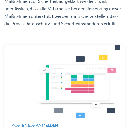
Maßnahmen zur Sicherheit aufgeklärt werden. Es ist
unerlässlich, dass alle Mitarbeiter bei der Umsetzung dieser
Maßnahmen unterstützt werden, um sicherzustellen, dass
die Praxis Datenschutz- und Sicherheitsstandards erfüllt.
KOSTENLOS ANMELDEN