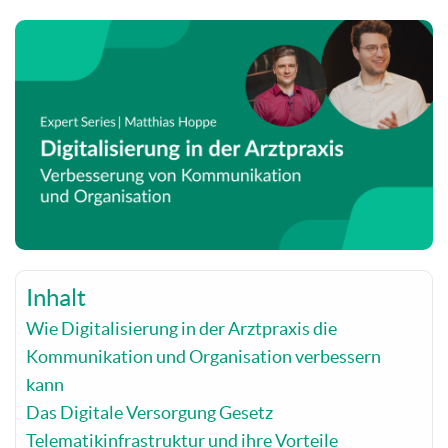
Inhalt
Wie Digitalisierung in der Arztpraxis die
Kommunikation und Organisation verbessern
kann
Das Digitale Versorgung Gesetz
Telematikinfrastruktur und ihre Vorteile