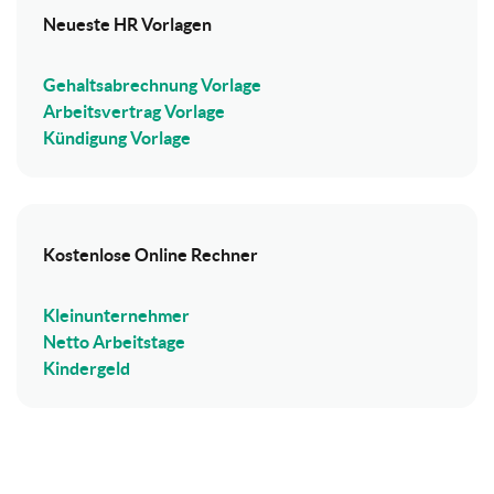
Neueste HR Vorlagen
Gehaltsabrechnung Vorlage
Arbeitsvertrag Vorlage
Kündigung Vorlage
Kostenlose Online Rechner
Kleinunternehmer
Netto Arbeitstage
Kindergeld