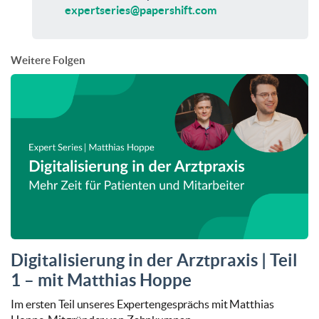
expertseries@papershift.com
Weitere Folgen
Digitalisierung in der Arztpraxis | Teil
1 – mit Matthias Hoppe
Im ersten Teil unseres Expertengesprächs mit Matthias