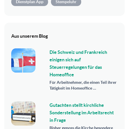
Dienstplan App
Stempeluhr
Aus unserem Blog
Die Schweiz und Frankreich
einigen sich auf
Steuerregelungen für das
Homeoffice
Für Arbeitnehmer, die einen Teil ihrer
Tätigkeit im Homeoffice …
Gutachten stellt kirchliche
Sonderstellung im Arbeitsrecht
in Frage
Bisher genoss die Kirche besondere