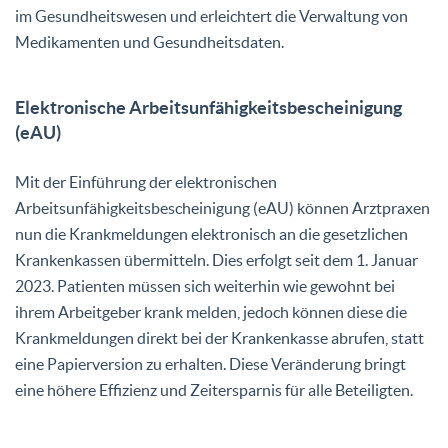
im Gesundheitswesen und erleichtert die Verwaltung von
Medikamenten und Gesundheitsdaten.
Elektronische Arbeitsunfähigkeitsbescheinigung
(eAU)
Mit der Einführung der elektronischen
Arbeitsunfähigkeitsbescheinigung (eAU) können Arztpraxen
nun die Krankmeldungen elektronisch an die gesetzlichen
Krankenkassen übermitteln. Dies erfolgt seit dem 1. Januar
2023. Patienten müssen sich weiterhin wie gewohnt bei
ihrem Arbeitgeber krank melden, jedoch können diese die
Krankmeldungen direkt bei der Krankenkasse abrufen, statt
eine Papierversion zu erhalten. Diese Veränderung bringt
eine höhere Effizienz und Zeitersparnis für alle Beteiligten.