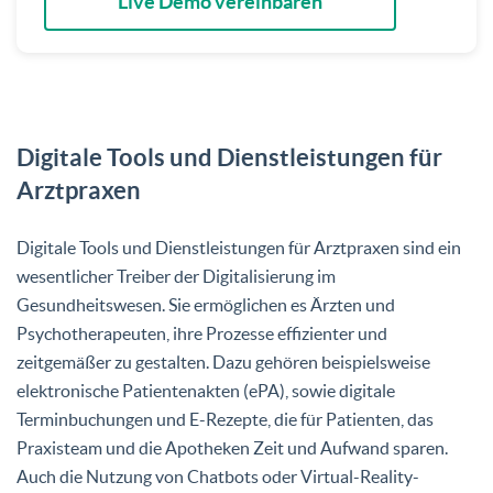
Live Demo vereinbaren
Digitale Tools und Dienstleistungen für
Arztpraxen
Digitale Tools und Dienstleistungen für Arztpraxen sind ein
wesentlicher Treiber der Digitalisierung im
Gesundheitswesen. Sie ermöglichen es Ärzten und
Psychotherapeuten, ihre Prozesse effizienter und
zeitgemäßer zu gestalten. Dazu gehören beispielsweise
elektronische Patientenakten (ePA), sowie digitale
Terminbuchungen und E-Rezepte, die für Patienten, das
Praxisteam und die Apotheken Zeit und Aufwand sparen.
Auch die Nutzung von Chatbots oder Virtual-Reality-