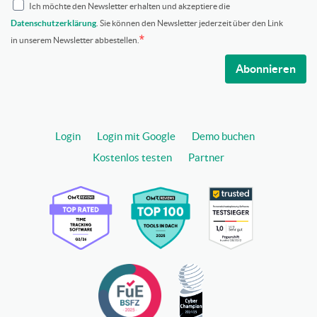
Ich möchte den Newsletter erhalten und akzeptiere die
Datenschutzerklärung
. Sie können den Newsletter jederzeit über den Link
in unserem Newsletter abbestellen.
Abonnieren
Login
Login mit Google
Demo buchen
Kostenlos testen
Partner