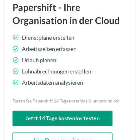
Papershift - Ihre
Organisation in der Cloud
Dienstpläne erstellen
Arbeitszeiten erfassen
Urlaub planen
Lohnabrechnungen erstellen
Arbeitsdaten analysieren
Testen Sie Papershift 14 Tage kostenlos & unverbindlich
Jetzt 14 Tage kostenlos testen