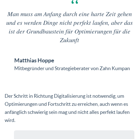
Man muss am Anfang durch eine harte Zeit gehen
und es werden Dinge nicht perfekt laufen, aber das
ist der Grundbaustein für Optimierungen für die
Zukunft
Matthias Hoppe
Mitbegründer und Strategieberater von Zahn Kumpan
Der Schritt in Richtung Digitalisierung ist notwendig, um
Optimierungen und Fortschritt zu erreichen, auch wenn es
anfänglich schwierig sein mag und nicht alles perfekt laufen
wird.