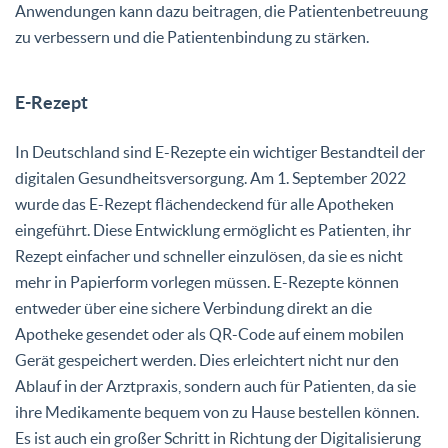
Anwendungen kann dazu beitragen, die Patientenbetreuung
zu verbessern und die Patientenbindung zu stärken.
E-Rezept
In Deutschland sind E-Rezepte ein wichtiger Bestandteil der
digitalen Gesundheitsversorgung. Am 1. September 2022
wurde das E-Rezept flächendeckend für alle Apotheken
eingeführt. Diese Entwicklung ermöglicht es Patienten, ihr
Rezept einfacher und schneller einzulösen, da sie es nicht
mehr in Papierform vorlegen müssen. E-Rezepte können
entweder über eine sichere Verbindung direkt an die
Apotheke gesendet oder als QR-Code auf einem mobilen
Gerät gespeichert werden. Dies erleichtert nicht nur den
Ablauf in der Arztpraxis, sondern auch für Patienten, da sie
ihre Medikamente bequem von zu Hause bestellen können.
Es ist auch ein großer Schritt in Richtung der Digitalisierung