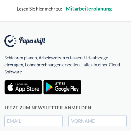
Mitarbeiterplanung
Lesen Sie hier mehr zu:
Schichten planen, Arbeitszeiten erfassen, Urlaubstage
eintragen, Lohnabrechnungen erstellen – alles in einer Cloud-
Software
JETZT ZUM NEWSLETTER ANMELDEN