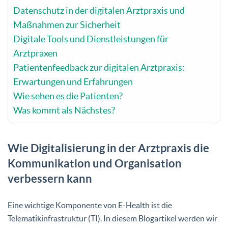
Datenschutz in der digitalen Arztpraxis und
Maßnahmen zur Sicherheit
Digitale Tools und Dienstleistungen für
Arztpraxen
Patientenfeedback zur digitalen Arztpraxis:
Erwartungen und Erfahrungen
Wie sehen es die Patienten?
Was kommt als Nächstes?
Wie Digitalisierung in der Arztpraxis die
Kommunikation und Organisation
verbessern kann
Eine wichtige Komponente von E-Health ist die
Telematikinfrastruktur (TI). In diesem Blogartikel werden wir