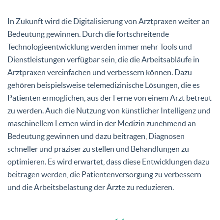
In Zukunft wird die Digitalisierung von Arztpraxen weiter an
Bedeutung gewinnen. Durch die fortschreitende
Technologieentwicklung werden immer mehr Tools und
Dienstleistungen verfügbar sein, die die Arbeitsabläufe in
Arztpraxen vereinfachen und verbessern können. Dazu
gehören beispielsweise telemedizinische Lösungen, die es
Patienten ermöglichen, aus der Ferne von einem Arzt betreut
zu werden. Auch die Nutzung von künstlicher Intelligenz und
maschinellem Lernen wird in der Medizin zunehmend an
Bedeutung gewinnen und dazu beitragen, Diagnosen
schneller und präziser zu stellen und Behandlungen zu
optimieren. Es wird erwartet, dass diese Entwicklungen dazu
beitragen werden, die Patientenversorgung zu verbessern
und die Arbeitsbelastung der Ärzte zu reduzieren.