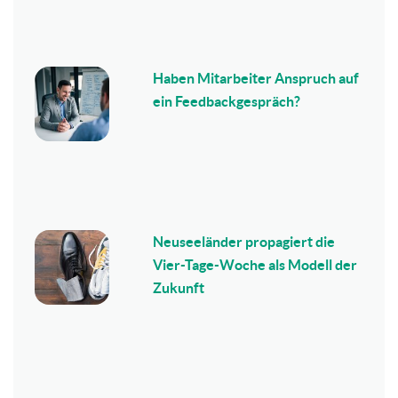
Haben Mitarbeiter Anspruch auf
ein Feedbackgespräch?
Neuseeländer propagiert die
Vier-Tage-Woche als Modell der
Zukunft