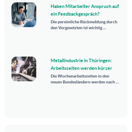
Haben Mitarbeiter Anspruch auf
ein Feedbackgespräch?
Die persönliche Rückmeldung durch
den Vorgesetzten ist wichtig …
Metallindustrie in Thüringen:
Arbeitszeiten werden kürzer
Die Wochenarbeitszeiten in den
neuen Bundesländern werden nach …