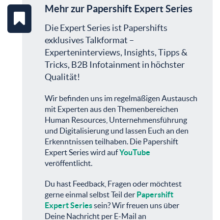
Mehr zur Papershift Expert Series
Die Expert Series ist Papershifts
exklusives Talkformat –
Experteninterviews, Insights, Tipps &
Tricks, B2B Infotainment in höchster
Qualität!
Wir befinden uns im regelmäßigen Austausch
mit Experten aus den Themenbereichen
Human Resources, Unternehmensführung
und Digitalisierung und lassen Euch an den
Erkenntnissen teilhaben. Die Papershift
Expert Series wird auf
YouTube
veröffentlicht.
Du hast Feedback, Fragen oder möchtest
gerne einmal selbst Teil der
Papershift
Expert Series
sein? Wir freuen uns über
Deine Nachricht per E-Mail an