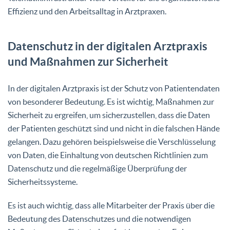
Effizienz und den Arbeitsalltag in Arztpraxen.
Datenschutz in der digitalen Arztpraxis
und Maßnahmen zur Sicherheit
In der digitalen Arztpraxis ist der Schutz von Patientendaten
von besonderer Bedeutung. Es ist wichtig, Maßnahmen zur
Sicherheit zu ergreifen, um sicherzustellen, dass die Daten
der Patienten geschützt sind und nicht in die falschen Hände
gelangen. Dazu gehören beispielsweise die Verschlüsselung
von Daten, die Einhaltung von deutschen Richtlinien zum
Datenschutz und die regelmäßige Überprüfung der
Sicherheitssysteme.
Es ist auch wichtig, dass alle Mitarbeiter der Praxis über die
Bedeutung des Datenschutzes und die notwendigen