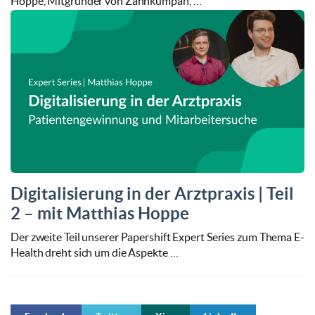
Hoppe, Mitgründer von Zahnkumpan, …
Digitalisierung in der Arztpraxis | Teil
2 – mit Matthias Hoppe
Der zweite Teil unserer Papershift Expert Series zum Thema E-
Health dreht sich um die Aspekte …