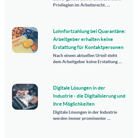
Privilegien im Arbeitsrecht. …
Lohnfortzahlung bei Quarantäne:
Arbeitgeber erhalten keine
Erstattung für Kontaktpersonen
Nach einem aktuellen Urteil steht
dem Arbeitgeber keine Erstattung …
Digitale Lösungen in der
Industrie - die Digitalisierung und
ihre Möglichkeiten
Digitale Lösungen in der Industrie
werden immer prominenter …