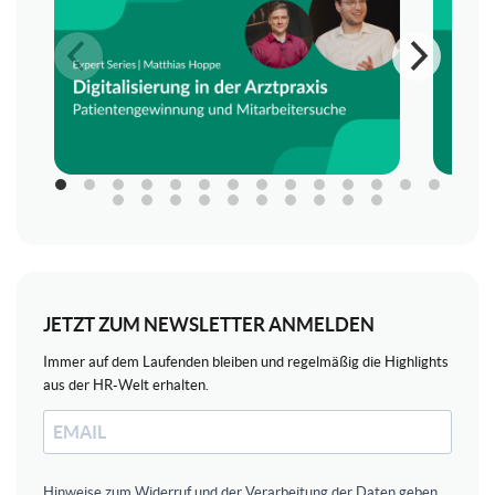
JETZT ZUM NEWSLETTER ANMELDEN
Immer auf dem Laufenden bleiben und regelmäßig die Highlights
aus der HR-Welt erhalten.
Hinweise zum Widerruf und der Verarbeitung der Daten geben