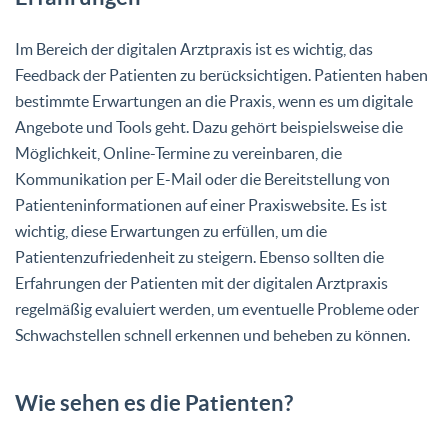
Im Bereich der digitalen Arztpraxis ist es wichtig, das
Feedback der Patienten zu berücksichtigen. Patienten haben
bestimmte Erwartungen an die Praxis, wenn es um digitale
Angebote und Tools geht. Dazu gehört beispielsweise die
Möglichkeit, Online-Termine zu vereinbaren, die
Kommunikation per E-Mail oder die Bereitstellung von
Patienteninformationen auf einer Praxiswebsite. Es ist
wichtig, diese Erwartungen zu erfüllen, um die
Patientenzufriedenheit zu steigern. Ebenso sollten die
Erfahrungen der Patienten mit der digitalen Arztpraxis
regelmäßig evaluiert werden, um eventuelle Probleme oder
Schwachstellen schnell erkennen und beheben zu können.
Wie sehen es die Patienten?