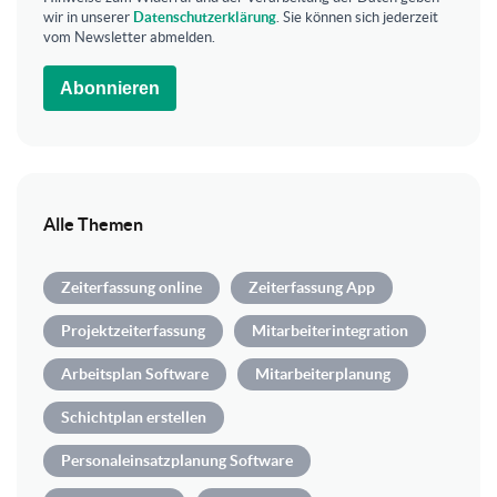
wir in unserer
Datenschutzerklärung
. Sie können sich jederzeit
vom Newsletter abmelden.
Abonnieren
Alle Themen
Zeiterfassung online
Zeiterfassung App
Projektzeiterfassung
Mitarbeiterintegration
Arbeitsplan Software
Mitarbeiterplanung
Schichtplan erstellen
Personaleinsatzplanung Software