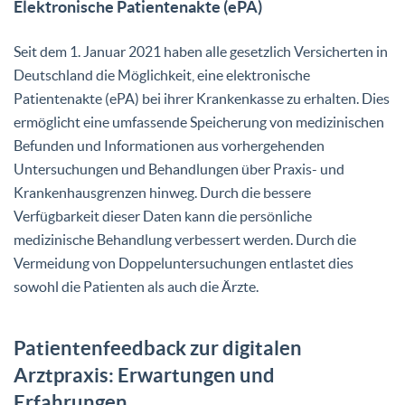
Elektronische Patientenakte (ePA)
Seit dem 1. Januar 2021 haben alle gesetzlich Versicherten in
Deutschland die Möglichkeit, eine elektronische
Patientenakte (ePA) bei ihrer Krankenkasse zu erhalten. Dies
ermöglicht eine umfassende Speicherung von medizinischen
Befunden und Informationen aus vorhergehenden
Untersuchungen und Behandlungen über Praxis- und
Krankenhausgrenzen hinweg. Durch die bessere
Verfügbarkeit dieser Daten kann die persönliche
medizinische Behandlung verbessert werden. Durch die
Vermeidung von Doppeluntersuchungen entlastet dies
sowohl die Patienten als auch die Ärzte.
Patientenfeedback zur digitalen
Arztpraxis: Erwartungen und
Erfahrungen