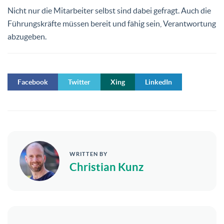
Nicht nur die Mitarbeiter selbst sind dabei gefragt. Auch die
Führungskräfte müssen bereit und fähig sein, Verantwortung
abzugeben.
Facebook
Twitter
Xing
LinkedIn
WRITTEN BY
Christian Kunz