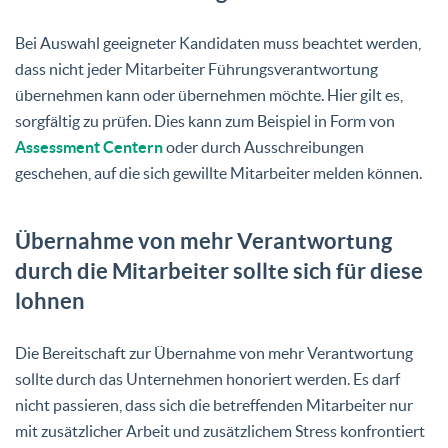
Bei Auswahl geeigneter Kandidaten muss beachtet werden,
dass nicht jeder Mitarbeiter Führungsverantwortung
übernehmen kann oder übernehmen möchte. Hier gilt es,
sorgfältig zu prüfen. Dies kann zum Beispiel in Form von
Assessment Centern
oder durch Ausschreibungen
geschehen, auf die sich gewillte Mitarbeiter melden können.
Übernahme von mehr Verantwortung
durch die Mitarbeiter sollte sich für diese
lohnen
Die Bereitschaft zur Übernahme von mehr Verantwortung
sollte durch das Unternehmen honoriert werden. Es darf
nicht passieren, dass sich die betreffenden Mitarbeiter nur
mit zusätzlicher Arbeit und zusätzlichem Stress konfrontiert