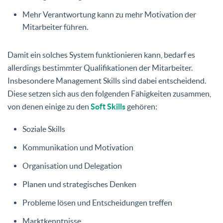
Mehr Verantwortung kann zu mehr Motivation der
Mitarbeiter führen.
Damit ein solches System funktionieren kann, bedarf es
allerdings bestimmter Qualifikationen der Mitarbeiter.
Insbesondere Management Skills sind dabei entscheidend.
Diese setzen sich aus den folgenden Fähigkeiten zusammen,
von denen einige zu den
Soft Skills
gehören:
Soziale Skills
Kommunikation und Motivation
Organisation und Delegation
Planen und strategisches Denken
Probleme lösen und Entscheidungen treffen
Marktkenntnisse