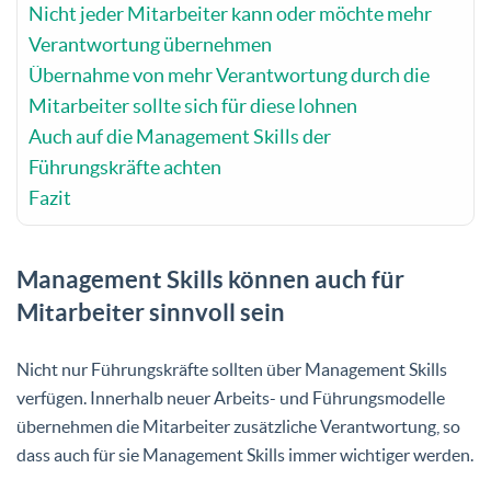
Nicht jeder Mitarbeiter kann oder möchte mehr
Verantwortung übernehmen
Übernahme von mehr Verantwortung durch die
Mitarbeiter sollte sich für diese lohnen
Auch auf die Management Skills der
Führungskräfte achten
Fazit
Management Skills können auch für
Mitarbeiter sinnvoll sein
Nicht nur Führungskräfte sollten über Management Skills
verfügen. Innerhalb neuer Arbeits- und Führungsmodelle
übernehmen die Mitarbeiter zusätzliche Verantwortung, so
dass auch für sie Management Skills immer wichtiger werden.