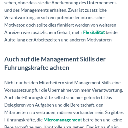
sehen, ohne dass sie die Anerkennung des Unternehmens
und des Managements erhalten. Zwar ist zusätzliche
Verantwortung an sich ein potentieller intrinsischer
Motivator, doch sollte dies flankiert werden von weiteren
Anreizen wie zusätzlichem Gehalt, mehr
Flexibilität
bei der
Aufteilung der Arbeitszeiten und anderen Motivatoren
Auch auf die Management Skills der
Führungskräfte achten
Nicht nur bei den Mitarbeitern sind Management Skills eine
Voraussetzung für die Übernahme von mehr Verantwortung.
Auch die Führungskräfte selbst sind hier gefordert. Das
Delegieren von Aufgaben und die Bereitschaft, den
Mitarbeitern zu vertrauen, müssen vorhanden sein. So gibt es
Führungskräfte, die
Micromanagement
betreiben und keine
Bereitschaft zeigen, Kontrolle abzugeben. Das ist häufig im