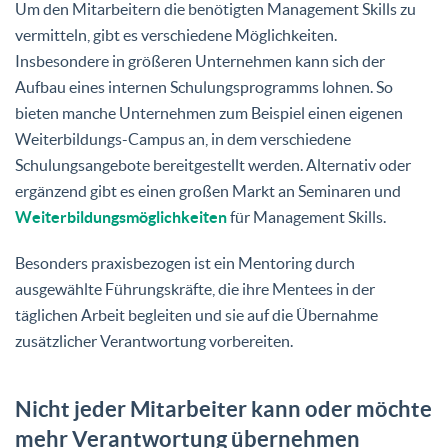
Um den Mitarbeitern die benötigten Management Skills zu
vermitteln, gibt es verschiedene Möglichkeiten.
Insbesondere in größeren Unternehmen kann sich der
Aufbau eines internen Schulungsprogramms lohnen. So
bieten manche Unternehmen zum Beispiel einen eigenen
Weiterbildungs-Campus an, in dem verschiedene
Schulungsangebote bereitgestellt werden. Alternativ oder
ergänzend gibt es einen großen Markt an Seminaren und
Weiterbildungsmöglichkeiten
für Management Skills.
Besonders praxisbezogen ist ein Mentoring durch
ausgewählte Führungskräfte, die ihre Mentees in der
täglichen Arbeit begleiten und sie auf die Übernahme
zusätzlicher Verantwortung vorbereiten.
Nicht jeder Mitarbeiter kann oder möchte
mehr Verantwortung übernehmen