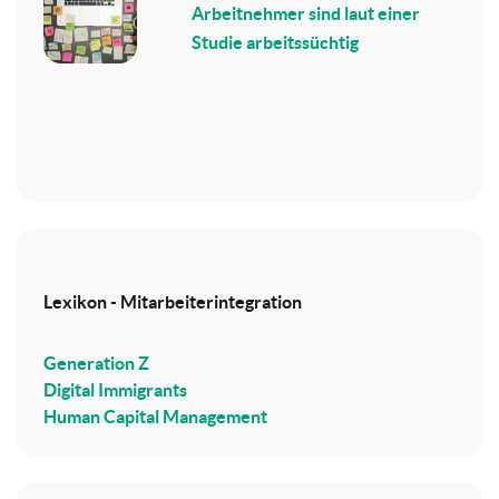
Arbeitnehmer sind laut einer
Studie arbeitssüchtig
Lexikon - Mitarbeiterintegration
Generation Z
Digital Immigrants
Human Capital Management