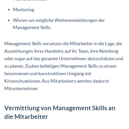
Mentoring
Wissen um mögliche Weiterentwicklungen der
Management Skills.
Management Skills versetzen die Mitarbeiter in die Lage, die
Auswirkungen ihres Handelns auf ihr Team, ihre Abteilung
oder sogar auf das gesamte Unternehmen abzuschätzen und
zu planen. Zudem befähigen Management Skills zu einem
besonnenen und konstruktiven Umgang mit
Krisensituationen. Aus Mitarbeitern werden dadurch
Mitunternehmer.
Vermittlung von Management Skills an
die Mitarbeiter