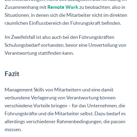
Zusammenhang mit
Remote Work
zu beobachten, also in
Situationen, in denen sich die Mitarbeiter nicht im direkten
räumlichen Einflussbereich der Führungskraft befinden.
Im Zweifelsfall ist also auch bei den Führungskräften
Schulungsbedarf vorhanden, bevor eine Umverteilung von
Verantwortung stattfinden kann.
Fazit
Management Skills von Mitarbeitern und eine damit
verbundene Verlagerung von Verantwortung können
verschiedene Vorteile bringen – für das Unternehmen, die
Führungskräfte und die Mitarbeiter selbst. Dazu bedarf es
allerdings verschiedener Rahmenbedingungen, die passen
müssen.