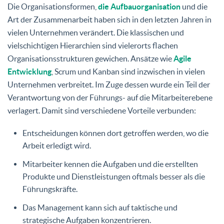
Die Organisationsformen,
die Aufbauorganisation
und die
Art der Zusammenarbeit haben sich in den letzten Jahren in
vielen Unternehmen verändert. Die klassischen und
vielschichtigen Hierarchien sind vielerorts flachen
Organisationsstrukturen gewichen. Ansätze wie
Agile
Entwicklung
, Scrum und Kanban sind inzwischen in vielen
Unternehmen verbreitet. Im Zuge dessen wurde ein Teil der
Verantwortung von der Führungs- auf die Mitarbeiterebene
verlagert. Damit sind verschiedene Vorteile verbunden:
Entscheidungen können dort getroffen werden, wo die
Arbeit erledigt wird.
Mitarbeiter kennen die Aufgaben und die erstellten
Produkte und Dienstleistungen oftmals besser als die
Führungskräfte.
Das Management kann sich auf taktische und
strategische Aufgaben konzentrieren.