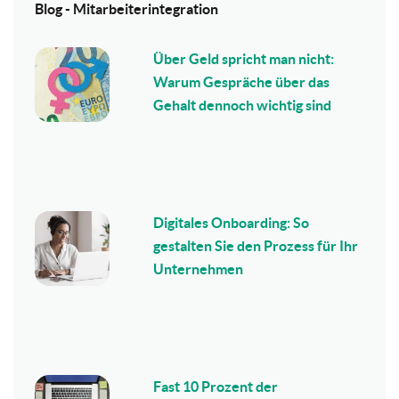
Blog - Mitarbeiterintegration
Über Geld spricht man nicht:
Warum Gespräche über das
Gehalt dennoch wichtig sind
Digitales Onboarding: So
gestalten Sie den Prozess für Ihr
Unternehmen
Fast 10 Prozent der