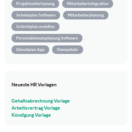
Projektzeiterfassung
Mitarbeiterintegration
Arbeitsplan Software
Mitarbeiterplanung
Schichtplan erstellen
Personaleinsatzplanung Software
Dienstplan App
Stempeluhr
Neueste HR Vorlagen
Gehaltsabrechnung Vorlage
Arbeitsvertrag Vorlage
Kündigung Vorlage