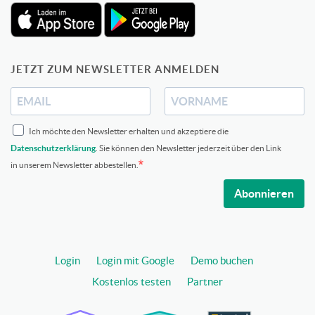
JETZT ZUM NEWSLETTER ANMELDEN
Ich möchte den Newsletter erhalten und akzeptiere die
Datenschutzerklärung
. Sie können den Newsletter jederzeit über den Link
in unserem Newsletter abbestellen.
Abonnieren
Login
Login mit Google
Demo buchen
Kostenlos testen
Partner