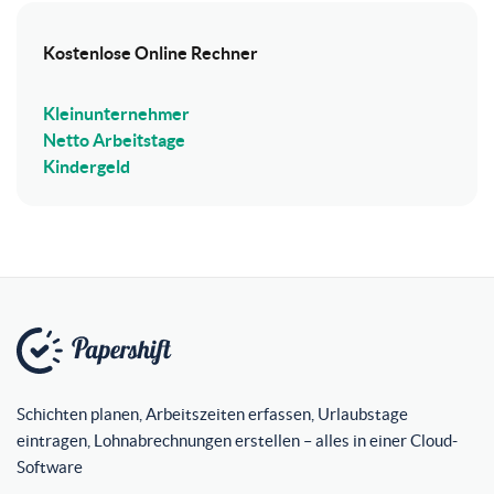
Kostenlose Online Rechner
Kleinunternehmer
Netto Arbeitstage
Kindergeld
Schichten planen, Arbeitszeiten erfassen, Urlaubstage
eintragen, Lohnabrechnungen erstellen – alles in einer Cloud-
Software