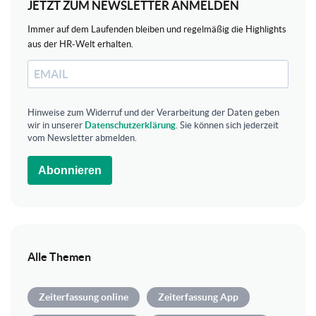
JETZT ZUM NEWSLETTER ANMELDEN
Immer auf dem Laufenden bleiben und regelmäßig die Highlights
aus der HR-Welt erhalten.
Hinweise zum Widerruf und der Verarbeitung der Daten geben
wir in unserer
Datenschutzerklärung
. Sie können sich jederzeit
vom Newsletter abmelden.
Abonnieren
Alle Themen
Zeiterfassung online
Zeiterfassung App