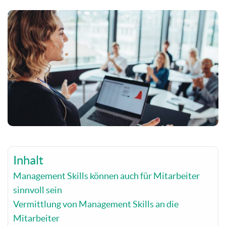
Inhalt
Management Skills können auch für Mitarbeiter
sinnvoll sein
Vermittlung von Management Skills an die
Mitarbeiter