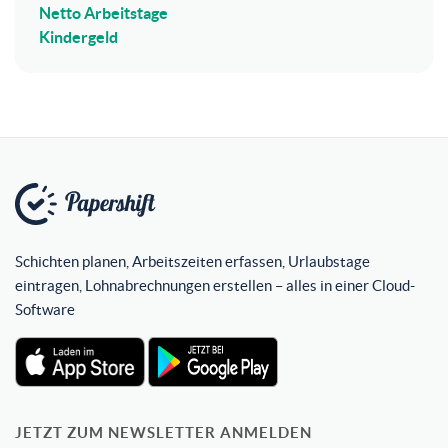
Netto Arbeitstage
Kindergeld
Schichten planen, Arbeitszeiten erfassen, Urlaubstage
eintragen, Lohnabrechnungen erstellen – alles in einer Cloud-
Software
JETZT ZUM NEWSLETTER ANMELDEN