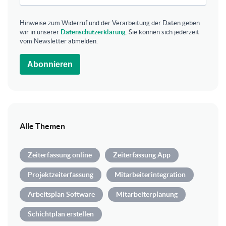
Hinweise zum Widerruf und der Verarbeitung der Daten geben
wir in unserer
Datenschutzerklärung
. Sie können sich jederzeit
vom Newsletter abmelden.
Abonnieren
Alle Themen
Zeiterfassung online
Zeiterfassung App
Projektzeiterfassung
Mitarbeiterintegration
Arbeitsplan Software
Mitarbeiterplanung
Schichtplan erstellen