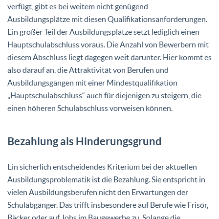
verfügt, gibt es bei weitem nicht genügend
Ausbildungsplätze mit diesen Qualifikationsanforderungen.
Ein großer Teil der Ausbildungsplätze setzt lediglich einen
Hauptschulabschluss voraus. Die Anzahl von Bewerbern mit
diesem Abschluss liegt dagegen weit darunter. Hier kommt es
also darauf an, die Attraktivität von Berufen und
Ausbildungsgängen mit einer Mindestqualifikation
„Hauptschulabschluss“ auch für diejenigen zu steigern, die
einen höheren Schulabschluss vorweisen können.
Bezahlung als Hinderungsgrund
Ein sicherlich entscheidendes Kriterium bei der aktuellen
Ausbildungsproblematik ist die Bezahlung. Sie entspricht in
vielen Ausbildungsberufen nicht den Erwartungen der
Schulabgänger. Das trifft insbesondere auf Berufe wie Frisör,
Bäcker oder auf Jobs im Baugewerbe zu. Solange die