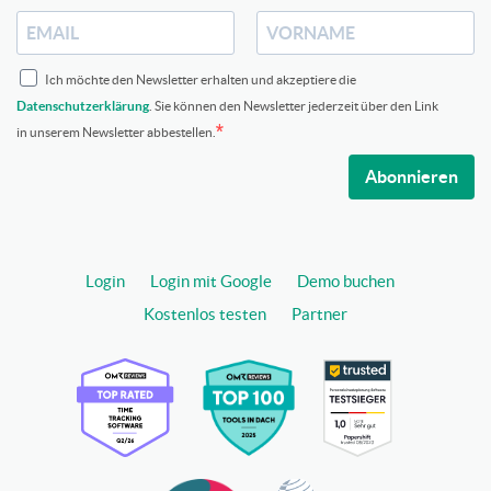
Ich möchte den Newsletter erhalten und akzeptiere die
Datenschutzerklärung
. Sie können den Newsletter jederzeit über den Link
in unserem Newsletter abbestellen.
Abonnieren
Login
Login mit Google
Demo buchen
Kostenlos testen
Partner