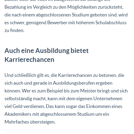
Bezahlung im Vergleich zu den Möglichkeiten zurücksteht,
die nach einem abgeschlossenen Studium geboten sind, wird
es schwer, genügend Bewerber mit höherem Schulabschluss
zu finden.
Auch eine Ausbildung bietet
Karrierechancen
Und schließlich gilt es, die Karrierechancen zu betonen, die
sich auch und gerade in Ausbildungsberufen ergeben
können. Wer es zum Beispiel bis zum Meister bringt und sich
selbstständig macht, kann mit dem eigenen Unternehmen
viel Geld verdienen. Das kann sogar das Einkommen eines
Akademikers mit abgeschlossenem Studium um ein
Mehrfaches übersteigen.