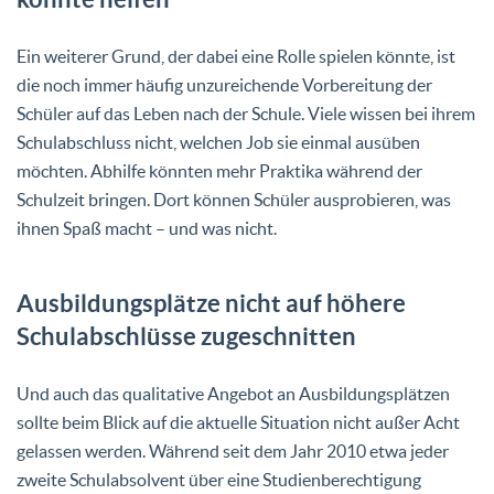
Ein weiterer Grund, der dabei eine Rolle spielen könnte, ist
die noch immer häufig unzureichende Vorbereitung der
Schüler auf das Leben nach der Schule. Viele wissen bei ihrem
Schulabschluss nicht, welchen Job sie einmal ausüben
möchten. Abhilfe könnten mehr Praktika während der
Schulzeit bringen. Dort können Schüler ausprobieren, was
ihnen Spaß macht – und was nicht.
Ausbildungsplätze nicht auf höhere
Schulabschlüsse zugeschnitten
Und auch das qualitative Angebot an Ausbildungsplätzen
sollte beim Blick auf die aktuelle Situation nicht außer Acht
gelassen werden. Während seit dem Jahr 2010 etwa jeder
zweite Schulabsolvent über eine Studienberechtigung