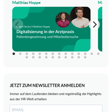
Matthias Hoppe
Matthi
JETZT ZUM NEWSLETTER ANMELDEN
Immer auf dem Laufenden bleiben und regelmäßig die Highlights
aus der HR-Welt erhalten.