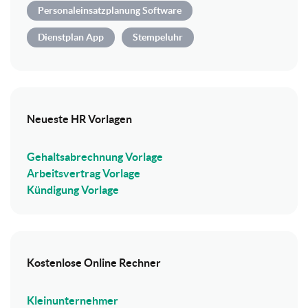
Personaleinsatzplanung Software
Dienstplan App
Stempeluhr
Neueste HR Vorlagen
Gehaltsabrechnung Vorlage
Arbeitsvertrag Vorlage
Kündigung Vorlage
Kostenlose Online Rechner
Kleinunternehmer