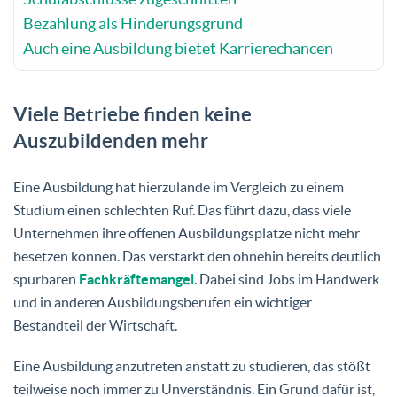
Bezahlung als Hinderungsgrund
Auch eine Ausbildung bietet Karrierechancen
Viele Betriebe finden keine
Auszubildenden mehr
Eine Ausbildung hat hierzulande im Vergleich zu einem
Studium einen schlechten Ruf. Das führt dazu, dass viele
Unternehmen ihre offenen Ausbildungsplätze nicht mehr
besetzen können. Das verstärkt den ohnehin bereits deutlich
spürbaren
Fachkräftemangel
. Dabei sind Jobs im Handwerk
und in anderen Ausbildungsberufen ein wichtiger
Bestandteil der Wirtschaft.
Eine Ausbildung anzutreten anstatt zu studieren, das stößt
teilweise noch immer zu Unverständnis. Ein Grund dafür ist,