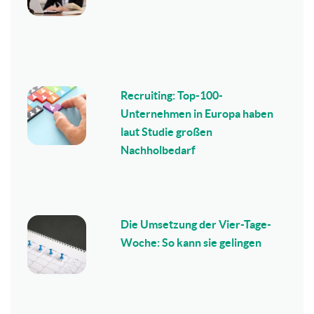
Recruiting: Top-100-
Unternehmen in Europa haben
laut Studie großen
Nachholbedarf
Die Umsetzung der Vier-Tage-
Woche: So kann sie gelingen