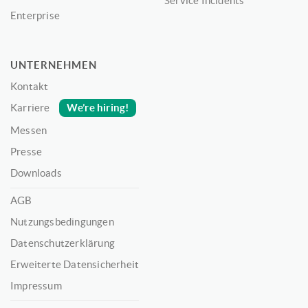
Service Incidents
Enterprise
UNTERNEHMEN
Kontakt
We’re hiring!
Karriere
Messen
Presse
Downloads
AGB
Nutzungsbedingungen
Datenschutzerklärung
Erweiterte Datensicherheit
Impressum