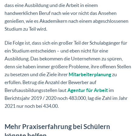
dass eine Ausbildung und die Arbeit in einem
handwerklichen Beruf nach wie vor nicht das Ansehen
genießen, wie es Akademikern nach einem abgeschlossenen
Studium zu Teil wird.
Die Folge ist, dass sich ein großer Teil der Schulabgänger für
ein Studium entscheiden – und eben nicht für eine
Ausbildung. Das bekommen die Unternehmen zu spüren,
denn sie haben immer größere Probleme, ihre offenen Stellen
zu besetzen und die Ziele ihrer
Mitarbeiterplanung
zu
erfüllen. Betrug die Anzahl der Bewerber auf
Berufsausbildungsstellen laut
Agentur für Arbeit
im
Berichtsjahr 2019 / 2020 noch 483.000, lag die Zahl im Jahr
2021 nur noch bei 434.00.
Mehr Praxiserfahrung bei Schülern
könnte helfen