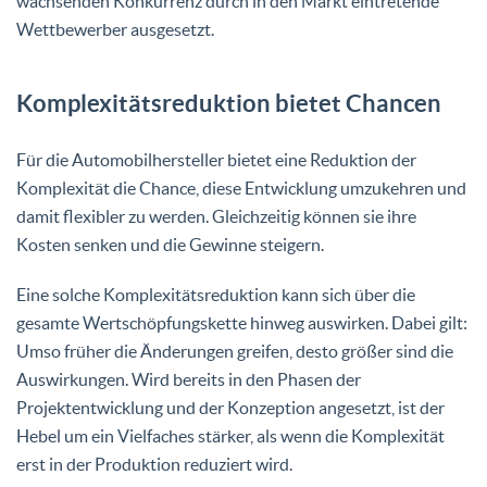
wachsenden Konkurrenz durch in den Markt eintretende
Wettbewerber ausgesetzt.
Komplexitätsreduktion bietet Chancen
Für die Automobilhersteller bietet eine Reduktion der
Komplexität die Chance, diese Entwicklung umzukehren und
damit flexibler zu werden. Gleichzeitig können sie ihre
Kosten senken und die Gewinne steigern.
Eine solche Komplexitätsreduktion kann sich über die
gesamte Wertschöpfungskette hinweg auswirken. Dabei gilt:
Umso früher die Änderungen greifen, desto größer sind die
Auswirkungen. Wird bereits in den Phasen der
Projektentwicklung und der Konzeption angesetzt, ist der
Hebel um ein Vielfaches stärker, als wenn die Komplexität
erst in der Produktion reduziert wird.