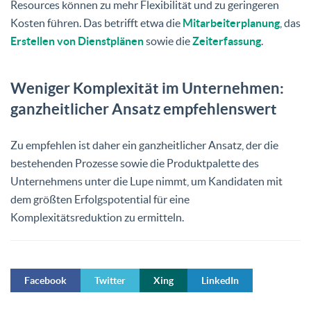
Resources können zu mehr Flexibilität und zu geringeren
Kosten führen. Das betrifft etwa die
Mitarbeiterplanung
, das
Erstellen von Dienstplänen
sowie die
Zeiterfassung
.
Weniger Komplexität im Unternehmen:
ganzheitlicher Ansatz empfehlenswert
Zu empfehlen ist daher ein ganzheitlicher Ansatz, der die
bestehenden Prozesse sowie die Produktpalette des
Unternehmens unter die Lupe nimmt, um Kandidaten mit
dem größten Erfolgspotential für eine
Komplexitätsreduktion zu ermitteln.
Facebook
Twitter
Xing
LinkedIn