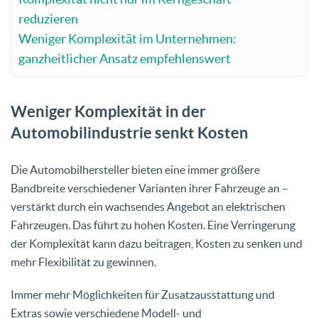
reduzieren
Weniger Komplexität im Unternehmen:
ganzheitlicher Ansatz empfehlenswert
Weniger Komplexität in der
Automobilindustrie senkt Kosten
Die Automobilhersteller bieten eine immer größere
Bandbreite verschiedener Varianten ihrer Fahrzeuge an –
verstärkt durch ein wachsendes Angebot an elektrischen
Fahrzeugen. Das führt zu hohen Kosten. Eine Verringerung
der Komplexität kann dazu beitragen, Kosten zu senken und
mehr Flexibilität zu gewinnen.
Immer mehr Möglichkeiten für Zusatzausstattung und
Extras sowie verschiedene Modell- und