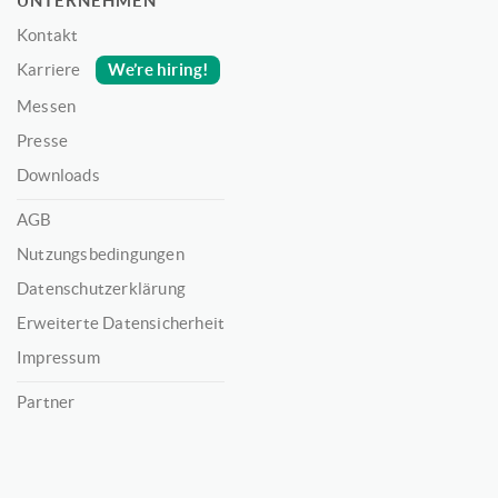
UNTERNEHMEN
Kontakt
We’re hiring!
Karriere
Messen
Presse
Downloads
AGB
Nutzungsbedingungen
Datenschutzerklärung
Erweiterte Datensicherheit
Impressum
Partner