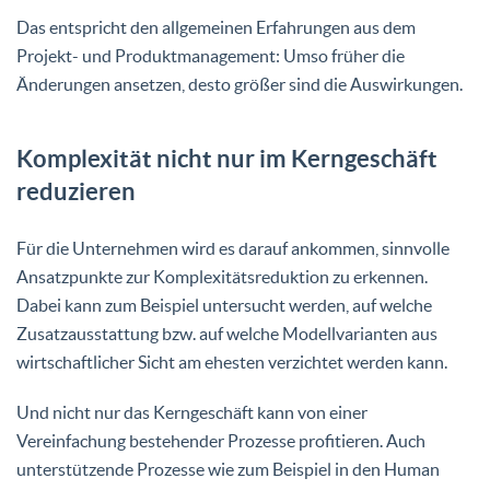
Das entspricht den allgemeinen Erfahrungen aus dem
Projekt- und Produktmanagement: Umso früher die
Änderungen ansetzen, desto größer sind die Auswirkungen.
Komplexität nicht nur im Kerngeschäft
reduzieren
Für die Unternehmen wird es darauf ankommen, sinnvolle
Ansatzpunkte zur Komplexitätsreduktion zu erkennen.
Dabei kann zum Beispiel untersucht werden, auf welche
Zusatzausstattung bzw. auf welche Modellvarianten aus
wirtschaftlicher Sicht am ehesten verzichtet werden kann.
Und nicht nur das Kerngeschäft kann von einer
Vereinfachung bestehender Prozesse profitieren. Auch
unterstützende Prozesse wie zum Beispiel in den Human