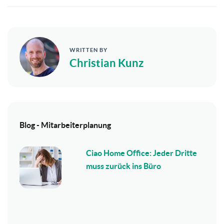
WRITTEN BY
Christian Kunz
Blog - Mitarbeiterplanung
Ciao Home Office: Jeder Dritte
muss zurück ins Büro