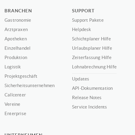
BRANCHEN
SUPPORT
Gastronomie
Support Pakete
Arztpraxen
Helpdesk
Apotheken
Schichtplaner Hilfe
Einzelhandel
Urlaubsplaner Hilfe
Produktion
Zeiterfassung Hilfe
Logistik
Lohnabrechnung Hilfe
Projektgeschäft
Updates
Sicherheitsunternehmen
API-Dokumentation
Callcenter
Release Notes
Vereine
Service Incidents
Enterprise