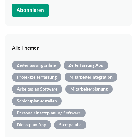
Abonnieren
Alle Themen
Zeiterfassung online
Zeiterfassung App
Projektzeiterfassung
Mitarbeiterintegration
Arbeitsplan Software
Mitarbeiterplanung
Schichtplan erstellen
Personaleinsatzplanung Software
Dienstplan App
Stempeluhr