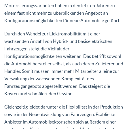
Motorisierungsvarianten haben in den letzten Jahren zu
einem fast nicht mehr zu überblickenden Angebot an
Konfigurationsmöglichkeiten für neue Automobile geführt.
Durch den Wandel zur Elektromobilität mit einer
wachsenden Anzahl von Hybrid- und basiselektrischen
Fahrzeugen steigt die Vielfalt der
Konfigurationsmöglichkeiten weiter an. Das betrifft sowohl
die Automobilhersteller selbst, als auch deren Zulieferer und
Händler. Somit müssen immer mehr Mitarbeiter alleine zur
Verwaltung der wachsenden Komplexität des
Fahrzeugangebots abgestellt werden. Das steigert die
Kosten und schmälert den Gewinn.
Gleichzeitig leidet darunter die Flexibilität in der Produktion
sowie in der Neuentwicklung von Fahrzeugen. Etablierte
Anbieter im Automobilsektor sehen sich außerdem einer