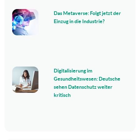
Das Metaverse: Folgt jetzt der
Einzug in die Industrie?
Digitalisierung im
Gesundheitswesen: Deutsche
sehen Datenschutz weiter
kritisch