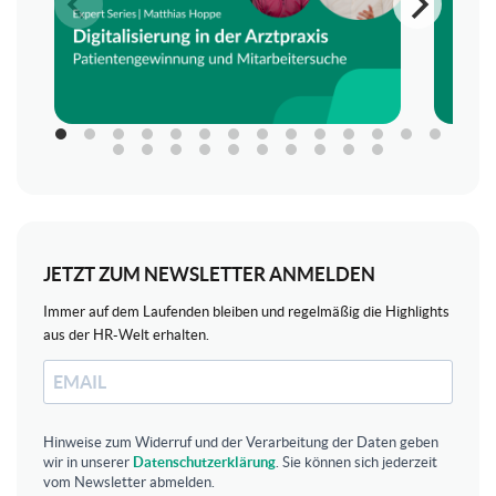
JETZT ZUM NEWSLETTER ANMELDEN
Immer auf dem Laufenden bleiben und regelmäßig die Highlights
aus der HR-Welt erhalten.
Hinweise zum Widerruf und der Verarbeitung der Daten geben
wir in unserer
Datenschutzerklärung
. Sie können sich jederzeit
vom Newsletter abmelden.