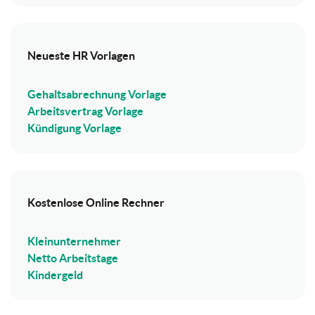
Neueste HR Vorlagen
Gehaltsabrechnung Vorlage
Arbeitsvertrag Vorlage
Kündigung Vorlage
Kostenlose Online Rechner
Kleinunternehmer
Netto Arbeitstage
Kindergeld