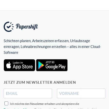
Schichten planen, Arbeitszeiten erfassen, Urlaubstage
eintragen, Lohnabrechnungen erstellen – alles in einer Cloud-
Software
JETZT ZUM NEWSLETTER ANMELDEN
Ich möchte den Newsletter erhalten und akzeptiere die